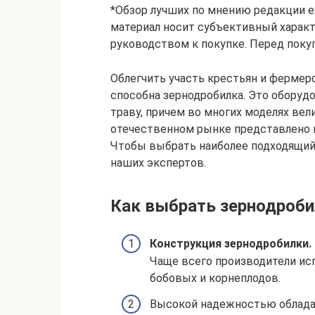
*Обзор лучших по мнению редакции ex
материал носит субъективный характе
руководством к покупке. Перед поку
Облегчить участь крестьян и фермер
способна зернодробилка. Это оборуд
траву, причем во многих моделях вел
отечественном рынке представлено 
Чтобы выбрать наиболее подходящий 
наших экспертов.
Как выбрать зернодроби
Конструкция зернодробилки.
Чаще всего производители ис
бобовых и корнеплодов.
Высокой надежностью облад