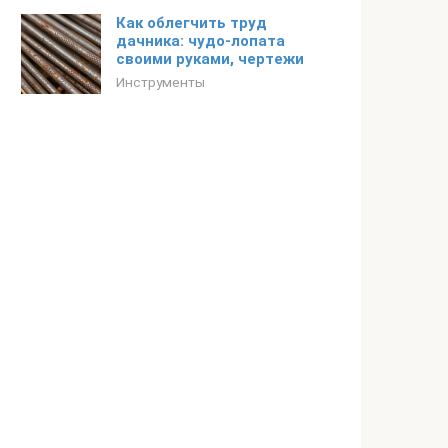
Как облегчить труд
дачника: чудо-лопата
своими руками, чертежи
Инструменты