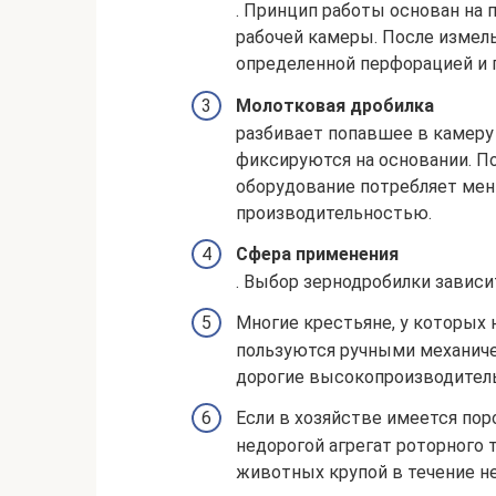
. Принцип работы основан на
рабочей камеры. После измель
определенной перфорацией и 
Молотковая дробилка
разбивает попавшее в камеру
фиксируются на основании. По
оборудование потребляет мен
производительностью.
Сфера применения
. Выбор зернодробилки зависи
Многие крестьяне, у которых
пользуются ручными механиче
дорогие высокопроизводител
Если в хозяйстве имеется пор
недорогой агрегат роторного 
животных крупой в течение не