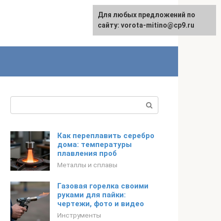
Для любых предложений по
сайту: vorota-mitino@cp9.ru
Поиск:
Как переплавить серебро
дома: температуры
плавления проб
Металлы и сплавы
Газовая горелка своими
руками для пайки:
чертежи, фото и видео
Инструменты