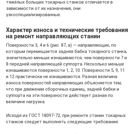
тяжёлых больших токарных станков отличается в
зависимости от их назначения, они
узкоспециализированные.
Характер износа и технические требования
на ремонт направляющих станин
Поверхности 3, 4 и 6 (рис. 87, а) — направляющие, по
которым перемещается задняя бабка токарного станка,
значительно меньше изнашиваются, чем поверхности 7 и
8 передней направляющей суппорта. Несколько меньше
изнашиваются поверхности 1, 2, 10. Поверхности 5, 9, 11
и 12 практически не изнашиваются. Разная величина
износа поверхностей направляющих объясняется тем,
что при движении сборочных единиц, задней бабки и
суппорта на эти поверхности действует разная по
величине нагрузка.
Исходя из ГОСТ 18097-72, при ремонте станин токарных
станков следует выполнять следующие требования: