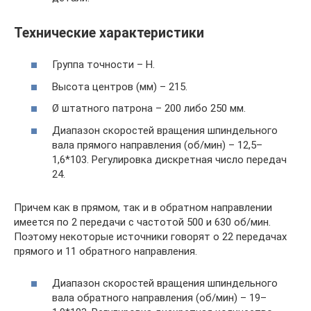
Технические характеристики
Группа точности – Н.
Высота центров (мм) – 215.
Ø штатного патрона – 200 либо 250 мм.
Диапазон скоростей вращения шпиндельного
вала прямого направления (об/мин) – 12,5–
1,6*103. Регулировка дискретная число передач
24.
Причем как в прямом, так и в обратном направлении
имеется по 2 передачи с частотой 500 и 630 об/мин.
Поэтому некоторые источники говорят о 22 передачах
прямого и 11 обратного направления.
Диапазон скоростей вращения шпиндельного
вала обратного направления (об/мин) – 19–