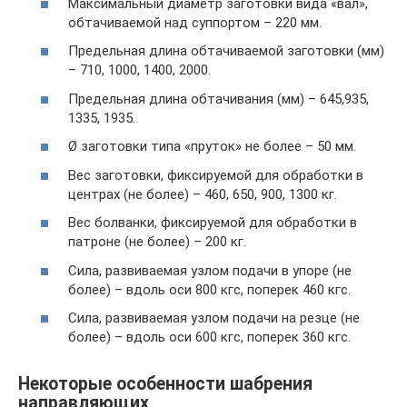
Максимальный диаметр заготовки вида «вал»,
обтачиваемой над суппортом – 220 мм.
Предельная длина обтачиваемой заготовки (мм)
– 710, 1000, 1400, 2000.
Предельная длина обтачивания (мм) – 645,935,
1335, 1935.
Ø заготовки типа «пруток» не более – 50 мм.
Вес заготовки, фиксируемой для обработки в
центрах (не более) – 460, 650, 900, 1300 кг.
Вес болванки, фиксируемой для обработки в
патроне (не более) – 200 кг.
Сила, развиваемая узлом подачи в упоре (не
более) – вдоль оси 800 кгс, поперек 460 кгс.
Сила, развиваемая узлом подачи на резце (не
более) – вдоль оси 600 кгс, поперек 360 кгс.
Некоторые особенности шабрения
направляющих