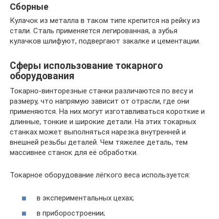
Сборные
Кулачок из металла в таком типе крепится на рейку из
стали. Сталь применяется легированная, а зубья
кулачков шлифуют, подвергают закалке и цементации.
Сферы использование токарного
оборудования
Токарно-винторезные станки различаются по весу и
размеру, что напрямую зависит от отрасли, где они
применяются. На них могут изготавливаться короткие и
длинные, тонкие и широкие детали. На этих токарных
станках может выполняться нарезка внутренней и
внешней резьбы деталей. Чем тяжелее деталь, тем
массивнее станок для её обработки.
Токарное оборудование лёгкого веса используется:
в экспериментальных цехах;
в приборостроении;