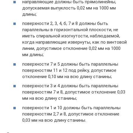
направляющие должны быть прямолинейны,
допускаемая выпуклость 0,02 мм на 1000 мм
длины;
поверхности 2, 3, 4, б, 7 и 8 должны быть
параллельны в горизонтальной плоскости, не
иметь спиральной изогнутости, наблюдаемой,
когда направляющие извернуты, как по винтовой
линии, допустимое отклонение 0,02 мм на 1000
мм длины;
поверхности 7 и 5 должны быть параллельны
поверхностям 11 и 12 под рейку, допустимое
отклонение 0,10 мм на всю длину станины;
поверхности 3 и 4 должны быть параллельны
поверхностям 7 и 8, допустимое отклонение 0,03
мм на всю длину станины;
поверхности 1 и 10 должны быть параллельны
поверхностям 2,7 и 8, допустимое отклонение
0,03 мм на всю длину станины.