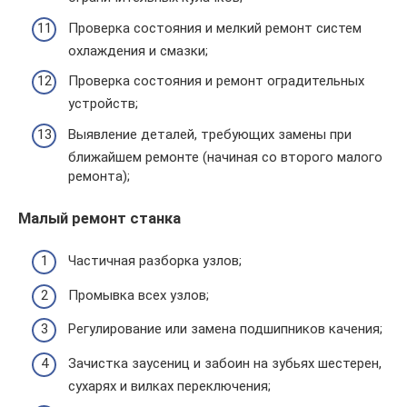
Проверка состояния и мелкий ремонт систем
охлаждения и смазки;
Проверка состояния и ремонт оградительных
устройств;
Выявление деталей, требующих замены при
ближайшем ремонте (начиная со второго малого
ремонта);
Малый ремонт станка
Частичная разборка узлов;
Промывка всех узлов;
Регулирование или замена подшипников качения;
Зачистка заусениц и забоин на зубьях шестерен,
сухарях и вилках переключения;