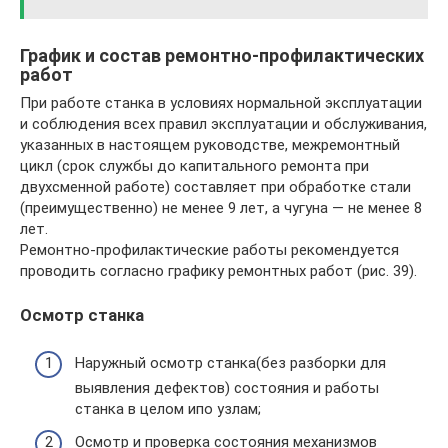
График и состав ремонтно-профилактических
работ
При работе станка в условиях нормальной эксплуатации
и соблюдения всех правил эксплуатации и обслуживания,
указанных в настоящем руководстве, межремонтный
цикл (срок службы до капитального ремонта при
двухсменной работе) составляет при обработке стали
(преимущественно) не менее 9 лет, а чугуна — не менее 8
лет.
Ремонтно-профилактические работы рекомендуется
проводить согласно графику ремонтных работ (рис. 39).
Осмотр станка
Наружный осмотр станка(без разборки для
выявления дефектов) состояния и работы
станка в целом ипо узлам;
Осмотр и проверка состояния механизмов