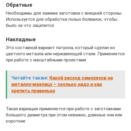
Обратные
Необходимы для зажима заготовки с внешней стороны.
Используется для обработки полых болванок, чтобы
было за что зацепится.
Накладные
Это составной вариант патрона, который сделан из
цветного металла или нержавеющей стали. Применяется
при работе с масштабными проектами
Читайте также:
Какой расход саморезов на
металлочерепицу – сколько надо и как
крепить правильно
Такая вариация применяется при работе с заготовками
большого диаметра при этом неважно, длинные они или
короткие