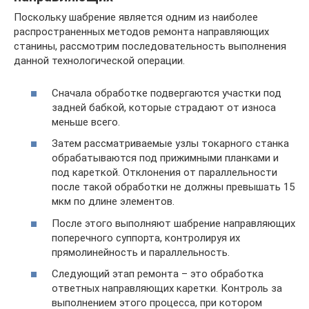
Поскольку шабрение является одним из наиболее
распространенных методов ремонта направляющих
станины, рассмотрим последовательность выполнения
данной технологической операции.
Сначала обработке подвергаются участки под
задней бабкой, которые страдают от износа
меньше всего.
Затем рассматриваемые узлы токарного станка
обрабатываются под прижимными планками и
под кареткой. Отклонения от параллельности
после такой обработки не должны превышать 15
мкм по длине элементов.
После этого выполняют шабрение направляющих
поперечного суппорта, контролируя их
прямолинейность и параллельность.
Следующий этап ремонта – это обработка
ответных направляющих каретки. Контроль за
выполнением этого процесса, при котором