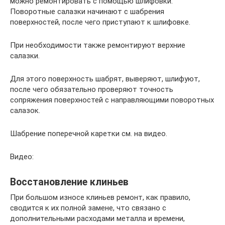
можно ремонтировать с помощью шлифовки.
Поворотные салазки начинают с шабрения
поверхностей, после чего приступают к шлифовке.
При необходимости также ремонтируют верхние
салазки.
Для этого поверхность шабрят, выверяют, шлифуют,
после чего обязательно проверяют точность
сопряжения поверхностей с направляющими поворотных
салазок.
Шабрение поперечной каретки см. на видео.
Видео:
Восстановление клиньев
При большом износе клиньев ремонт, как правило,
сводится к их полной замене, что связано с
дополнительными расходами металла и времени,