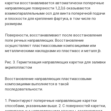
каретки восстанавливается автоматически поперечные
направляющие поверхности 1,2,3,6 оказываются
взаимопараллельными осп для винта поперечной подачи
и плоскости для крепления фартука, в том числе по
размерам.
Поверхности, восстанавливают после восстановления
попе речных направляющих. Восстановление
осуществляют пластмассовыми композициями или
металлическими накладками из пластмасс и металл jb.
Рис. 3. Герметизация направляющих каретки для заливки
акрилопластом
Восстановление направляющих пластмассовыми
композициями выполняется в такой
последовательности.
1. Ремонтируют поперечные направляющие каретки
способами, указанными выше. 2. С поверхностей каретки,