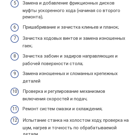
Замена и добавление фрикционных дисков
муфты ускоренного хода (начиная со второго
ремонта);
Пришабривание и зачистка клиньев и планок;
Зачистка ходовых винтов и замена изношенных
гаек;
Зачистка забоин и задиров направляющих и
рабочей поверхности стола;
Замена изношенных и сломанных крепежных
деталей
Проверка и регулирование механизмов
включения скоростей и подач;
Ремонт систем смазки и охлаждения;
Испытание станка на холостом ходу, проверка на
шум, нагрев и точность по обрабатываемой
детали.