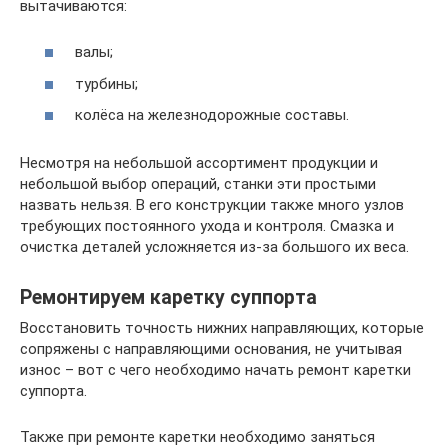
вытачиваются:
валы;
турбины;
колёса на железнодорожные составы.
Несмотря на небольшой ассортимент продукции и
небольшой выбор операций, станки эти простыми
назвать нельзя. В его конструкции также много узлов
требующих постоянного ухода и контроля. Смазка и
очистка деталей усложняется из-за большого их веса.
Ремонтируем каретку суппорта
Восстановить точность нижних направляющих, которые
сопряжены с направляющими основания, не учитывая
износ – вот с чего необходимо начать ремонт каретки
суппорта.
Также при ремонте каретки необходимо заняться