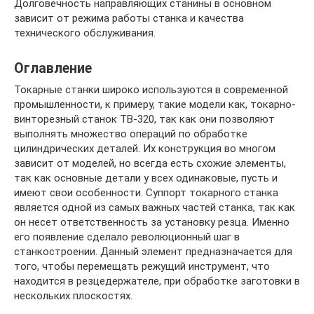
Долговечность направляющих станины в основном
зависит от режима работы станка и качества
технического обслуживания.
Оглавление
Токарные станки широко используются в современной
промышленности, к примеру, такие модели как, токарно-
винторезный станок ТВ-320, так как они позволяют
выполнять множество операций по обработке
цилиндрических деталей. Их конструкция во многом
зависит от моделей, но всегда есть схожие элементы,
так как основные детали у всех одинаковые, пусть и
имеют свои особенности. Суппорт токарного станка
является одной из самых важных частей станка, так как
он несет ответственность за установку резца. Именно
его появление сделало революционный шаг в
станкостроении. Данный элемент предназначается для
того, чтобы перемещать режущий инструмент, что
находится в резцедержателе, при обработке заготовки в
нескольких плоскостях.