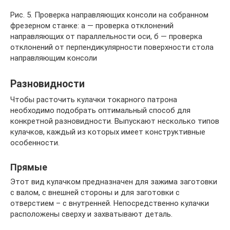
Рис. 5. Проверка направляющих консоли на собранном
фрезерном станке: а — проверка отклонений
направляющих от параллельности оси, б — проверка
отклонений от перпендикулярности поверхности стола
направляющим консоли
Разновидности
Чтобы расточить кулачки токарного патрона
необходимо подобрать оптимальный способ для
конкретной разновидности. Выпускают несколько типов
кулачков, каждый из которых имеет конструктивные
особенности.
Прямые
Этот вид кулачком предназначен для зажима заготовки
с валом, с внешней стороны и для заготовки с
отверстием – с внутренней. Непосредственно кулачки
расположены сверху и захватывают деталь.