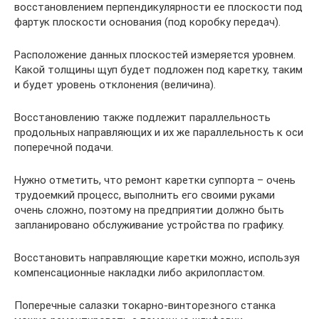
восстановлением перпендикулярности ее плоскости под
фартук плоскости основания (под коробку передач).
Расположение данных плоскостей измеряется уровнем.
Какой толщины щуп будет подложен под каретку, таким
и будет уровень отклонения (величина).
Восстановлению также подлежит параллельность
продольных направляющих и их же параллельность к оси
поперечной подачи.
Нужно отметить, что ремонт каретки суппорта – очень
трудоемкий процесс, выполнить его своими руками
очень сложно, поэтому на предприятии должно быть
запланировано обслуживание устройства по графику.
Восстановить направляющие каретки можно, используя
компенсационные накладки либо акрилопластом.
Поперечные салазки токарно-винторезного станка