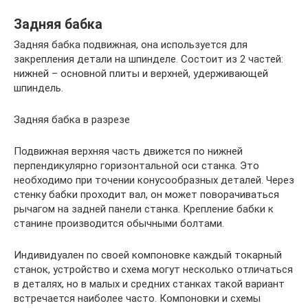
Задняя бабка
Задняя бабка подвижная, она используется для
закрепления детали на шпинделе. Состоит из 2 частей:
нижней – основной плиты и верхней, удерживающей
шпиндель.
Задняя бабка в разрезе
Подвижная верхняя часть движется по нижней
перпендикулярно горизонтальной оси станка. Это
необходимо при точении конусообразных деталей. Через
стенку бабки проходит вал, он может поворачиваться
рычагом на задней панели станка. Крепление бабки к
станине производится обычными болтами.
Индивидуален по своей компоновке каждый токарный
станок, устройство и схема могут несколько отличаться
в деталях, но в малых и средних станках такой вариант
встречается наиболее часто. Компоновки и схемы