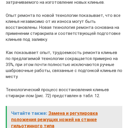
затрачиваемого на изготовление новых клиньев.
Опыт ремонта по новой технологии показывает, что все
клинья независимо от их износа могут быть
восстановлены. Новая технология ремонта основана на
применении стиракрила и соответствующей подготовке
клиньев под заливку.
Как показывает опыт, трудоемкость ремонта клиньев
по предлагаемой технологии сокращается примерно на
35%, при этом почти полностью исключаются ручные
шабровочные работы, связанные с подгонкой клиньев по
месту.
Технологический процесс восстановления клиньев
стиракри-лом (рис. 72) представлен в табл. 12.
Читайте также:
Замена и регулировка
положения режущих ножей на станке
гильотинного типа