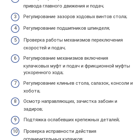
привода главного движения и подач;
Регулирование зазоров ходовых винтов стола;
Регулирование подшипников шпинделя;
Проверка работы механизмов переключения
скоростей и подач;
Регулирование механизмов включения
кулачковых муфт и подач и фрикционной муфты
ускоренного хода;
Регулирование клиньев стола, салазок, консоли и
хобота;
Осмотр направляющих, зачистка забоин и
задиров;
Подтяжка ослабевших крепежных деталей;
Проверка исправности действия
ограничительных кулачков;