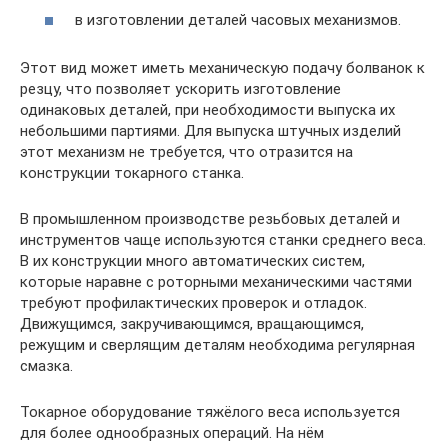
в изготовлении деталей часовых механизмов.
Этот вид может иметь механическую подачу болванок к
резцу, что позволяет ускорить изготовление
одинаковых деталей, при необходимости выпуска их
небольшими партиями. Для выпуска штучных изделий
этот механизм не требуется, что отразится на
конструкции токарного станка.
В промышленном производстве резьбовых деталей и
инструментов чаще используются станки среднего веса.
В их конструкции много автоматических систем,
которые наравне с роторными механическими частями
требуют профилактических проверок и отладок.
Движущимся, закручивающимся, вращающимся,
режущим и сверлящим деталям необходима регулярная
смазка.
Токарное оборудование тяжёлого веса используется
для более однообразных операций. На нём