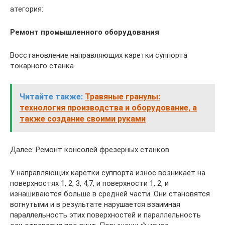
атегория:
Ремонт промышленного оборудования
Восстановление направляющих каретки суппорта
токарного станка
Читайте также:
Травяные гранулы:
технология производства и оборудование, а
также создание своими руками
Далее: Ремонт консолей фрезерных станков
У направляющих каретки суппорта износ возникает на
поверхностях 1, 2, 3, 4,7, и поверхности 1, 2, и
изнашиваются больше в средней части. Они становятся
вогнутыми и в результате нарушается взаимная
параллельность этих поверхностей и параллельность