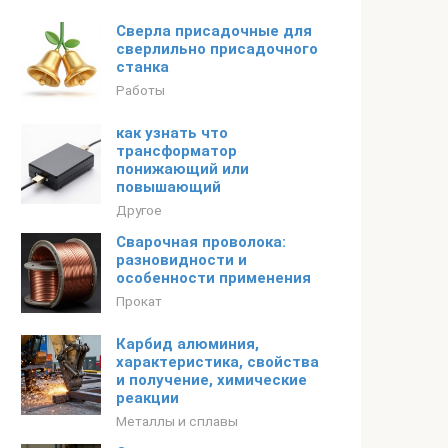
Сверла присадочные для
сверлильно присадочного
станка
Работы
как узнать что
трансформатор
понижающий или
повышающий
Другое
Сварочная проволока:
разновидности и
особенности применения
Прокат
Карбид алюминия,
характеристика, свойства
и получение, химические
реакции
Металлы и сплавы