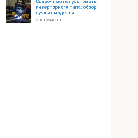
Сварочные полуавтоматы
инверторного типа: обзор
лучших моделей
Инструменты