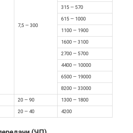
315 — 570
615 — 1000
7,5 — 300
1100 — 1900
1600 — 3100
2700 — 5700
4400 — 10000
6500 — 19000
8200 — 33000
20 — 90
1300 — 1800
20 — 40
4200
передачи (ЧП)