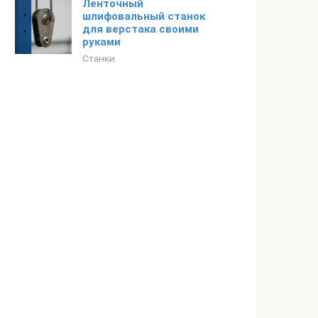
Ленточный
шлифовальный станок
для верстака своими
руками
Станки