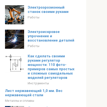
Электроэрозионный
станок своими руками
Работы
Электроискровое
упрочнение и
восстановление деталей
Работы
Как сделать своими
руками регулятор
мощности: 110 фото-
примеров самых простых
и сложных самодельных
моделей регуляторов
Инструменты
Лист нержавеющий 1,0 мм. Вес
нержавеющей стали
Металлы и сплавы