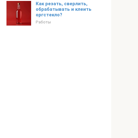
Как резать, сверлить,
обрабатывать и клеить
оргстекло?
Работы