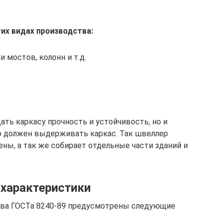
их видах производства:
 мостов, колонн и т.д.
ать каркасу прочность и устойчивость, но и
ю должен выдерживать каркас. Так швеллер
ны, а так же собирает отдельные части зданий и
 характеристики
тва ГОСТа 8240-89 предусмотрены следующие