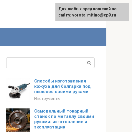
Для любых предложений по
сайту: vorota-mitino@cp9.ru
Поиск:
Способы изготовления
кожуха для болгарки под
пылесос своими руками
Инструменты
Самодельный токарный
станок по металлу своими
руками: изготовление и
эксплуатация