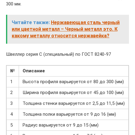
300 мм.
Читайте также:
Нержавеющая сталь черный
или цветной металл – Черный металл это. К
какому металлу относится нержавейка?
Швеллер серия С (специальный) по ГОСТ 8240-97
№
Описание
1
Высота профиля варьируется от 80 до 300 (мм)
2
Ширина профиля варьируется от 45 до 100 (мм)
3
Толщина стенки варьируется от 2,5 до 11,5 (мм)
4
Толщина полки варьируется от 9 до 16 (мм)
5
Радиус варьируется от 9 до 15 (мм)