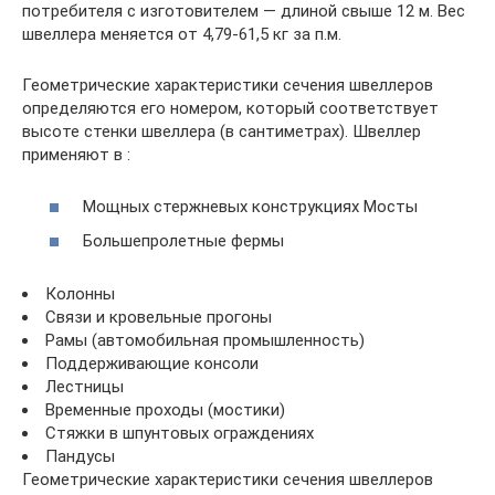
потребителя с изготовителем — длиной свыше 12 м. Вес
швеллера меняется от 4,79-61,5 кг за п.м.
Геометрические характеристики сечения швеллеров
определяются его номером, который соответствует
высоте стенки швеллера (в сантиметрах). Швеллер
применяют в :
Мощных стержневых конструкциях Мосты
Большепролетные фермы
Колонны
Связи и кровельные прогоны
Рамы (автомобильная промышленность)
Поддерживающие консоли
Лестницы
Временные проходы (мостики)
Стяжки в шпунтовых ограждениях
Пандусы
Геометрические характеристики сечения швеллеров