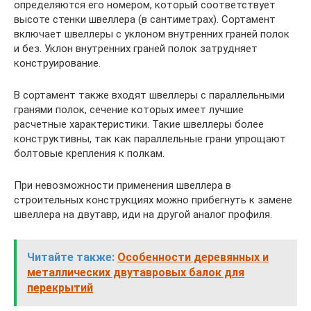
определяются его номером, который соответствует
высоте стенки швеллера (в сантиметрах). Сортамент
включает швеллеры с уклоном внутренних граней полок
и без. Уклон внутренних граней полок затрудняет
конструирование.
В сортамент также входят швеллеры с параллельными
гранями полок, сечение которых имеет лучшие
расчетные характеристики. Такие швеллеры более
конструктивны, так как параллельные грани упрощают
болтовые крепления к полкам.
При невозможности применения швеллера в
строительных конструкциях можно прибегнуть к замене
швеллера на двутавр, иди на другой аналог профиля.
Читайте также:
Особенности деревянных и
металлических двутавровых балок для
перекрытий