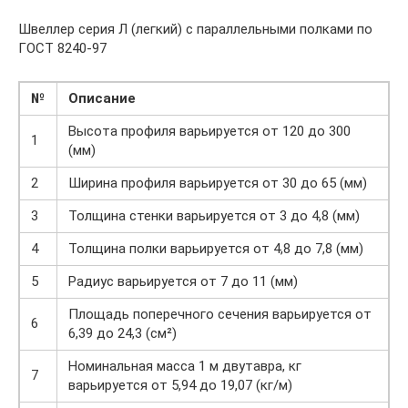
Швеллер серия Л (легкий) с параллельными полками по
ГОСТ 8240-97
№
Описание
Высота профиля варьируется от 120 до 300
1
(мм)
2
Ширина профиля варьируется от 30 до 65 (мм)
3
Толщина стенки варьируется от 3 до 4,8 (мм)
4
Толщина полки варьируется от 4,8 до 7,8 (мм)
5
Радиус варьируется от 7 до 11 (мм)
Площадь поперечного сечения варьируется от
6
6,39 до 24,3 (см²)
Номинальная масса 1 м двутавра, кг
7
варьируется от 5,94 до 19,07 (кг/м)