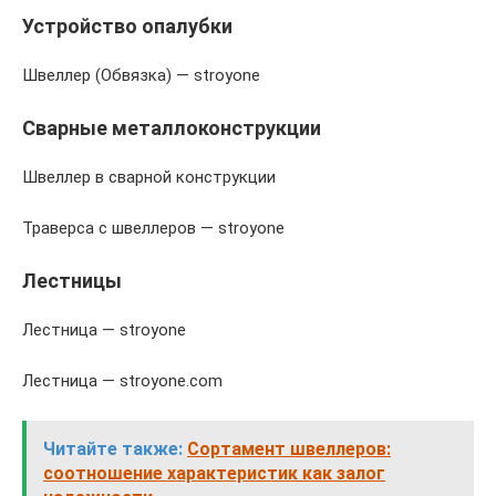
Устройство опалубки
Швеллер (Обвязка) — stroyone
Сварные металлоконструкции
Швеллер в сварной конструкции
Траверса с швеллеров — stroyone
Лестницы
Лестница — stroyone
Лестница — stroyone.com
Читайте также:
Сортамент швеллеров:
соотношение характеристик как залог