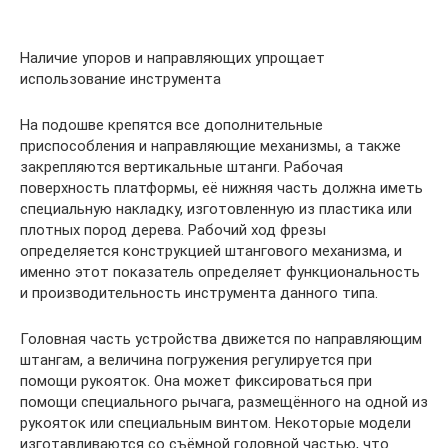
Наличие упоров и направляющих упрощает
использование инструмента
На подошве крепятся все дополнительные
приспособления и направляющие механизмы, а также
закрепляются вертикальные штанги. Рабочая
поверхность платформы, её нижняя часть должна иметь
специальную накладку, изготовленную из пластика или
плотных пород дерева. Рабочий ход фрезы
определяется конструкцией штангового механизма, и
именно этот показатель определяет функциональность
и производительность инструмента данного типа.
Головная часть устройства движется по направляющим
штангам, а величина погружения регулируется при
помощи рукояток. Она может фиксироваться при
помощи специального рычага, размещённого на одной из
рукояток или специальным винтом. Некоторые модели
изготавливаются со съёмной головной частью, что