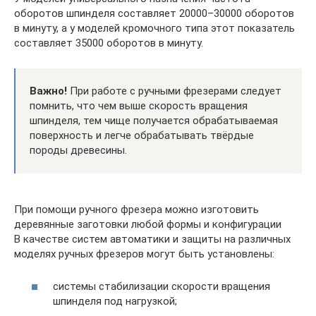
оборотов шпинделя составляет 20000–30000 оборотов
в минуту, а у моделей кромочного типа этот показатель
составляет 35000 оборотов в минуту.
Важно!
При работе с ручными фрезерами следует
помнить, что чем выше скорость вращения
шпинделя, тем чище получается обрабатываемая
поверхность и легче обрабатывать твёрдые
породы древесины.
При помощи ручного фрезера можно изготовить
деревянные заготовки любой формы и конфигурации
В качестве систем автоматики и защиты на различных
моделях ручных фрезеров могут быть установлены:
системы стабилизации скорости вращения
шпинделя под нагрузкой;