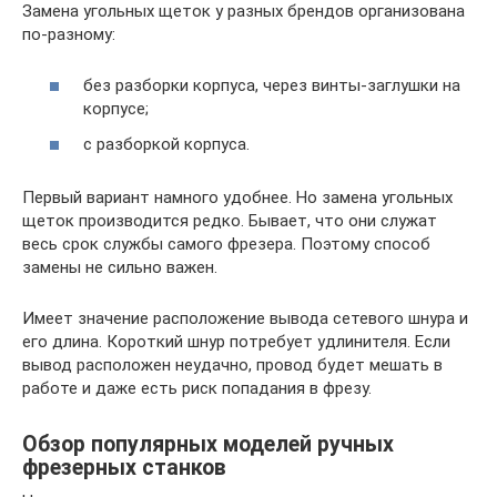
Замена угольных щеток у разных брендов организована
по-разному:
без разборки корпуса, через винты-заглушки на
корпусе;
с разборкой корпуса.
Первый вариант намного удобнее. Но замена угольных
щеток производится редко. Бывает, что они служат
весь срок службы самого фрезера. Поэтому способ
замены не сильно важен.
Имеет значение расположение вывода сетевого шнура и
его длина. Короткий шнур потребует удлинителя. Если
вывод расположен неудачно, провод будет мешать в
работе и даже есть риск попадания в фрезу.
Обзор популярных моделей ручных
фрезерных станков