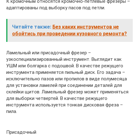
К кромочным относятся кромочно-петлевые фрезеры –
адаптированы под выборку пасов под петли.
Читайте также:
Без каких инструментов не
обойтись при проведении кузовного ремонта?
Ламельный или присадочный фрезер –
узкоспециализированный инструмент. Выглядит как
УШМ или болгарка с подошвой. В качестве режущего
инструмента применяется пильный диск. Его задача –
исключительно пазов или пропилов в виде полумесяца
для установки ламелей при соединении деталей для
склейки щитов. Ламельный фрезер может применяться
для выборки четвертей. В качестве режущего
инструмента используется тонкая дисковая фреза –
пила.
Присадочный