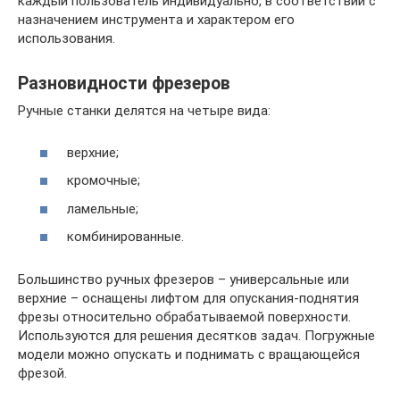
каждый пользователь индивидуально, в соответствии с
назначением инструмента и характером его
использования.
Разновидности фрезеров
Ручные станки делятся на четыре вида:
верхние;
кромочные;
ламельные;
комбинированные.
Большинство ручных фрезеров – универсальные или
верхние – оснащены лифтом для опускания-поднятия
фрезы относительно обрабатываемой поверхности.
Используются для решения десятков задач. Погружные
модели можно опускать и поднимать с вращающейся
фрезой.