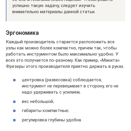
успешно такую задачу, следует изучить
внимательно материалы данной статьи.
Эргономика
Каждый производитель старается расположить все
узлы как можно более компактно, причем так, чтобы
работать инструментом было максимально удобно. У
всех это получается по-разному. Как пример, «Макита».
Фрезеры этого производителя приятно держать в руках.
центровка (развесовка) соблюдается,
инструмент не перевешивает в сторону, его не
надо удерживать с усилием;
вес небольшой;
габариты компактные;
регулировка глубины удобна.