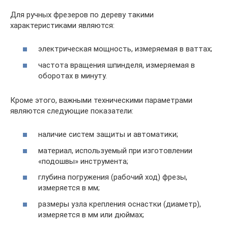
Для ручных фрезеров по дереву такими
характеристиками являются:
электрическая мощность, измеряемая в ваттах;
частота вращения шпинделя, измеряемая в
оборотах в минуту.
Кроме этого, важными техническими параметрами
являются следующие показатели:
наличие систем защиты и автоматики;
материал, используемый при изготовлении
«подошвы» инструмента;
глубина погружения (рабочий ход) фрезы,
измеряется в мм;
размеры узла крепления оснастки (диаметр),
измеряется в мм или дюймах;