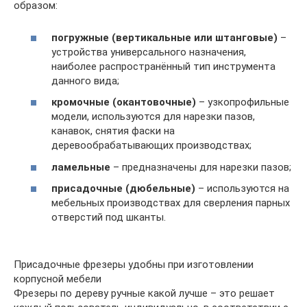
образом:
погружные (вертикальные или штанговые)
–
устройства универсального назначения,
наиболее распространённый тип инструмента
данного вида;
кромочные (окантовочные)
– узкопрофильные
модели, используются для нарезки пазов,
канавок, снятия фаски на
деревообрабатывающих производствах;
ламельные
– предназначены для нарезки пазов;
присадочные (дюбельные)
– используются на
мебельных производствах для сверления парных
отверстий под шканты.
Присадочные фрезеры удобны при изготовлении
корпусной мебели
Фрезеры по дереву ручные какой лучше – это решает