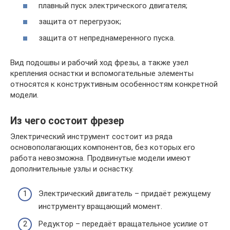
плавный пуск электрического двигателя;
защита от перегрузок;
защита от непреднамеренного пуска.
Вид подошвы и рабочий ход фрезы, а также узел
крепления оснастки и вспомогательные элементы
относятся к конструктивным особенностям конкретной
модели.
Из чего состоит фрезер
Электрический инструмент состоит из ряда
основополагающих компонентов, без которых его
работа невозможна. Продвинутые модели имеют
дополнительные узлы и оснастку.
Электрический двигатель – придаёт режущему
инструменту вращающий момент.
Редуктор – передаёт вращательное усилие от