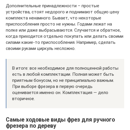
Дополнительные принадлежности – простые
устройства, стоят недорого и поднимают общую цену
комплекта ненамного. Бывает, что некоторые
приспособления просто не нужны. Годами лежат на
полке или даже выбрасываются. Случается и обратное,
когда приходится отдельно покупать или делать своими
силами какие-то приспособления. Например, сделать
своими руками циркуль несложно.
В итоге: все необходимое для полноценной работы
есть в любой комплектации. Полная может быть
приятным бонусом, но не принципиально важным.
При выборе фрезера в первую очередь
оценивается именно он. Комплектация — дело
вторичное.
Самые ходовые виды фрез для ручного
фрезера по дереву