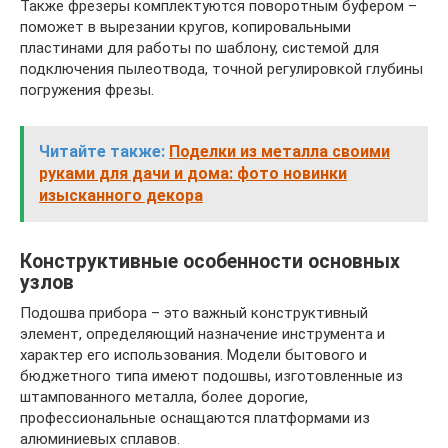
Также фрезеры комплектуются поворотным буфером –
поможет в вырезании кругов, копировальными
пластинами для работы по шаблону, системой для
подключения пылеотвода, точной регулировкой глубины
погружения фрезы.
Читайте также:
Поделки из металла своими
руками для дачи и дома: фото новинки
изысканного декора
Конструктивные особенности основных
узлов
Подошва прибора – это важный конструктивный
элемент, определяющий назначение инструмента и
характер его использования. Модели бытового и
бюджетного типа имеют подошвы, изготовленные из
штампованного металла, более дорогие,
профессиональные оснащаются платформами из
алюминиевых сплавов.