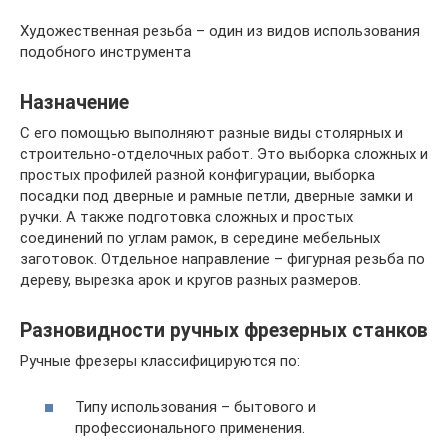
Художественная резьба – один из видов использования
подобного инструмента
Назначение
С его помощью выполняют разные виды столярных и
строительно-отделочных работ. Это выборка сложных и
простых профилей разной конфигурации, выборка
посадки под дверные и рамные петли, дверные замки и
ручки. А также подготовка сложных и простых
соединений по углам рамок, в середине мебельных
заготовок. Отдельное направление – фигурная резьба по
дереву, вырезка арок и кругов разных размеров.
Разновидности ручных фрезерных станков
Ручные фрезеры классифицируются по:
Типу использования – бытового и
профессионального применения.