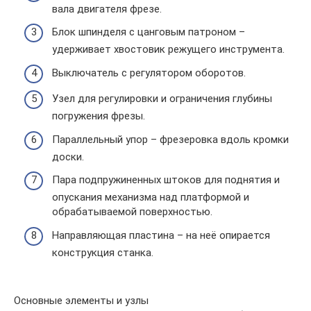
вала двигателя фрезе.
Блок шпинделя с цанговым патроном –
удерживает хвостовик режущего инструмента.
Выключатель с регулятором оборотов.
Узел для регулировки и ограничения глубины
погружения фрезы.
Параллельный упор – фрезеровка вдоль кромки
доски.
Пара подпружиненных штоков для поднятия и
опускания механизма над платформой и
обрабатываемой поверхностью.
Направляющая пластина – на неё опирается
конструкция станка.
Основные элементы и узлы