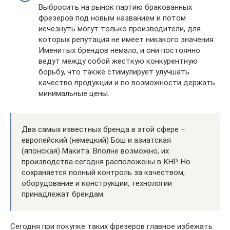
Выбросить на рынок партию бракованных
фрезеров под новым названием и потом
исчезнуть могут только производители, для
которых репутация не имеет никакого значения.
Именитых брендов немало, и они постоянно
ведут между собой жесткую конкурентную
борьбу, что также стимулирует улучшать
качество продукции и по возможности держать
минимальные цены.
Два самых известных бренда в этой сфере –
европейский (немецкий) Бош и азиатская
(японская) Макита. Вполне возможно, их
производства сегодня расположены в КНР. Но
сохраняется полный контроль за качеством,
оборудование и конструкции, технологии
принадлежат брендам.
Сегодня при покупке таких фрезеров главное избежать