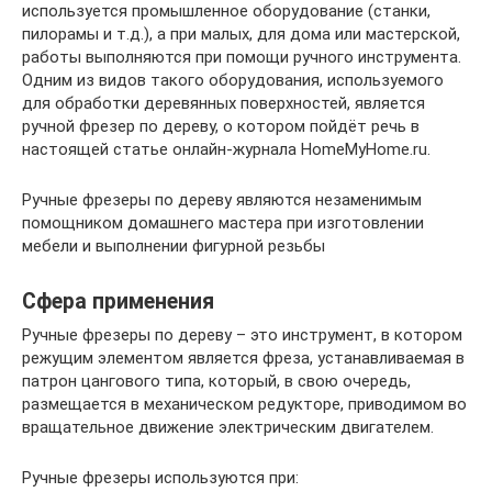
используется промышленное оборудование (станки,
пилорамы и т.д.), а при малых, для дома или мастерской,
работы выполняются при помощи ручного инструмента.
Одним из видов такого оборудования, используемого
для обработки деревянных поверхностей, является
ручной фрезер по дереву, о котором пойдёт речь в
настоящей статье онлайн-журнала HomeMyHome.ru.
Ручные фрезеры по дереву являются незаменимым
помощником домашнего мастера при изготовлении
мебели и выполнении фигурной резьбы
Сфера применения
Ручные фрезеры по дереву – это инструмент, в котором
режущим элементом является фреза, устанавливаемая в
патрон цангового типа, который, в свою очередь,
размещается в механическом редукторе, приводимом во
вращательное движение электрическим двигателем.
Ручные фрезеры используются при: