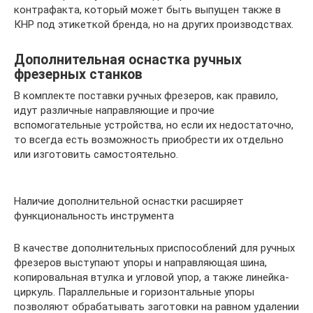
контрафакта, который может быть выпущен также в
КНР под этикеткой бренда, но на других производствах.
Дополнительная оснастка ручных
фрезерных станков
В комплекте поставки ручных фрезеров, как правило,
идут различные направляющие и прочие
вспомогательные устройства, но если их недостаточно,
то всегда есть возможность приобрести их отдельно
или изготовить самостоятельно.
Наличие дополнительной оснастки расширяет
функциональность инструмента
В качестве дополнительных приспособлений для ручных
фрезеров выступают упоры и направляющая шина,
копировальная втулка и угловой упор, а также линейка-
циркуль. Параллельные и горизонтальные упоры
позволяют обрабатывать заготовки на равном удалении