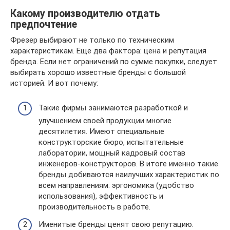
Какому производителю отдать
предпочтение
Фрезер выбирают не только по техническим
характеристикам. Еще два фактора: цена и репутация
бренда. Если нет ограничений по сумме покупки, следует
выбирать хорошо известные бренды с большой
историей. И вот почему:
Такие фирмы занимаются разработкой и
улучшением своей продукции многие
десятилетия. Имеют специальные
конструкторские бюро, испытательные
лаборатории, мощный кадровый состав
инженеров-конструкторов. В итоге именно такие
бренды добиваются наилучших характеристик по
всем направлениям: эргономика (удобство
использования), эффективность и
производительность в работе.
Именитые бренды ценят свою репутацию.