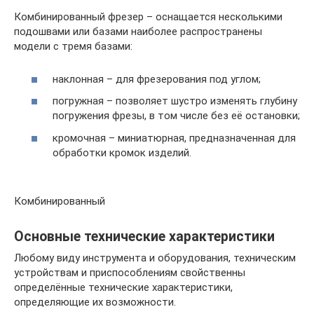
Комбинированный фрезер – оснащается несколькими
подошвами или базами наиболее распространены
модели с тремя базами:
наклонная – для фрезерования под углом;
погружная – позволяет шустро изменять глубину
погружения фрезы, в том числе без её остановки;
кромочная – миниатюрная, предназначенная для
обработки кромок изделий.
Комбинированный
Основные технические характеристики
Любому виду инструмента и оборудования, техническим
устройствам и приспособлениям свойственны
определённые технические характеристики,
определяющие их возможности.