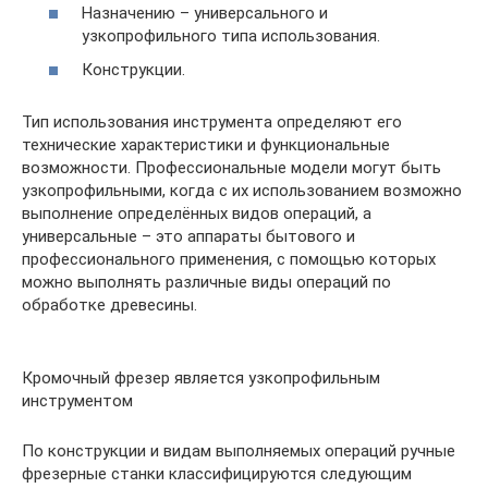
Назначению – универсального и
узкопрофильного типа использования.
Конструкции.
Тип использования инструмента определяют его
технические характеристики и функциональные
возможности. Профессиональные модели могут быть
узкопрофильными, когда с их использованием возможно
выполнение определённых видов операций, а
универсальные – это аппараты бытового и
профессионального применения, с помощью которых
можно выполнять различные виды операций по
обработке древесины.
Кромочный фрезер является узкопрофильным
инструментом
По конструкции и видам выполняемых операций ручные
фрезерные станки классифицируются следующим