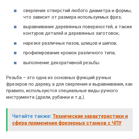
сверление отверстий любого диаметра и формы,
что зависит от размера используемых фрез;
выравнивание деревянных поверхностей, а также
контуров деталей и деревянных заготовок;
нарезке различных пазов, шлицов и шипов;
профилирование кромок различного типа;
выполнение декоративной резьбы.
Резьба – это одна из основных функций ручных
фрезеров по дереву, а для сверления и выравнивания, как
правило, используются специальные виды ручного
инструмента (дрели, рубанки и т.д.).
Читайте также:
Технические характеристики и
сфера применения фрезерных станков с ЧПУ