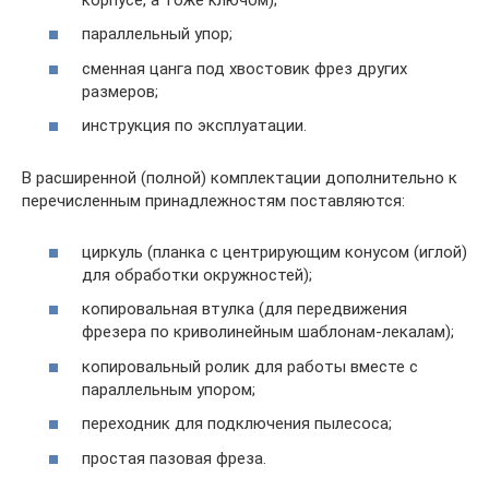
параллельный упор;
сменная цанга под хвостовик фрез других
размеров;
инструкция по эксплуатации.
В расширенной (полной) комплектации дополнительно к
перечисленным принадлежностям поставляются:
циркуль (планка с центрирующим конусом (иглой)
для обработки окружностей);
копировальная втулка (для передвижения
фрезера по криволинейным шаблонам-лекалам);
копировальный ролик для работы вместе с
параллельным упором;
переходник для подключения пылесоса;
простая пазовая фреза.