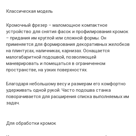
Классическая модель
Кромочный фрезер – маломощное компактное
устройство для снятия фасок и профилирования кромок
– придания им круглой или сложной формы. Он
применяется для формирования декоративных желобков
на плинтусах, наличниках, карнизах. Оснащается
малогабаритной подошвой, позволяющей
маневрировать и помещаться в ограниченном
пространстве, на узких поверхностях.
Благодаря небольшому весу и размерам его комфортно
удерживать одной рукой. Часто подошва станка
поворачивается для расширения списка выполняемых им
задач.
Для обработки кромок