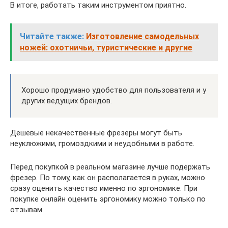
В итоге, работать таким инструментом приятно.
Читайте также:
Изготовление самодельных
ножей: охотничьи, туристические и другие
Хорошо продумано удобство для пользователя и у
других ведущих брендов.
Дешевые некачественные фрезеры могут быть
неуклюжими, громоздкими и неудобными в работе.
Перед покупкой в реальном магазине лучше подержать
фрезер. По тому, как он располагается в руках, можно
сразу оценить качество именно по эргономике. При
покупке онлайн оценить эргономику можно только по
отзывам.