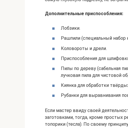
Дополнительные приспособления:
Лобзики.
Рашпили (специальный набор н
Коловороты и дрели.
Приспособления для шлифовк
Пилы по дереву (сабельная пи
лучковая пила для чистовой об
Киянка для обработки твёрды
Рубанки для выравнивания по
Если мастер ввиду своей деятельнос
заготовками, тогда, кроме простых р
топорики (тесла). По своему принцип