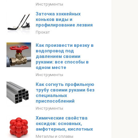
Инструменты
Заточка хоккейных
коньков виды и
профилирование лезвия
Прокат
Как произвести врезку в
водопровод под
давлением своими
руками: все способы в
одном месте
Инструменты
Как согнуть профильную
трубу своими руками без
специальных
приспособлений
Инструменты
Химические свойства
оксидов: основных,
амфотерных, кислотных
Металлы и сплавы