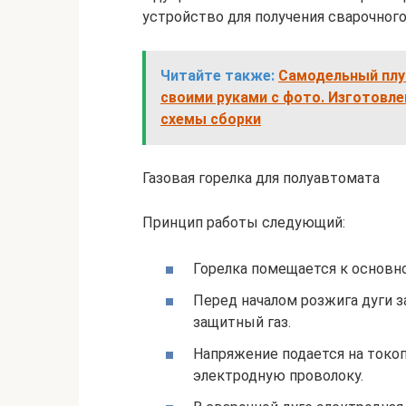
устройство для получения сварочного
Читайте также:
Самодельный плуг
своими руками с фото. Изготовле
схемы сборки
Газовая горелка для полуавтомата
Принцип работы следующий:
Горелка помещается к основно
Перед началом розжига дуги з
защитный газ.
Напряжение подается на токоп
электродную проволоку.