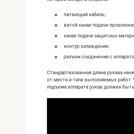
питающий кабель;
витой канал подачи проволоки
канал подачи защитных матери
контур охлаждения;
разъем соединения с аппарато
Стандартизованная длина рукава начин
от места и типа выполняемых работ.
подъема аппарата рукав должен быт