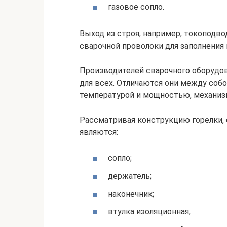
газовое сопло.
Выход из строя, например, токоподво
сварочной проволоки для заполнения
Производителей сварочного оборудов
для всех. Отличаются они между соб
температурой и мощностью, механизм
Рассматривая конструкцию горелки,
являются:
сопло;
держатель;
наконечник;
втулка изоляционная;