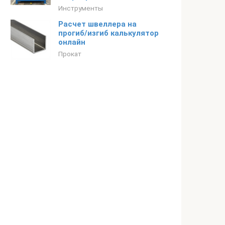
Инструменты
Расчет швеллера на
прогиб/изгиб калькулятор
онлайн
Прокат