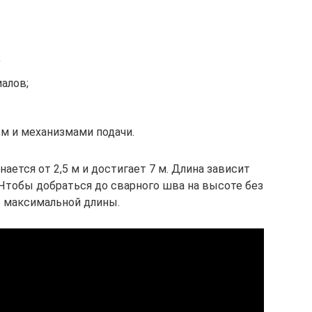
;
алов;
м и механизмами подачи.
ается от 2,5 м и достигает 7 м. Длина зависит
 Чтобы добраться до сварного шва на высоте без
ь максимальной длины.