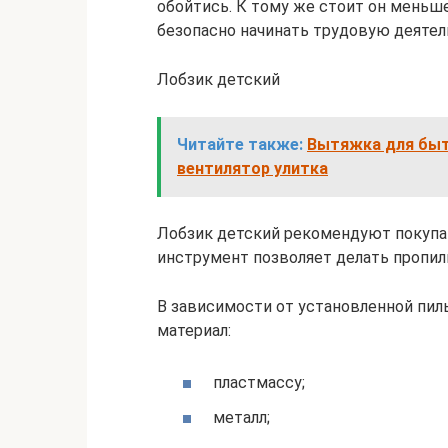
обойтись. К тому же стоит он меньше
безопасно начинать трудовую деятел
Лобзик детский
Читайте также:
Вытяжка для быт
вентилятор улитка
Лобзик детский рекомендуют покупать
инструмент позволяет делать пропил
В зависимости от установленной пил
материал:
пластмассу;
металл;