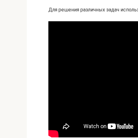
Для решения различных задач исполь