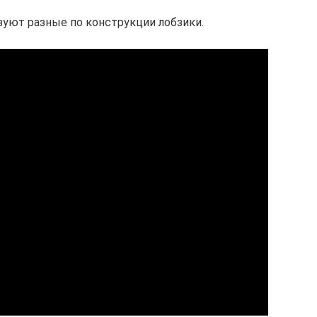
зуют разные по конструкции лобзики.