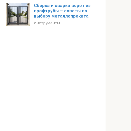
Сборка и сварка ворот из
профтрубы – советы по
выбору металлопроката
Инструменты