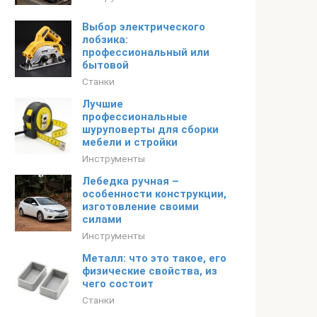
Выбор электрического
лобзика:
профессиональный или
бытовой
Станки
Лучшие
профессиональные
шуруповерты для сборки
мебели и стройки
Инструменты
Лебедка ручная –
особенности конструкции,
изготовление своими
силами
Инструменты
Металл: что это такое, его
физические свойства, из
чего состоит
Станки