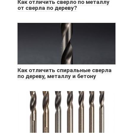
Как отличить сверло по металлу
от сверла по дереву?
Как отличить спиральные сверла
по дереву, металлу и бетону