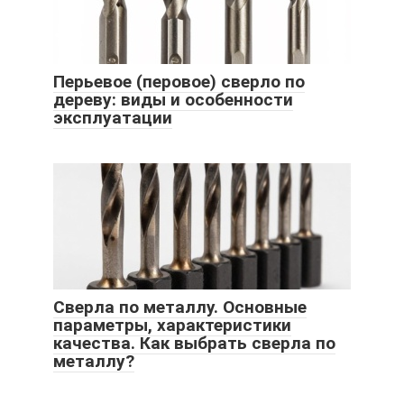
Перьевое (перовое) сверло по
дереву: виды и особенности
эксплуатации
Сверла по металлу. Основные
параметры, характеристики
качества. Как выбрать сверла по
металлу?