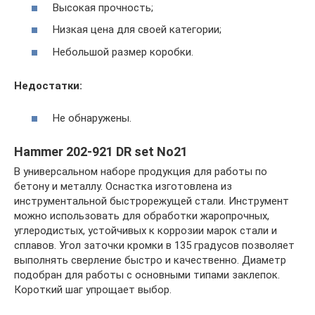
Высокая прочность;
Низкая цена для своей категории;
Небольшой размер коробки.
Недостатки:
Не обнаружены.
Hammer 202-921 DR set No21
В универсальном наборе продукция для работы по
бетону и металлу. Оснастка изготовлена из
инструментальной быстрорежущей стали. Инструмент
можно использовать для обработки жаропрочных,
углеродистых, устойчивых к коррозии марок стали и
сплавов. Угол заточки кромки в 135 градусов позволяет
выполнять сверление быстро и качественно. Диаметр
подобран для работы с основными типами заклепок.
Короткий шаг упрощает выбор.