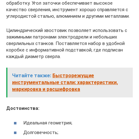
обработку. Угол заточки обеспечивает высокое
качество сверления, инструмент хорошо справляется с
углеродистой сталью, алюминием и другими металлами.
Цилиндрический хвостовик позволяет использовать с
зажимными патронами электродрели и небольших
сверлильных станков. Поставляется набор в удобной
коробке с информативной подставкой, где подписан
каждый диаметр сверла.
Читайте также:
Быстрорежущие
инструментальные стали: характеристики,
маркировка и расшифровка
Достоинства:
Идеальная геометрия;
Долговечность;