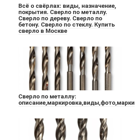
Всё о свёрлах: виды, назначение,
покрытия. Сверло по металлу.
Сверло по дереву. Сверло по
бетону. Сверло по стеклу. Купить
сверло в Москве
Сверло по металлу:
описание,маркировка,виды,фото,марки