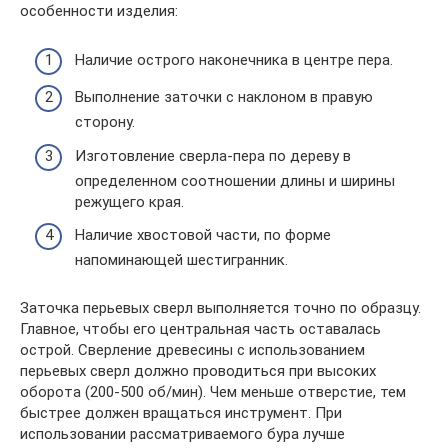
особенности изделия:
Наличие острого наконечника в центре пера.
Выполнение заточки с наклоном в правую
сторону.
Изготовление сверла-пера по дереву в
определенном соотношении длины и ширины
режущего края.
Наличие хвостовой части, по форме
напоминающей шестигранник.
Заточка перьевых сверл выполняется точно по образцу.
Главное, чтобы его центральная часть оставалась
острой. Сверление древесины с использованием
перьевых сверл должно проводиться при высоких
оборота (200-500 об/мин). Чем меньше отверстие, тем
быстрее должен вращаться инструмент. При
использовании рассматриваемого бура лучше