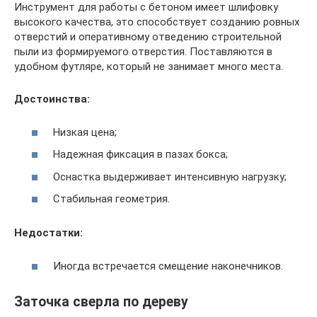
Инструмент для работы с бетоном имеет шлифовку
высокого качества, это способствует созданию ровных
отверстий и оперативному отведению строительной
пыли из формируемого отверстия. Поставляются в
удобном футляре, который не занимает много места.
Достоинства:
Низкая цена;
Надежная фиксация в пазах бокса;
Оснастка выдерживает интенсивную нагрузку;
Стабильная геометрия.
Недостатки:
Иногда встречается смещение наконечников.
Заточка сверла по дереву