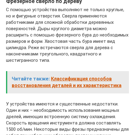
Фрезерное сверло по дереву
С помощью устройства выполняют не только круглые,
но и фигурные отверстия. Сверла применяются
работниками для сложной обработки деревянных
поверхностей. Дыры круглого диаметра можно
расширить с помощью фрезерного бура до необходимых
размеров и форм. Хвостовая часть бура имеет вид
цилиндра. Реже встречаются сверла для дерева с
наконечниками треугольного, квадратного и
шестигранного типа.
Читайте также:
Классификация способов
восстановления деталей и их характеристика
У устройства имеются и существенные недостатки.
Один и них – необходимость использования мощных
дрелей, имеющих встроенную систему охлаждения.
Скорость вращения инструмента должна составлять
1500 об/мин. Некоторые виды фрезы предназначены для