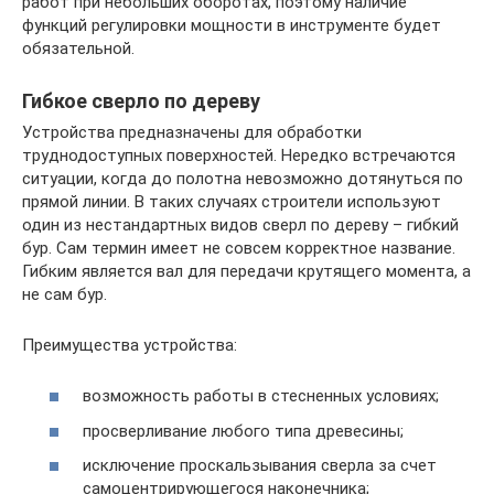
работ при небольших оборотах, поэтому наличие
функций регулировки мощности в инструменте будет
обязательной.
Гибкое сверло по дереву
Устройства предназначены для обработки
труднодоступных поверхностей. Нередко встречаются
ситуации, когда до полотна невозможно дотянуться по
прямой линии. В таких случаях строители используют
один из нестандартных видов сверл по дереву – гибкий
бур. Сам термин имеет не совсем корректное название.
Гибким является вал для передачи крутящего момента, а
не сам бур.
Преимущества устройства:
возможность работы в стесненных условиях;
просверливание любого типа древесины;
исключение проскальзывания сверла за счет
самоцентрирующегося наконечника;