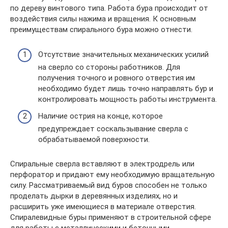
по дереву винтового типа. Работа бура происходит от
воздействия силы нажима и вращения. К основным
преимуществам спирального бура можно отнести.
Отсутствие значительных механических усилий
на сверло со стороны работников. Для
получения точного и ровного отверстия им
необходимо будет лишь точно направлять бур и
контролировать мощность работы инструмента.
Наличие острия на конце, которое
предупреждает соскальзывание сверла с
обрабатываемой поверхности.
Спиральные сверла вставляют в электродрель или
перфоратор и придают ему необходимую вращательную
силу. Рассматриваемый вид буров способен не только
проделать дырки в деревянных изделиях, но и
расширить уже имеющиеся в материале отверстия.
Спиралевидные буры применяют в строительной сфере