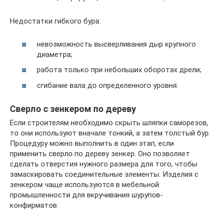
Недостатки гибкого бура:
невозможность высверливания дыр крупного
диаметра;
работа только при небольших оборотах дрели;
сгибание вала до определенного уровня.
Сверло с зенкером по дереву
Если строителям необходимо скрыть шляпки саморезов,
то они используют вначале тонкий, а затем толстый бур.
Процедуру можно выполнить в один этап, если
применить сверло по дереву зенкер. Оно позволяет
сделать отверстия нужного размера для того, чтобы
замаскировать соединительные элементы. Изделия с
зенкером чаще используются в мебельной
промышленности для вкручивания шурупов-
конфирматов.