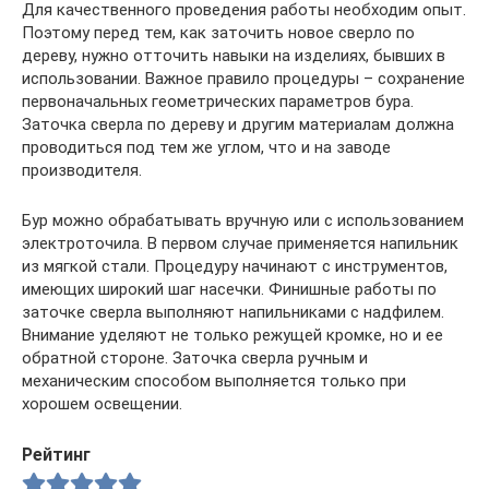
Для качественного проведения работы необходим опыт.
Поэтому перед тем, как заточить новое сверло по
дереву, нужно отточить навыки на изделиях, бывших в
использовании. Важное правило процедуры – сохранение
первоначальных геометрических параметров бура.
Заточка сверла по дереву и другим материалам должна
проводиться под тем же углом, что и на заводе
производителя.
Бур можно обрабатывать вручную или с использованием
электроточила. В первом случае применяется напильник
из мягкой стали. Процедуру начинают с инструментов,
имеющих широкий шаг насечки. Финишные работы по
заточке сверла выполняют напильниками с надфилем.
Внимание уделяют не только режущей кромке, но и ее
обратной стороне. Заточка сверла ручным и
механическим способом выполняется только при
хорошем освещении.
Рейтинг