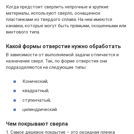
Когда предстоит сверлить непрочные и хрупкие
материалы, используют сверло, оснащенное
пластинками из твердого сплава. На нем имеются
канавки, которые могут быть прямыми, скошенными или
винтового типа.
Какой формы отверстие нужно обработать
В зависимости от выполняемой задачи отличается и
назначение сверл. Так, по форме отверстия они
подразделяются на следующие типы:
Конический;
квадратный;
ступенчатый;
цилиндрический.
Чем покрывают сверла
1. Самое дешевое покрытие – это оксидная пленка