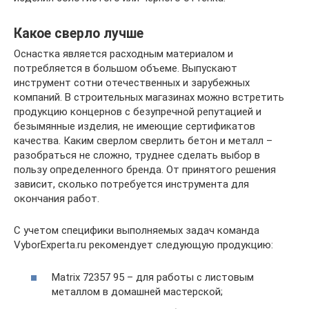
Какое сверло лучше
Оснастка является расходным материалом и
потребляется в большом объеме. Выпускают
инструмент сотни отечественных и зарубежных
компаний. В строительных магазинах можно встретить
продукцию концернов с безупречной репутацией и
безымянные изделия, не имеющие сертификатов
качества. Каким сверлом сверлить бетон и металл –
разобраться не сложно, труднее сделать выбор в
пользу определенного бренда. От принятого решения
зависит, сколько потребуется инструмента для
окончания работ.
С учетом специфики выполняемых задач команда
VyborExperta.ru рекомендует следующую продукцию:
Matrix 72357 95 – для работы с листовым
металлом в домашней мастерской;