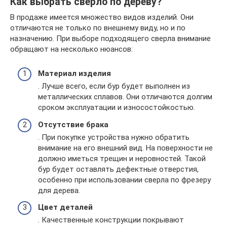
Как выбрать сверло по дереву?
В продаже имеется множество видов изделий. Они
отличаются не только по внешнему виду, но и по
назначению. При выборе подходящего сверла внимание
обращают на несколько нюансов:
Материал изделия
. Лучше всего, если бур будет выполнен из
металлических сплавов. Они отличаются долгим
сроком эксплуатации и износостойкостью.
Отсутствие брака
. При покупке устройства нужно обратить
внимание на его внешний вид. На поверхности не
должно иметься трещин и неровностей. Такой
бур будет оставлять дефектные отверстия,
особенно при использовании сверла по фрезеру
для дерева.
Цвет деталей
. Качественные конструкции покрывают