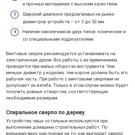
и прочных материалах с высоким качеством.
Широкий диапазон предлагаемых на рынке
диаметров устройств – от 3 до 52 мм.
Наличие наконечников двух типов: конические и
со специальными подрезателями.
Винтовые сверла рекомендуется устанавливать на
электрические дрели. Все работы с их применением
проводятся при малых оборотах инструмента. Чем
меньше диаметр у изделия, тем короче должна быть его
рабочая часть. При работе с винтовыми сверлами не
допускают их изгиба. Только в этом случае можно будет
получить ровные отверстия, соответствующие
необходимым размерам.
Спиральное сверло по дереву
Устройства чаще остальных используются при
выполнении домашних строительных работ. По
внешнему виду они похоже на то, как выглядит сверло