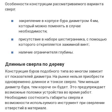
Особенности конструкции рассматриваемого варианта
сверл:
закрепление в корпусе бура диаметром 4 мм,
который можно поменять в случае
необходимости;
присутствие в наборе шестигранника, с помощью
которого открепляется зажимной винт;
наличие ограничителя глубины.
Длинные сверла по дереву
Конструкция буров подобного типа во многом зависит
от показателей диаметра. На рынке нельзя приобрести
одновременно длинное и тонкое сверло. Чем меньше
диаметр бура, тем короче он будет. Это предупреждает
возможные поломки устройства во время работ.
Необходимо соотносить габариты сверла и
возможности используемого инструмент при сверлении
отверстий в материале.