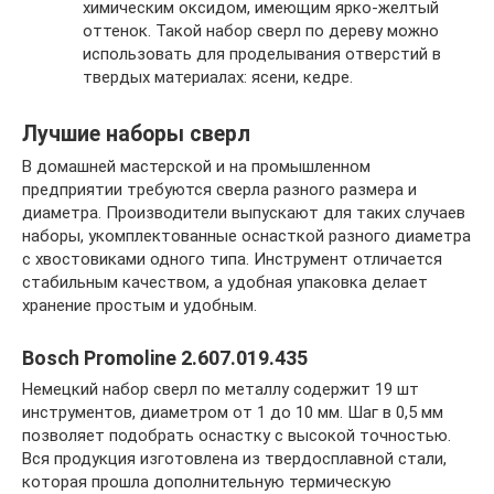
химическим оксидом, имеющим ярко-желтый
оттенок. Такой набор сверл по дереву можно
использовать для проделывания отверстий в
твердых материалах: ясени, кедре.
Лучшие наборы сверл
В домашней мастерской и на промышленном
предприятии требуются сверла разного размера и
диаметра. Производители выпускают для таких случаев
наборы, укомплектованные оснасткой разного диаметра
с хвостовиками одного типа. Инструмент отличается
стабильным качеством, а удобная упаковка делает
хранение простым и удобным.
Bosch Promoline 2.607.019.435
Немецкий набор сверл по металлу содержит 19 шт
инструментов, диаметром от 1 до 10 мм. Шаг в 0,5 мм
позволяет подобрать оснастку с высокой точностью.
Вся продукция изготовлена из твердосплавной стали,
которая прошла дополнительную термическую