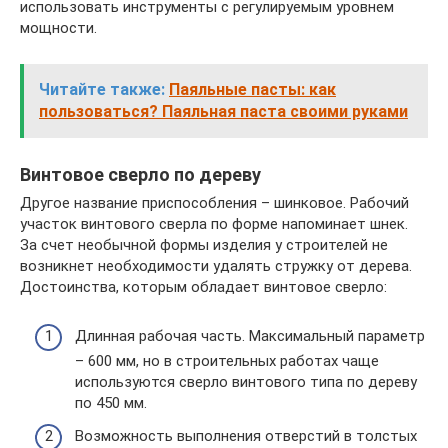
использовать инструменты с регулируемым уровнем
мощности.
Читайте также:
Паяльные пасты: как
пользоваться? Паяльная паста своими руками
Винтовое сверло по дереву
Другое название приспособления – шинковое. Рабочий
участок винтового сверла по форме напоминает шнек.
За счет необычной формы изделия у строителей не
возникнет необходимости удалять стружку от дерева.
Достоинства, которым обладает винтовое сверло:
Длинная рабочая часть. Максимальный параметр
– 600 мм, но в строительных работах чаще
используются сверло винтового типа по дереву
по 450 мм.
Возможность выполнения отверстий в толстых