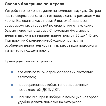
Сверло балеринка по дереву
Устройство по конструкции напоминает циркуль. Острая
часть сверла располагается посередине, а режущая – по
краям. Балеринка имеет самый широкий диапазон
всевозможных отверстий по сравнению с тем, какие
бывают сверла по дереву. С помощью бура можно
делать дырки в материале диаметром от 30 до 140 мм.
При покупки балеринки необходимо проявлять
особенную внимательность, так как сверла подобного
типа часто подделывают.
Преимущества инструмента:
возможность быстрой обработки листовых
заготовок;
просверливание любых типов деревянных
поверхностей: ДСП, ДВП;
наличие кернера в наборе, с помощью которого
удобно делать пометки на материале.