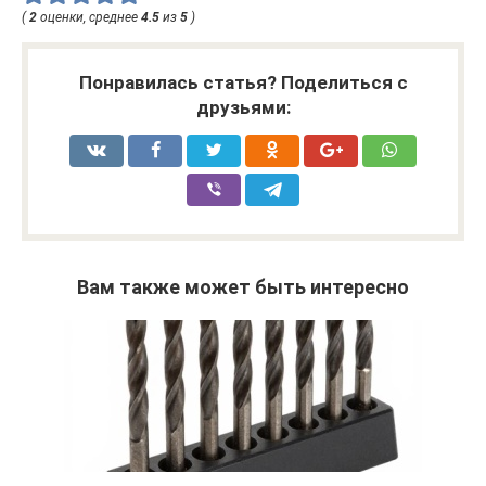
(
2
оценки, среднее
4.5
из
5
)
Понравилась статья? Поделиться с
друзьями:
Вам также может быть интересно