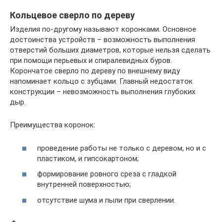
Кольцевое сверло по дереву
Изделия по-другому называют коронками. Основное
достоинства устройств – возможность выполнения
отверстий больших диаметров, которые нельзя сделать
при помощи перьевых и спиралевидных буров.
Корончатое сверло по дереву по внешнему виду
напоминает кольцо с зубцами. Главный недостаток
конструкции – невозможность выполнения глубоких
дыр.
Преимущества коронок:
проведение работы не только с деревом, но и с
пластиком, и гипсокартоном;
формирование ровного среза с гладкой
внутренней поверхностью;
отсутствие шума и пыли при сверлении.