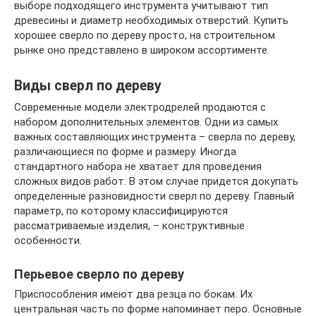
выборе подходящего инструмента учитывают тип
древесины и диаметр необходимых отверстий. Купить
хорошее сверло по дереву просто, на строительном
рынке оно представлено в широком ассортименте.
Виды сверл по дереву
Современные модели электродрелей продаются с
набором дополнительных элементов. Одни из самых
важных составляющих инструмента – сверла по дереву,
различающиеся по форме и размеру. Иногда
стандартного набора не хватает для проведения
сложных видов работ. В этом случае придется докупать
определенные разновидности сверл по дереву. Главный
параметр, по которому классифицируются
рассматриваемые изделия, – конструктивные
особенности.
Перьевое сверло по дереву
Приспособления имеют два резца по бокам. Их
центральная часть по форме напоминает перо. Основные