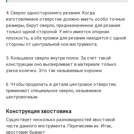
4. Сверло одностороннего резания. Когда
изготовляемое отверстие должно иметь особо точные
размеры, берут сверло, предназначенное для резания
только одной стороной. У него имеется опорная
плоскость, а обе кромки для резания находятся с одной
стороны от центральной оси инструмента.
5. Кольцевое сверло внутри полое. За счет такой
конструкции оно высверливает в материале только
узкое колечко. Это так называемые коронки.
6. Чтобы проделать в детали центровое отверстие,
применяют специальное сверло, называемое
центровочным.
Конструкция хвостовика
Существует несколько разновидностей хвостовой
части данного инструмента. Перечислим их. Итак,
хвостовик бывает: