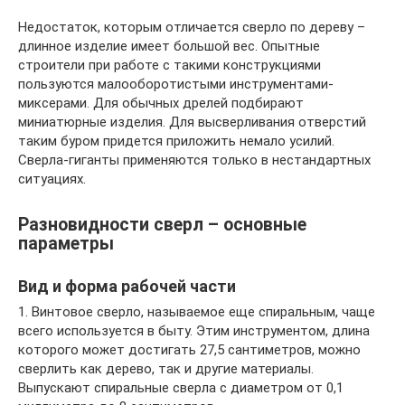
Недостаток, которым отличается сверло по дереву –
длинное изделие имеет большой вес. Опытные
строители при работе с такими конструкциями
пользуются малооборотистыми инструментами-
миксерами. Для обычных дрелей подбирают
миниатюрные изделия. Для высверливания отверстий
таким буром придется приложить немало усилий.
Сверла-гиганты применяются только в нестандартных
ситуациях.
Разновидности сверл – основные
параметры
Вид и форма рабочей части
1. Винтовое сверло, называемое еще спиральным, чаще
всего используется в быту. Этим инструментом, длина
которого может достигать 27,5 сантиметров, можно
сверлить как дерево, так и другие материалы.
Выпускают спиральные сверла с диаметром от 0,1