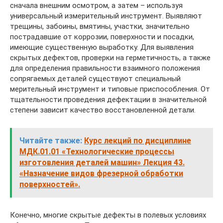
сначала внешним осмотром, а затем – используя
универсальный измерительный инструмент. Выявляют
трещины, забоины, вмятины, участки, значительно
пострадавшие от коррозии, поверхности и посадки,
имеющие существенную выработку. Для выявления
скрытых дефектов, проверки на герметичность, а также
для определения правильности взаимного положения
сопрягаемых деталей существуют специальный
мерительный инструмент и типовые приспособления. От
тщательности проведения дефектации в значительной
степени зависит качество восстановленной детали.
Читайте также:
Курс лекций по дисциплине
МДК.01.01 «Технологические процессы
изготовления деталей машин» Лекция 43.
«Назначение видов фрезерной обработки
поверхностей».
Конечно, многие скрытые дефекты в полевых условиях