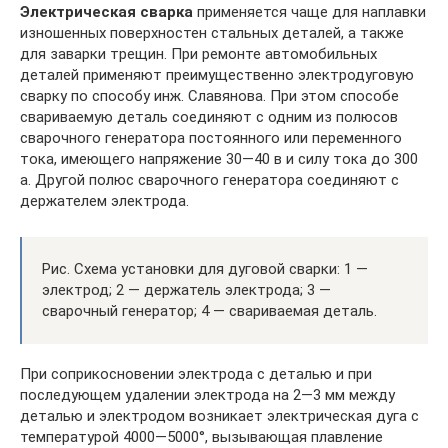
Электрическая сварка
применяется чаще для наплавки
изношенных поверхностен стальных деталей, а также
для заварки трещин. При ремонте автомобильных
деталей применяют преимущественно электродуговую
сварку по способу инж. Славянова. При этом способе
свариваемую деталь соединяют с одним из полюсов
сварочного генератора постоянного или переменного
тока, имеющего напряжение 30—40 в и силу тока до 300
а. Другой полюс сварочного генератора соединяют с
держателем электрода.
Рис. Схема установки для дуговой сварки: 1 —
электрод; 2 — держатель электрода; 3 —
сварочный генератор; 4 — свариваемая деталь.
При соприкосновении электрода с деталью и при
последующем удалении электрода на 2—3 мм между
деталью и электродом возникает электрическая дуга с
температурой 4000—5000°, вызывающая плавление