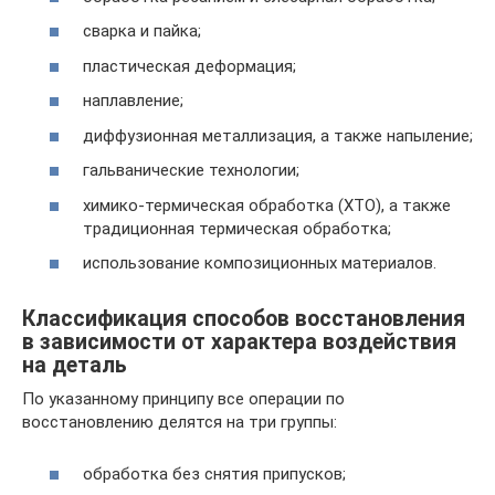
сварка и пайка;
пластическая деформация;
наплавление;
диффузионная металлизация, а также напыление;
гальванические технологии;
химико-термическая обработка (ХТО), а также
традиционная термическая обработка;
использование композиционных материалов.
Классификация способов восстановления
в зависимости от характера воздействия
на деталь
По указанному принципу все операции по
восстановлению делятся на три группы:
обработка без снятия припусков;