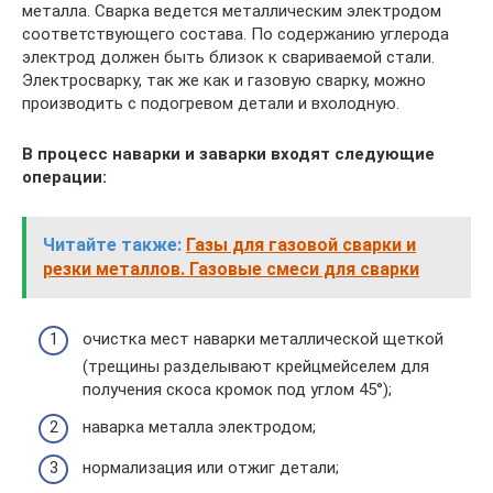
металла. Сварка ведется металлическим электродом
соответствующего состава. По содержанию углерода
электрод должен быть близок к свариваемой стали.
Электросварку, так же как и газовую сварку, можно
производить с подогревом детали и вхолодную.
В процесс наварки и заварки входят следующие
операции:
Читайте также:
Газы для газовой сварки и
резки металлов. Газовые смеси для сварки
очистка мест наварки металлической щеткой
(трещины разделывают крейцмейселем для
получения скоса кромок под углом 45°);
наварка металла электродом;
нормализация или отжиг детали;