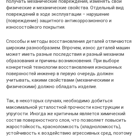
получать механические повреждения, изменять свои
физические и механические свойства. Отдельный вид
повреждений в ходе эксплуатации – нарушение
(повреждение) защитного антикоррозионного и
износостойкого покрытия.
Способы и методы восстановления деталей отличаются
широким разнообразием. Впрочем, износ деталей машин
может иметь разные последствия и разный механизм
образования и причины возникновения. При выборе
конкретной технологии восстановления изношенных
поверхностей инженер в первую очередь должен
учитывать, какими свойствами (механическими и
физическими) должно обладать изделие.
Так, в некоторых случаях, необходимо добиться
максимальной усталостной прочности конструкции и
упругости. Иногда же критичным является химический
состав поверхностного слоя, что позволяет повысить
жаростойкость, красноломкость (хладноломкость),
устойчивость к воздействию агрессивных сред, поэтому