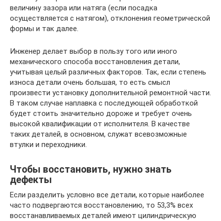
величину зазора или натяга (если посадка
осуществляется с натягом), отклонения геометрической
формы и так далее.
Инженер делает выбор в пользу того или иного
механического способа восстановления детали,
учитывая целый различных факторов. Так, если степень
износа детали очень большая, то есть смысл
произвести установку дополнительной ремонтной части.
В таком случае наплавка с последующей обработкой
будет стоить значительно дороже и требует очень
высокой квалификации от исполнителя. В качестве
таких деталей, в основном, служат всевозможные
втулки и переходники.
Чтобы восстановить, нужно знать
дефекты
Если разделить условно все детали, которые наиболее
часто подвергаются восстановлению, то 53,3% всех
восстанавливаемых деталей имеют цилиндрическую