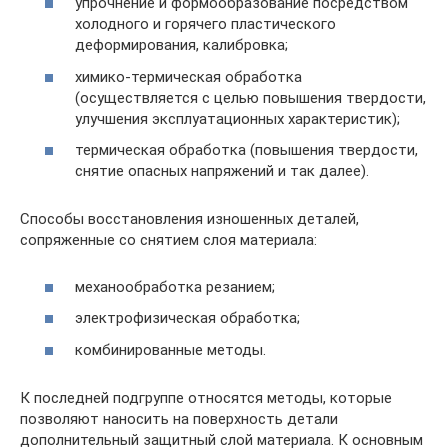
упрочнение и формообразование посредством
холодного и горячего пластического
деформирования, калибровка;
химико-термическая обработка
(осуществляется с целью повышения твердости,
улучшения эксплуатационных характеристик);
термическая обработка (повышения твердости,
снятие опасных напряжений и так далее).
Способы восстановления изношенных деталей,
сопряженные со снятием слоя материала:
механообработка резанием;
электрофизическая обработка;
комбинированные методы.
К последней подгруппе относятся методы, которые
позволяют наносить на поверхность детали
дополнительный защитный слой материала. К основным