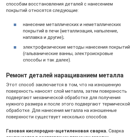
способам восстановления деталей с нанесением
покрытий относятся следующие:
нанесение металлических и неметаллических
покрытий в печи (металлизация, напыление,
наплавка и другие);
электрофизические методы нанесения покрытий
(гальванические ванны, электроискровые
способы и так далее).
Ремонт деталей наращиванием металла
Этот способ заключается в том, что на изношенную
поверхность наносят слой металла, затем поверхность
подвергают механической обработке для получения
нужного размера и после этого подвергают термической
обработке. Для нанесения металла на изношенные
поверхности существует несколько способов.
Газовая кислородно-ацетиленовая сварка.
Сварка