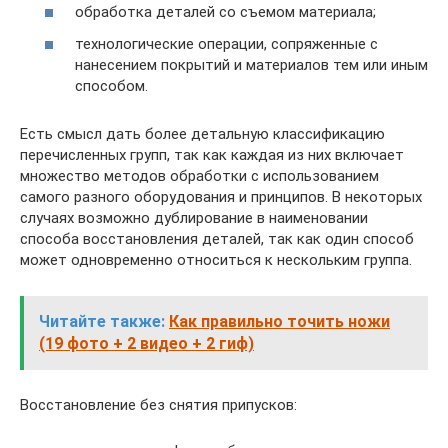
обработка деталей со съемом материала;
технологические операции, сопряженные с
нанесением покрытий и материалов тем или иным
способом.
Есть смысл дать более детальную классификацию
перечисленных групп, так как каждая из них включает
множество методов обработки с использованием
самого разного оборудования и принципов. В некоторых
случаях возможно дублирование в наименовании
способа восстановления деталей, так как один способ
может одновременно относиться к нескольким группа.
Читайте также:
Как правильно точить ножи
(19 фото + 2 видео + 2 гиф)
Восстановление без снятия припусков: