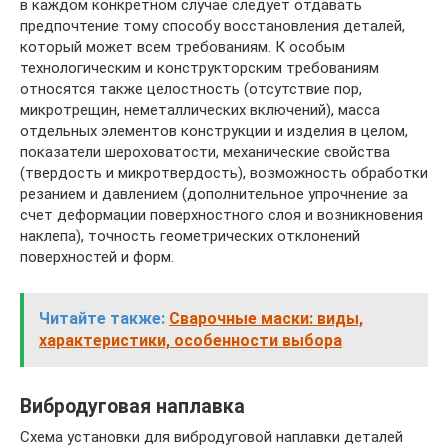
в каждом конкретном случае следует отдавать
предпочтение тому способу восстановления деталей,
который может всем требованиям. К особым
технологическим и конструкторским требованиям
относятся также целостность (отсутствие пор,
микротрещин, неметаллических включений), масса
отдельных элементов конструкции и изделия в целом,
показатели шероховатости, механические свойства
(твердость и микротвердость), возможность обработки
резанием и давлением (дополнительное упрочнение за
счет деформации поверхностного слоя и возникновения
наклепа), точность геометрических отклонений
поверхностей и форм.
Читайте также:
Сварочные маски: виды,
характеристики, особенности выбора
Вибродуговая наплавка
Схема установки для вибродуговой наплавки деталей