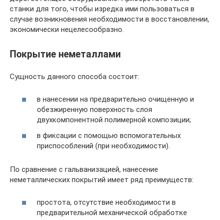
станки для того, чтобы изредка ими пользоваться в
случае возникновения необходимости в восстановлении,
экономически нецелесообразно.
Покрытие неметаллами
Сущность данного способа состоит:
в нанесении на предварительно очищенную и
обезжиренную поверхность слоя
двухкомпонентной полимерной композиции;
в фиксации с помощью вспомогательных
приспособлений (при необходимости).
По сравнение с гальванизацией, нанесение
неметаллических покрытий имеет ряд преимуществ:
простота, отсутствие необходимости в
предварительной механической обработке