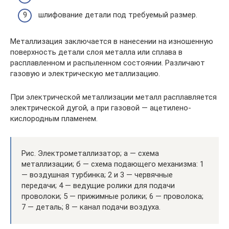
шлифование детали под требуемый размер.
Металлизация заключается в нанесении на изношенную
поверхность детали слоя металла или сплава в
расплавленном и распыленном состоянии. Различают
газовую и электрическую металлизацию.
При электрической металлизации металл расплавляется
электрической дугой, а при газовой — ацетилено-
кислородным пламенем.
Рис. Электрометаллизатор; а — схема
металлизации; б — схема подающего механизма: 1
— воздушная турбинка; 2 и 3 — червячные
передачи; 4 — ведущие ролики для подачи
проволоки; 5 — прижимные ролики; 6 — проволока;
7 — деталь; 8 — канал подачи воздуха.