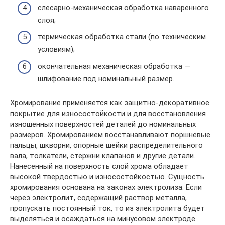
слесарно-механическая обработка наваренного
слоя;
термическая обработка стали (по техническим
условиям);
окончательная механическая обработка —
шлифование под номинальный размер.
Хромирование применяется как защитно-декоративное
покрытие для износостойкости и для восстановления
изношенных поверхностей деталей до номинальных
размеров. Хромированием восстанавливают поршневые
пальцы, шкворни, опорные шейки распределительного
вала, толкатели, стержни клапанов и другие детали.
Нанесенный на поверхность слой хрома обладает
высокой твердостью и износостойкостью. Сущность
хромирования основана на законах электролиза. Если
через электролит, содержащий раствор металла,
пропускать постоянный ток, то из электролита будет
выделяться и осаждаться на минусовом электроде