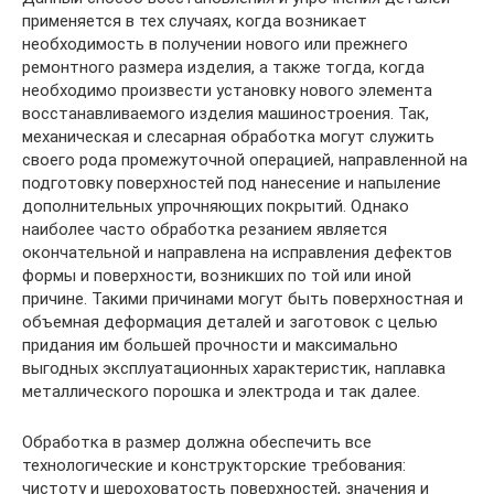
применяется в тех случаях, когда возникает
необходимость в получении нового или прежнего
ремонтного размера изделия, а также тогда, когда
необходимо произвести установку нового элемента
восстанавливаемого изделия машиностроения. Так,
механическая и слесарная обработка могут служить
своего рода промежуточной операцией, направленной на
подготовку поверхностей под нанесение и напыление
дополнительных упрочняющих покрытий. Однако
наиболее часто обработка резанием является
окончательной и направлена на исправления дефектов
формы и поверхности, возникших по той или иной
причине. Такими причинами могут быть поверхностная и
объемная деформация деталей и заготовок с целью
придания им большей прочности и максимально
выгодных эксплуатационных характеристик, наплавка
металлического порошка и электрода и так далее.
Обработка в размер должна обеспечить все
технологические и конструкторские требования:
чистоту и шероховатость поверхностей, значения и