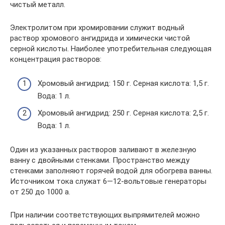
чистый металл.
Электролитом при хромировании служит водный
раствор хромового ангидрида и химически чистой
серной кислоты. Наиболее употребительная следующая
концентрация растворов:
Хромовый ангидрид: 150 г. Серная кислота: 1,5 г.
Вода: 1 л.
Хромовый ангидрид: 250 г. Серная кислота: 2,5 г.
Вода: 1 л.
Один из указанных растворов заливают в железную
ванну с двойными стенками. Пространство между
стенками заполняют горячей водой для обогрева ванны.
Источником тока служат 6—12-вольтовые генераторы
от 250 до 1000 а.
При наличии соответствующих выпрямителей можно