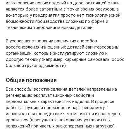
изготовление новых изделий из дорогостоящей стали
является более затратным с точки зрения ресурсов, а
во-вторых, у предприятия просто нет технологической
возможности производства сложных по форме и
техническим требованиям новых деталей.
В усовершенствовании различных способов
восстановления изношенных деталей заинтересованы
организации, которые эксплуатируют сложную и
дорогую технику (например, карьерные самосвалы особо
большой грузоподъемности).
Общие положения
Все способы восстановления деталей направлены на
регенерацию эксплуатационных свойств и
первоначальных характеристик изделия. В процессе
работы трущиеся поверхности пар трения могут
изнашиваться (вследствие чего меняются их размеры),
крошиться (в результате накопления усталостных
напряжений при частых знакопеременных нагрузках),