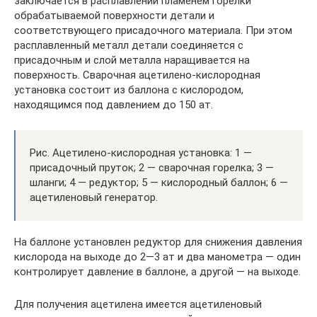
заключается в расплавлении пламенем горелки
обрабатываемой поверхности детали и
соответствующего присадочного материала. При этом
расплавленный металл детали соединяется с
присадочным и слой металла наращивается на
поверхность. Сварочная ацетилено-кислородная
установка состоит из баллона с кислородом,
находящимся под давлением до 150 ат.
Рис. Ацетилено-кислородная установка: 1 —
присадочный пруток; 2 — сварочная горелка; 3 —
шланги; 4 — редуктор; 5 — кислородный баллон; 6 —
ацетиленовый генератор.
На баллоне установлен редуктор для снижения давления
кислорода на выходе до 2—3 ат и два манометра — один
контролирует давление в баллоне, а другой — на выходе.
Для получения ацетилена имеется ацетиленовый