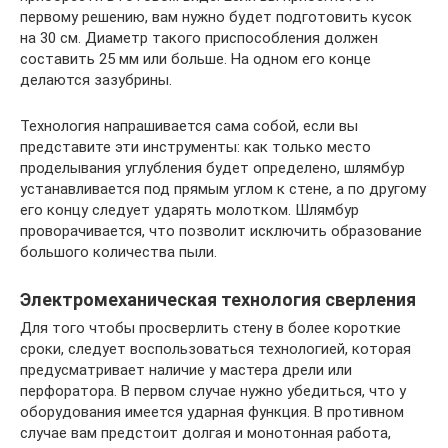
первому решению, вам нужно будет подготовить кусок
на 30 см. Диаметр такого приспособления должен
составить 25 мм или больше. На одном его конце
делаются зазубрины.
Технология напрашивается сама собой, если вы
представите эти инструменты: как только место
проделывания углубления будет определено, шлямбур
устанавливается под прямым углом к стене, а по другому
его концу следует ударять молотком. Шлямбур
проворачивается, что позволит исключить образование
большого количества пыли.
Электромеханическая технология сверления
Для того чтобы просверлить стену в более короткие
сроки, следует воспользоваться технологией, которая
предусматривает наличие у мастера дрели или
перфоратора. В первом случае нужно убедиться, что у
оборудования имеется ударная функция. В противном
случае вам предстоит долгая и монотонная работа,