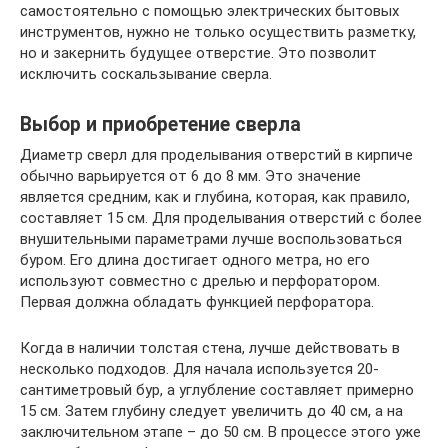
самостоятельно с помощью электрических бытовых
инструментов, нужно не только осуществить разметку,
но и закернить будущее отверстие. Это позволит
исключить соскальзывание сверла.
Выбор и приобретение сверла
Диаметр сверл для проделывания отверстий в кирпиче
обычно варьируется от 6 до 8 мм. Это значение
является средним, как и глубина, которая, как правило,
составляет 15 см. Для проделывания отверстий с более
внушительными параметрами лучше воспользоваться
буром. Его длина достигает одного метра, но его
используют совместно с дрелью и перфоратором.
Первая должна обладать функцией перфоратора.
Когда в наличии толстая стена, лучше действовать в
несколько подходов. Для начала используется 20-
сантиметровый бур, а углубление составляет примерно
15 см. Затем глубину следует увеличить до 40 см, а на
заключительном этапе – до 50 см. В процессе этого уже