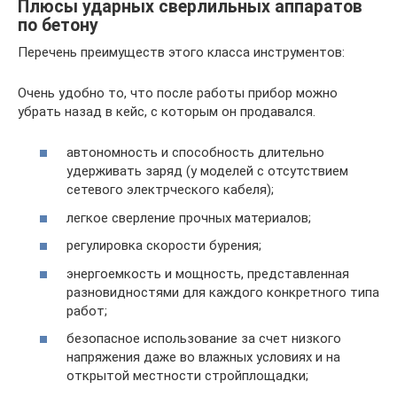
Плюсы ударных сверлильных аппаратов
по бетону
Перечень преимуществ этого класса инструментов:
Очень удобно то, что после работы прибор можно
убрать назад в кейс, с которым он продавался.
автономность и способность длительно
удерживать заряд (у моделей с отсутствием
сетевого электрческого кабеля);
легкое сверление прочных материалов;
регулировка скорости бурения;
энергоемкость и мощность, представленная
разновидностями для каждого конкретного типа
работ;
безопасное использование за счет низкого
напряжения даже во влажных условиях и на
открытой местности стройплощадки;