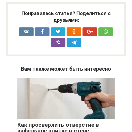
Понравилась статья? Поделиться с
друзьями:
Вам также может быть интересно
Как просверлить отверстие в
кафельное плитке в стене