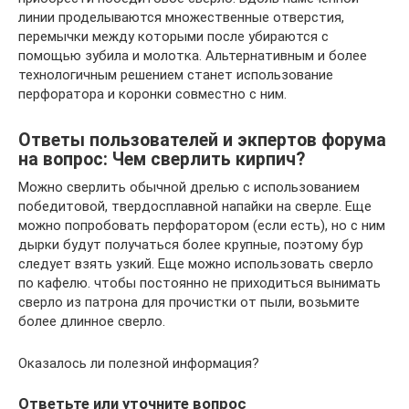
линии проделываются множественные отверстия,
перемычки между которыми после убираются с
помощью зубила и молотка. Альтернативным и более
технологичным решением станет использование
перфоратора и коронки совместно с ним.
Ответы пользователей и экпертов форума
на вопрос: Чем сверлить кирпич?
Можно сверлить обычной дрелью с использованием
победитовой, твердосплавной напайки на сверле. Еще
можно попробовать перфоратором (если есть), но с ним
дырки будут получаться более крупные, поэтому бур
следует взять узкий. Еще можно использовать сверло
по кафелю. чтобы постоянно не приходиться вынимать
сверло из патрона для прочистки от пыли, возьмите
более длинное сверло.
Оказалось ли полезной информация?
Ответьте или уточните вопрос