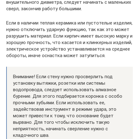
внушительного диаметра, следует начинать с маленьких
сверл, закончив работу большими.
Если в наличии теплая керамика или пустотелые изделия,
нужно отключить ударную функцию, так как это может
разрушить материал. Если кирпич имеет высокую марку и
хорошую прочность, что касается и клинкерных изделий,
электрическое устройство устанавливается на среднее
обороты, иначе оснастка может затупиться.
Внимание! Если стену нужно просверлить под
установку вытяжки, розетки или системы
водопровода, следует использовать алмазное
бурение. Для этого подбирается коронка с особо
прочными зубьями. Если использовать ее,
задействовав инструмент в режиме удара, это
может привести к тому, что основание будет
вырвано. Для того чтобы исключить такую
неприятность, начинать сверление нужно с
кладочного шва.