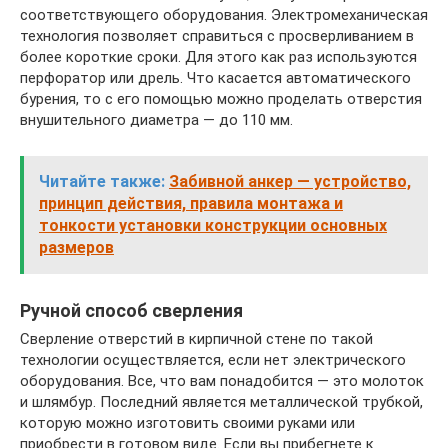
соответствующего оборудования. Электромеханическая
технология позволяет справиться с просверливанием в
более короткие сроки. Для этого как раз используются
перфоратор или дрель. Что касается автоматического
бурения, то с его помощью можно проделать отверстия
внушительного диаметра — до 110 мм.
Читайте также:
Забивной анкер — устройство,
принцип действия, правила монтажа и
тонкости установки конструкции основных
размеров
Ручной способ сверления
Сверление отверстий в кирпичной стене по такой
технологии осуществляется, если нет электрического
оборудования. Все, что вам понадобится — это молоток
и шлямбур. Последний является металлической трубкой,
которую можно изготовить своими руками или
приобрести в готовом виде. Если вы прибегнете к