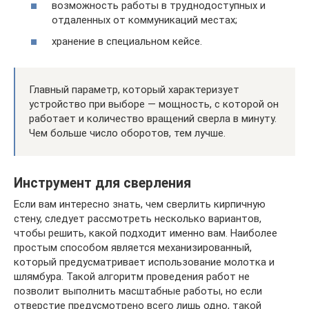
возможность работы в труднодоступных и
отдаленных от коммуникаций местах;
хранение в специальном кейсе.
Главный параметр, который характеризует
устройство при выборе — мощность, с которой он
работает и количество вращений сверла в минуту.
Чем больше число оборотов, тем лучше.
Инструмент для сверления
Если вам интересно знать, чем сверлить кирпичную
стену, следует рассмотреть несколько вариантов,
чтобы решить, какой подходит именно вам. Наиболее
простым способом является механизированный,
который предусматривает использование молотка и
шлямбура. Такой алгоритм проведения работ не
позволит выполнить масштабные работы, но если
отверстие предусмотрено всего лишь одно, такой