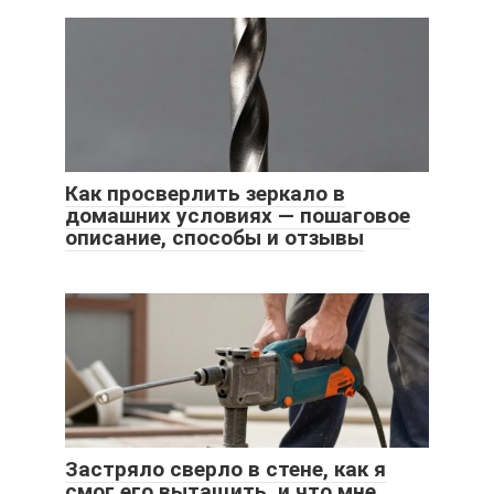
Как просверлить зеркало в
домашних условиях — пошаговое
описание, способы и отзывы
Застряло сверло в стене, как я
смог его вытащить, и что мне