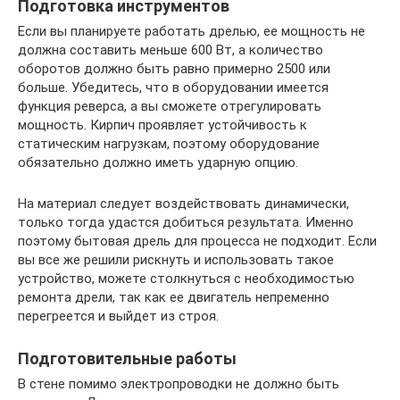
Подготовка инструментов
Если вы планируете работать дрелью, ее мощность не
должна составить меньше 600 Вт, а количество
оборотов должно быть равно примерно 2500 или
больше. Убедитесь, что в оборудовании имеется
функция реверса, а вы сможете отрегулировать
мощность. Кирпич проявляет устойчивость к
статическим нагрузкам, поэтому оборудование
обязательно должно иметь ударную опцию.
На материал следует воздействовать динамически,
только тогда удастся добиться результата. Именно
поэтому бытовая дрель для процесса не подходит. Если
вы все же решили рискнуть и использовать такое
устройство, можете столкнуться с необходимостью
ремонта дрели, так как ее двигатель непременно
перегреется и выйдет из строя.
Подготовительные работы
В стене помимо электропроводки не должно быть