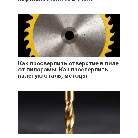
Как просверлить отверстие в пиле
от пилорамы. Как просверлить
каленую сталь, методы