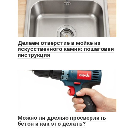
Делаем отверстие в мойке из
искусственного камня: пошаговая
инструкция
Можно ли дрелью просверлить
бетон и как это делать?