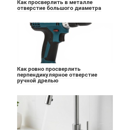
Как просверлить в металле
отверстие большого диаметра
Как ровно просверлить
перпендикулярное отверстие
ручной дрелью