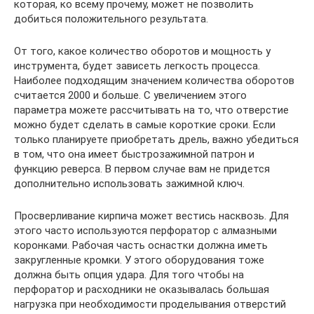
которая, ко всему прочему, может не позволить
добиться положительного результата.
От того, какое количество оборотов и мощность у
инструмента, будет зависеть легкость процесса.
Наиболее подходящим значением количества оборотов
считается 2000 и больше. С увеличением этого
параметра можете рассчитывать на то, что отверстие
можно будет сделать в самые короткие сроки. Если
только планируете приобретать дрель, важно убедиться
в том, что она имеет быстрозажимной патрон и
функцию реверса. В первом случае вам не придется
дополнительно использовать зажимной ключ.
Просверливание кирпича может вестись насквозь. Для
этого часто используются перфоратор с алмазными
коронками. Рабочая часть оснастки должна иметь
закругленные кромки. У этого оборудования тоже
должна быть опция удара. Для того чтобы на
перфоратор и расходники не оказывалась большая
нагрузка при необходимости проделывания отверстий