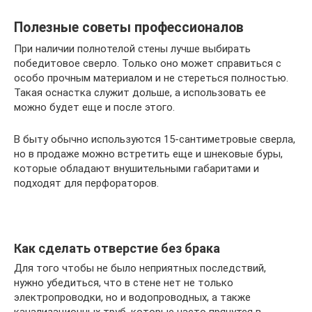
Полезные советы профессионалов
При наличии полнотелой стены лучше выбирать
победитовое сверло. Только оно может справиться с
особо прочным материалом и не стереться полностью.
Такая оснастка служит дольше, а использовать ее
можно будет еще и после этого.
В быту обычно используются 15-сантиметровые сверла,
но в продаже можно встретить еще и шнековые буры,
которые обладают внушительными габаритами и
подходят для перфораторов.
Как сделать отверстие без брака
Для того чтобы не было неприятных последствий,
нужно убедиться, что в стене нет не только
электропроводки, но и водопроводных, а также