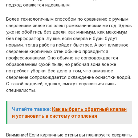
подход окажется идеальным.
Более технологичным способом по сравнению с ручным
сверлением является электромеханический метод. Здесь
уже не обойтись без дрели, как минимум, как максимум –
без перфоратора. Лучше, если сверла и буры будут
новыми, тогда работа пойдет быстрее. А вот алмазное
сверление кирпичных стен обычно проводится
профессионалами. Оно обычно не сопровождается
образованием сухой пыли, но рабочая зона все же
потребует уборки. Все дело в том, что алмазное
сверление сопровождается охлаждение оснастки водой.
С такой задачей, однако, смогут справиться лишь
специалисты.
Читайте также:
Как выбрать обратный клапан
и установить в систему отопления
Внимание! Если кирпичные стены вы планируете сверлить