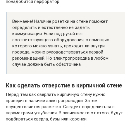
понадобится перфоратор.
Внимание! Наличие розетки на стене поможет
определить и естественно не задеть
коммуникации. Если под рукой нет
соответствующего оборудования, с помощью
которого можно узнать, проходят ли внутри
провода, можно руководствоваться первой
рекомендацией. Но электропроводка в любом
случае должна быть обесточена.
Как сделать отверстие в кирпичной стене
Перед тем как сверлить кирпичную стену нужно
проверить наличие электропроводки. Затем
осуществляется разметка. Следует определиться с
параметрами углубления. В зависимости от этого, будут
подбираться сверла, буры или коронки.