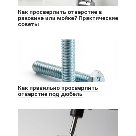
Как просверлить отверстие в
раковине или мойке? Практические
советы
Как правильно просверлить
отверстие под дюбель