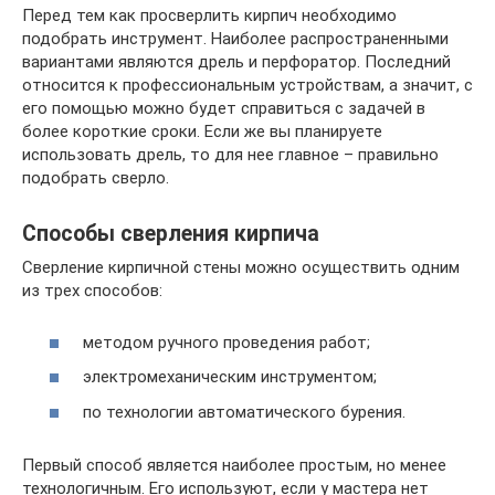
Перед тем как просверлить кирпич необходимо
подобрать инструмент. Наиболее распространенными
вариантами являются дрель и перфоратор. Последний
относится к профессиональным устройствам, а значит, с
его помощью можно будет справиться с задачей в
более короткие сроки. Если же вы планируете
использовать дрель, то для нее главное – правильно
подобрать сверло.
Способы сверления кирпича
Сверление кирпичной стены можно осуществить одним
из трех способов:
методом ручного проведения работ;
электромеханическим инструментом;
по технологии автоматического бурения.
Первый способ является наиболее простым, но менее
технологичным. Его используют, если у мастера нет