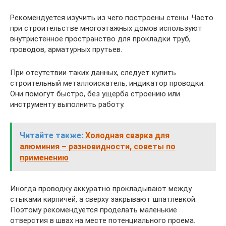
Рекомендуется изучить из чего построены стены. Часто
при строительстве многоэтажных домов используют
внутристенное пространство для прокладки труб,
проводов, арматурных прутьев.
При отсутствии таких данных, следует купить
строительный металлоискатель, индикатор проводки.
Они помогут быстро, без ущерба строению или
инструменту выполнить работу.
Читайте также:
Холодная сварка для
алюминия – разновидности, советы по
применению
Иногда проводку аккуратно прокладывают между
стыками кирпичей, а сверху закрывают шпатлевкой.
Поэтому рекомендуется проделать маленькие
отверстия в швах на месте потенциального проема.