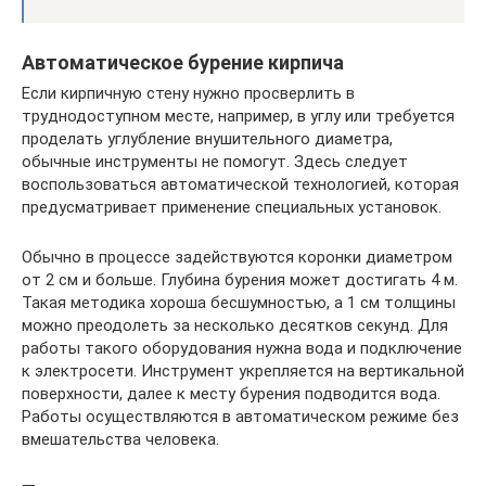
Автоматическое бурение кирпича
Если кирпичную стену нужно просверлить в
труднодоступном месте, например, в углу или требуется
проделать углубление внушительного диаметра,
обычные инструменты не помогут. Здесь следует
воспользоваться автоматической технологией, которая
предусматривает применение специальных установок.
Обычно в процессе задействуются коронки диаметром
от 2 см и больше. Глубина бурения может достигать 4 м.
Такая методика хороша бесшумностью, a 1 см толщины
можно преодолеть за несколько десятков секунд. Для
работы такого оборудования нужна вода и подключение
к электросети. Инструмент укрепляется на вертикальной
поверхности, далее к месту бурения подводится вода.
Работы осуществляются в автоматическом режиме без
вмешательства человека.