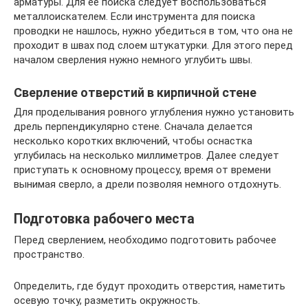
арматуры. Для ее поиска следует воспользоваться
металлоискателем. Если инструмента для поиска
проводки не нашлось, нужно убедиться в том, что она не
проходит в швах под слоем штукатурки. Для этого перед
началом сверления нужно немного углубить швы.
Сверление отверстий в кирпичной стене
Для проделывания ровного углубления нужно установить
дрель перпендикулярно стене. Сначала делается
несколько коротких включений, чтобы оснастка
углубилась на несколько миллиметров. Далее следует
приступать к основному процессу, время от времени
вынимая сверло, а дрели позволяя немного отдохнуть.
Подготовка рабочего места
Перед сверлением, необходимо подготовить рабочее
пространство.
Определить, где будут проходить отверстия, наметить
осевую точку, разметить окружность.