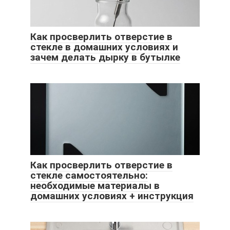
Как просверлить отверстие в
стекле в домашних условиях и
зачем делать дырку в бутылке
Как просверлить отверстие в
стекле самостоятельно:
необходимые материалы в
домашних условиях + инструкция