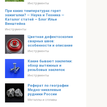
Инструменты
При каких температурах горят
зажигалки? — Наука и Техника —
Каталог статей — Блог Ильи
Винштейна
Инструменты
Цветная дефектоскопия
сварных швов:
особенности и описание
Инструменты
Какие бывают заклепки:
обзор вытяжных и
резьбовых заклепок
Инструменты
Реферат по географии
Медно-никелевые
рудники России
Металлы и сплавы