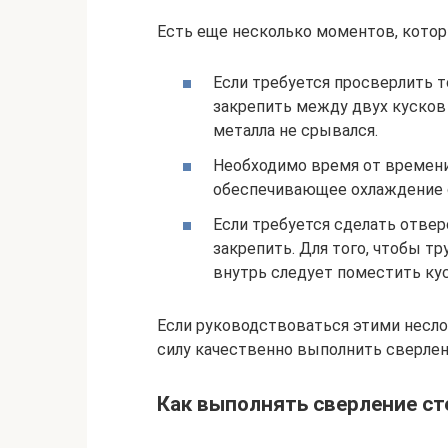
Есть еще несколько моментов, котор
Если требуется просверлить 
закрепить между двух кусков 
металла не срывался.
Необходимо время от времени
обеспечивающее охлаждение с
Если требуется сделать отвер
закрепить. Для того, чтобы т
внутрь следует поместить кус
Если руководствоваться этими несло
силу качественно выполнить сверлен
Как выполнять сверление сте