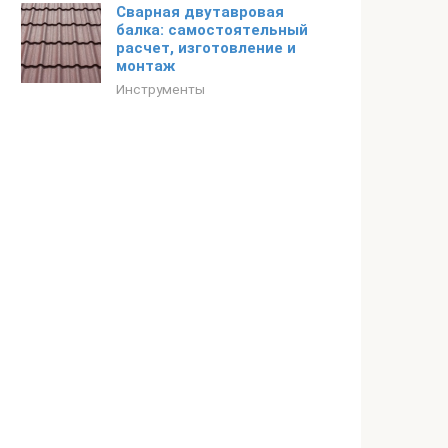
Сварная двутавровая
балка: самостоятельный
расчет, изготовление и
монтаж
Инструменты