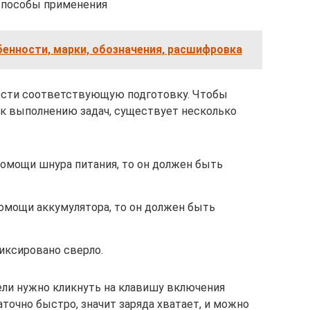
 способы применения
енности, марки, обозначения, расшифровка
ести соответствующую подготовку. Чтобы
к выполнению задач, существует несколько
помощи шнура питания, то он должен быть
помощи аккумулятора, то он должен быть
иксировано сверло.
ли нужно кликнуть на клавишу включения
аточно быстро, значит заряда хватает, и можно