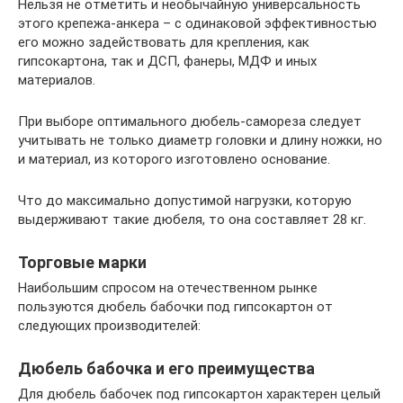
Нельзя не отметить и необычайную универсальность
этого крепежа-анкера – с одинаковой эффективностью
его можно задействовать для крепления, как
гипсокартона, так и ДСП, фанеры, МДФ и иных
материалов.
При выборе оптимального дюбель-самореза следует
учитывать не только диаметр головки и длину ножки, но
и материал, из которого изготовлено основание.
Что до максимально допустимой нагрузки, которую
выдерживают такие дюбеля, то она составляет 28 кг.
Торговые марки
Наибольшим спросом на отечественном рынке
пользуются дюбель бабочки под гипсокартон от
следующих производителей:
Дюбель бабочка и его преимущества
Для дюбель бабочек под гипсокартон характерен целый