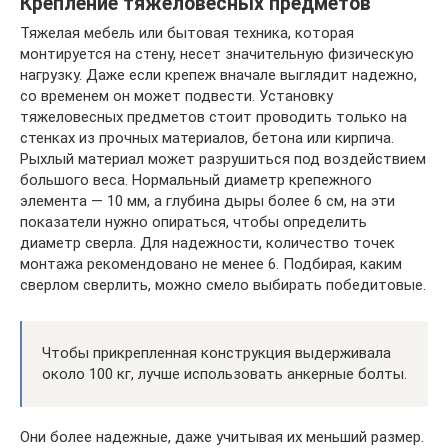
Крепление тяжеловесных предметов
Тяжелая мебель или бытовая техника, которая
монтируется на стену, несет значительную физическую
нагрузку. Даже если крепеж вначале выглядит надежно,
со временем он может подвести. Установку
тяжеловесных предметов стоит проводить только на
стенках из прочных материалов, бетона или кирпича.
Рыхлый материал может разрушиться под воздействием
большого веса. Нормальный диаметр крепежного
элемента — 10 мм, а глубина дыры более 6 см, на эти
показатели нужно опираться, чтобы определить
диаметр сверла. Для надежности, количество точек
монтажа рекомендовано не менее 6. Подбирая, каким
сверлом сверлить, можно смело выбирать победитовые.
Чтобы прикрепленная конструкция выдерживала
около 100 кг, лучше использовать анкерные болты.
Они более надежные, даже учитывая их меньший размер.