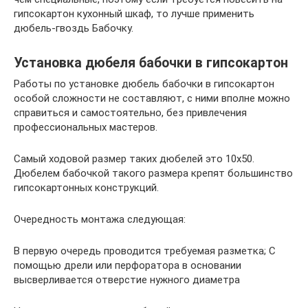
гипсокартон кухонный шкаф, то лучше применить
дюбель-гвоздь Бабочку.
Установка дюбеля бабочки в гипсокартон
Работы по установке дюбель бабочки в гипсокартон
особой сложности не составляют, с ними вполне можно
справиться и самостоятельно, без привлечения
профессиональных мастеров.
Самый ходовой размер таких дюбелей это 10х50.
Дюбелем бабочкой такого размера крепят большинство
гипсокартонных конструкций.
Очередность монтажа следующая:
В первую очередь проводится требуемая разметка; С
помощью дрели или перфоратора в основании
высверливается отверстие нужного диаметра