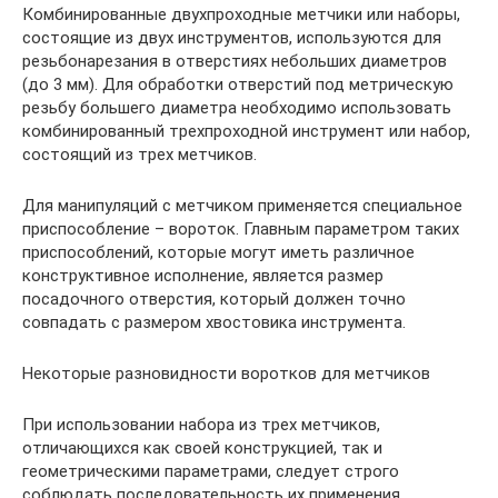
Комбинированные двухпроходные метчики или наборы,
состоящие из двух инструментов, используются для
резьбонарезания в отверстиях небольших диаметров
(до 3 мм). Для обработки отверстий под метрическую
резьбу большего диаметра необходимо использовать
комбинированный трехпроходной инструмент или набор,
состоящий из трех метчиков.
Для манипуляций с метчиком применяется специальное
приспособление – вороток. Главным параметром таких
приспособлений, которые могут иметь различное
конструктивное исполнение, является размер
посадочного отверстия, который должен точно
совпадать с размером хвостовика инструмента.
Некоторые разновидности воротков для метчиков
При использовании набора из трех метчиков,
отличающихся как своей конструкцией, так и
геометрическими параметрами, следует строго
соблюдать последовательность их применения.