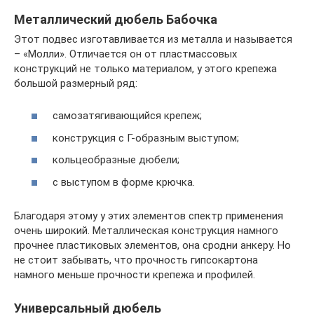
Металлический дюбель Бабочка
Этот подвес изготавливается из металла и называется
– «Молли». Отличается он от пластмассовых
конструкций не только материалом, у этого крепежа
большой размерный ряд:
самозатягивающийся крепеж;
конструкция с Г-образным выступом;
кольцеобразные дюбели;
с выступом в форме крючка.
Благодаря этому у этих элементов спектр применения
очень широкий. Металлическая конструкция намного
прочнее пластиковых элементов, она сродни анкеру. Но
не стоит забывать, что прочность гипсокартона
намного меньше прочности крепежа и профилей.
Универсальный дюбель