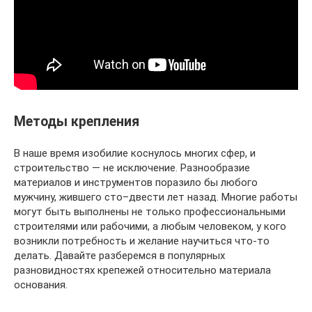
Методы крепления
В наше время изобилие коснулось многих сфер, и
строительство — не исключение. Разнообразие
материалов и инструментов поразило бы любого
мужчину, жившего сто–двести лет назад. Многие работы
могут быть выполнены не только профессиональными
строителями или рабочими, а любым человеком, у кого
возникли потребность и желание научиться что-то
делать. Давайте разберемся в популярных
разновидностях крепежей относительно материала
основания.