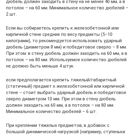
дюбель должен заходить в стену на не менее 40 мм, а в
потолок – на 60 мм. Минимальное количество дюбелей –
2 шт.
Если вы собираетесь крепить к железобетонной или
кирпичной стене средние по весу предметы (5–10
килограмм), то рекомендуется использовать ударный
дюбель (диаметром 8 мм) и победитовое сверло – 8 мм.
При этом: в стену дюбель должен заходить на 60 мм, а в
потолок – на 80 мм. Используемое количество дюбелей
не должно быть меньше 4 штук.
если предполагается крепить тяжелый/габаритный
(статичный) предмет к железобетонной или кирпичной
стене – стоит выбрать ударный дюбель и победитовое
сверло диаметром 10 мм. При этом в стену дюбель
должен заходить на 60 мм, а в потолок – на 80 мм.
Минимальное количество дюбелей – 6 шт.
При креплении тяжелых предметов, в добавок с
большой динамической нагрузкой (например, ступеньки