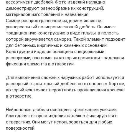
ассортимент дюбелей. Фото изделий наглядно
демонстрируют разнообразие их конструкций,
материалов изготовления и назначения.
Самым распространенным изделием является
универсальный полипропиленовый дюбель. Он имеет
традиционную конструкцию в виде гильзы, в полость
которой вкручивается саморез. Такой элемент подходит
для бетонных, кирпичных и каменных оснований.
Конструкция изделия оснащена специальными
распорками, про помощи которых происходит надежная
фиксация элемента в отверстии.
Для выполнения сложных наружных работ используется
распорный строительный дюбель со стопорным бортом,
который исключает вероятность проваливания крепежа
в отверстие.
Нейлоновые дюбели оснащены крепежными усиками,
благодаря которым изделия надежно фиксируются в
отверстиях. Они могут использоваться для любых
поверхностей.