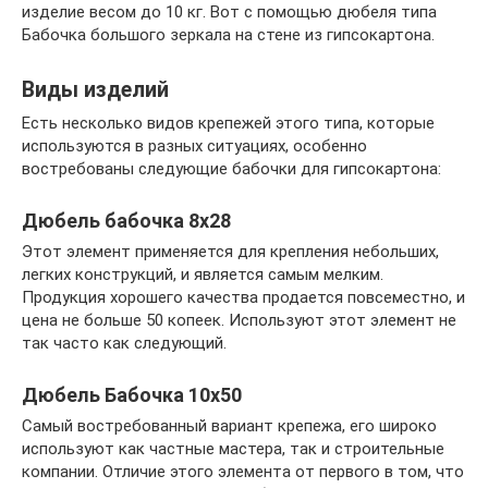
изделие весом до 10 кг. Вот с помощью дюбеля типа
Бабочка большого зеркала на стене из гипсокартона.
Виды изделий
Есть несколько видов крепежей этого типа, которые
используются в разных ситуациях, особенно
востребованы следующие бабочки для гипсокартона:
Дюбель бабочка 8х28
Этот элемент применяется для крепления небольших,
легких конструкций, и является самым мелким.
Продукция хорошего качества продается повсеместно, и
цена не больше 50 копеек. Используют этот элемент не
так часто как следующий.
Дюбель Бабочка 10х50
Самый востребованный вариант крепежа, его широко
используют как частные мастера, так и строительные
компании. Отличие этого элемента от первого в том, что