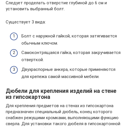
Следует проделать отверстие глубиной до 6 см и
установить выбранный болт.
Существует 3 вида:
Болт с наружной гайкой, которая затягивается
обычным ключом.
Самоконтрящаяся гайка, которая закручивается
отверткой.
Двухраспорные анкера, которые применяются
для крепежа самой массивной мебели.
Дюбели для крепления изделий на стене
из гипсокартона
Для крепления предметов на стенах из гипсокартона
предназначен специальный дюбель, конец которого
снабжен режущими кромками, выполняющими функцию
сверла. Для установки такого дюбеля в гипсокартонной