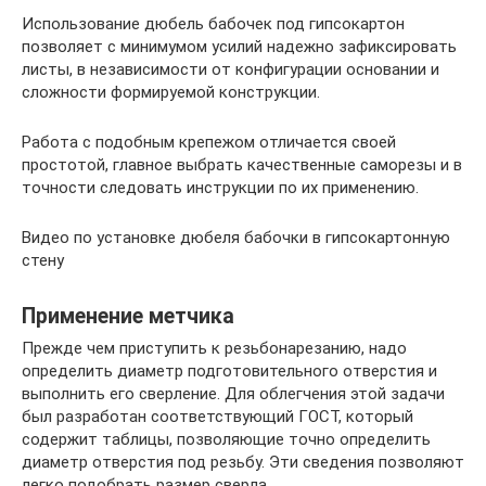
Использование дюбель бабочек под гипсокартон
позволяет с минимумом усилий надежно зафиксировать
листы, в независимости от конфигурации основании и
сложности формируемой конструкции.
Работа с подобным крепежом отличается своей
простотой, главное выбрать качественные саморезы и в
точности следовать инструкции по их применению.
Видео по установке дюбеля бабочки в гипсокартонную
стену
Применение метчика
Прежде чем приступить к резьбонарезанию, надо
определить диаметр подготовительного отверстия и
выполнить его сверление. Для облегчения этой задачи
был разработан соответствующий ГОСТ, который
содержит таблицы, позволяющие точно определить
диаметр отверстия под резьбу. Эти сведения позволяют
легко подобрать размер сверла.