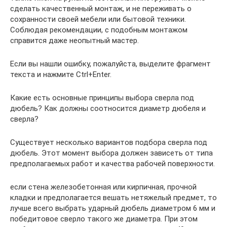
сделать качественный монтаж, и не переживать о
сохранности своей мебели или бытовой техники.
Соблюдая рекомендации, с подобным монтажом
справится даже неопытный мастер.
Если вы нашли ошибку, пожалуйста, выделите фрагмент
текста и нажмите Ctrl+Enter.
Какие есть основные принципы выбора сверла под
дюбель? Как должны соотносится диаметр дюбеля и
сверла?
Существует несколько вариантов подбора сверла под
дюбель. Этот момент выбора должен зависеть от типа
предполагаемых работ и качества рабочей поверхности.
если стена железобетонная или кирпичная, прочной
кладки и предполагается вешать нетяжелый предмет, то
лучше всего выбрать ударный дюбель диаметром 6 мм и
победитовое сверло такого же диаметра. При этом