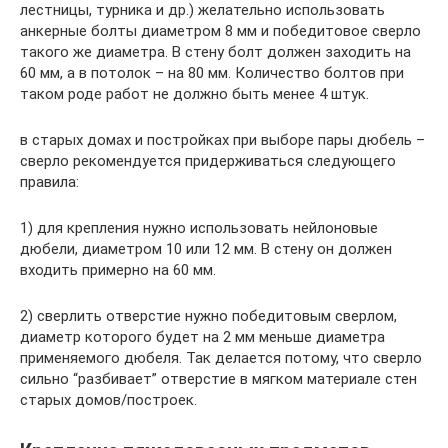
лестницы, турника и др.) желательно использовать
анкерные болты диаметром 8 мм и победитовое сверло
такого же диаметра. В стену болт должен заходить на
60 мм, а в потолок – на 80 мм. Количество болтов при
таком роде работ не должно быть менее 4 штук.
в старых домах и постройках при выборе пары дюбель –
сверло рекомендуется придерживаться следующего
правила:
1) для крепления нужно использовать нейлоновые
дюбели, диаметром 10 или 12 мм. В стену он должен
входить примерно на 60 мм.
2) сверлить отверстие нужно победитовым сверлом,
диаметр которого будет на 2 мм меньше диаметра
применяемого дюбеля. Так делается потому, что сверло
сильно “разбивает” отверстие в мягком материале стен
старых домов/построек.