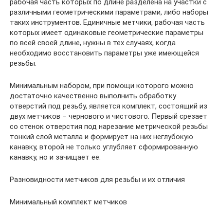
рабочая часть которых по длине разделена на участки с
различными геометрическими параметрами, либо наборы
таких инструментов. Единичные метчики, рабочая часть
которых имеет одинаковые геометрические параметры
по всей своей длине, нужны в тех случаях, когда
необходимо восстановить параметры уже имеющейся
резьбы.
Минимальным набором, при помощи которого можно
достаточно качественно выполнить обработку
отверстий под резьбу, является комплект, состоящий из
двух метчиков – чернового и чистового. Первый срезает
со стенок отверстия под нарезание метрической резьбы
тонкий слой металла и формирует на них неглубокую
канавку, второй не только углубляет сформированную
канавку, но и зачищает ее.
Разновидности метчиков для резьбы и их отличия
Минимальный комплект метчиков