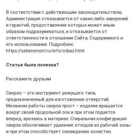
В соответствии с действующим законодательством,
Администрация отказывается от каких-либо заверений
и гарантий, предоставление которых может иным
образом подразумеваться, и отказывается от
ответственности в отношении Сайта, Содержимого и
его использования. Подробнее:
https://seberemont.ru/info/otkaz.html
Статья была полезна?
Расскажите друзьям
Сверло – это инструмент режущего типа,
предназначенный для изготовления отверстий.
Механизм работы сверла прост – изделие вращается
вокруг своей продольной оси и при этом подается
вперед, врезаясь в материал. Спиральная конфигурация
сверла обеспечивает удаление отходов из рабочей зоны
и при этом способствует охлаждению оснастки.