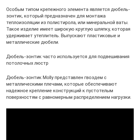
Особым типом крепежного элемента является дюбель-
зонтик, который предназначен для монтажа
теплоизоляции из полистирола, или минеральной ваты.
Такое изделие имеет широкую круглую шляпку, которая
удерживает утеплитель. Выпускают пластиковые и
металлические дюбели.
Дюбель-зонтик часто используется для подвешивания
потолочных люстр
Дюбель-зонтик Molly представлен гвоздем с
металлическими плечами, которые обеспечивают
надежное крепление конструкций к пустотелым
поверхностям с равномерным распределением нагрузки.