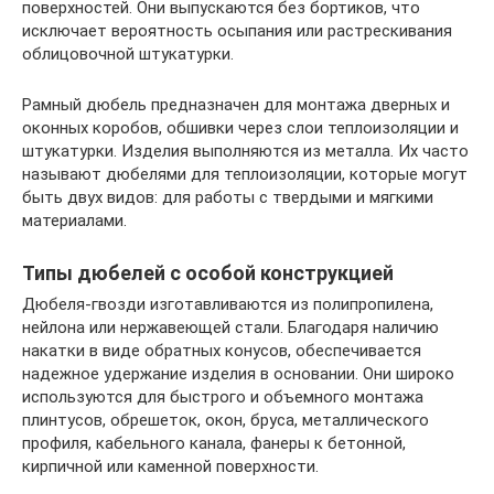
поверхностей. Они выпускаются без бортиков, что
исключает вероятность осыпания или растрескивания
облицовочной штукатурки.
Рамный дюбель предназначен для монтажа дверных и
оконных коробов, обшивки через слои теплоизоляции и
штукатурки. Изделия выполняются из металла. Их часто
называют дюбелями для теплоизоляции, которые могут
быть двух видов: для работы с твердыми и мягкими
материалами.
Типы дюбелей с особой конструкцией
Дюбеля-гвозди изготавливаются из полипропилена,
нейлона или нержавеющей стали. Благодаря наличию
накатки в виде обратных конусов, обеспечивается
надежное удержание изделия в основании. Они широко
используются для быстрого и объемного монтажа
плинтусов, обрешеток, окон, бруса, металлического
профиля, кабельного канала, фанеры к бетонной,
кирпичной или каменной поверхности.