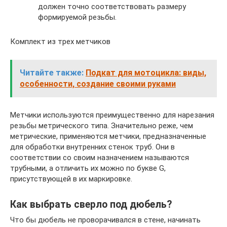
должен точно соответствовать размеру
формируемой резьбы.
Комплект из трех метчиков
Читайте также:
Подкат для мотоцикла: виды,
особенности, создание своими руками
Метчики используются преимущественно для нарезания
резьбы метрического типа. Значительно реже, чем
метрические, применяются метчики, предназначенные
для обработки внутренних стенок труб. Они в
соответствии со своим назначением называются
трубными, а отличить их можно по букве G,
присутствующей в их маркировке.
Как выбрать сверло под дюбель?
Что бы дюбель не проворачивался в стене, начинать