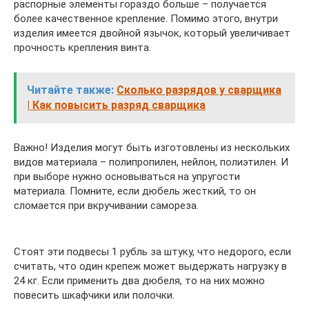
распорные элементы гораздо больше – получается
более качественное крепление. Помимо этого, внутри
изделия имеется двойной язычок, который увеличивает
прочность крепления винта.
Читайте также:
Сколько разрядов у сварщика
| Как повысить разряд сварщика
Важно! Изделия могут быть изготовлены из нескольких
видов материала – полипропилен, нейлон, полиэтилен. И
при выборе нужно основываться на упругости
материала. Помните, если дюбель жесткий, то он
сломается при вкручивании самореза.
Стоят эти подвесы 1 рубль за штуку, что недорого, если
считать, что один крепеж может выдержать нагрузку в
24 кг. Если применить два дюбеля, то на них можно
повесить шкафчики или полочки.