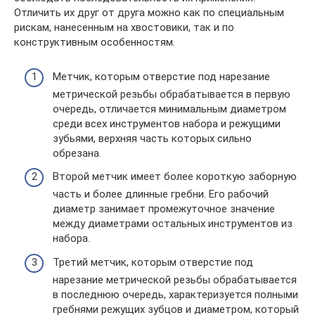
Отличить их друг от друга можно как по специальным
рискам, нанесенным на хвостовики, так и по
конструктивным особенностям.
Метчик, которым отверстие под нарезание
метрической резьбы обрабатывается в первую
очередь, отличается минимальным диаметром
среди всех инструментов набора и режущими
зубьями, верхняя часть которых сильно
обрезана.
Второй метчик имеет более короткую заборную
часть и более длинные гребни. Его рабочий
диаметр занимает промежуточное значение
между диаметрами остальных инструментов из
набора.
Третий метчик, которым отверстие под
нарезание метрической резьбы обрабатывается
в последнюю очередь, характеризуется полными
гребнями режущих зубцов и диаметром, который