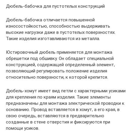
Дюбель-бабочка для пустотелых конструкций
Дюбель-бабочка отличается повышенной
износостойкостью, способностью выдерживать
высокие нагрузки даже в пустотелых поверхностях.
Такие изделия изготавливаются из металла.
Юстировочный дюбель применяется для монтажа
обрешетки под обшивку. Он обладает специальной
конструкцией, содержащей определенный элемент,
позволяющий регулировать положение изделия
относительно поверхности, к которой крепится.
Дюбель-хомут имеет вид петли с характерными усиками
для крепления по краям изделия. Такие элементы
предназначены для монтажа электрической проводки к
основанию. Провод вставляется в хомут, а его края, в
свою очередь, вставляются в предварительно
созданные в стене отверстия и фиксируются при
помощи усиков.