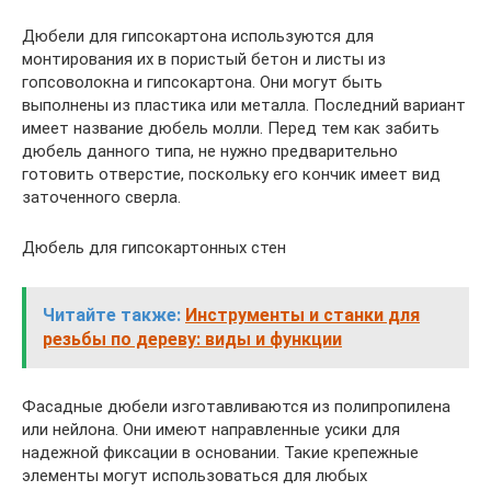
Дюбели для гипсокартона используются для
монтирования их в пористый бетон и листы из
гопсоволокна и гипсокартона. Они могут быть
выполнены из пластика или металла. Последний вариант
имеет название дюбель молли. Перед тем как забить
дюбель данного типа, не нужно предварительно
готовить отверстие, поскольку его кончик имеет вид
заточенного сверла.
Дюбель для гипсокартонных стен
Читайте также:
Инструменты и станки для
резьбы по дереву: виды и функции
Фасадные дюбели изготавливаются из полипропилена
или нейлона. Они имеют направленные усики для
надежной фиксации в основании. Такие крепежные
элементы могут использоваться для любых