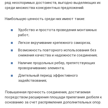
ряд неоспоримых достоинств, выгодно выделяющих их
среди множества конкурентных предложений.
Наибольшую ценность среди них имеют такие:
Удобство и простота проведения монтажных
работ;
Легкое вкручивание крепежного самореза;
Возможность повторного использования без
снижения качества и надежности соединения;
Наличие продольных ребер, препятствующих
проворачиванию элемента;
Длительный период эффективного
задействования;
Повышенная прочность соединения, достигаемая
посредством расширения площади прилегания дюбеля к
основанию за счет распрямления дополнительных опор.