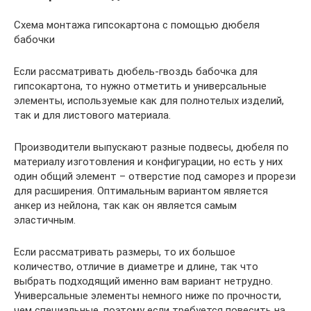
Схема монтажа гипсокартона с помощью дюбеля
бабочки
Если рассматривать дюбель-гвоздь бабочка для
гипсокартона, то нужно отметить и универсальные
элементы, используемые как для полнотелых изделий,
так и для листового материала.
Производители выпускают разные подвесы, дюбеля по
материалу изготовления и конфигурации, но есть у них
один общий элемент – отверстие под саморез и прорези
для расширения. Оптимальным вариантом является
анкер из нейлона, так как он является самым
эластичным.
Если рассматривать размеры, то их большое
количество, отличие в диаметре и длине, так что
выбрать подходящий именно вам вариант нетрудно.
Универсальные элементы немного ниже по прочности,
чем специальные, поэтому если требуется повесить на