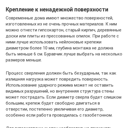
Крепление к ненадежной поверхности
Современные дома имеют множество поверхностей,
изготовленных из не очень прочных материалов. К ним
можно отнести гипсокартон, старый кирпич, деревянные
доски или плиты из прессованных опилок. При работе с
ними лучше использовать нейлоновые крепежи
диаметром более 10 мм, глубина монтажа не должна
быть меньше 6 см. Буравчик лучше выбрать на несколько
размеров меньше.
Процесс сверления должен быть безударным, так как
излишняя нагрузка может повредить поверхность.
Использование ударного режима может не оставить
видимых разрушений, но внутренняя структура стены
может пострадать. Если диаметр сверла будет слишком
большим, крепеж будет свободно двигаться в
отверстии, постепенно увеличивая его диаметр,
особенно если работа проводилась с газобетонном.