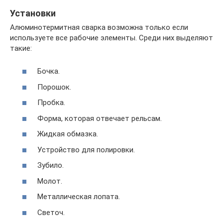
Установки
Алюминотермитная сварка возможна только если
используете все рабочие элементы. Среди них выделяют
такие:
Бочка.
Порошок.
Пробка.
Форма, которая отвечает рельсам.
Жидкая обмазка.
Устройство для полировки.
Зубило.
Молот.
Металлическая лопата.
Светоч.