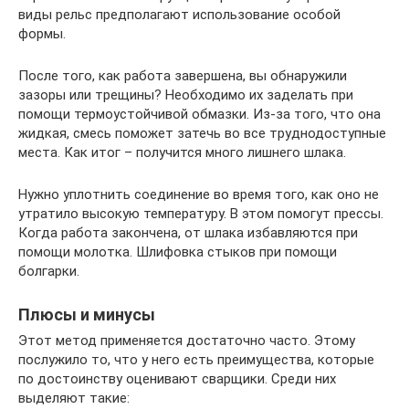
виды рельс предполагают использование особой
формы.
После того, как работа завершена, вы обнаружили
зазоры или трещины? Необходимо их заделать при
помощи термоустойчивой обмазки. Из-за того, что она
жидкая, смесь поможет затечь во все труднодоступные
места. Как итог – получится много лишнего шлака.
Нужно уплотнить соединение во время того, как оно не
утратило высокую температуру. В этом помогут прессы.
Когда работа закончена, от шлака избавляются при
помощи молотка. Шлифовка стыков при помощи
болгарки.
Плюсы и минусы
Этот метод применяется достаточно часто. Этому
послужило то, что у него есть преимущества, которые
по достоинству оценивают сварщики. Среди них
выделяют такие: