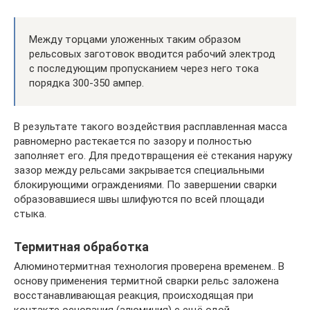
Между торцами уложенных таким образом
рельсовых заготовок вводится рабочий электрод
с последующим пропусканием через него тока
порядка 300-350 ампер.
В результате такого воздействия расплавленная масса
равномерно растекается по зазору и полностью
заполняет его. Для предотвращения её стекания наружу
зазор между рельсами закрывается специальными
блокирующими ограждениями. По завершении сварки
образовавшиеся швы шлифуются по всей площади
стыка.
Термитная обработка
Алюминотермитная технология проверена временем.. В
основу применения термитной сварки рельс заложена
восстанавливающая реакция, происходящая при