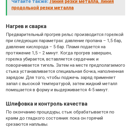
Читайте также:
Линия резки металла, линия
продольной резки металла
Нагрев и сварка
Предварительный прогрев рельс производится горелкой
при следующих параметрах: давление пропана – 1,5 бар,
давление кислорода – 5 бар. Пламя подается на
протяжение 1,5 – 2 минут. Когда прогрев завершен,
горелка убирается, вставляется сердечник и
поворачивается тигель. Затем на месте предполагаемого
стыка устанавливается специальная бочка, наполненная
зарядом. Для того, чтобы поджечь заряд применяет
запал с высокой температурой, затем жидкий металл
помещается в форму и выдерживается 4-5 минут.
Шлифовка и контроль качества
По окончанию процедуры, стык обрабатывается по
краям до гладкого состояния: пока он горячий
срезаются наплывы.