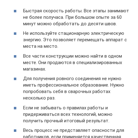
Быстрая скорость работы. Все этапы занимают
не более получаса. При большом опыте за 60
минут можно обработать до десяти швов.
Не используйте стационарную электрическую
энергию. Это позволяет перемещать аппарат с
места на место.
Все части конструкции можно найти в одном
месте. Они продаются в специализированных
магазинах.
Для получения ровного соединения не нужно
иметь профессиональное образование. Нужно
попробовать себя в сварочных работах
несколько раз.
Если не забывать о правилах работы и
придерживаться всех технологий, можно
получить прочный итоговый результат.
Весь процесс не представляет опасности для
работников, если применяется качественная