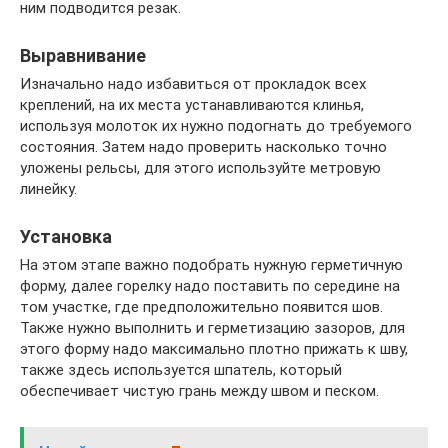
ним подводится резак.
Выравнивание
Изначально надо избавиться от прокладок всех
креплений, на их места устанавливаются клинья,
используя молоток их нужно подогнать до требуемого
состояния. Затем надо проверить насколько точно
уложены рельсы, для этого используйте метровую
линейку.
Установка
На этом этапе важно подобрать нужную герметичную
форму, далее горелку надо поставить по середине на
том участке, где предположительно появится шов.
Также нужно выполнить и герметизацию зазоров, для
этого форму надо максимально плотно прижать к шву,
также здесь используется шпатель, который
обеспечивает чистую грань между швом и песком.