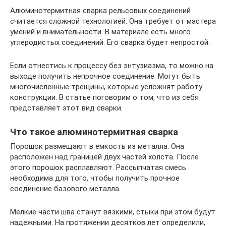
Алюминотермитная сварка рельсовых соединений
считается сложной технологией. Она требует от мастера
умений и внимательности. В материале есть много
углеродистых соединений. Его сварка будет непростой.
Если отнестись к процессу без энтузиазма, то можно на
выходе получить непрочное соединение. Могут быть
многочисленные трещины, которые усложнят работу
конструкции. В статье поговорим о том, что из себя
представляет этот вид сварки.
Что такое алюминотермитная сварка
Порошок размещают в емкость из металла. Она
расположен над границей двух частей холста. После
этого порошок расплавляют. Рассыпчатая смесь
необходима для того, чтобы получить прочное
соединение базового металла.
Мелкие части шва станут вязкими, стыки при этом будут
надежными. На протяжении десятков лет определили,