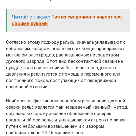
Читайте также:
Твч из сварочного инвертора
своими руками
Согласно этому подходу рельсы сначала укладывают с
небольшим зазором, после чего их концы проваривают
металлом электродов, расплавляемых посредством
дугового разряда. Этот вид бесконтактной сварки не
нуждается в приложении избыточного осадочного
давления и реализуется с помощью переменного или
постоянного токов, поступающих от передвижной
сварочной станции.
Наиболее эффективным способом реализации дуговой
сварки рельс является так называемый «ванный» метод,
согласно которому заранее обрезанные поперёк
продольной оси рельсы укладываются строго по линии
путей с небольшим возвышением и с зазором
приблизительно 14-16 миллиметров.