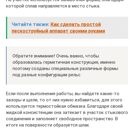
которой сплав направляется в место стыка.
Читайте также:
Как сделать простой
пескоструйный аппарат своими руками
Обратите внимание! Очень важно, чтобы
образовалась герметичная конструкция, именно
поэтому созданы специальные различные формы
под разные конфигурации рельс.
Если после выполнения работы, вы найдете какие-то
зазоры и щели, то от них нужно избавиться, для этого
используется термостойкая обмазка. Благодаря своей
жидкой консистенции она затекает в участок стыкового
соединения и заполняет свободное пространство. В
итоге на поверхности образуется шлак.