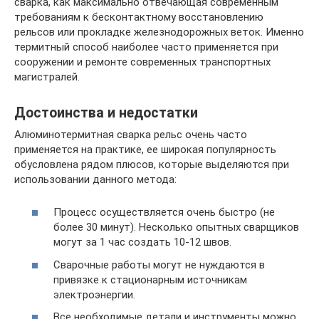
сварка, как максимально отвечающая современным
требованиям к бесконтактному восстановлению
рельсов или прокладке железнодорожных веток. Именно
термитный способ наиболее часто применяется при
сооружении и ремонте современных транспортных
магистралей.
Достоинства и недостатки
Алюминотермитная сварка рельс очень часто
применяется на практике, ее широкая популярность
обусловлена рядом плюсов, которые выделяются при
использовании данного метода:
Процесс осуществляется очень быстро (не
более 30 минут). Несколько опытных сварщиков
могут за 1 час создать 10-12 швов.
Сварочные работы могут не нуждаются в
привязке к стационарным источникам
электроэнергии.
Все необходимые детали и инструменты можно