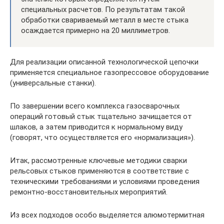
специальных расчетов. По результатам такой
обработки свариваемый металл в месте стыка
осаждается примерно на 20 миллиметров.
Для реализации описанной технологической цепочки
применяется специальное газопрессовое оборудование
(универсальные станки).
По завершении всего комплекса газосварочных
операций готовый стык тщательно зачищается от
шлаков, а затем приводится к нормальному виду
(говорят, что осуществляется его «нормализация»).
Итак, рассмотренные ключевые методики сварки
рельсовых стыков применяются в соответствие с
техническими требованиями и условиями проведения
ремонтно-восстановительных мероприятий.
Из всех подходов особо выделяется алюмотермитная