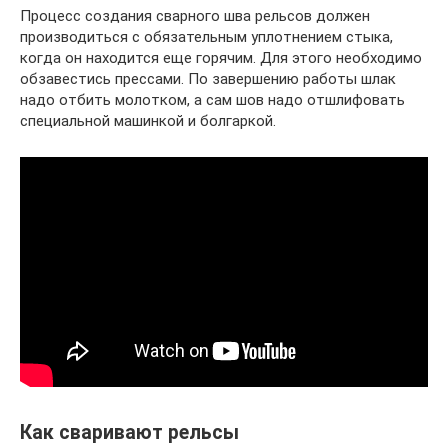
Процесс создания сварного шва рельсов должен
производиться с обязательным уплотнением стыка,
когда он находится еще горячим. Для этого необходимо
обзавестись прессами. По завершению работы шлак
надо отбить молотком, а сам шов надо отшлифовать
специальной машинкой и болгаркой.
Как сваривают рельсы