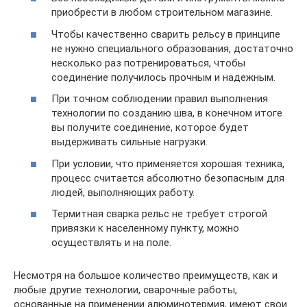
приобрести в любом строительном магазине.
Чтобы качественно сварить рельсу в принципе
не нужно специального образования, достаточно
несколько раз потренироваться, чтобы
соединение получилось прочным и надежным.
При точном соблюдении правил выполнения
технологии по созданию шва, в конечном итоге
вы получите соединение, которое будет
выдерживать сильные нагрузки.
При условии, что применяется хорошая техника,
процесс считается абсолютно безопасным для
людей, выполняющих работу.
Термитная сварка рельс не требует строгой
привязки к населенному пункту, можно
осуществлять и на поле.
Несмотря на большое количество преимуществ, как и
любые другие технологии, сварочные работы,
основанные на применении алюминотермия, имеют свои