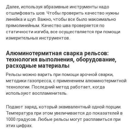
Далее, используя абразивные инструменты надо
отшлифовать шов. Чтобы проверить качество нужны
линейка и щуп. Важно, чтобы все было максимально
прямолинейным. Качество шва проверяется по
статичности изгиба, все осуществляется при помощи
измерительных инструментов.
Алюминотермитная сварка рельсов:
технология выполнения, оборудование,
расходные материалы
Рельсы можно варить при помощи арочной сварки,
методики газопресса, с применением алюминотермитной
технологии. Последний метод работает, когда
используют воспламенитель.
Подают заряд, который эквивалентный одной порции.
Температура при этом увеличивается до показателей в
1000 градусов. Любые рельсы могут расплавиться при
этих цифрах.