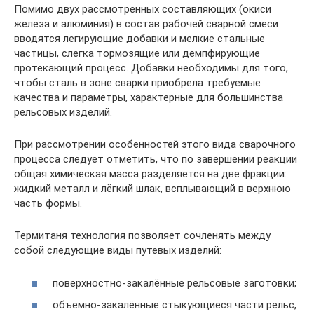
Помимо двух рассмотренных составляющих (окиси
железа и алюминия) в состав рабочей сварной смеси
вводятся легирующие добавки и мелкие стальные
частицы, слегка тормозящие или демпфирующие
протекающий процесс. Добавки необходимы для того,
чтобы сталь в зоне сварки приобрела требуемые
качества и параметры, характерные для большинства
рельсовых изделий.
При рассмотрении особенностей этого вида сварочного
процесса следует отметить, что по завершении реакции
общая химическая масса разделяется на две фракции:
жидкий металл и лёгкий шлак, всплывающий в верхнюю
часть формы.
Термитаня технология позволяет сочленять между
собой следующие виды путевых изделий:
поверхностно-закалённые рельсовые заготовки;
объёмно-закалённые стыкующиеся части рельс,