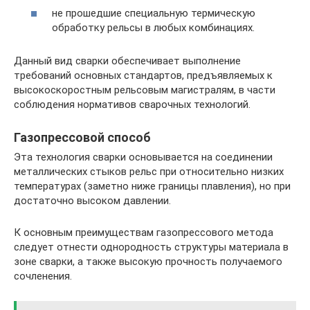
не прошедшие специальную термическую
обработку рельсы в любых комбинациях.
Данный вид сварки обеспечивает выполнение
требований основных стандартов, предъявляемых к
высокоскоростным рельсовым магистралям, в части
соблюдения нормативов сварочных технологий.
Газопрессовой способ
Эта технология сварки основывается на соединении
металлических стыков рельс при относительно низких
температурах (заметно ниже границы плавления), но при
достаточно высоком давлении.
К основным преимуществам газопрессового метода
следует отнести однородность структуры материала в
зоне сварки, а также высокую прочность получаемого
сочленения.