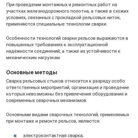
При проведении монтажных и ремонтных работ на
участках железнодорожного полотна, а также в схожих
условиях, связанных с прокладкой рельсовых ниток,
применяются специальные технологии сварки.
Особенности технологий сварки рельсов выражаются в
повышенных требованиях к эксплуатационной
надёжности соединений, а также их устойчивости к
механическим нагрузкам.
Основные методы
Сварка рельсовых стыков относится к разряду особо
ответственных мероприятий, организация и проведение
которых невозможны без привлечения оборудования и
современных сварочных механизмов.
Основными видами сварочных технологий, применяемых
при монтаже и ремонте рельсов, являются:
электроконтактная сварка;