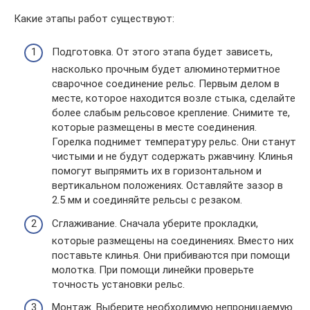
Какие этапы работ существуют:
Подготовка. От этого этапа будет зависеть,
насколько прочным будет алюминотермитное
сварочное соединение рельс. Первым делом в
месте, которое находится возле стыка, сделайте
более слабым рельсовое крепление. Снимите те,
которые размещены в месте соединения.
Горелка поднимет температуру рельс. Они станут
чистыми и не будут содержать ржавчину. Клинья
помогут выпрямить их в горизонтальном и
вертикальном положениях. Оставляйте зазор в
2.5 мм и соединяйте рельсы с резаком.
Сглаживание. Сначала уберите прокладки,
которые размещены на соединениях. Вместо них
поставьте клинья. Они прибиваются при помощи
молотка. При помощи линейки проверьте
точность установки рельс.
Монтаж. Выберите необходимую непроницаемую