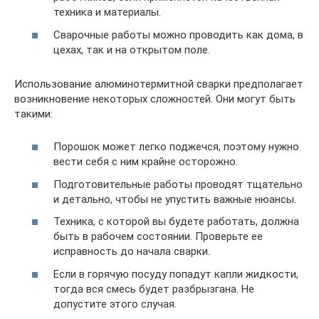
техника и материалы.
Сварочные работы можно проводить как дома, в
цехах, так и на открытом поле.
Использование алюминотермитной сварки предполагает
возникновение некоторых сложностей. Они могут быть
такими:
Порошок может легко поджечся, поэтому нужно
вести себя с ним крайне осторожно.
Подготовительные работы проводят тщательно
и детально, чтобы не упустить важные нюансы.
Техника, с которой вы будете работать, должна
быть в рабочем состоянии. Проверьте ее
исправность до начала сварки.
Если в горячую посуду попадут капли жидкости,
тогда вся смесь будет разбрызгана. Не
допустите этого случая.