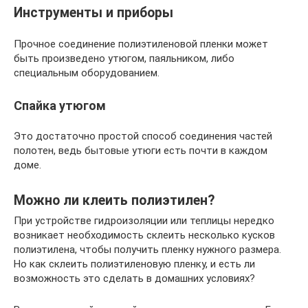
Инструменты и приборы
Прочное соединение полиэтиленовой пленки может
быть произведено утюгом, паяльником, либо
специальным оборудованием.
Спайка утюгом
Это достаточно простой способ соединения частей
полотен, ведь бытовые утюги есть почти в каждом
доме.
Можно ли клеить полиэтилен?
При устройстве гидроизоляции или теплицы нередко
возникает необходимость склеить несколько кусков
полиэтилена, чтобы получить пленку нужного размера.
Но как склеить полиэтиленовую пленку, и есть ли
возможность это сделать в домашних условиях?