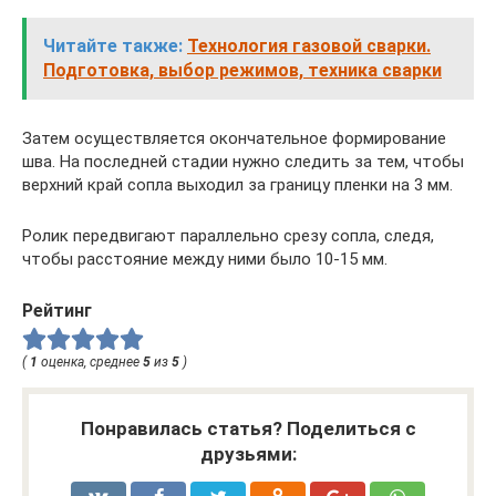
Читайте также:
Технология газовой сварки.
Подготовка, выбор режимов, техника сварки
Затем осуществляется окончательное формирование
шва. На последней стадии нужно следить за тем, чтобы
верхний край сопла выходил за границу пленки на 3 мм.
Ролик передвигают параллельно срезу сопла, следя,
чтобы расстояние между ними было 10-15 мм.
Рейтинг
(
1
оценка, среднее
5
из
5
)
Понравилась статья? Поделиться с
друзьями: