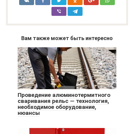
Вам также может быть интересно
Проведение алюминотермитного
сваривания рельс — технология,
необходимое оборудование,
нюансы