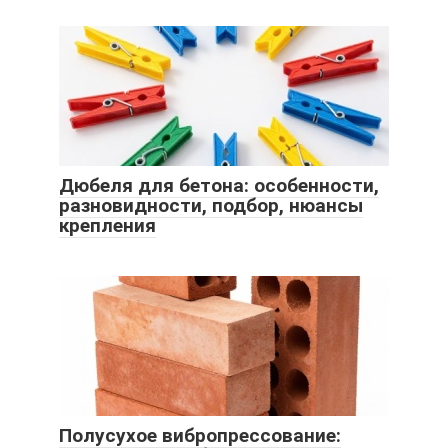
Дюбеля для бетона: особенности,
разновидности, подбор, нюансы
крепления
Полусухое вибропрессование: