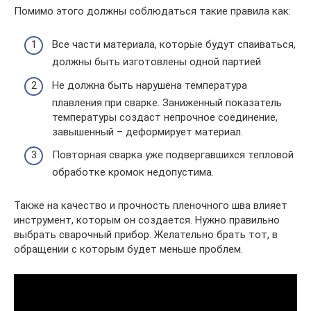
Помимо этого должны соблюдаться такие правила как:
Все части материала, которые будут спаиваться,
должны быть изготовлены одной партией
Не должна быть нарушена температура
плавления при сварке. Заниженный показатель
температуры создаст непрочное соединение,
завышенный – деформирует материал.
Повторная сварка уже подвергавшихся тепловой
обработке кромок недопустима.
Также на качество и прочность пленочного шва влияет
инструмент, которым он создается. Нужно правильно
выбрать сварочный прибор. Желательно брать тот, в
обращении с которым будет меньше проблем.