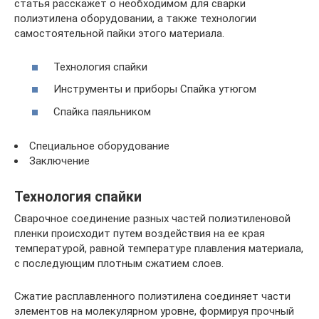
статья расскажет о необходимом для сварки
полиэтилена оборудовании, а также технологии
самостоятельной пайки этого материала.
Технология спайки
Инструменты и приборы Спайка утюгом
Спайка паяльником
Специальное оборудование
Заключение
Технология спайки
Сварочное соединение разных частей полиэтиленовой
пленки происходит путем воздействия на ее края
температурой, равной температуре плавления материала,
с последующим плотным сжатием слоев.
Сжатие расплавленного полиэтилена соединяет части
элементов на молекулярном уровне, формируя прочный