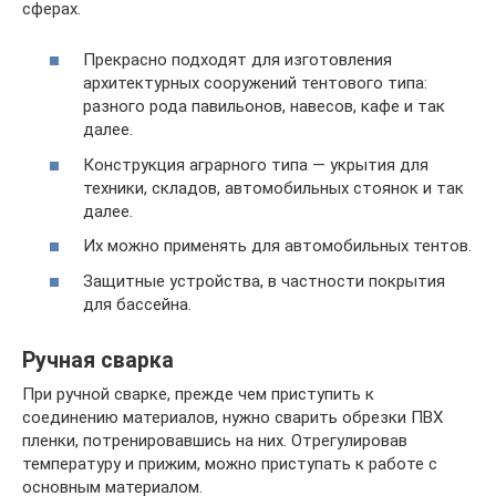
сферах.
Прекрасно подходят для изготовления
архитектурных сооружений тентового типа:
разного рода павильонов, навесов, кафе и так
далее.
Конструкция аграрного типа — укрытия для
техники, складов, автомобильных стоянок и так
далее.
Их можно применять для автомобильных тентов.
Защитные устройства, в частности покрытия
для бассейна.
Ручная сварка
При ручной сварке, прежде чем приступить к
соединению материалов, нужно сварить обрезки ПВХ
пленки, потренировавшись на них. Отрегулировав
температуру и прижим, можно приступать к работе с
основным материалом.