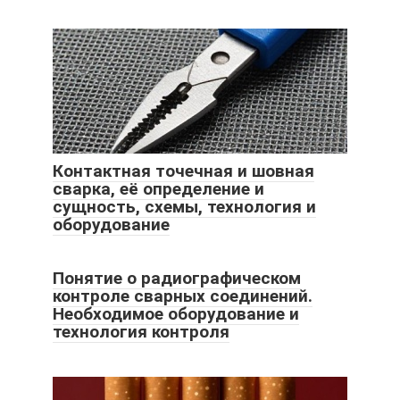
Контактная точечная и шовная
сварка, её определение и
сущность, схемы, технология и
оборудование
Понятие о радиографическом
контроле сварных соединений.
Необходимое оборудование и
технология контроля