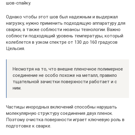
шов-спайку.
Однако чтобы этот шов был надежным и выдержал
нагрузку, нужно применить подходящую аппаратуру для
сварки, а также соблюсти нюансы технологии. Важно
соблюсти подходящий уровень температуры, который
колеблется в узком спектре от 130 до 160 градусов
Цельсия.
Несмотря на то, что внешне пленочное полимерное
соединение не особо похоже на металл, правило
тщательной зачистки поверхности работает и с
ним.
Частицы инородных включений способны нарушать
молекулярную структуру соединения двух пленок.
Поэтому очистка поверхности играет ключевую роль в
подготовке к сварке.