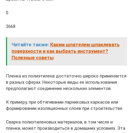
0
3668
Читайте также:
Каким шпателем шпаклевать
поверхности и как выбрать инструмент?
Полезные советы
Пленка из полиэтилена достаточно широко применяется
в разных сферах. Некоторые виды ее использования
предполагают соединение нескольких элементов.
К примеру, при обтягивании парниковых каркасов или
формировании изоляционных слоев при строительстве.
Сварка полиэтиленовых материалов, в том числе и
пленки, может производиться в домашних условиях. Эта