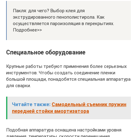
Пакля: для чего? Выбор клея для
экструдированного пенополистирола. Как
осуществляется пароизоляция в перекрытиях.
Подробнее>>
Специальное оборудование
Крупные работы требуют применения более серьезных
инструментов. Чтобы создать соединение пленки
большой площади, понадобятся специальная аппаратура
для сварки.
Читайте также:
Самодельный съемник пружин
передней стойки амортизатора
Подобная аппаратура оснащена настройками уровня
давления, температуры, скорости перемещения