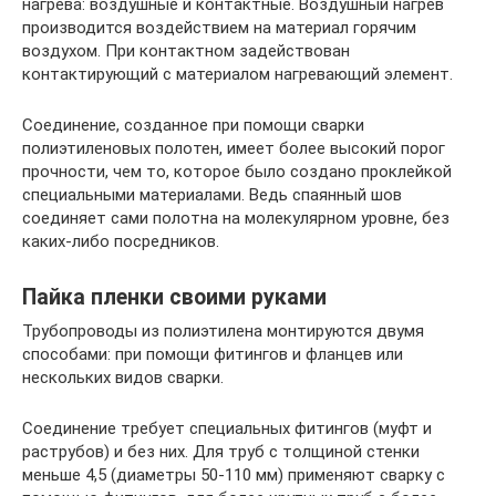
нагрева: воздушные и контактные. Воздушный нагрев
производится воздействием на материал горячим
воздухом. При контактном задействован
контактирующий с материалом нагревающий элемент.
Соединение, созданное при помощи сварки
полиэтиленовых полотен, имеет более высокий порог
прочности, чем то, которое было создано проклейкой
специальными материалами. Ведь спаянный шов
соединяет сами полотна на молекулярном уровне, без
каких-либо посредников.
Пайка пленки своими руками
Трубопроводы из полиэтилена монтируются двумя
способами: при помощи фитингов и фланцев или
нескольких видов сварки.
Соединение требует специальных фитингов (муфт и
раструбов) и без них. Для труб с толщиной стенки
меньше 4,5 (диаметры 50-110 мм) применяют сварку с