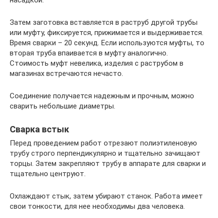
Затем заготовка вставляется в раструб другой трубы
или муфту, фиксируется, прижимается и выдерживается.
Время сварки – 20 секунд. Если используются муфты, то
вторая труба впаивается в муфту аналогично.
Стоимость муфт невелика, изделия с раструбом в
магазинах встречаются нечасто.
Соединение получается надежным и прочным, можно
сварить небольшие диаметры.
Сварка встык
Перед проведением работ отрезают полиэтиленовую
трубу строго перпендикулярно и тщательно зачищают
торцы. Затем закрепляют трубу в аппарате для сварки и
тщательно центруют.
Охлаждают стык, затем убирают станок. Работа имеет
свои тонкости, для нее необходимы два человека.