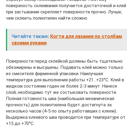
поверхность склеивания получается достаточной и клей
при застывании скрепляет поверхности прочно. Лучше,
чем склеить полиэтилен найти сложно.
Читайте также:
Когти для лазания по столбам
своими руками
Поверхности перед склейкой должны быть тщательно
обезжирены и высушены. Подавать клей можно только
из смесителя фирменной упаковки. Наилучшая
температура для выполнения работы +21…+23°С. Клей в
жидком состоянии годен не более 2-3 минут. Нанеся
слой, необходимо тут же состыковать поверхности.
Полная готовность шва (наибольшая механическая
прочность) для полиэтилена будет достигнута за
несколько часов (4-5 по опыту работавших с клеем).
Выдержка клеевого шва проводится при температуре от
+15 до +70°С.