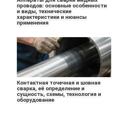
проводов: основные особенности
и виды, технические
характеристики и нюансы
применения
Контактная точечная и шовная
сварка, её определение и
сущность, схемы, технология и
оборудование