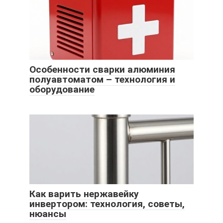
Особенности сварки алюминия
полуавтоматом – технология и
оборудование
Как варить нержавейку
инвертором: технология, советы,
нюансы