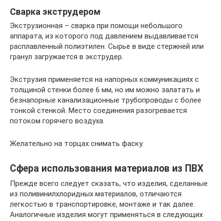
Сварка экструдером
Экструзионная – сварка при помощи небольшого
аппарата, из которого под давлением выдавливается
расплавленный полиэтилен. Сырье в виде стержней или
гранул загружается в экструдер.
Экструзия применяется на напорных коммуникациях с
толщиной стенки более 6 мм, но им можно залатать и
безнапорные канализационные трубопроводы с более
тонкой стенкой. Место соединения разогревается
потоком горячего воздуха.
Желательно на торцах снимать фаску.
Сфера использования материалов из ПВХ
Прежде всего следует сказать, что изделия, сделанные
из поливинилхлоридных материалов, отличаются
легкостью в транспортировке, монтаже и так далее.
Аналогичные изделия могут применяться в следующих