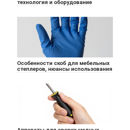
технология и оборудование
Особенности скоб для мебельных
степлеров, нюансы использования
Аппараты для сварки медных