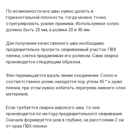
По возможности все швы нужно делать в
горизонтальной плоскости, тогда можно точно
отрегулировать усилие прижима. Используемое сопло
должно быть 20 мм, а ролики 20 и 40 мм.
Для получения качественного шва необходимо
предварительно прогреть свариваемый участок ПВХ
пленки, слегка придавливая его роликом. Сама сварка
производится следующим образом.
Фен перемещается вдоль линии соединения. Сопло и
соответственно ролик находятся под углом 45 ° к краю
пленки, при этом нужно избегать перегрева нижнего слоя
материала.
Если требуется сварка широкого шва, то она
производится по методу предварительного сваривания.
Сначала формируется шов в глубине, на расстоянии 2 см
от края ПВХ пленки.