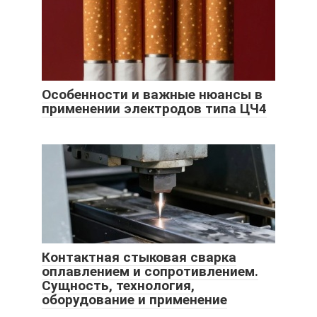
Особенности и важные нюансы в
применении электродов типа ЦЧ4
Контактная стыковая сварка
оплавлением и сопротивлением.
Сущность, технология,
оборудование и применение