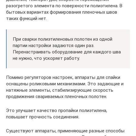
разогретого элемента по поверхности полиэтилена. В
бытовых вариантах формирования пленочных швов
таких функций нет.
При сварки полиэтиленовых полотен из одной
партии настройки задаются один раз.
Перенастраивать оборудование для каждого шва
не нужно, что ускоряет работу.
Помимо регуляторов настроек, аппараты для спайки
оснащены роликовыми механизмами. Это задающие и
натяжные элементы, стабилизирующие скорость
продвижения свариваемых пленочных полотен.
Это улучшает качество пропайки полиэтилена,
повышает прочность соединения.
Существуют аппараты, применяющие разные способы