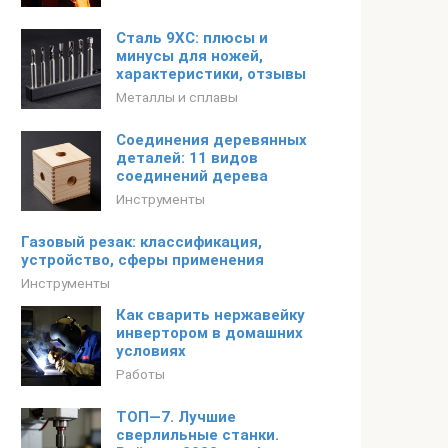
Сталь 9ХС: плюсы и
минусы для ножей,
характеристики, отзывы
Металлы и сплавы
Соединения деревянных
деталей: 11 видов
соединений дерева
Инструменты
Газовый резак: классификация,
устройство, сферы применения
Инструменты
Как сварить нержавейку
инвертором в домашних
условиях
Работы
ТОП—7. Лучшие
сверлильные станки.