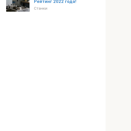
Рейтинг 2022 года!
Станки