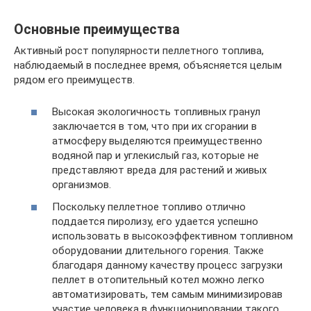
Основные преимущества
Активный рост популярности пеллетного топлива,
наблюдаемый в последнее время, объясняется целым
рядом его преимуществ.
Высокая экологичность топливных гранул
заключается в том, что при их сгорании в
атмосферу выделяются преимущественно
водяной пар и углекислый газ, которые не
представляют вреда для растений и живых
организмов.
Поскольку пеллетное топливо отлично
поддается пиролизу, его удается успешно
использовать в высокоэффективном топливном
оборудовании длительного горения. Также
благодаря данному качеству процесс загрузки
пеллет в отопительный котел можно легко
автоматизировать, тем самым минимизировав
участие человека в функционировании такого