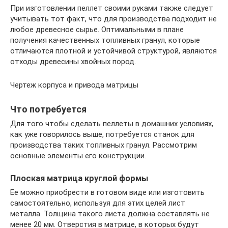
При изготовлении пеллет своими руками также следует
учитывать тот факт, что для производства подходит не
любое древесное сырье. Оптимальными в плане
получения качественных топливных гранул, которые
отличаются плотной и устойчивой структурой, являются
отходы древесины хвойных пород.
Чертеж корпуса и привода матрицы
Что потребуется
Для того чтобы сделать пеллеты в домашних условиях,
как уже говорилось выше, потребуется станок для
производства таких топливных гранул. Рассмотрим
основные элементы его конструкции.
Плоская матрица круглой формы
Ее можно приобрести в готовом виде или изготовить
самостоятельно, используя для этих целей лист
металла. Толщина такого листа должна составлять не
менее 20 мм. Отверстия в матрице, в которых будут