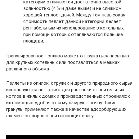
категории отличаются достаточно высокой
зольностью (4 % и даже выше) и не слишком
хорошей теплоотдачей. Между тем невысокая
стоимость пеллет данной категории делает
рентабельным их использование в котельных,
при помощи которых отапливаются большие
площади.
Гранулированное топливо может отгружаться насыпью
для крупных котельных или поставляться в мешках
различного объема
Пеллеты из опилок, стружек и другого природного сырья
используются не только для растопки отопительных
котлов в жилых домах и производственных строениях: с
их помощью удобряют и мульчируют почву. Такие
гранулы применяют также в качестве адсорбирующих
элементов, хорошо впитывающих влагу.