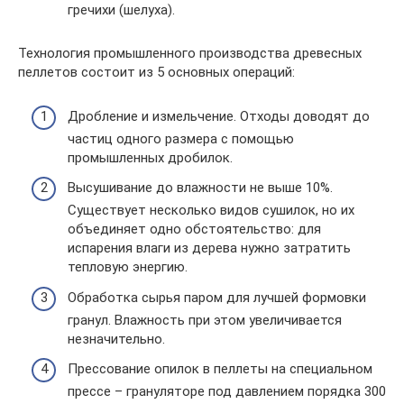
гречихи (шелуха).
Технология промышленного производства древесных
пеллетов состоит из 5 основных операций:
Дробление и измельчение. Отходы доводят до
частиц одного размера с помощью
промышленных дробилок.
Высушивание до влажности не выше 10%.
Существует несколько видов сушилок, но их
объединяет одно обстоятельство: для
испарения влаги из дерева нужно затратить
тепловую энергию.
Обработка сырья паром для лучшей формовки
гранул. Влажность при этом увеличивается
незначительно.
Прессование опилок в пеллеты на специальном
прессе – грануляторе под давлением порядка 300