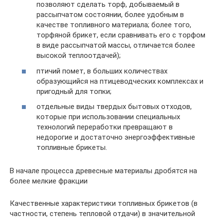
позволяют сделать торф, добываемый в
рассыпчатом состоянии, более удобным в
качестве топливного материала; более того,
торфяной брикет, если сравнивать его с торфом
в виде рассыпчатой массы, отличается более
высокой теплоотдачей);
птичий помет, в больших количествах
образующийся на птицеводческих комплексах и
пригодный для топки;
отдельные виды твердых бытовых отходов,
которые при использовании специальных
технологий переработки превращают в
недорогие и достаточно энергоэффективные
топливные брикеты.
В начале процесса древесные материалы дробятся на
более мелкие фракции
Качественные характеристики топливных брикетов (в
частности, степень тепловой отдачи) в значительной