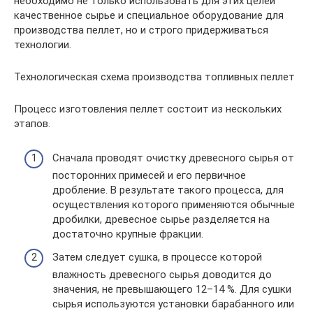
необходимо не только использовать для этих целей
качественное сырье и специальное оборудование для
производства пеллет, но и строго придерживаться
технологии.
Технологическая схема производства топливных пеллет
Процесс изготовления пеллет состоит из нескольких
этапов.
Сначала проводят очистку древесного сырья от
посторонних примесей и его первичное
дробление. В результате такого процесса, для
осуществления которого применяются обычные
дробилки, древесное сырье разделяется на
достаточно крупные фракции.
Затем следует сушка, в процессе которой
влажность древесного сырья доводится до
значения, не превышающего 12–14 %. Для сушки
сырья используются установки барабанного или