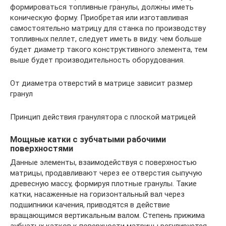
формироваться топливные гранулы, должны иметь
коническую форму. Приобретая или изготавливая
самостоятельно матрицу для станка по производству
топливных пеллет, следует иметь в виду: чем больше
будет диаметр такого конструктивного элемента, тем
выше будет производительность оборудования.
От диаметра отверстий в матрице зависит размер
гранул
Принцип действия гранулятора с плоской матрицей
Мощные катки с зубчатыми рабочими
поверхностями
Данные элементы, взаимодействуя с поверхностью
матрицы, продавливают через ее отверстия сыпучую
древесную массу, формируя плотные гранулы. Такие
катки, насаженные на горизонтальный вал через
подшипники качения, приводятся в действие
вращающимся вертикальным валом. Степень прижима