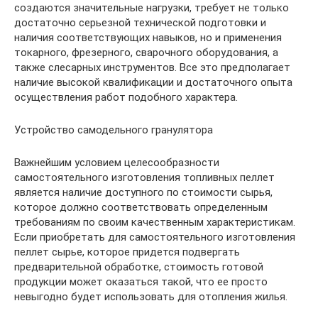
создаются значительные нагрузки, требует не только
достаточно серьезной технической подготовки и
наличия соответствующих навыков, но и применения
токарного, фрезерного, сварочного оборудования, а
также слесарных инструментов. Все это предполагает
наличие высокой квалификации и достаточного опыта
осуществления работ подобного характера.
Устройство самодельного гранулятора
Важнейшим условием целесообразности
самостоятельного изготовления топливных пеллет
является наличие доступного по стоимости сырья,
которое должно соответствовать определенным
требованиям по своим качественным характеристикам.
Если приобретать для самостоятельного изготовления
пеллет сырье, которое придется подвергать
предварительной обработке, стоимость готовой
продукции может оказаться такой, что ее просто
невыгодно будет использовать для отопления жилья.