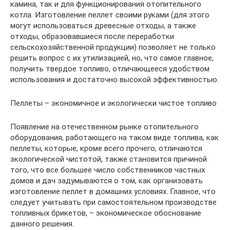
камина, так и для функционирования отопительного
котла. Изготовление пеллет своими руками (для этого
могут использоваться древесные отходы, а также
отходы, образовавшиеся после переработки
сельскохозяйственной продукции) позволяет не только
решить вопрос с их утилизацией, но, что самое главное,
получить твердое топливо, отличающееся удобством
использования и достаточно высокой эффективностью.
Пеллеты – экономичное и экологически чистое топливо
Появление на отечественном рынке отопительного
оборудования, работающего на таком виде топлива, как
пеллеты, которые, кроме всего прочего, отличаются
экологической чистотой, также становится причиной
того, что все большее число собственников частных
домов и дач задумываются о том, как организовать
изготовление пеллет в домашних условиях. Главное, что
следует учитывать при самостоятельном производстве
топливных брикетов, – экономическое обоснование
данного решения.