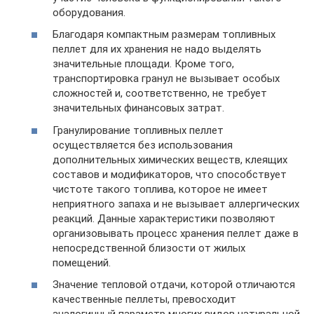
оборудования.
Благодаря компактным размерам топливных
пеллет для их хранения не надо выделять
значительные площади. Кроме того,
транспортировка гранул не вызывает особых
сложностей и, соответственно, не требует
значительных финансовых затрат.
Гранулирование топливных пеллет
осуществляется без использования
дополнительных химических веществ, клеящих
составов и модификаторов, что способствует
чистоте такого топлива, которое не имеет
неприятного запаха и не вызывает аллергических
реакций. Данные характеристики позволяют
организовывать процесс хранения пеллет даже в
непосредственной близости от жилых
помещений.
Значение тепловой отдачи, которой отличаются
качественные пеллеты, превосходит