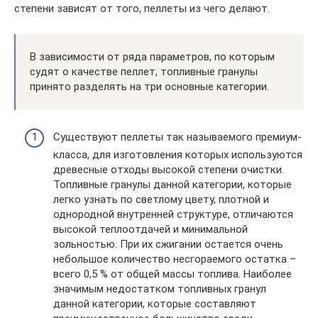
степени зависят от того, пеллеты из чего делают.
В зависимости от ряда параметров, по которым
судят о качестве пеллет, топливные гранулы
принято разделять на три основные категории.
Существуют пеллеты так называемого премиум-
класса, для изготовления которых используются
древесные отходы высокой степени очистки.
Топливные гранулы данной категории, которые
легко узнать по светлому цвету, плотной и
однородной внутренней структуре, отличаются
высокой теплоотдачей и минимальной
зольностью. При их сжигании остается очень
небольшое количество несгораемого остатка –
всего 0,5 % от общей массы топлива. Наиболее
значимым недостатком топливных гранул
данной категории, которые составляют