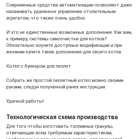
Современные средства автоматизации позволяют даже
налаживать удаленное управление отопительным
агрегатом, что также очень удобно.
И это не единственные возможные дополнения. Как вам,
к примеру, системы самоочистки для котлов?
Обязательно изучите доступные модификации и при
желании купите такие дополнения для своего котла.
Котел с бункером для пеллет
Собрать же простой пеллетный котел можно своими
руками, следуя полученной ранее инструкции.
Удачной работы!
Технологическая схема производства
Для того чтобы изготовить топливные гранулы,
отвечающие всем требуемым характеристикам,