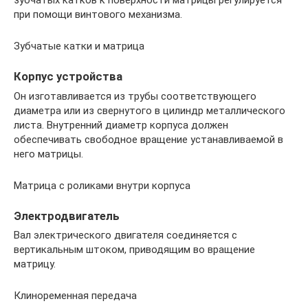
зубчатых катков к поверхности матрицы регулируется
при помощи винтового механизма.
Зубчатые катки и матрица
Корпус устройства
Он изготавливается из трубы соответствующего
диаметра или из свернутого в цилиндр металлического
листа. Внутренний диаметр корпуса должен
обеспечивать свободное вращение устанавливаемой в
него матрицы.
Матрица с роликами внутри корпуса
Электродвигатель
Вал электрического двигателя соединяется с
вертикальным штоком, приводящим во вращение
матрицу.
Клиноременная передача