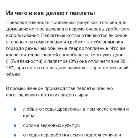
Из чего и как делают пеллеты
Привлекательность топливных гранул как топлива для
домашних котлов вызвана в первую очередь удобством
использования. Пеллетные котлы отличаются высокой
степенью автоматизации и требуют к себе внимания
гораздо реже, чем обычные твердотопливные. Что же
касается теплотворной способности, то у сухих дров
(15% влажности) и пеллетов (8%) она отличается на 20—
25%, притом что последние занимают гораздо меньший
объем.
В промышленном производстве пеллеты обычно
изготавливают из таких видов сырья:
любые отходы древесины, в том числе опилки и
щепа;
солома зерновых культур;
отходы переработки семян подсолнечника и