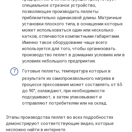
специальное отрезное устройство,
позволяющее производить пеллеты
приблизительно одинаковой длины. Матричные
установки плоского типа, в оснащении которых
может использоваться один или несколько
катков, отличаются компактными габаритами.
Именно такое оборудование чаще всего
используется для того, чтобы организовать
производство пеллет в домашних условиях или в
условиях небольшого предприятия.
Готовые пеллеты, температура которых в
результате их самопроизвольного нагрева в
процессе прессования может составлять от 65
до 90°, охлаждают, при необходимости
подсушивают, а затем упаковывают и
отправляют потребителям или на склад.
Этапы производства пеллет во всех подробностях
демонстрируют соответствующие видео, которые
несложно найти в интернете.