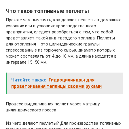
Что такое топливные пеллеты
Прежде чем выяснять, как делают пеллеты в домашних
условиях или в условиях производственного
предприятия, следует разобраться с тем, что собой
представляет такой вид твердого топлива. Пеллеты
для отопления – это цилиндрические гранулы,
спрессованные из горючего сырья, диаметр которых
может составлять от 4 до 10 мм, а длина находится в
интервале 15–50 мм.
Читайте также:
Гидроцилиндры для
проветривания теплицы своими руками
Процесс выдавливания пеллет через матрицу
цилиндрического пресса
Из чего делают пеллеты? Для производства топливных