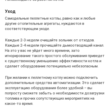
Уход
Самодельные пеллетные котлы, равно как и любые
другие отопительные агрегаты, нуждаются в
соответствующем уходе.
Каждые 2-3 недели очищайте зольник от отходов.
Каждые 2-4 недели прочищайте дымоотводящий канал.
На это у вас не уйдет много времени, зато
игнорирование такого простого обслуживания приведет
к существенному уменьшению эффективности котла и
сделает оборудование потенциально небезопасным.
При желании к пеллетному котлу можно подключить
дополнительные средства автоматизации. Это сделает
эксплуатацию оборудования более удобной – вы
попросту сможете забыть о необходимости дозагрузки
топлива и прочих сопутствующих мероприятиях на
какое-то время.