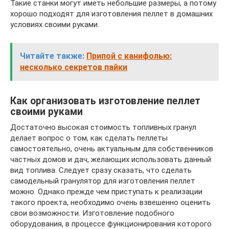
Такие станки могут иметь небольшие размеры, а потому
хорошо подходят для изготовления пеллет в домашних
условиях своими руками.
Читайте также:
Припой с канифолью:
несколько секретов пайки
Как организовать изготовление пеллет
своими руками
Достаточно высокая стоимость топливных гранул
делает вопрос о том, как сделать пеллеты
самостоятельно, очень актуальным для собственников
частных домов и дач, желающих использовать данный
вид топлива. Следует сразу сказать, что сделать
самодельный гранулятор для изготовления пеллет
можно. Однако прежде чем приступать к реализации
такого проекта, необходимо очень взвешенно оценить
свои возможности. Изготовление подобного
оборудования, в процессе функционирования которого