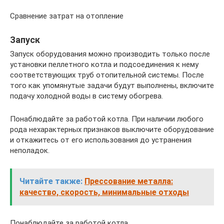
Сравнение затрат на отопление
Запуск
Запуск оборудования можно производить только после
установки пеллетного котла и подсоединения к нему
соответствующих труб отопительной системы. После
того как упомянутые задачи будут выполнены, включите
подачу холодной воды в систему обогрева.
Понаблюдайте за работой котла. При наличии любого
рода нехарактерных признаков выключите оборудование
и откажитесь от его использования до устранения
неполадок.
Читайте также:
Прессование металла:
качество, скорость, минимальные отходы
Понаблюдайте за работой котла