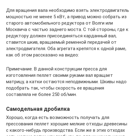
Для вращения вала необходимо взять электродвигатель
мощностью не менее 5 кВт, а привод можно собрать из
старого автомобильного редуктора от Волги или
Москвича с частью заднего моста. С той стороны, где к
редуктору должен присоединяться карданный вал,
ставится шкив, вращаемый ременной передачей от
электродвигателя. Оба агрегата крепятся к одной раме,
как об этом рассказано на видео:
Примечание. В данной конструкции пресса для
изготовления пеллет своими руками вал вращает
матрицу, а катки остаются неподвижными. Шкивы надо
подобрать так, чтобы скорость ее вращения
составляла не более 250 об/мин.
Самодельная дробилка
Хорошо, когда есть возможность получать для
прессования пеллет хорошие мелкие отходы древесины
с какого-нибудь производства. Если же в этих отходах