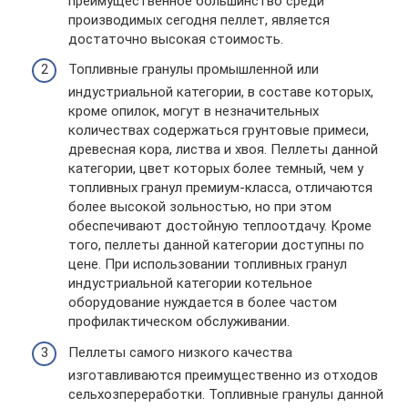
преимущественное большинство среди
производимых сегодня пеллет, является
достаточно высокая стоимость.
Топливные гранулы промышленной или
индустриальной категории, в составе которых,
кроме опилок, могут в незначительных
количествах содержаться грунтовые примеси,
древесная кора, листва и хвоя. Пеллеты данной
категории, цвет которых более темный, чем у
топливных гранул премиум-класса, отличаются
более высокой зольностью, но при этом
обеспечивают достойную теплоотдачу. Кроме
того, пеллеты данной категории доступны по
цене. При использовании топливных гранул
индустриальной категории котельное
оборудование нуждается в более частом
профилактическом обслуживании.
Пеллеты самого низкого качества
изготавливаются преимущественно из отходов
сельхозпереработки. Топливные гранулы данной