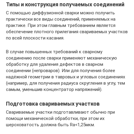
Типы и конструкция получаемых соединений
С помощью диффузионной сварки можно получить
практически все виды соединений, применяемых на
практике. При этом главным требованием является
обеспечение плотного прилегания свариваемых участков
по всей плоскости касания.
В случае повышенных требований к сварному
соединению после сварки применяют механическую
обработку для удаления дефектов в сварном
соединении (непроваров). Или для получения более
надёжной геометрии в тавровых и угловых соединениях
(например, для получения радиуса скругления в углу, тем
самым, уменьшив концентратор напряжений).
Подготовка свариваемых участков
Свариваемые участки подготавливают обычно при
помощи механической обработки, при этом их
шероховатость должна быть Ra<1,25мкм.