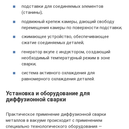
подставки для соединяемых элементов
(станины);
подвижный крепеж камеры, дающий свободу
перемещения камеры по поверхности подставки;
сжимающее устройство, обеспечивающее
сжатие соединяемых деталей;
генератор вкупе с индуктором, создающий
необходимый температурный режим в зоне
сварки;
система активного охлаждения для
равномерного охлаждения деталей.
Установка и оборудование для
диффузионной сварки
Практическое применение диффузионной сварки
металлов в вакууме происходит с применением
специально технологического оборудования —