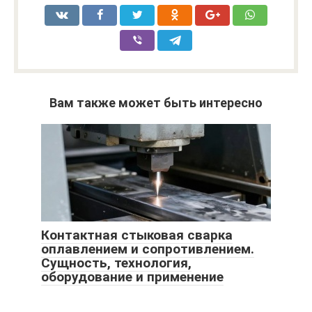
Вам также может быть интересно
Контактная стыковая сварка
оплавлением и сопротивлением.
Сущность, технология,
оборудование и применение