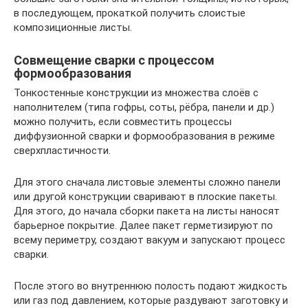
в последующем, прокаткой получить слоистые
композиционные листы.
Совмещение сварки с процессом
формообразования
Тонкостенные конструкции из множества слоёв с
наполнителем (типа гофры, соты, рёбра, панели и др.)
можно получить, если совместить процессы
диффузионной сварки и формообразования в режиме
сверхпластичности.
Для этого сначала листовые элементы сложно панели
или другой конструкции сваривают в плоские пакеты.
Для этого, до начала сборки пакета на листы наносят
барьерное покрытие. Далее пакет герметизируют по
всему периметру, создают вакуум и запускают процесс
сварки.
После этого во внутреннюю полость подают жидкость
или газ под давлением, которые раздувают заготовку и