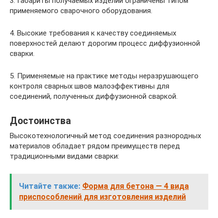
3. Габариты получаемых изделий ограничены типом
применяемого сварочного оборудования.
4. Высокие требования к качеству соединяемых
поверхностей делают дорогим процесс диффузионной
сварки.
5. Применяемые на практике методы неразрушающего
контроля сварных швов малоэффективны для
соединений, полученных диффузионной сваркой.
Достоинства
Высокотехнологичный метод соединения разнородных
материалов обладает рядом преимуществ перед
традиционными видами сварки:
Читайте также:
Форма для бетона — 4 вида
приспособлений для изготовления изделий