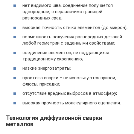
нет видимого шва, соединение получается
однородным, с неразличимо границей
разнородных сред;
высокая точность стыка элементов (до микрон);
возможность получения разнородных деталей
любой геометрии с заданными свойствами;
соединение элементов, не поддающихся
традиционному скреплению;
низкие энергозатраты;
простота сварки – не используются припои,
флюсы, присадки;
отсутствие вредных выбросов в атмосферу;
высокая прочность молекулярного сцепления.
Технология диффузионной сварки
металлов