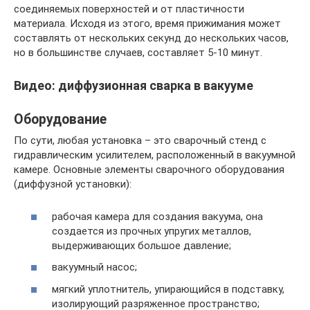
соединяемых поверхностей и от пластичности
материала. Исходя из этого, время прижимания может
составлять от нескольких секунд до нескольких часов,
но в большинстве случаев, составляет 5-10 минут.
Видео: диффузионная сварка в вакууме
Оборудование
По сути, любая установка – это сварочный стенд с
гидравлическим усилителем, расположенный в вакуумной
камере. Основные элементы сварочного оборудования
(диффузной установки):
рабочая камера для создания вакуума, она
создается из прочных упругих металлов,
выдерживающих большое давление;
вакуумный насос;
мягкий уплотнитель, упирающийся в подставку,
изолирующий разряженное пространство;