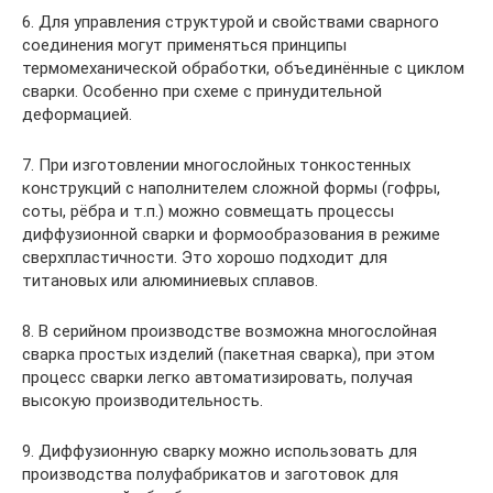
6. Для управления структурой и свойствами сварного
соединения могут применяться принципы
термомеханической обработки, объединённые с циклом
сварки. Особенно при схеме с принудительной
деформацией.
7. При изготовлении многослойных тонкостенных
конструкций с наполнителем сложной формы (гофры,
соты, рёбра и т.п.) можно совмещать процессы
диффузионной сварки и формообразования в режиме
сверхпластичности. Это хорошо подходит для
титановых или алюминиевых сплавов.
8. В серийном производстве возможна многослойная
сварка простых изделий (пакетная сварка), при этом
процесс сварки легко автоматизировать, получая
высокую производительность.
9. Диффузионную сварку можно использовать для
производства полуфабрикатов и заготовок для