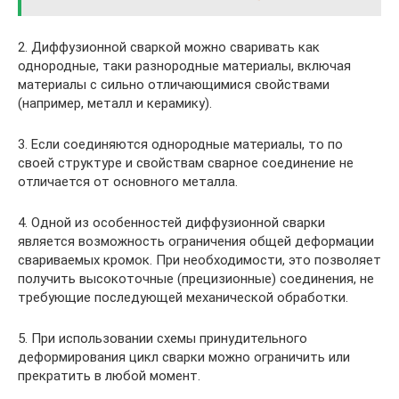
2. Диффузионной сваркой можно сваривать как
однородные, таки разнородные материалы, включая
материалы с сильно отличающимися свойствами
(например, металл и керамику).
3. Если соединяются однородные материалы, то по
своей структуре и свойствам сварное соединение не
отличается от основного металла.
4. Одной из особенностей диффузионной сварки
является возможность ограничения общей деформации
свариваемых кромок. При необходимости, это позволяет
получить высокоточные (прецизионные) соединения, не
требующие последующей механической обработки.
5. При использовании схемы принудительного
деформирования цикл сварки можно ограничить или
прекратить в любой момент.