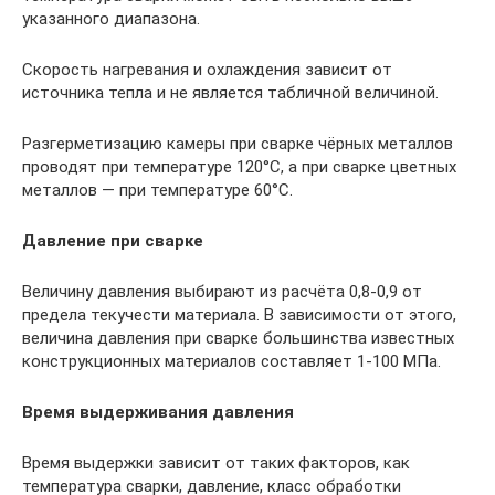
указанного диапазона.
Скорость нагревания и охлаждения зависит от
источника тепла и не является табличной величиной.
Разгерметизацию камеры при сварке чёрных металлов
проводят при температуре 120°C, а при сварке цветных
металлов — при температуре 60°C.
Давление при сварке
Величину давления выбирают из расчёта 0,8-0,9 от
предела текучести материала. В зависимости от этого,
величина давления при сварке большинства известных
конструкционных материалов составляет 1-100 МПа.
Время выдерживания давления
Время выдержки зависит от таких факторов, как
температура сварки, давление, класс обработки