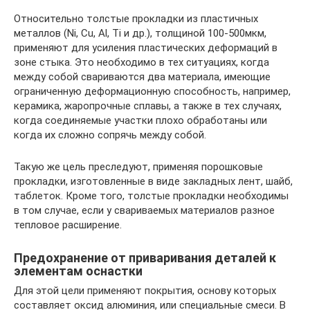
Относительно толстые прокладки из пластичных
металлов (Ni, Cu, Al, Ti и др.), толщиной 100-500мкм,
применяют для усиления пластических деформаций в
зоне стыка. Это необходимо в тех ситуациях, когда
между собой свариваются два материала, имеющие
ограниченную деформационную способность, например,
керамика, жаропрочные сплавы, а также в тех случаях,
когда соединяемые участки плохо обработаны или
когда их сложно сопрячь между собой.
Такую же цель преследуют, применяя порошковые
прокладки, изготовленные в виде закладных лент, шайб,
таблеток. Кроме того, толстые прокладки необходимы
в том случае, если у свариваемых материалов разное
тепловое расширение.
Предохранение от приваривания деталей к
элементам оснастки
Для этой цели применяют покрытия, основу которых
составляет оксид алюминия, или специальные смеси. В