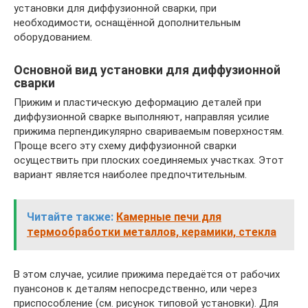
установки для диффузионной сварки, при
необходимости, оснащённой дополнительным
оборудованием.
Основной вид установки для диффузионной
сварки
Прижим и пластическую деформацию деталей при
диффузионной сварке выполняют, направляя усилие
прижима перпендикулярно свариваемым поверхностям.
Проще всего эту схему диффузионной сварки
осуществить при плоских соединяемых участках. Этот
вариант является наиболее предпочтительным.
Читайте также:
Камерные печи для
термообработки металлов, керамики, стекла
В этом случае, усилие прижима передаётся от рабочих
пуансонов к деталям непосредственно, или через
приспособление (см. рисунок типовой установки). Для