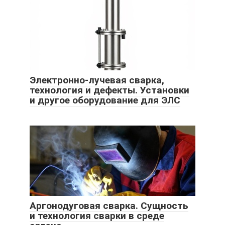
Электронно-лучевая сварка,
технология и дефекты. Установки
и другое оборудование для ЭЛС
Аргонодуговая сварка. Сущность
и технология сварки в среде