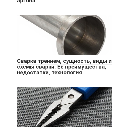
аргона
Сварка трением, сущность, виды и
схемы сварки. Её преимущества,
недостатки, технология