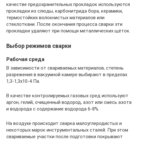
качестве предохранительных прокладок используются
прокладки из слюды, карбонитрида бора, керамики,
термостойких волокнистых материалов или
стеклоткани. После окончания процесса сварки эти
прокладки удаляют при помощи металлических щёток.
Выбор режимов сварки
Рабочая среда
В зависимости от свариваемых материалов, степень
разрежения в вакуумной камере выбирают в пределах
1,3-1,3х10-4 Па.
В качестве контролируемых газовых сред используют
аргон, гелий, очищенный водород, азот или смесь азота
и водорода с содержание водорода 6-8%.
На воздухе происходит сварка малоуглеродистых и
некоторых марок инструментальных сталей. При этом
свариваемые участки после подготовки покрывают