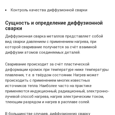
Контроль качества диффузионной сварки
Сущность и определение диффузионной
сварки
Диффузионная сварка металлов представляет собой
вид сварки давлением с применением нагрева, при
которой сваривание получается за счёт взаимной
диффузии атомов соединяемых деталей.
Сваривание происходит за счёт пластической
деформации кромок при температуре ниже температуры
плавления, т.е. в твёрдом состоянии. Нагрев может
происходить с применением многих известных
источников тепла. Наиболее часто на практике
применяются индукционный, радиационный, электронно-
лучевой способ нагрева, нагрев электрическим током,
тлеющим разрядом и нагрев в расплаве солей.
В большинстве случаев, диффузионную сварку