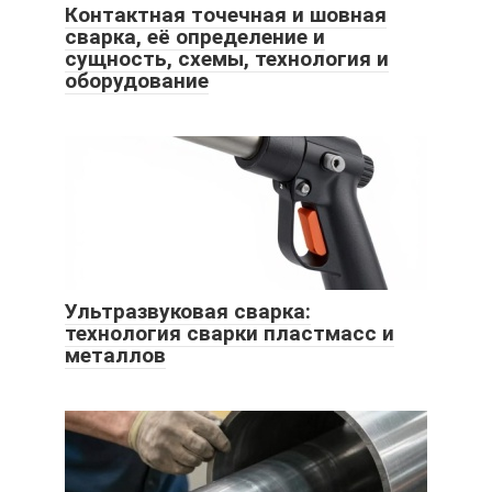
Контактная точечная и шовная
сварка, её определение и
сущность, схемы, технология и
оборудование
Ультразвуковая сварка:
технология сварки пластмасс и
металлов