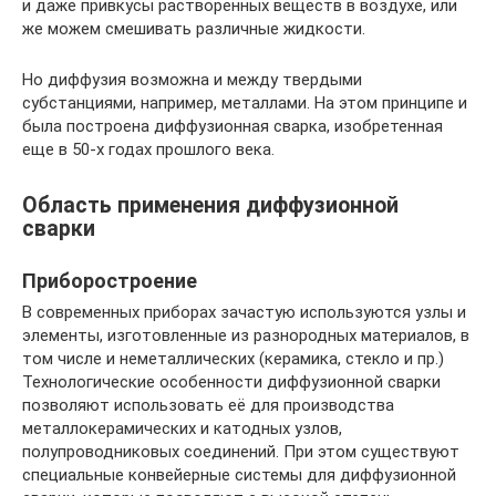
и даже привкусы растворенных веществ в воздухе, или
же можем смешивать различные жидкости.
Но диффузия возможна и между твердыми
субстанциями, например, металлами. На этом принципе и
была построена диффузионная сварка, изобретенная
еще в 50-х годах прошлого века.
Область применения диффузионной
сварки
Приборостроение
В современных приборах зачастую используются узлы и
элементы, изготовленные из разнородных материалов, в
том числе и неметаллических (керамика, стекло и пр.)
Технологические особенности диффузионной сварки
позволяют использовать её для производства
металлокерамических и катодных узлов,
полупроводниковых соединений. При этом существуют
специальные конвейерные системы для диффузионной