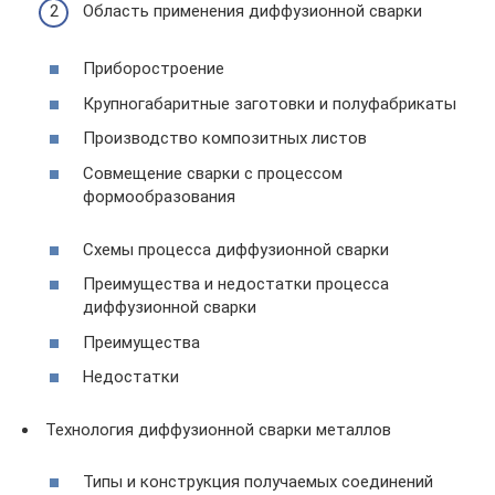
Область применения диффузионной сварки
Приборостроение
Крупногабаритные заготовки и полуфабрикаты
Производство композитных листов
Совмещение сварки с процессом
формообразования
Схемы процесса диффузионной сварки
Преимущества и недостатки процесса
диффузионной сварки
Преимущества
Недостатки
Технология диффузионной сварки металлов
Типы и конструкция получаемых соединений