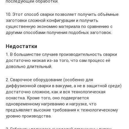
последующей обработки.
10. Этот способ сварки позволяет получить объёмные
заготовки сложной конфигурации и получить
существенную экономию материала по сравнению с
другими способами получения подобных заготовок.
Недостатки
1. В большинстве случаев производительность сварки
достаточно низкая из-за того, что сам процесс её
довольно длительный.
2. Сварочное оборудование (особенно для
диффузионной сварки в вакууме, а не в защитной среде)
достаточно сложное, как и вся технологическая
оснастка. Кроме того, оно подвергается
одновременному нагреванию и нагрузке, что
предъявляет высокие требования к технологическому
уровню производства.