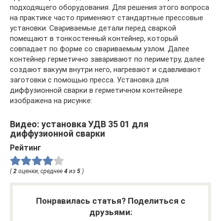
подходящего оборудования. Для решения этого вопроса
на практике часто применяют стандартные прессовые
установки. Свариваемые детали перед сваркой
помещают в тонкостенный контейнер, который
совпадает по форме со свариваемым узлом. Далее
контейнер герметично заваривают по периметру, далее
создают вакуум внутри него, нагревают и сдавливают
заготовки с помощью пресса. Установка для
диффузионной сварки в герметичном контейнере
изображена на рисунке:
Видео: установка УДВ 35 01 для
диффузионной сварки
Рейтинг
(
2
оценки, среднее
4
из
5
)
Понравилась статья? Поделиться с
друзьями: