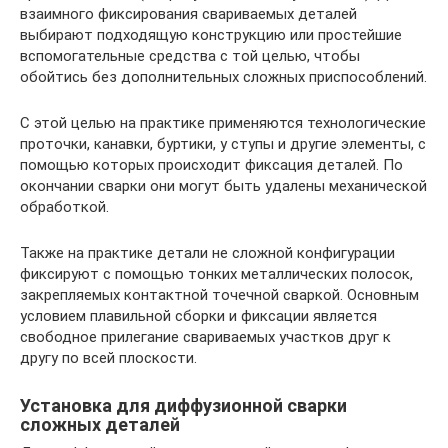
взаимного фиксирования свариваемых деталей
выбирают подходящую конструкцию или простейшие
вспомогательные средства с той целью, чтобы
обойтись без дополнительных сложных приспособлений.
С этой целью на практике применяются технологические
проточки, канавки, буртики, у ступы и другие элементы, с
помощью которых происходит фиксация деталей. По
окончании сварки они могут быть удалены механической
обработкой.
Также на практике детали не сложной конфигурации
фиксируют с помощью тонких металлических полосок,
закрепляемых контактной точечной сваркой. Основным
условием плавильной сборки и фиксации является
свободное прилегание свариваемых участков друг к
другу по всей плоскости.
Установка для диффузионной сварки
сложных деталей