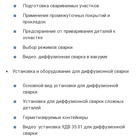
Подготовка свариваемых участков
Применение промежуточных покрытий и
прокладок
Предохранение от приваривания деталей к
оснастке
Выбор режимов сварки
Видео: диффузионная сварка в вакууме
Установка и оборудование для диффузионной сварки
Основной вид установки для диффузионной
сварки
Установка для диффузионной сварки сложных
деталей
Герметизируемые контейнеры
Видео: установка УДВ 35 01 для диффузионной
сварки