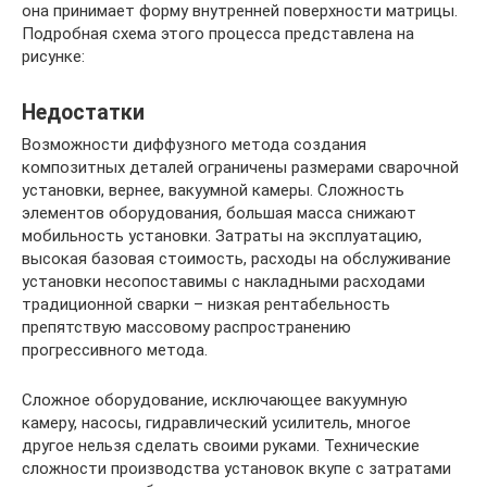
она принимает форму внутренней поверхности матрицы.
Подробная схема этого процесса представлена на
рисунке:
Недостатки
Возможности диффузного метода создания
композитных деталей ограничены размерами сварочной
установки, вернее, вакуумной камеры. Сложность
элементов оборудования, большая масса снижают
мобильность установки. Затраты на эксплуатацию,
высокая базовая стоимость, расходы на обслуживание
установки несопоставимы с накладными расходами
традиционной сварки – низкая рентабельность
препятствую массовому распространению
прогрессивного метода.
Сложное оборудование, исключающее вакуумную
камеру, насосы, гидравлический усилитель, многое
другое нельзя сделать своими руками. Технические
сложности производства установок вкупе с затратами