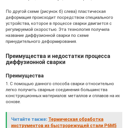
По другой схеме (рисунок б) слева) пластическая
деформация происходит посредством специального
устройства, которое в процессе сварки двигается с
регулируемой скоростью. Эта технология получила
название диффузионной сварки по схеме
принудительного деформирования.
Преимущества и недостатки процесса
диффузионной сварки
Преимущества
1. С помощью данного способа сварки относительно
легко получить сварные соединения большинства
конструкционных материалов: металлов и сплавов на их
основе.
Читайте также:
Термическая обработка
инструментов из быстрорежущей стали Р6М5