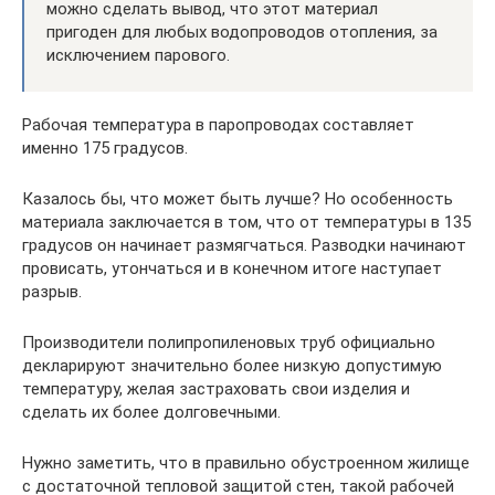
можно сделать вывод, что этот материал
пригоден для любых водопроводов отопления, за
исключением парового.
Рабочая температура в паропроводах составляет
именно 175 градусов.
Казалось бы, что может быть лучше? Но особенность
материала заключается в том, что от температуры в 135
градусов он начинает размягчаться. Разводки начинают
провисать, утончаться и в конечном итоге наступает
разрыв.
Производители полипропиленовых труб официально
декларируют значительно более низкую допустимую
температуру, желая застраховать свои изделия и
сделать их более долговечными.
Нужно заметить, что в правильно обустроенном жилище
с достаточной тепловой защитой стен, такой рабочей