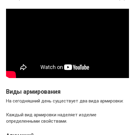
Виды армирования
На сегодняшний день существует два вида армировки:
Каждый вид армировки наделяет изделие
определенными свойствами.