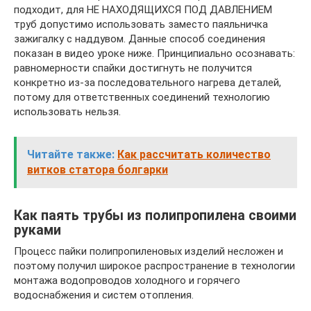
подходит, для НЕ НАХОДЯЩИХСЯ ПОД ДАВЛЕНИЕМ
труб допустимо использовать заместо паяльничка
зажигалку с наддувом. Данные способ соединения
показан в видео уроке ниже. Принципиально осознавать:
равномерности спайки достигнуть не получится
конкретно из-за последовательного нагрева деталей,
потому для ответственных соединений технологию
использовать нельзя.
Читайте также:
Как рассчитать количество
витков статора болгарки
Как паять трубы из полипропилена своими
руками
Процесс пайки полипропиленовых изделий несложен и
поэтому получил широкое распространение в технологии
монтажа водопроводов холодного и горячего
водоснабжения и систем отопления.