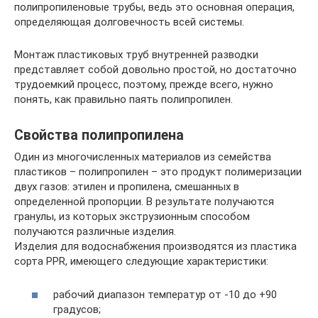
полипропиленовые трубы, ведь это основная операция,
определяющая долговечность всей системы.
Монтаж пластиковых труб внутренней разводки
представляет собой довольно простой, но достаточно
трудоемкий процесс, поэтому, прежде всего, нужно
понять, как правильно паять полипропилен.
Свойства полипропилена
Один из многочисленных материалов из семейства
пластиков – полипропилен – это продукт полимеризации
двух газов: этилен и пропилена, смешанных в
определенной пропорции. В результате получаются
гранулы, из которых экструзионным способом
получаются различные изделия.
Изделия для водоснабжения производятся из пластика
сорта PPR, имеющего следующие характеристики:
рабочий диапазон температур от -10 до +90
градусов;