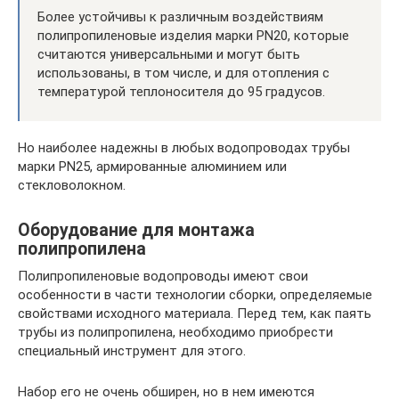
Более устойчивы к различным воздействиям
полипропиленовые изделия марки PN20, которые
считаются универсальными и могут быть
использованы, в том числе, и для отопления с
температурой теплоносителя до 95 градусов.
Но наиболее надежны в любых водопроводах трубы
марки PN25, армированные алюминием или
стекловолокном.
Оборудование для монтажа
полипропилена
Полипропиленовые водопроводы имеют свои
особенности в части технологии сборки, определяемые
свойствами исходного материала. Перед тем, как паять
трубы из полипропилена, необходимо приобрести
специальный инструмент для этого.
Набор его не очень обширен, но в нем имеются