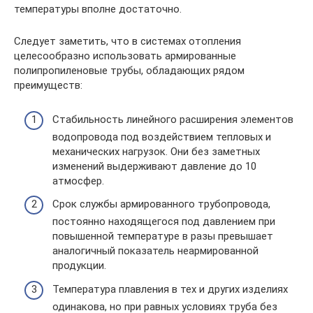
температуры вполне достаточно.
Следует заметить, что в системах отопления
целесообразно использовать армированные
полипропиленовые трубы, обладающих рядом
преимуществ:
Стабильность линейного расширения элементов
водопровода под воздействием тепловых и
механических нагрузок. Они без заметных
изменений выдерживают давление до 10
атмосфер.
Срок службы армированного трубопровода,
постоянно находящегося под давлением при
повышенной температуре в разы превышает
аналогичный показатель неармированной
продукции.
Температура плавления в тех и других изделиях
одинакова, но при равных условиях труба без