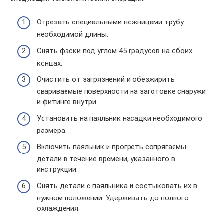
Отрезать специальными ножницами трубу
необходимой длины.
Снять фаски под углом 45 градусов на обоих
концах.
Очистить от загрязнений и обезжирить
свариваемые поверхности на заготовке снаружи
и фитинге внутри.
Установить на паяльник насадки необходимого
размера.
Включить паяльник и прогреть сопрягаемы
детали в течение времени, указанного в
инструкции.
Снять детали с паяльника и состыковать их в
нужном положении. Удерживать до полного
охлаждения.