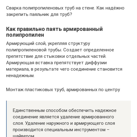
Сварка полипропиленовых труб на стене. Как надёжно
закрепить паяльник для труб?
Как правильно паять армированный
полипропилен
Армирующий слой, укрепляя структуру
полипропиленовой трубы. Создает определенное
препятствие для стыковки отдельных частей.
Армирующая вставка препятствует диффузии
материала, в результате чего соединение становится
ненадежным.
Монтаж пластиковых труб, армированных по центру
Единственным способом обеспечить надежное
соединение является удаление армированного
слоя. Удаление наружного и армирующего слоя
производится специальным инструментом –
шайвером.