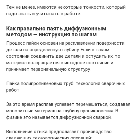
Тем не менее, имеются некоторые тонкости, который
надо знать и учитывать в работе.
Как правильно паять диффузионным
методом — инструкция по шагам
Процесс пайки основан на расплавлении поверхности
детали на определенную глубину. Если в таком
состоянии соединить две детали и остудить их, то
материал возвращается в исходное состояние и
принимает первоначальную структуру.
Пайка полипропиленовых труб: технология сварочных
работ
За это время расплав успевает перемешаться, создавая
монолитные материал на глубину проникновения. В
физике это называется диффузионной сваркой.
Выполнение стыка предполагает производство
следующих технологических операций: