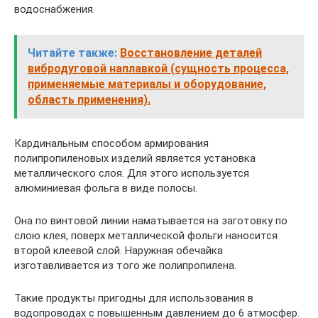
водоснабжения.
Читайте также:
Восстановление деталей
вибродуговой наплавкой (сущность процесса,
применяемые материалы и оборудование,
область применения).
Кардинальным способом армирования
полипропиленовых изделий является установка
металлического слоя. Для этого используется
алюминиевая фольга в виде полосы.
Она по винтовой линии наматывается на заготовку по
слою клея, поверх металлической фольги наносится
второй клеевой слой. Наружная обечайка
изготавливается из того же полипропилена.
Такие продукты пригодны для использования в
водопроводах с повышенным давлением до 6 атмосфер.