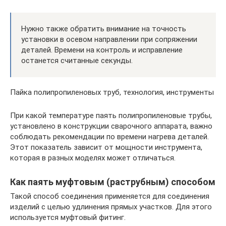
Нужно также обратить внимание на точность
установки в осевом направлении при сопряжении
деталей. Времени на контроль и исправление
останется считанные секунды.
Пайка полипропиленовых труб, технология, инструменты
При какой температуре паять полипропиленовые трубы,
установлено в конструкции сварочного аппарата, важно
соблюдать рекомендации по времени нагрева деталей.
Этот показатель зависит от мощности инструмента,
которая в разных моделях может отличаться.
Как паять муфтовым (раструбным) способом
Такой способ соединения применяется для соединения
изделий с целью удлинения прямых участков. Для этого
используется муфтовый фитинг.