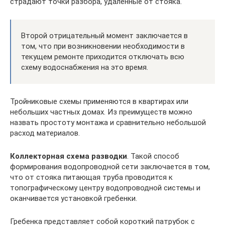
страдают точки разбора, удаленные от стояка.
Второй отрицательный момент заключается в
том, что при возникновении необходимости в
текущем ремонте приходится отключать всю
схему водоснабжения на это время.
Тройниковые схемы применяются в квартирах или
небольших частных домах. Из преимуществ можно
назвать простоту монтажа и сравнительно небольшой
расход материалов.
Коллекторная схема разводки
. Такой способ
формирования водопроводной сети заключается в том,
что от стояка питающая труба проводится к
топографическому центру водопроводной системы и
оканчивается установкой гребенки.
Гребенка представляет собой короткий патрубок с