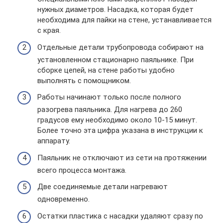
нужных диаметров. Насадка, которая будет
необходима для пайки на стене, устанавливается
с края.
Отдельные детали трубопровода собирают на
установленном стационарно паяльнике. При
сборке цепей, на стене работы удобно
выполнять с помощником.
Работы начинают только после полного
разогрева паяльника. Для нагрева до 260
градусов ему необходимо около 10-15 минут.
Более точно эта цифра указана в инструкции к
аппарату.
Паяльник не отключают из сети на протяжении
всего процесса монтажа.
Две соединяемые детали нагревают
одновременно.
Остатки пластика с насадки удаляют сразу по