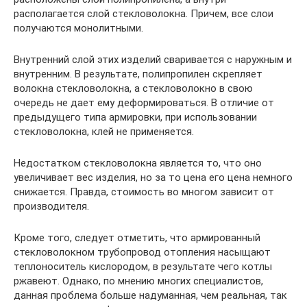
располагается слой стекловолокна. Причем, все слои
получаются монолитными.
Внутренний слой этих изделий сваривается с наружным и
внутренним. В результате, полипропилен скрепляет
волокна стекловолокна, а стекловолокно в свою
очередь не дает ему деформироваться. В отличие от
предыдущего типа армировки, при использовании
стекловолокна, клей не применяется.
Недостатком стекловолокна является то, что оно
увеличивает вес изделия, но за то цена его цена немного
снижается. Правда, стоимость во многом зависит от
производителя.
Кроме того, следует отметить, что армированный
стекловолокном трубопровод отопления насыщают
теплоноситель кислородом, в результате чего котлы
ржавеют. Однако, по мнению многих специалистов,
данная проблема больше надуманная, чем реальная, так