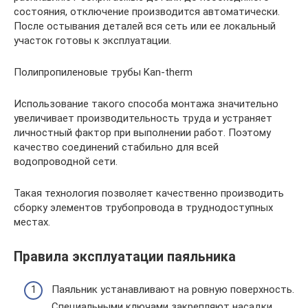
состояния, отключение производится автоматически.
После остывания деталей вся сеть или ее локальный
участок готовы к эксплуатации.
Полипропиленовые трубы Kan-therm
Использование такого способа монтажа значительно
увеличивает производительность труда и устраняет
личностный фактор при выполнении работ. Поэтому
качество соединений стабильно для всей
водопроводной сети.
Такая технология позволяет качественно производить
сборку элементов трубопровода в труднодоступных
местах.
Правила эксплуатации паяльника
Паяльник устанавливают на ровную поверхность.
Специальными ключами закрепляют насадки