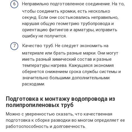
Неправильно подготовленное соединение. На то,
чтобы соединить кромки, есть несколько
секунд. Если они состыковались неправильно,
нарушая общую геометрию трубопровода и
ориентацию фитингов и арматуры, исправить
ошибку не получится.
Качество труб. Не следует экономить на
материале или брать разные марки. Они могут
иметь разный химический состав и разные
температуры нагрева. Кажущаяся экономия
обернется снижением срока службы системы и
значительно большими дополнительными
расходами.
Подготовка к монтажу водопровода из
полипропиленовых труб
Можно с уверенностью сказать, что качественная
подготовка к сборке разводки во многом определяет ее
работоспособность и долговечность.