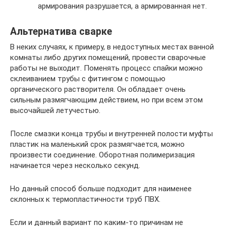
армирования разрушается, а армированная нет.
Альтернатива сварке
В неких случаях, к примеру, в недоступных местах ванной
комнаты либо других помещений, провести сварочные
работы не выходит. Поменять процесс спайки можно
склеиванием трубы с фитингом с помощью
органического растворителя. Он обладает очень
сильным размягчающим действием, но при всем этом
высочайшей летучестью.
После смазки конца трубы и внутренней полости муфты
пластик на маленький срок размягчается, можно
произвести соединение. Оборотная полимеризация
начинается через несколько секунд.
Но данный способ больше подходит для наименее
склонных к термопластичности труб ПВХ.
Если и данный вариант по каким-то причинам не