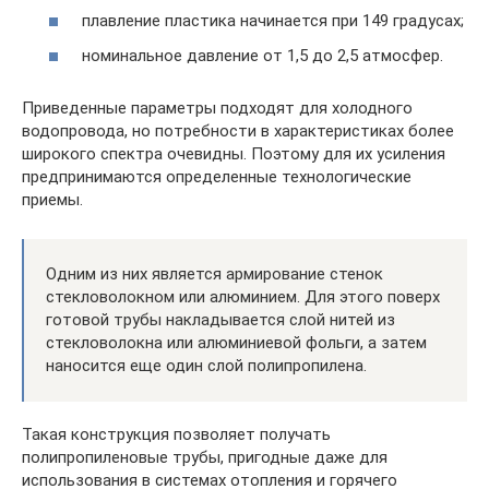
плавление пластика начинается при 149 градусах;
номинальное давление от 1,5 до 2,5 атмосфер.
Приведенные параметры подходят для холодного
водопровода, но потребности в характеристиках более
широкого спектра очевидны. Поэтому для их усиления
предпринимаются определенные технологические
приемы.
Одним из них является армирование стенок
стекловолокном или алюминием. Для этого поверх
готовой трубы накладывается слой нитей из
стекловолокна или алюминиевой фольги, а затем
наносится еще один слой полипропилена.
Такая конструкция позволяет получать
полипропиленовые трубы, пригодные даже для
использования в системах отопления и горячего