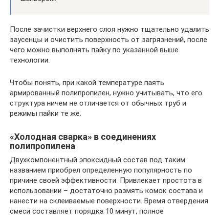
После зачистки верхнего слоя нужно тщательно удалить
заусенцы и очистить поверхность от загрязнений, после
чего можно выполнять пайку по указанной выше
технологии.
Чтобы понять, при какой температуре паять
армированный полипропилен, нужно учитывать, что его
структура ничем не отличается от обычных труб и
режимы пайки те же.
«Холодная сварка» в соединениях
полипропилена
Двухкомпонентный эпоксидный состав под таким
названием приобрел определенную популярность по
причине своей эффективности. Привлекает простота в
использовании – достаточно размять комок состава и
нанести на склеиваемые поверхности. Время отвердения
смеси составляет порядка 10 минут, полное