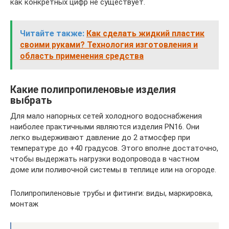
как конкретных цифр не существует.
Читайте также:
Как сделать жидкий пластик
своими руками? Технология изготовления и
область применения средства
Какие полипропиленовые изделия
выбрать
Для мало напорных сетей холодного водоснабжения
наиболее практичными являются изделия PN16. Они
легко выдерживают давление до 2 атмосфер при
температуре до +40 градусов. Этого вполне достаточно,
чтобы выдержать нагрузки водопровода в частном
доме или поливочной системы в теплице или на огороде.
Полипропиленовые трубы и фитинги: виды, маркировка,
монтаж