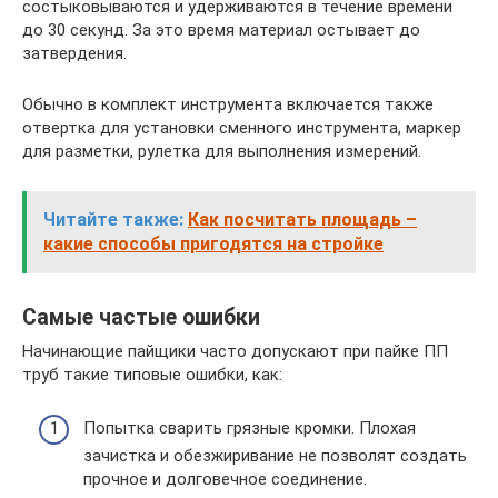
состыковываются и удерживаются в течение времени
до 30 секунд. За это время материал остывает до
затвердения.
Обычно в комплект инструмента включается также
отвертка для установки сменного инструмента, маркер
для разметки, рулетка для выполнения измерений.
Читайте также:
Как посчитать площадь –
какие способы пригодятся на стройке
Самые частые ошибки
Начинающие пайщики часто допускают при пайке ПП
труб такие типовые ошибки, как:
Попытка сварить грязные кромки. Плохая
зачистка и обезжиривание не позволят создать
прочное и долговечное соединение.