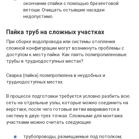
окончании спайки с помощью брезентовой
ветоши. Очищать остывшие насадки
недопустимо.
Пайка труб на сложных участках
При сборке водопровода или системы отопления
сложной конфигурации могут возникнуть проблемы с
доступом к месту пайки. Как паять полипропиленовые
трубы в труднодоступных местах?
Сварка (пайка) полипропилена в неудобных и
труднодоступных местах.
В процессе подготовки требуется условно разбить всю
сеть на отдельные узлы, которые можно соединить на
верстаке, после чего готовые ветви ввариваются в
систему в двух-трех точках. Сложными для монтажа
участками можно считать следующие:
трубопроводы, размещаемые под потолком;