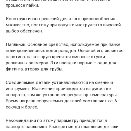
процессе пайки.
Конструктивных решений для этого приспособления
множество, поэтому при покупке инструмента широкий
выбор обеспечен.
Паяльник. Основное средство, используемое при пайке
полипропиленовых водопроводов. Основой его является
пластина, на которую крепятся сменные втулки
различных размеров. Эти насадки парные – одна для
фитинга, вторая для трубы.
Соединяемые детали устанавливаются на сменный
инструмент. Включение производится на рукоятке
аппарата, там же установлен регулятор температуры.
Время нагрева сопрягаемых деталей составляет от 6
секунд и более.
Рекомендации по этому параметру приводятся в
паспорте паяльника. Разогретые до плавления детали