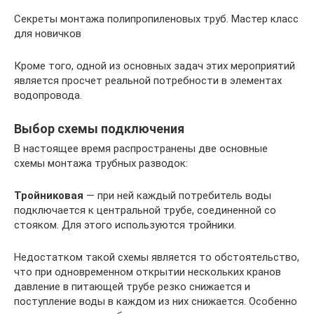
Секреты монтажа полипропиленовых труб. Мастер класс
для новичков
Кроме того, одной из основных задач этих мероприятий
является просчет реальной потребности в элементах
водопровода.
Выбор схемы подключения
В настоящее время распространены две основные
схемы монтажа трубных разводок:
Тройниковая
— при ней каждый потребитель воды
подключается к центральной трубе, соединенной со
стояком. Для этого используются тройники.
Недостатком такой схемы является то обстоятельство,
что при одновременном открытии нескольких кранов
давление в питающей трубе резко снижается и
поступление воды в каждом из них снижается. Особенно