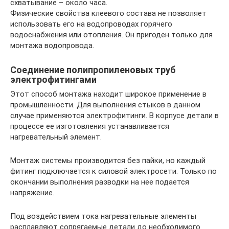
схватывание – около часа.
Физические свойства клеевого состава не позволяет
использовать его на водопроводах горячего
водоснабжения или отопления. Он пригоден только для
монтажа водопровода.
Соединение полипропиленовых труб
электрофитингами
Этот способ монтажа находит широкое применение в
промышленности. Для выполнения стыков в данном
случае применяются электрофитинги. В корпусе детали в
процессе ее изготовления устанавливается
нагревательный элемент.
Монтаж системы производится без пайки, но каждый
фитинг подключается к силовой электросети. Только по
окончании выполнения разводки на нее подается
напряжение.
Под воздействием тока нагревательные элементы
расплавляют сопрягаемые детали до необходимого