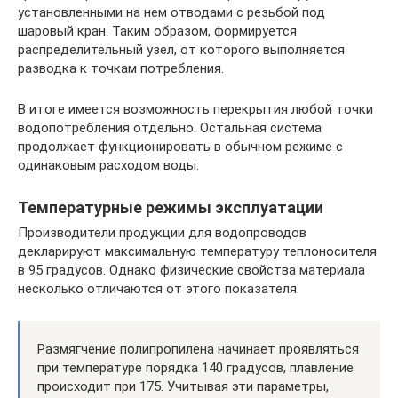
установленными на нем отводами с резьбой под
шаровый кран. Таким образом, формируется
распределительный узел, от которого выполняется
разводка к точкам потребления.
В итоге имеется возможность перекрытия любой точки
водопотребления отдельно. Остальная система
продолжает функционировать в обычном режиме с
одинаковым расходом воды.
Температурные режимы эксплуатации
Производители продукции для водопроводов
декларируют максимальную температуру теплоносителя
в 95 градусов. Однако физические свойства материала
несколько отличаются от этого показателя.
Размягчение полипропилена начинает проявляться
при температуре порядка 140 градусов, плавление
происходит при 175. Учитывая эти параметры,