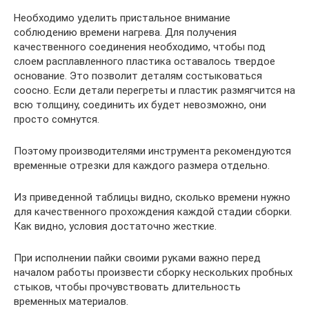
Необходимо уделить пристальное внимание
соблюдению времени нагрева. Для получения
качественного соединения необходимо, чтобы под
слоем расплавленного пластика оставалось твердое
основание. Это позволит деталям состыковаться
соосно. Если детали перегреты и пластик размягчится на
всю толщину, соединить их будет невозможно, они
просто сомнутся.
Поэтому производителями инструмента рекомендуются
временные отрезки для каждого размера отдельно.
Из приведенной таблицы видно, сколько времени нужно
для качественного прохождения каждой стадии сборки.
Как видно, условия достаточно жесткие.
При исполнении пайки своими руками важно перед
началом работы произвести сборку нескольких пробных
стыков, чтобы прочувствовать длительность
временных материалов.