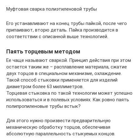
Муфтовая сварка полиэтиленовой трубы
Его устанавливают на конец трубы пайкой, после чего
припаивают, вторю деталь. Пайка производится в
соответствии с описанной выше технологией.
Паять торцевым методом
Ее чаще называют сваркой. Принцип действия при этом
остается таким же – расплавление материала, сжатие
двух торцов в специальном механизме, охлаждение.
Такой способ стыковки применяется для изделий
диаметром более 63 миллиметров.
Торцевая стыковка по такой технологии может успешно
использоваться и в полевых условиях. Как ровно паять
полипропиленовые трубы встык?
Для этого нужно произвести предварительную
механическую обработку торцов, обеспечивая
абсолютную параллельность стыкуемых концов.