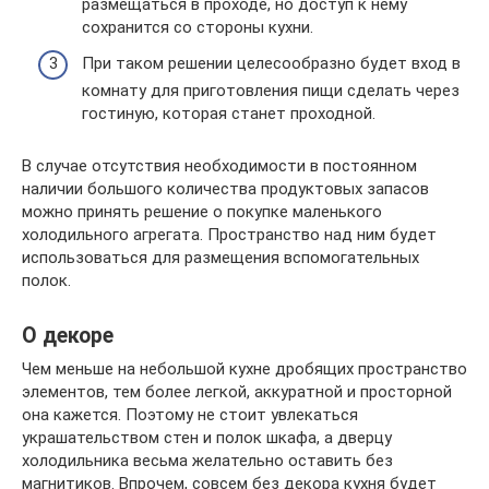
размещаться в проходе, но доступ к нему
сохранится со стороны кухни.
При таком решении целесообразно будет вход в
комнату для приготовления пищи сделать через
гостиную, которая станет проходной.
В случае отсутствия необходимости в постоянном
наличии большого количества продуктовых запасов
можно принять решение о покупке маленького
холодильного агрегата. Пространство над ним будет
использоваться для размещения вспомогательных
полок.
О декоре
Чем меньше на небольшой кухне дробящих пространство
элементов, тем более легкой, аккуратной и просторной
она кажется. Поэтому не стоит увлекаться
украшательством стен и полок шкафа, а дверцу
холодильника весьма желательно оставить без
магнитиков. Впрочем, совсем без декора кухня будет