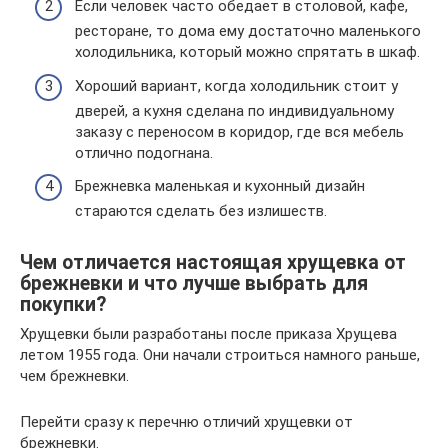
Если человек часто обедает в столовой, кафе,
ресторане, то дома ему достаточно маленького
холодильника, который можно спрятать в шкаф.
Хороший вариант, когда холодильник стоит у
дверей, а кухня сделана по индивидуальному
заказу с переносом в коридор, где вся мебель
отлично подогнана.
Брежневка маленькая и кухонный дизайн
стараются сделать без излишеств.
Чем отличается настоящая хрущевка от
брежневки и что лучше выбрать для
покупки?
Хрущевки были разработаны после приказа Хрущева
летом 1955 года. Они начали строиться намного раньше,
чем брежневки.
Перейти сразу к перечню отличий хрущевки от
брежневки.