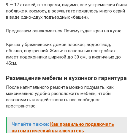
9 — 17 этажей, в то время, видимо, все устремления были
поближе к космосу, в результате появилось много серий
в виде одно-двух подъездных «башен».
Предлагаем ознакомиться Почему гудит кран на кухне
Крыша у брежневских домов плоская, водоотвод,
обычно, внутренний. Жилье в панельных постройках
имеет подоконники шириной до 30 см., а кирпичных до
45см.
Размещение мебели и кухонного гарнитура
После капитального ремонта можно подумать, как
максимально удобно расположить мебель, чтобы
сэкономить и задействовать всё свободное
пространство:
Читайте также:
Как правильно подключить
автоматический выключатель