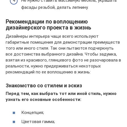
Не нужно ставить массивную мебель, украшать
фасады резьбой, делать лепнину.
Рекомендации по воплощению
дизайнерского проекта в жизнь
Дизайнеры интерьера чаще всего используют
габаритные помещения для демонстрации преимуществ
того или иного стиля. Так они пытаются подчеркнуть
все достоинства выбранного дизайна. Чтобы задумка,
взятая из красивого, глянцевого фото не разочаровала в
реальности, нужно придерживаться некоторых
рекомендаций по ее воплощению в жизнь:
Знакомство со стилем и эскиз
Перед тем, как выбрать тот или иной стиль, нужно
узнать его основные особенности:
Концепция;
Цветовая гамма;