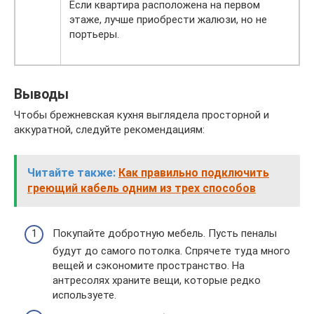
Если квартира расположена на первом
этаже, лучше приобрести жалюзи, но не
портьеры.
Выводы
Чтобы брежневская кухня выглядела просторной и
аккуратной, следуйте рекомендациям:
Читайте также:
Как правильно подключить
греющий кабель одним из трех способов
Покупайте добротную мебель. Пусть пеналы
будут до самого потолка. Спрячете туда много
вещей и сэкономите пространство. На
антресолях храните вещи, которые редко
используете.