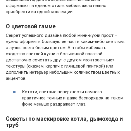
оформляют в едином стиле, мебель желательно
приобрести из одной коллекции.
О цветовой гамме
Секрет успешного дизайна любой мини-кухни прост –
нужно оформить большую ее часть каким-либо светлым,
а лучше всего белым цветом. А чтобы избежать
сходства светлой кухни с больничной палатой
достаточно сочетать друг с другом «контрастные»
текстуры (скажем, кирпич с глянцевой плиткой) или
дополнить интерьер небольшим количеством цветных
акцентов.
Кстати, светлые поверхности намного
практичнее темных и даже беспорядок на таком
фоне меньше раздражает глаз.
Советы по маскировке котла, дымохода и
труб