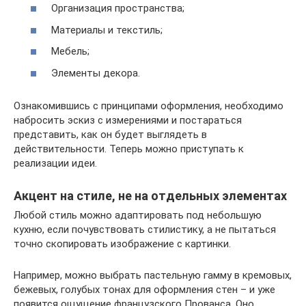
Организация пространства;
Материалы и текстиль;
Мебель;
Элементы декора.
Ознакомившись с принципами оформления, необходимо
набросить эскиз с измерениями и постараться
представить, как он будет выглядеть в
действительности. Теперь можно приступать к
реализации идеи.
Акцент на стиле, не на отдельных элементах
Любой стиль можно адаптировать под небольшую
кухню, если почувствовать стилистику, а не пытаться
точно скопировать изображение с картинки.
Например, можно выбрать пастельную гамму в кремовых,
бежевых, голубых тонах для оформления стен – и уже
появится ощущение французского Прованса. Оно