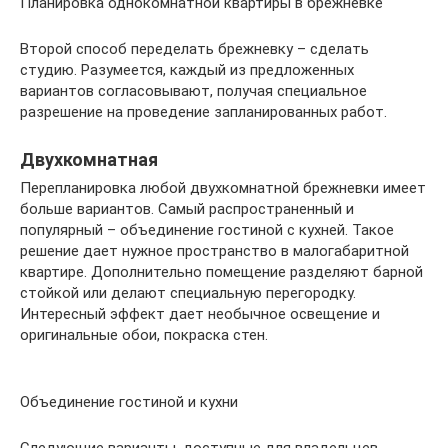
Планировка однокомнатной квартиры в брежневке
Второй способ переделать брежневку – сделать
студию. Разумеется, каждый из предложенных
вариантов согласовывают, получая специальное
разрешение на проведение запланированных работ.
Двухкомнатная
Перепланировка любой двухкомнатной брежневки имеет
больше вариантов. Самый распространенный и
популярный – объединение гостиной с кухней. Такое
решение дает нужное пространство в малогабаритной
квартире. Дополнительно помещение разделяют барной
стойкой или делают специальную перегородку.
Интересный эффект дает необычное освещение и
оригинальные обои, покраска стен.
Объединение гостиной и кухни
Следующие варианты, доступные для владельцев