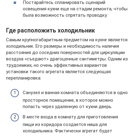
Постарайтесь спланировать сценарий
освещения кухни еще на стадии ремонта, чтобы
была возможность спрятать проводку.
Где расположить холодильник
Самым крупногабаритным предметом на кухне является
холодильник. Его размеры и необходимость наличия
расстояния до соседних поверхностей для циркуляции
воздуха «съедают» драгоценные сантиметры. Одним из
трудоемких, но очень эффективных вариантов
установки такого агрегата является следующая
перепланировка:
Санузел и ванная комната объединяются в одно
просторное помещение, в которое можно
попасть через удаленную от кухни дверь.
В месте входа в комнату для приготовления
пищи из коридора создается ниша для
холодильника. Фактически агрегат будет