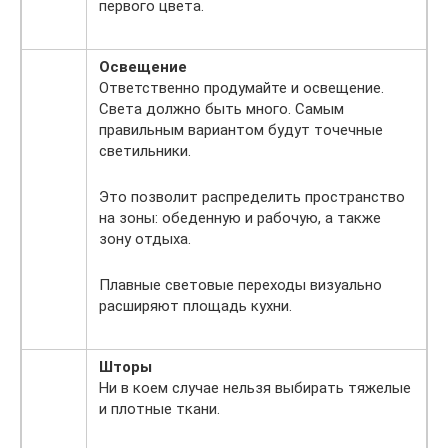
первого цвета.
Освещение
Ответственно продумайте и освещение.
Света должно быть много. Самым
правильным вариантом будут точечные
светильники.
Это позволит распределить пространство
на зоны: обеденную и рабочую, а также
зону отдыха.
Плавные световые переходы визуально
расширяют площадь кухни.
Шторы
Ни в коем случае нельзя выбирать тяжелые
и плотные ткани.