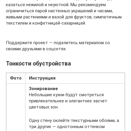
казаться нежилой и неуютной. Мы рекомендуем
ограничиться парой настенных украшений и часами,
живыми растениями и вазой для фруктов, симпатичным
текстилем и конфетницей-сахарницей.
Поддержите проект — поделитесь материалом со
своими друзьями в соцсетях:
Тонкости обустройства
Фото
Инструкция
Зонирование
Небольшие кухни будут смотреться
привлекательнее и элегантнее засчет
цветовых зон.
Одну стену оклейте текстурными обоями, а
три другие — однотонным оттенком