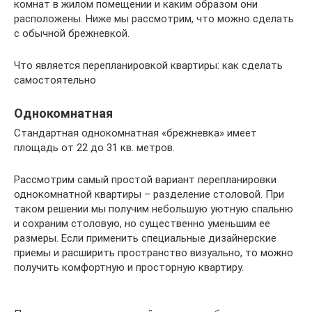
комнат в жилом помещении и каким образом они
расположены. Ниже мы рассмотрим, что можно сделать
с обычной брежневкой.
Что является перепланировкой квартиры: как сделать
самостоятельно
Однокомнатная
Стандартная однокомнатная «брежневка» имеет
площадь от 22 до 31 кв. метров.
Рассмотрим самый простой вариант перепланировки
однокомнатной квартиры – разделение столовой. При
таком решении мы получим небольшую уютную спальню
и сохраним столовую, но существенно уменьшим ее
размеры. Если применить специальные дизайнерские
приемы и расширить пространство визуально, то можно
получить комфортную и просторную квартиру.