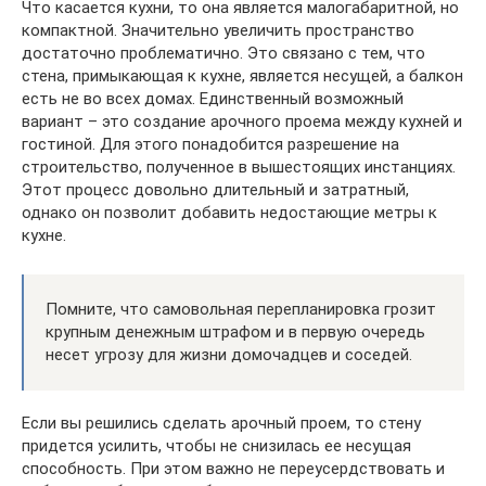
Что касается кухни, то она является малогабаритной, но
компактной. Значительно увеличить пространство
достаточно проблематично. Это связано с тем, что
стена, примыкающая к кухне, является несущей, а балкон
есть не во всех домах. Единственный возможный
вариант – это создание арочного проема между кухней и
гостиной. Для этого понадобится разрешение на
строительство, полученное в вышестоящих инстанциях.
Этот процесс довольно длительный и затратный,
однако он позволит добавить недостающие метры к
кухне.
Помните, что самовольная перепланировка грозит
крупным денежным штрафом и в первую очередь
несет угрозу для жизни домочадцев и соседей.
Если вы решились сделать арочный проем, то стену
придется усилить, чтобы не снизилась ее несущая
способность. При этом важно не переусердствовать и