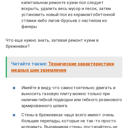
капитальном ремонте кухни пол следует
вскрыть, удалить весь мусор и песок, затем
установить новый пол из керамзитобетонной
стяжки либо лагов-брусьев с настилом из
фанеры.
Что еще нужно знать, затевая ремонт кухни в
брежневке?
Читайте также:
Технические характеристики
медных шин заземления
Имейте в виду, что самостоятельно двигать и
выносить газовую плиту можно только при
наличии гибкой подводки или гибкого резинового
армированного шланга.
Стены в брежневках чаще всего имеют очень
большие перепады, которые не так-то просто
исправить. Выравнивая стены, постарайтесь не