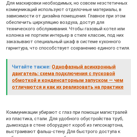
Для маскировки необходимых, но совсем неэстетичных
коммуникаций используют отделочные материалы, в
зависимости от дизайна помещения. Главное при этом
обеспечить циркуляцию воздуха, доступ для
технического обслуживания. Чтобы газовый котел или
колонка не портили интерьер в стиле классик, под них
заказывают специальный шкаф в системе кухонного
гарнитура, что способствует сохранению единого стиля.
Читайте также:
Однофазный асинхронный
двигатель: схема подключения с пусковой
обмоткой и конденсаторным запуском — чем
отличаются и как их реализовать на практике
Коммуникации убирают с глаз при помощи магистралей
из пластика, стали. Для удобного обустройства труб,
дымохода в стене оборудуют короб из гипсокартона,
выстраивают фальш-стену. Для быстрого доступа к