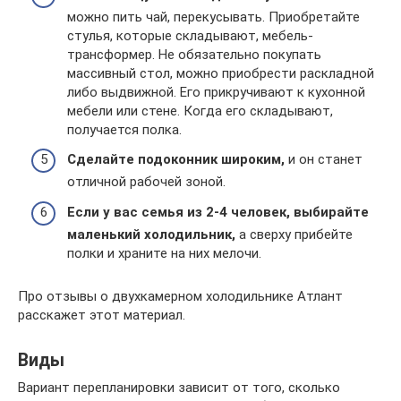
можно пить чай, перекусывать. Приобретайте
стулья, которые складывают, мебель-
трансформер. Не обязательно покупать
массивный стол, можно приобрести раскладной
либо выдвижной. Его прикручивают к кухонной
мебели или стене. Когда его складывают,
получается полка.
Сделайте подоконник широким,
и он станет
отличной рабочей зоной.
Если у вас семья из 2-4 человек, выбирайте
маленький холодильник,
а сверху прибейте
полки и храните на них мелочи.
Про отзывы о двухкамерном холодильнике Атлант
расскажет этот материал.
Виды
Вариант перепланировки зависит от того, сколько