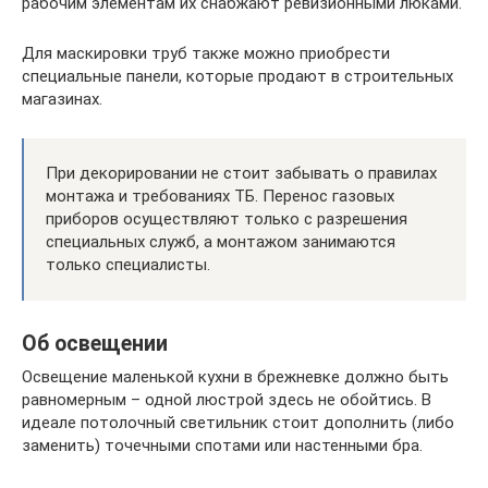
рабочим элементам их снабжают ревизионными люками.
Для маскировки труб также можно приобрести
специальные панели, которые продают в строительных
магазинах.
При декорировании не стоит забывать о правилах
монтажа и требованиях ТБ. Перенос газовых
приборов осуществляют только с разрешения
специальных служб, а монтажом занимаются
только специалисты.
Об освещении
Освещение маленькой кухни в брежневке должно быть
равномерным – одной люстрой здесь не обойтись. В
идеале потолочный светильник стоит дополнить (либо
заменить) точечными спотами или настенными бра.