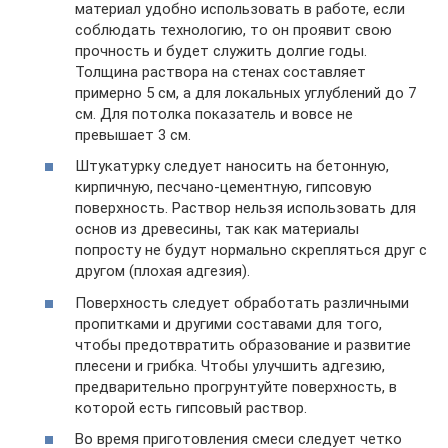
материал удобно использовать в работе, если
соблюдать технологию, то он проявит свою
прочность и будет служить долгие годы.
Толщина раствора на стенах составляет
примерно 5 см, а для локальных углублений до 7
см. Для потолка показатель и вовсе не
превышает 3 см.
Штукатурку следует наносить на бетонную,
кирпичную, песчано-цементную, гипсовую
поверхность. Раствор нельзя использовать для
основ из древесины, так как материалы
попросту не будут нормально скрепляться друг с
другом (плохая адгезия).
Поверхность следует обработать различными
пропитками и другими составами для того,
чтобы предотвратить образование и развитие
плесени и грибка. Чтобы улучшить адгезию,
предварительно прогрунтуйте поверхность, в
которой есть гипсовый раствор.
Во время приготовления смеси следует четко