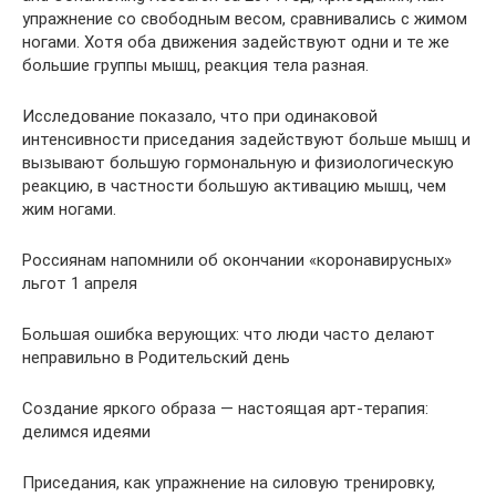
упражнение со свободным весом, сравнивались с жимом
ногами. Хотя оба движения задействуют одни и те же
большие группы мышц, реакция тела разная.
Исследование показало, что при одинаковой
интенсивности приседания задействуют больше мышц и
вызывают большую гормональную и физиологическую
реакцию, в частности большую активацию мышц, чем
жим ногами.
Россиянам напомнили об окончании «коронавирусных»
льгот 1 апреля
Большая ошибка верующих: что люди часто делают
неправильно в Родительский день
Создание яркого образа — настоящая арт-терапия:
делимся идеями
Приседания, как упражнение на силовую тренировку,