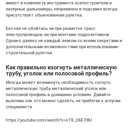
имеют в комплекте инструмента осепостроители и
лазерные дальномеры, непременно в подсумке всегда
присутствует обыкновенная рулетка.
Без нее не обойтись ни при разметке трасс
электропроводки, ни при монтаже подрозетников.
Однако далеко не каждый знаком со всеми секретами и
дополнительными возможностями при использовании
строительной рулетки.
Как правильно изогнуть металлическую
трубу, уголок или полосовой профиль?
Иногда может возникнуть необходимость согнуть
металлическую трубу, металлический уголок или
полосовой профиль в домашних условиях. Давайте
выясним, как это можно сделать, не прибегая к услугам
специалиста.
https://youtube.com/watch?v=oT8_D6E7r8U