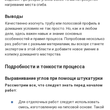
нагревание места сгиба.
Выводы
Качественно изогнуть трубу или полосовой профиль в
домашних условиях не так просто. Но, как и в любом
деле, здесь важен навык и знание основных
особенностей и правил процесса. Попробовав несколько
раз, работая с разными материалами, вы вскоре станете
экспертом в этой области и добавите новое умение в
копилку домашнего мастерства.
Подробности и тонкости процесса
Выравнивание углов при помощи штукатурки
Рассмотрим все, что следует знать перед началом
работ:
Для отделочных работ следует использовать
смесь, изготовленную на гипсовой основе. Такой