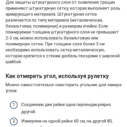
Для защиты штукатурного слоя от появления трещин
применяют штукатурную сетку, которая выполняет роль
армирующего материала. Штукатурная сетка
различается по типу материала (металлическая,
базальтовая, полимерная) и размерам ячейки. Если
планируемая толщина штукатурного слоя не превышает
2-3 см, можно использовать базальтовую или
полимерную сетки. При толщине слоя более 3 см
необходимо использовать сетку металлическую,
которая крепится к стенам дюбель-гвоздями с широкой
шайбой.
Как отмерить угол, используя рулетку
Можно самостоятельно смастерить угольник для замера
углов:
Соединяем две рейки одна перпендикулярно
другой.
Измеряем на одной рейке 60 см, на другой 80,