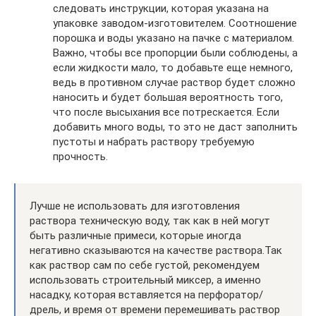
следовать инструкции, которая указана на
упаковке заводом-изготовителем. Соотношение
порошка и воды указано на пачке с материалом.
Важно, чтобы все пропорции были соблюдены, а
если жидкости мало, то добавьте еще немного,
ведь в противном случае раствор будет сложно
наносить и будет большая вероятность того,
что после высыхания все потрескается. Если
добавить много воды, то это не даст заполнить
пустоты и набрать раствору требуемую
прочность.
Лучше не использовать для изготовления
раствора техническую воду, так как в ней могут
быть различные примеси, которые иногда
негативно сказываются на качестве раствора.Так
как раствор сам по себе густой, рекомендуем
использовать строительный миксер, а именно
насадку, которая вставляется на перфоратор/
дрель, и время от времени перемешивать раствор