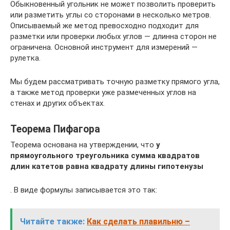
Обыкновенный угольник не может позволить проверить
или разметить углы со сторонами в несколько метров.
Описываемый же метод превосходно подходит для
разметки или проверки любых углов — длинна сторон не
ограничена. Основной инструмент для измерений —
рулетка.
Мы будем рассматривать точную разметку прямого угла,
а также метод проверки уже размеченных углов на
стенах и других объектах.
Теорема Пифагора
Теорема основана на утверждении, что
у
прямоугольного треугольника сумма квадратов
длин катетов равна квадрату длины гипотенузы
. В виде формулы записывается это так:
Читайте также:
Как сделать плавильню –