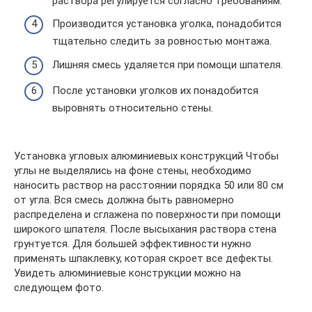
раствора регулируется согласно требованиям.
Производится установка уголка, понадобится
тщательно следить за ровностью монтажа.
Лишняя смесь удаляется при помощи шпателя.
После установки уголков их понадобится
выровнять относительно стены.
Установка угловых алюминиевых конструкций Чтобы
углы не выделялись на фоне стены, необходимо
наносить раствор на расстоянии порядка 50 или 80 см
от угла. Вся смесь должна быть равномерно
распределена и сглажена по поверхности при помощи
широкого шпателя. После высыхания раствора стена
грунтуется. Для большей эффективности нужно
применять шпаклевку, которая скроет все дефекты.
Увидеть алюминиевые конструкции можно на
следующем фото.