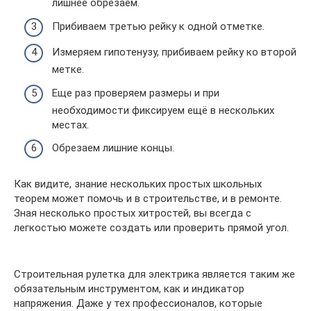
лишнее обрезаем.
Прибиваем третью рейку к одной отметке.
Измеряем гипотенузу, прибиваем рейку ко второй
метке.
Еще раз проверяем размеры и при
необходимости фиксируем ещё в нескольких
местах.
Обрезаем лишние концы.
Как видите, знание нескольких простых школьных
теорем может помочь и в строительстве, и в ремонте.
Зная несколько простых хитростей, вы всегда с
легкостью можете создать или проверить прямой угол.
Строительная рулетка для электрика является таким же
обязательным инструментом, как и индикатор
напряжения. Даже у тех профессионалов, которые