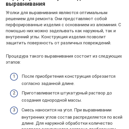
выравнивания
Уголки для выравнивания являются оптимальным
решением для ремонта. Они представляют собой
перфорированные изделия с основанием из алюминия. С
помощью них можно заделывать как наружный, так и
внутренний углы. Конструкция изделия позволит
защитить поверхность от различных повреждений.
Процедура такого выравнивания состоит из следующих
этапов:
После приобретения конструкция обрезается
согласно заданной длине.
Приготавливается штукатурный раствор до
создания однородной массы.
Смесь наносится на угол. При выравнивании
внутренних углов состав распределяется по всей
длине. Для наружной обработки количество