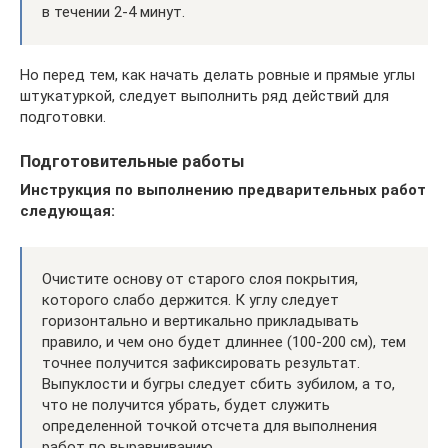
в течении 2-4 минут.
Но перед тем, как начать делать ровные и прямые углы
штукатуркой, следует выполнить ряд действий для
подготовки.
Подготовительные работы
Инструкция по выполнению предварительных работ
следующая:
Очистите основу от старого слоя покрытия,
которого слабо держится. К углу следует
горизонтально и вертикально прикладывать
правило, и чем оно будет длиннее (100-200 см), тем
точнее получится зафиксировать результат.
Выпуклости и бугры следует сбить зубилом, а то,
что не получится убрать, будет служить
определенной точкой отсчета для выполнения
работ по выравниванию.