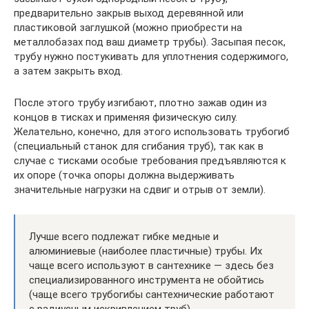
предварительно закрыв выход деревянной или
пластиковой заглушкой (можно приобрести на
металлобазах под ваш диаметр трубы). Засыпая песок,
трубу нужно постукивать для уплотнения содержимого,
а затем закрыть вход.
После этого трубу изгибают, плотно зажав один из
концов в тисках и применяя физическую силу.
Желательно, конечно, для этого использовать трубогиб
(специальный станок для сгибания труб), так как в
случае с тисками особые требования предъявляются к
их опоре (точка опоры должна выдерживать
значительные нагрузки на сдвиг и отрыв от земли).
Лучше всего подлежат гибке медные и
алюминиевые (наиболее пластичные) трубы. Их
чаще всего используют в сантехнике — здесь без
специализированного инструмента не обойтись
(чаще всего трубогибы сантехнические работают