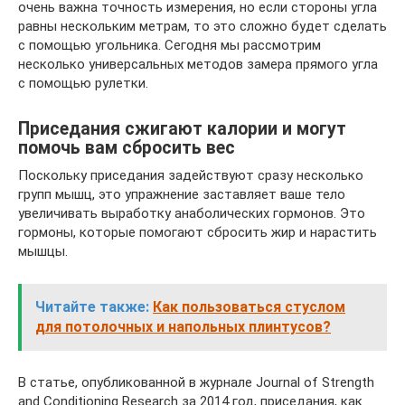
очень важна точность измерения, но если стороны угла
равны нескольким метрам, то это сложно будет сделать
с помощью угольника. Сегодня мы рассмотрим
несколько универсальных методов замера прямого угла
с помощью рулетки.
Приседания сжигают калории и могут
помочь вам сбросить вес
Поскольку приседания задействуют сразу несколько
групп мышц, это упражнение заставляет ваше тело
увеличивать выработку анаболических гормонов. Это
гормоны, которые помогают сбросить жир и нарастить
мышцы.
Читайте также:
Как пользоваться стуслом
для потолочных и напольных плинтусов?
В статье, опубликованной в журнале Journal of Strength
and Conditioning Research за 2014 год, приседания, как