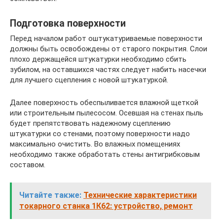
Подготовка поверхности
Перед началом работ оштукатуриваемые поверхности
должны быть освобождены от старого покрытия. Слои
плохо держащейся штукатурки необходимо сбить
зубилом, на оставшихся частях следует набить насечки
для лучшего сцепления с новой штукатуркой.
Далее поверхность обеспыливается влажной щеткой
или строительным пылесосом. Осевшая на стенах пыль
будет препятствовать надежному сцеплению
штукатурки со стенами, поэтому поверхности надо
максимально очистить. Во влажных помещениях
необходимо также обработать стены антигрибковым
составом.
Читайте также:
Технические характеристики
токарного станка 1К62: устройство, ремонт