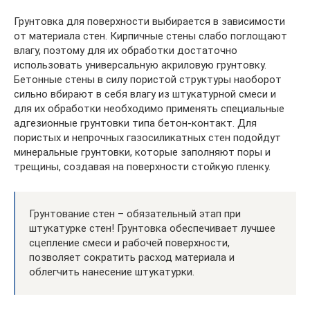
Грунтовка для поверхности выбирается в зависимости
от материала стен. Кирпичные стены слабо поглощают
влагу, поэтому для их обработки достаточно
использовать универсальную акриловую грунтовку.
Бетонные стены в силу пористой структуры наоборот
сильно вбирают в себя влагу из штукатурной смеси и
для их обработки необходимо применять специальные
адгезионные грунтовки типа бетон-контакт. Для
пористых и непрочных газосиликатных стен подойдут
минеральные грунтовки, которые заполняют поры и
трещины, создавая на поверхности стойкую пленку.
Грунтование стен – обязательный этап при
штукатурке стен! Грунтовка обеспечивает лучшее
сцепление смеси и рабочей поверхности,
позволяет сократить расход материала и
облегчить нанесение штукатурки.