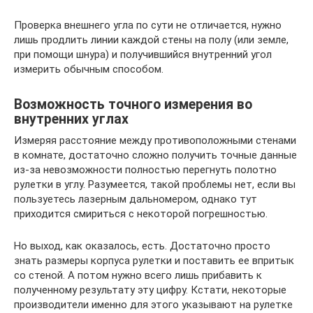
Проверка внешнего угла по сути не отличается, нужно
лишь продлить линии каждой стены на полу (или земле,
при помощи шнура) и получившийся внутренний угол
измерить обычным способом.
Возможность точного измерения во
внутренних углах
Измеряя расстояние между противоположными стенами
в комнате, достаточно сложно получить точные данные
из-за невозможности полностью перегнуть полотно
рулетки в углу. Разумеется, такой проблемы нет, если вы
пользуетесь лазерным дальномером, однако тут
приходится смириться с некоторой погрешностью.
Но выход, как оказалось, есть. Достаточно просто
знать размеры корпуса рулетки и поставить ее впритык
со стеной. А потом нужно всего лишь прибавить к
полученному результату эту цифру. Кстати, некоторые
производители именно для этого указывают на рулетке