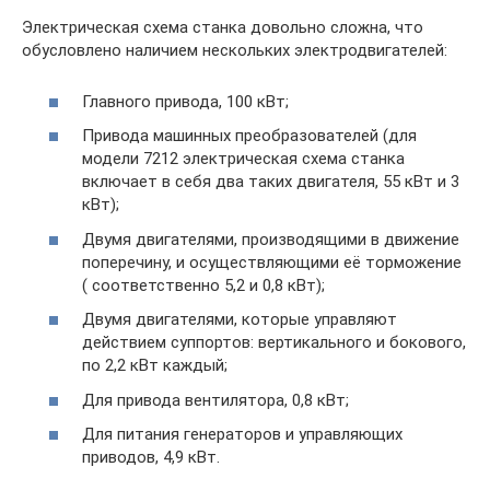
Электрическая схема станка довольно сложна, что
обусловлено наличием нескольких электродвигателей:
Главного привода, 100 кВт;
Привода машинных преобразователей (для
модели 7212 электрическая схема станка
включает в себя два таких двигателя, 55 кВт и 3
кВт);
Двумя двигателями, производящими в движение
поперечину, и осуществляющими её торможение
( соответственно 5,2 и 0,8 кВт);
Двумя двигателями, которые управляют
действием суппортов: вертикального и бокового,
по 2,2 кВт каждый;
Для привода вентилятора, 0,8 кВт;
Для питания генераторов и управляющих
приводов, 4,9 кВт.