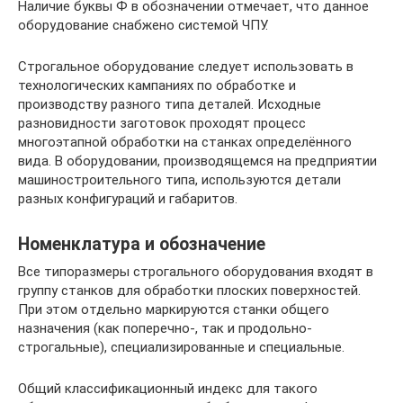
Наличие буквы Ф в обозначении отмечает, что данное
оборудование снабжено системой ЧПУ.
Строгальное оборудование следует использовать в
технологических кампаниях по обработке и
производству разного типа деталей. Исходные
разновидности заготовок проходят процесс
многоэтапной обработки на станках определённого
вида. В оборудовании, производящемся на предприятии
машиностроительного типа, используются детали
разных конфигураций и габаритов.
Номенклатура и обозначение
Все типоразмеры строгального оборудования входят в
группу станков для обработки плоских поверхностей.
При этом отдельно маркируются станки общего
назначения (как поперечно-, так и продольно-
строгальные), специализированные и специальные.
Общий классификационный индекс для такого