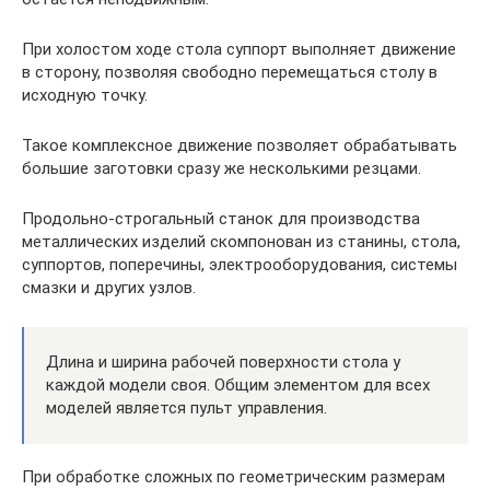
При холостом ходе стола суппорт выполняет движение
в сторону, позволяя свободно перемещаться столу в
исходную точку.
Такое комплексное движение позволяет обрабатывать
большие заготовки сразу же несколькими резцами.
Продольно-строгальный станок для производства
металлических изделий скомпонован из станины, стола,
суппортов, поперечины, электрооборудования, системы
смазки и других узлов.
Длина и ширина рабочей поверхности стола у
каждой модели своя. Общим элементом для всех
моделей является пульт управления.
При обработке сложных по геометрическим размерам