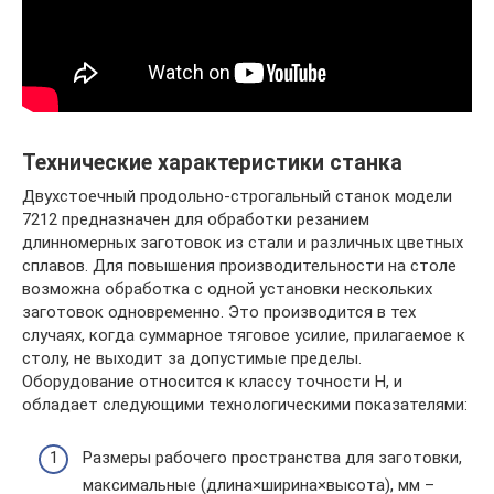
Технические характеристики станка
Двухстоечный продольно-строгальный станок модели
7212 предназначен для обработки резанием
длинномерных заготовок из стали и различных цветных
сплавов. Для повышения производительности на столе
возможна обработка с одной установки нескольких
заготовок одновременно. Это производится в тех
случаях, когда суммарное тяговое усилие, прилагаемое к
столу, не выходит за допустимые пределы.
Оборудование относится к классу точности Н, и
обладает следующими технологическими показателями:
Размеры рабочего пространства для заготовки,
максимальные (длина×ширина×высота), мм –