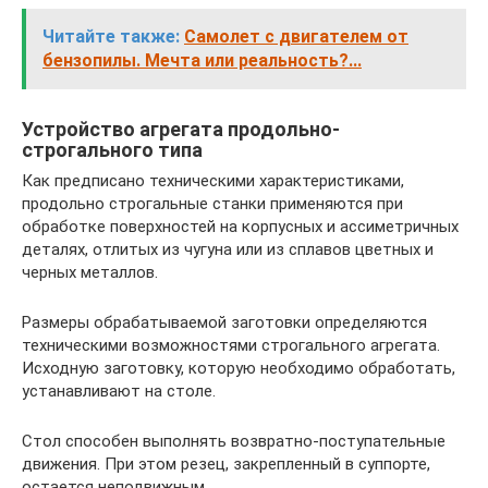
Читайте также:
Самолет с двигателем от
бензопилы. Мечта или реальность?...
Устройство агрегата продольно-
строгального типа
Как предписано техническими характеристиками,
продольно строгальные станки применяются при
обработке поверхностей на корпусных и ассиметричных
деталях, отлитых из чугуна или из сплавов цветных и
черных металлов.
Размеры обрабатываемой заготовки определяются
техническими возможностями строгального агрегата.
Исходную заготовку, которую необходимо обработать,
устанавливают на столе.
Стол способен выполнять возвратно-поступательные
движения. При этом резец, закрепленный в суппорте,
остается неподвижным.