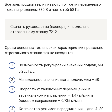
Все электродвигатели питаются от сети переменного
тока напряжением 380 В и частотой 50 Гц.
Скачать руководства (паспорт) к продольно-
строгальному станку 7212
Среди основных технических характеристик продольно-
строгального станка также находятся:
Возможность регулировки значений подачи, мм —
0,25…12,5.
Минимальное значение шага подачи, мкм – 50.
Скорость установочных перемещений: в
вертикальном направлении — 1,47 м/мин, в
боковом направлении – 0,735 м/мин.
Количество режимов передвижения – два: 4…80