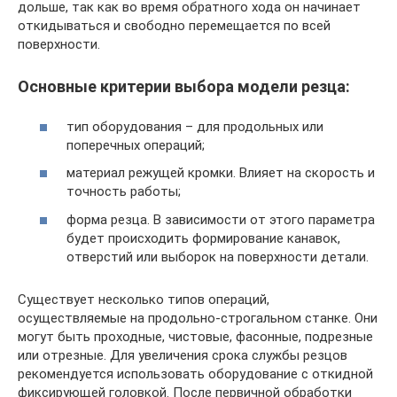
дольше, так как во время обратного хода он начинает
откидываться и свободно перемещается по всей
поверхности.
Основные критерии выбора модели резца:
тип оборудования – для продольных или
поперечных операций;
материал режущей кромки. Влияет на скорость и
точность работы;
форма резца. В зависимости от этого параметра
будет происходить формирование канавок,
отверстий или выборок на поверхности детали.
Существует несколько типов операций,
осуществляемые на продольно-строгальном станке. Они
могут быть проходные, чистовые, фасонные, подрезные
или отрезные. Для увеличения срока службы резцов
рекомендуется использовать оборудование с откидной
фиксирующей головкой. После первичной обработки