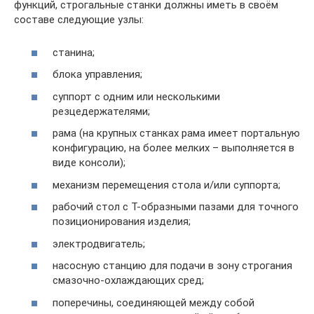
функций, строгальные станки должны иметь в своём
составе следующие узлы:
станина;
блока управления;
суппорт с одним или несколькими
резцедержателями;
рама (на крупных станках рама имеет портальную
конфигурацию, на более мелких – выполняется в
виде консоли);
механизм перемещения стола и/или суппорта;
рабочий стол с Т-образными пазами для точного
позиционирования изделия;
электродвигатель;
насосную станцию для подачи в зону строгания
смазочно-охлаждающих сред;
поперечины, соединяющей между собой