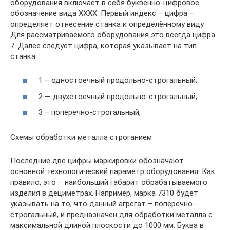
оборудования включает в себя буквенно-цифровое
обозначение вида ХХХХ. Первый индекс – цифра –
определяет отнесение станка к определённому виду.
Для рассматриваемого оборудования это всегда цифра
7. Далее следует цифра, которая указывает на тип
станка:
1 – одностоечный продольно-строгальный;
2 — двухстоечный продольно-строгальный;
3 – поперечно-строгальный;
Схемы обработки металла строганием
Последние две цифры маркировки обозначают
основной технологический параметр оборудования. Как
правило, это – наибольший габарит обрабатываемого
изделия в дециметрах. Например, марка 7310 будет
указывать на то, что данный агрегат – поперечно-
строгальный, и предназначен для обработки металла с
максимальной длиной плоскости до 1000 мм. Буква в