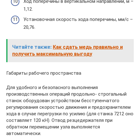
Ход поперечины в вертикальном направлении, м –
1,12.
Установочная скорость хода поперечины, мм/с –
20,76.
Читайте также:
Как сдать медь правильно и
получить максимальную выгоду
Габариты рабочего пространства
Для удобного и безопасного выполнения
производственных операций продольно- строгальный
станок оборудован устройством бесступенчатого
регулирования скоростью движения и предохранителем
хода в случае перегрузки по усилию (для станка 7212 оно
составляет 120 кН). Отвод резцедержателя при
обратном перемещении узла выполняется
автоматически.