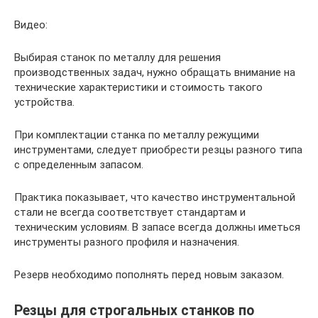
Видео:
Выбирая станок по металлу для решения
производственных задач, нужно обращать внимание на
технические характеристики и стоимость такого
устройства.
При комплектации станка по металлу режущими
инструментами, следует приобрести резцы разного типа
с определенным запасом.
Практика показывает, что качество инструментальной
стали не всегда соответствует стандартам и
техническим условиям. В запасе всегда должны иметься
инструменты разного профиля и назначения.
Резерв необходимо пополнять перед новым заказом.
Резцы для строгальных станков по