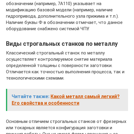
обозначении (например, 7А110) указывает на
модификацию базовой модели (например, наличие
гидропривода, дополнительного узла прижима и т.п.).
Наличие буквы Ф в обозначении отмечает, что данное
оборудование снабжено системой ЧПУ.
Виды строгальных станков по металлу
Классический строгальный станок по металлу
осуществляет контролируемое снятие материала
определенной толщины с поверхности заготовки.
Отличается как точностью выполнения процесса, так и
технологическими схемами.
Читайте также:
Какой металл самый легкий?
Его свойства и особенности
Основным отличием строгальных станков от фрезерных
или токарных является конфигурация заготовки и