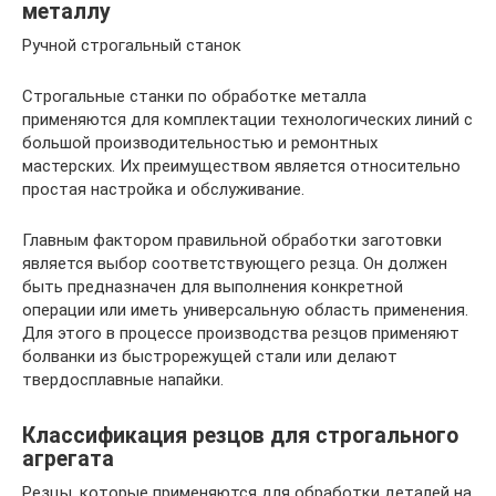
металлу
Ручной строгальный станок
Строгальные станки по обработке металла
применяются для комплектации технологических линий с
большой производительностью и ремонтных
мастерских. Их преимуществом является относительно
простая настройка и обслуживание.
Главным фактором правильной обработки заготовки
является выбор соответствующего резца. Он должен
быть предназначен для выполнения конкретной
операции или иметь универсальную область применения.
Для этого в процессе производства резцов применяют
болванки из быстрорежущей стали или делают
твердосплавные напайки.
Классификация резцов для строгального
агрегата
Резцы, которые применяются для обработки деталей на