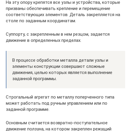
На эту опору крепятся все узлы и устройства, которые
призваны обеспечивать крепление и перемещение
соответствующих элементов. Деталь закрепляется на
столе по заданным координатам.
Суппорту, с закрепленным в нем резцом, задается
движение в определенных пределах.
В процессе обработки металла детали узлы и
элементы конструкции совершают сложные
движения, целью которых является выполнение
заданной программы.
Строгальный агрегат по металлу поперченного типа
может работать под ручным управлением или по
заданной программе.
Основным считается возвратно-поступательное
движение ползуна, на котором закреплен режущий