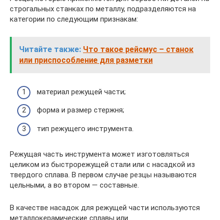
строгальных станках по металлу, подразделяются на
категории по следующим признакам:
Читайте также:
Что такое рейсмус – станок
или приспособление для разметки
материал режущей части;
форма и размер стержня;
тип режущего инструмента.
Режущая часть инструмента может изготовляться
целиком из быстрорежущей стали или с насадкой из
твердого сплава. В первом случае резцы называются
цельными, а во втором — составные.
В качестве насадок для режущей части используются
металлокерамические сплавы или