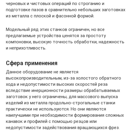
черновых и чистовых операций по строганию и
подготовке пазов в сравнительно небольших заготовках
из металла с плоской и фасонной формой.
Модельный ряд этих станков ограничен, но все
предлагаемые устройства ценятся за простоту
компоновки, высокую точность обработки, надежность
и неприхотливость.
Сфера применения
Данное оборудование не является
высокопроизводительным, из-за холостого обратного
хода и недопустимости высоких скоростей реза
вследствие инерционности размеры обрабатываемых
заготовок у него ограничены, для массового выпуска
изделий из металла продольно-строгальные станки
практически не используются. Но они являются
наилучшими при необходимости формирования сложных
канавок и профилей с помощью резцов или
недопустимости задействования вращающихся фрез.