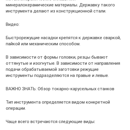
минералокерамические материалы. Державку такого
инструмента делают из конструкционной стали.
Видео:
Быстрорежущие насадки крепятся к державке сваркой,
пайкой или механическим способом.
В зависимости от формы головки, резцы бывают
оттянутые и изогнутые. В зависимости от направления
подачи обрабатываемой заготовки режущие
инструменты подразделяются на правые и левые.
ВАЖНО ЗНАТЬ: Обзор токарно-карусельных станков
Тип инструмента определяется видом конкретной
операции.
Чаще всего встречаются следующие виды: