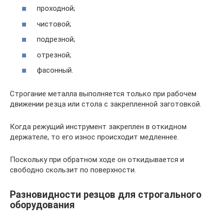
проходной;
чистовой;
подрезной;
отрезной;
фасонный.
Строгание металла выполняется только при рабочем
движении резца или стола с закрепленной заготовкой.
Когда режущий инструмент закреплен в откидном
держателе, то его износ происходит медленнее.
Поскольку при обратном ходе он откидывается и
свободно скользит по поверхности.
Разновидности резцов для строгального
оборудования