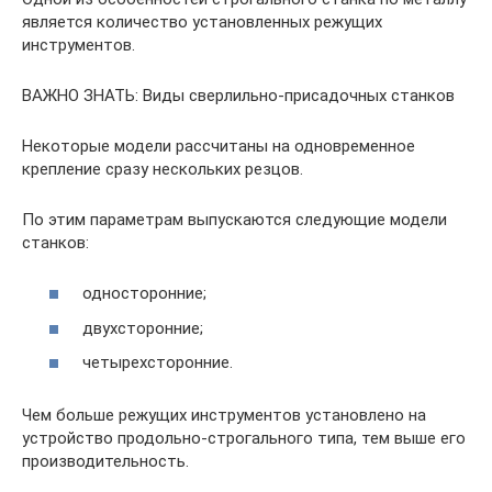
является количество установленных режущих
инструментов.
ВАЖНО ЗНАТЬ: Виды сверлильно-присадочных станков
Некоторые модели рассчитаны на одновременное
крепление сразу нескольких резцов.
По этим параметрам выпускаются следующие модели
станков:
односторонние;
двухсторонние;
четырехсторонние.
Чем больше режущих инструментов установлено на
устройство продольно-строгального типа, тем выше его
производительность.