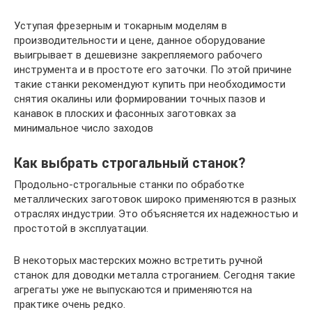
Уступая фрезерным и токарным моделям в
производительности и цене, данное оборудование
выигрывает в дешевизне закрепляемого рабочего
инструмента и в простоте его заточки. По этой причине
такие станки рекомендуют купить при необходимости
снятия окалины или формировании точных пазов и
канавок в плоских и фасонных заготовках за
минимальное число заходов
Как выбрать строгальный станок?
Продольно-строгальные станки по обработке
металлических заготовок широко применяются в разных
отраслях индустрии. Это объясняется их надежностью и
простотой в эксплуатации.
В некоторых мастерских можно встретить ручной
станок для доводки металла строганием. Сегодня такие
агрегаты уже не выпускаются и применяются на
практике очень редко.