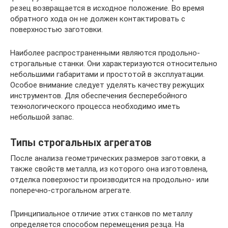
резец возвращается в исходное положение. Во время
обратного хода он не должен контактировать с
поверхностью заготовки.
Наиболее распространенными являются продольно-
строгальные станки. Они характеризуются относительно
небольшими габаритами и простотой в эксплуатации.
Особое внимание следует уделять качеству режущих
инструментов. Для обеспечения бесперебойного
технологического процесса необходимо иметь
небольшой запас.
Типы строгальных агрегатов
После анализа геометрических размеров заготовки, а
также свойств металла, из которого она изготовлена,
отделка поверхности производится на продольно- или
поперечно-строгальном агрегате.
Принципиальное отличие этих станков по металлу
определяется способом перемещения резца. На