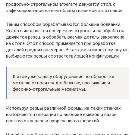
продольно-строгальном агрегате движется стол, с
зафиксированной на нем обрабатываемой заготовкой.
Таким способом обрабатываются большие болванки.
Когда выполняется поперечная строгальная обработка,
движется резец, а обрабатываемая деталь закреплена
на столе. Этот способ применяется при обработке
деталей средних размеров. В каждом конкретном случае
выбираются резцы соответствующей конфигурации.
К этому же классу оборудования по обработке
металла относятся долбежные, протяжные и
фасонно-строгальные механизмы.
Используя резцы различной формы, на таких станках
выполняются операции по выборке выемок и пазов,
проточке каналов и прорезанию отверстий.
Одной из особенностей строгального станка по металлу