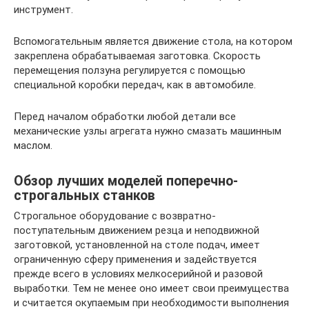
инструмент.
Вспомогательным является движение стола, на котором
закреплена обрабатываемая заготовка. Скорость
перемещения ползуна регулируется с помощью
специальной коробки передач, как в автомобиле.
Перед началом обработки любой детали все
механические узлы агрегата нужно смазать машинным
маслом.
Обзор лучших моделей поперечно-
строгальных станков
Строгальное оборудование с возвратно-
поступательным движением резца и неподвижной
заготовкой, установленной на столе подач, имеет
ограниченную сферу применения и задействуется
прежде всего в условиях мелкосерийной и разовой
выработки. Тем не менее оно имеет свои преимущества
и считается окупаемым при необходимости выполнения