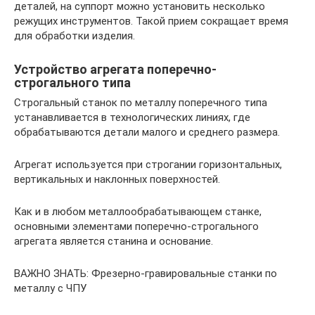
деталей, на суппорт можно установить несколько
режущих инструментов. Такой прием сокращает время
для обработки изделия.
Устройство агрегата поперечно-
строгального типа
Строгальный станок по металлу поперечного типа
устанавливается в технологических линиях, где
обрабатываются детали малого и среднего размера.
Агрегат используется при строгании горизонтальных,
вертикальных и наклонных поверхностей.
Как и в любом металлообрабатывающем станке,
основными элементами поперечно-строгального
агрегата является станина и основание.
ВАЖНО ЗНАТЬ: Фрезерно-гравировальные станки по
металлу с ЧПУ