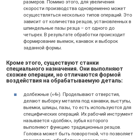
размеров. Помимо этого, для увеличения
скорости производства одновременно может
осуществляться несколько типов операций. Это
зависит от количества резцов, установленных в
шпиндельные пазы резца – от одного до
четырех. В результате обработки происходит
формирование выемок, канавок и выборок
заданной формы.
Кроме этого, существуют станки
специального назначения. Они выполняют
схожие операции, но отличаются формой
воздействия на обрабатываемую деталь:
долбежные («4»). Проделывают отверстия,
делают выборку металла под канавки, выступы,
выемки, шлицы, пазы, то есть используются для
специфических операций. Их рабочий инструмент
называется «долбяк», зубья которого
выполняют функцию традиционных резцов.
Головка может быть поворотной, что позволяет