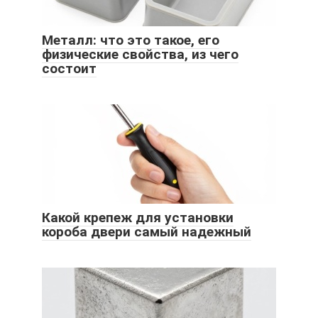
Металл: что это такое, его
физические свойства, из чего
состоит
Какой крепеж для установки
короба двери самый надежный