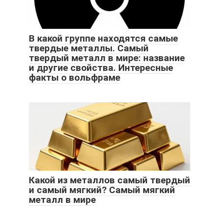
В какой группе находятся самые
твердые металлы. Самый
твердый металл в мире: название
и другие свойства. Интересные
факты о вольфраме
Какой из металлов самый твердый
и самый мягкий? Самый мягкий
металл в мире