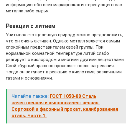
информацию обо всех маркировках интересующего вас
металла либо сырья.
Реакции с литием
Учитывая его щелочную природу, можно предположить,
что он очень активен. Однако металл является самым
спокойным представителем своей группы. При
нормальной комнатной температуре литий слабо
реагирует с кислородом и многими другими веществами.
Свой «бурный нрав» он проявляет после нагревания,
тогда он вступает в реакцию с кислотами, различными
газами и основаниями.
Читайте также:
ГОСТ 1050-88 Сталь
качественная и высококачественная.
Сортовой и фасонный прокат, калиброванная
сталь. Часть 1.