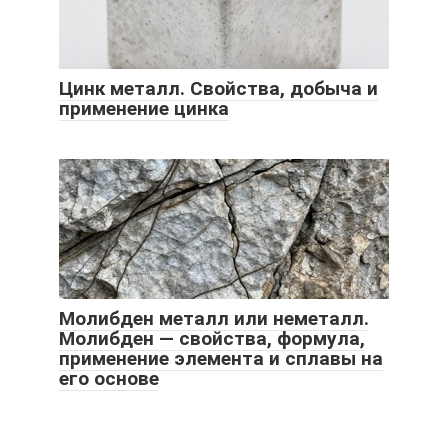
Цинк металл. Свойства, добыча и
применение цинка
Молибден металл или неметалл.
Молибден — свойства, формула,
применение элемента и сплавы на
его основе