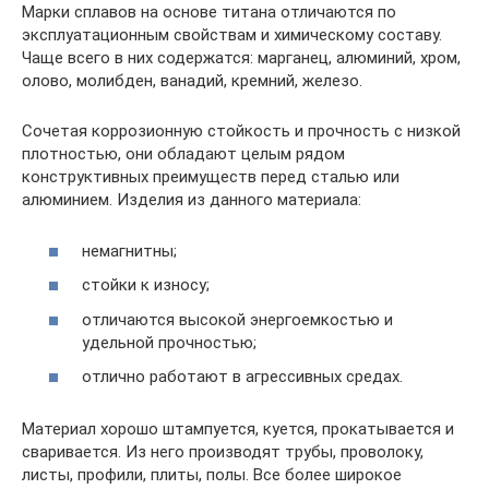
Марки сплавов на основе титана отличаются по
эксплуатационным свойствам и химическому составу.
Чаще всего в них содержатся: марганец, алюминий, хром,
олово, молибден, ванадий, кремний, железо.
Сочетая коррозионную стойкость и прочность с низкой
плотностью, они обладают целым рядом
конструктивных преимуществ перед сталью или
алюминием. Изделия из данного материала:
немагнитны;
стойки к износу;
отличаются высокой энергоемкостью и
удельной прочностью;
отлично работают в агрессивных средах.
Материал хорошо штампуется, куется, прокатывается и
сваривается. Из него производят трубы, проволоку,
листы, профили, плиты, полы. Все более широкое