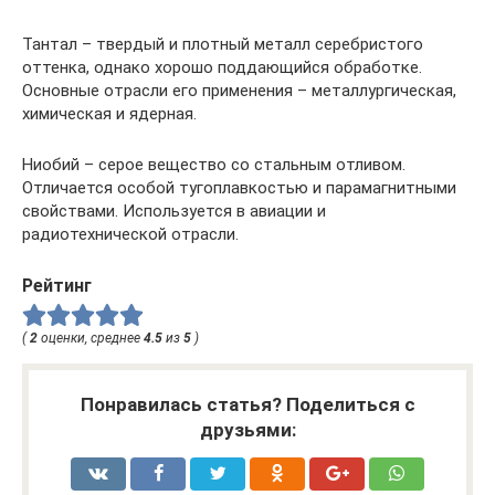
Тантал – твердый и плотный металл серебристого
оттенка, однако хорошо поддающийся обработке.
Основные отрасли его применения – металлургическая,
химическая и ядерная.
Ниобий – серое вещество со стальным отливом.
Отличается особой тугоплавкостью и парамагнитными
свойствами. Используется в авиации и
радиотехнической отрасли.
Рейтинг
(
2
оценки, среднее
4.5
из
5
)
Понравилась статья? Поделиться с
друзьями: