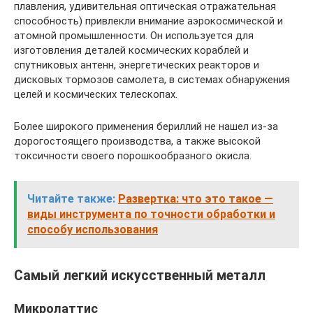
плавления, удивительная оптическая отражательная
способность) привлекли внимание аэрокосмической и
атомной промышленности. Он используется для
изготовления деталей космических кораблей и
спутниковых антенн, энергетических реакторов и
дисковых тормозов самолета, в системах обнаружения
целей и космических телескопах.
Более широкого применения бериллий не нашел из-за
дорогостоящего производства, а также высокой
токсичности своего порошкообразного окисла.
Читайте также:
Развертка: что это такое —
виды инструмента по точности обработки и
способу использования
Самый легкий искусственный металл
Микролаттис