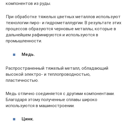
компонентов из руды.
При обработке тяжелых цветных металлов используют
технологии пиро- и гидрометаллургии. В результате этих
процессов образуются черновые металлы, которые в
дальнейшем рафинируются и используются в
промышленности.
Медь.
Распространенный тяжелый металл, обладающий
высокой электро- и теплопроводностью,
пластичностью.
Медь отлично соединяется с другими компонентами.
Благодаря этому полученные сплавы широко
используются в машиностроении.
Цинк.