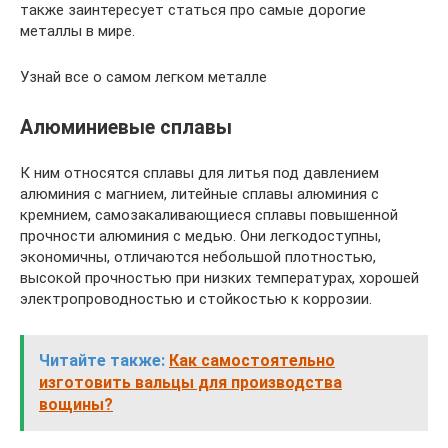
также заинтересует статься про самые дорогие
металлы в мире.
Узнай все о самом легком металле
Алюминиевые сплавы
К ним относятся сплавы для литья под давлением
алюминия с магнием, литейные сплавы алюминия с
кремнием, самозакаливающиеся сплавы повышенной
прочности алюминия с медью. Они легкодоступны,
экономичны, отличаются небольшой плотностью,
высокой прочностью при низких температурах, хорошей
электропроводностью и стойкостью к коррозии.
Читайте также:
Как самостоятельно
изготовить вальцы для производства
вощины?