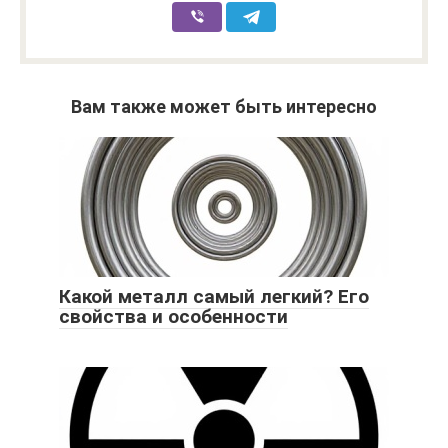
Вам также может быть интересно
Какой металл самый легкий? Его
свойства и особенности