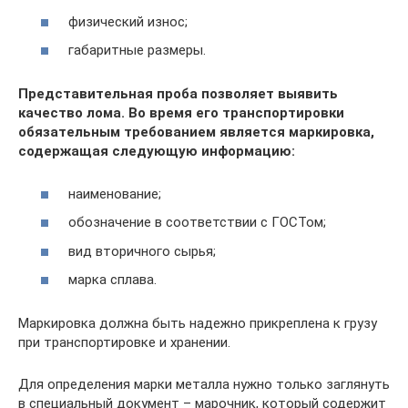
физический износ;
габаритные размеры.
Представительная проба позволяет выявить
качество лома. Во время его транспортировки
обязательным требованием является маркировка,
содержащая следующую информацию:
наименование;
обозначение в соответствии с ГОСТом;
вид вторичного сырья;
марка сплава.
Маркировка должна быть надежно прикреплена к грузу
при транспортировке и хранении.
Для определения марки металла нужно только заглянуть
в специальный документ – марочник, который содержит