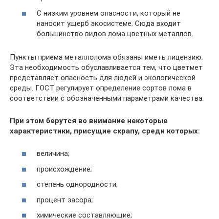
С низким уровнем опасности, который не
наносит ущерб экосистеме. Сюда входит
большинство видов лома цветных металлов.
Пункты приема металлолома обязаны иметь лицензию.
Эта необходимость обуславливается тем, что цветмет
представляет опасность для людей и экологической
среды. ГОСТ регулирует определение сортов лома в
соответствии с обозначенными параметрами качества.
При этом берутся во внимание некоторые
характеристики, присущие скрапу, среди которых:
величина;
происхождение;
степень однородности;
процент засора;
химические составляющие;