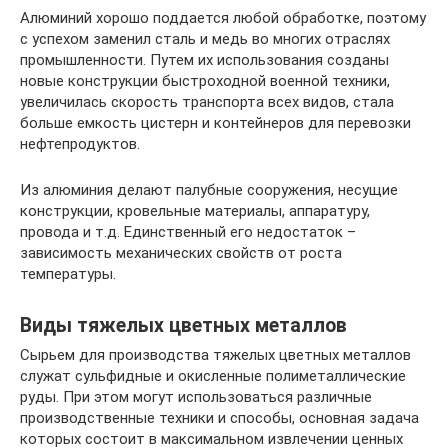
Алюминий хорошо поддается любой обработке, поэтому
с успехом заменил сталь и медь во многих отраслях
промышленности. Путем их использования созданы
новые конструкции быстроходной военной техники,
увеличилась скорость транспорта всех видов, стала
больше емкость цистерн и контейнеров для перевозки
нефтепродуктов.
Из алюминия делают палубные сооружения, несущие
конструкции, кровельные материалы, аппаратуру,
провода и т.д. Единственный его недостаток –
зависимость механических свойств от роста
температуры.
Виды тяжелых цветных металлов
Сырьем для производства тяжелых цветных металлов
служат сульфидные и окисленные полиметаллические
руды. При этом могут использоваться различные
производственные техники и способы, основная задача
которых состоит в максимальном извлечении ценных