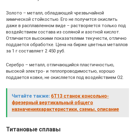
Золото – металл, обладающей чрезвычайной
химической стойкостью. Его не получится окислить
даже в расплавленном виде – растворяется только под
воздействием состава из соляной и азотной кислот.
Отличается высокими показателями текучести, отлично
поддается обработке. Цена на бирже цветных металлов
за 1 г составляет 2 450 руб.
Серебро – металл, отличающийся пластичностью,
высокой электро- и теплопроводимостью, хорошо
поддается ковке, не окисляется под воздействием О2.
Читайте также:
6Т13 станок консольно-
фрезерный вертикальный общего
назначенияхарактеристики, схемы, описание
Титановые сплавы