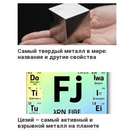
Самый твердый металл в мире:
название и другие свойства
Цезий – самый активный и
взрывной металл на планете