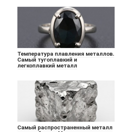
Температура плавления металлов.
Самый тугоплавкий и
легкоплавкий металл
Самый распространенный металл