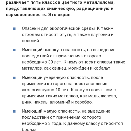
различает пять классов цветного металлолома,
представляющих химическую, радиационную и
взрывоопасность. Это скрап:
Опасный для экологической среды. К таким
отходам относят ртуть, а также плутоний и
полоний.
Имеющий высокую опасность, на выведение
последствий от применения которого
необходимо 30 лет. К нему относят сплавы таких
металлов, как свинец, молибден и кобальт.
Имеющий умеренную опасность, после
применения которого на восстановление
экологии нужно 10 лет. К нему относят лом с
примесями таких металлов, как медь, железо,
цинк, никель, алюминий и серебро.
Имеющий малую опасность, на выведение
последствий от применения которого
необходимо 3 года. К данному классу относится
бронза.