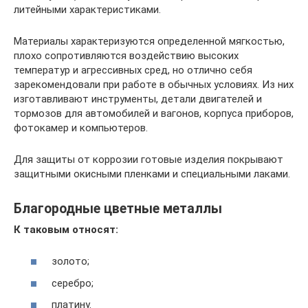
литейными характеристиками.
Материалы характеризуются определенной мягкостью,
плохо сопротивляются воздействию высоких
температур и агрессивных сред, но отлично себя
зарекомендовали при работе в обычных условиях. Из них
изготавливают инструменты, детали двигателей и
тормозов для автомобилей и вагонов, корпуса приборов,
фотокамер и компьютеров.
Для защиты от коррозии готовые изделия покрывают
защитными окисными пленками и специальными лаками.
Благородные цветные металлы
К таковым относят:
золото;
серебро;
платину.