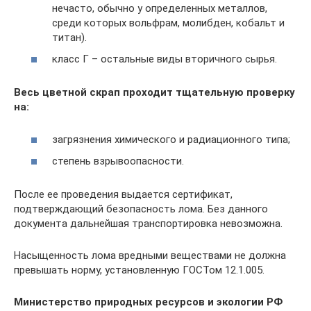
нечасто, обычно у определенных металлов,
среди которых вольфрам, молибден, кобальт и
титан).
класс Г – остальные виды вторичного сырья.
Весь цветной скрап проходит тщательную проверку
на:
загрязнения химического и радиационного типа;
степень взрывоопасности.
После ее проведения выдается сертификат,
подтверждающий безопасность лома. Без данного
документа дальнейшая транспортировка невозможна.
Насыщенность лома вредными веществами не должна
превышать норму, установленную ГОСТом 12.1.005.
Министерство природных ресурсов и экологии РФ