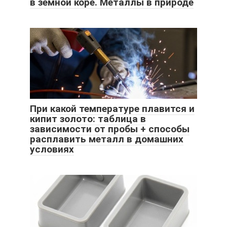
в земной коре. Металлы в природе
При какой температуре плавится и
кипит золото: таблица в
зависимости от пробы + способы
расплавить металл в домашних
условиях