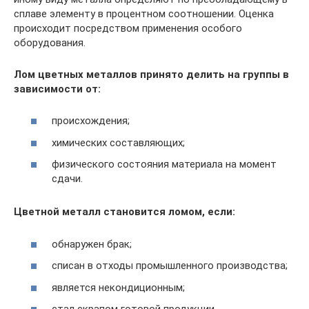
сплаве элементу в процентном соотношении. Оценка
происходит посредством применения особого
оборудования.
Лом цветных металлов принято делить на группы в
зависимости от:
происхождения;
химических составляющих;
физического состояния материала на момент
сдачи.
Цветной металл становится ломом, если:
обнаружен брак;
списан в отходы промышленного производства;
является некондиционным;