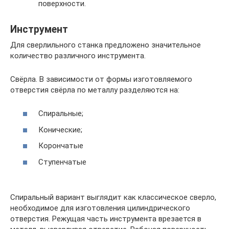
поверхности.
Инструмент
Для сверлильного станка предложено значительное
количество различного инструмента.
Свёрла. В зависимости от формы изготовляемого
отверстия свёрла по металлу разделяются на:
Спиральные;
Конические;
Корончатые
Ступенчатые
Спиральный вариант выглядит как классическое сверло,
необходимое для изготовления цилиндрического
отверстия. Режущая часть инструмента врезается в