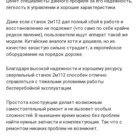
ценят специалисты данного профиля за его надежность,
легкость в управлении и хорошие характеристики.
Даже если станок 2м112 дал полный сбой в работе и
восстановлению не подлежит (что само по себе крайне
редкое явление), пользователи ищут аппарат такой же
модели. Китайские аналоги хотя и дешевле, но их
качество зачастую сильно страдает, а европейское
оборудование на порядок дороже.
Благодаря высокой надежности и хорошему ресурсу,
сверлильный станок 2м112 способен отлично
справляться с тяжелыми условиями работы
бесперебойной эксплуатации.
Простота конструкции делает возможным
самостоятельный ремонт и не вызовет особых
сложностей. В нынешнее время можно без проблем
найти нужные запчасти и комплектующие. Так что с
ремонтом никаких проблем не возникнет.