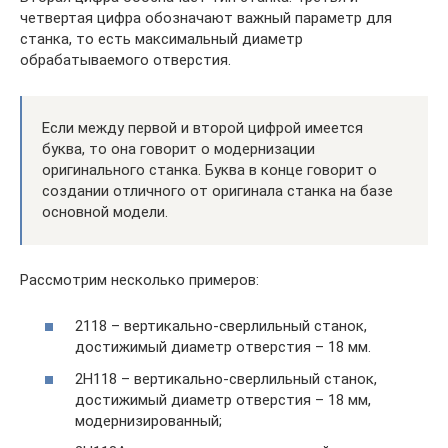
четвертая цифра обозначают важный параметр для
станка, то есть максимальный диаметр
обрабатываемого отверстия.
Если между первой и второй цифрой имеется
буква, то она говорит о модернизации
оригинального станка. Буква в конце говорит о
создании отличного от оригинала станка на базе
основной модели.
Рассмотрим несколько примеров:
2118 – вертикально-сверлильный станок,
достижимый диаметр отверстия – 18 мм.
2Н118 – вертикально-сверлильный станок,
достижимый диаметр отверстия – 18 мм,
модернизированный;