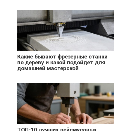
Какие бывают фрезерные станки
по дереву и какой подойдет для
домашней мастерской
ТОП-10 лучших рейсмусовых