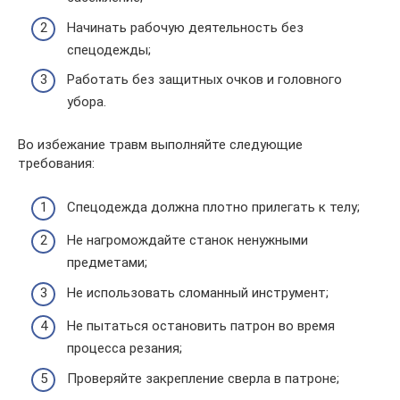
Начинать рабочую деятельность без
спецодежды;
Работать без защитных очков и головного
убора.
Во избежание травм выполняйте следующие
требования:
Спецодежда должна плотно прилегать к телу;
Не нагромождайте станок ненужными
предметами;
Не использовать сломанный инструмент;
Не пытаться остановить патрон во время
процесса резания;
Проверяйте закрепление сверла в патроне;