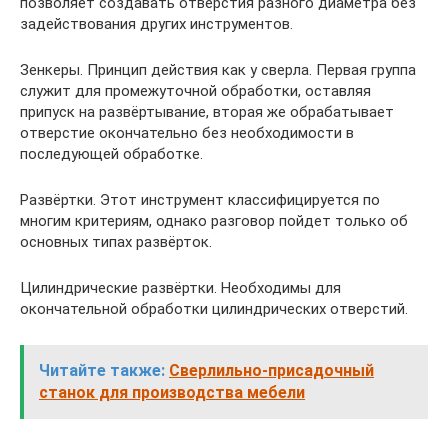
позволяет создавать отверстия разного диаметра без
задействования других инструментов.
Зенкеры. Принцип действия как у сверла. Первая группа
служит для промежуточной обработки, оставляя
припуск на развёртывание, вторая же обрабатывает
отверстие окончательно без необходимости в
последующей обработке.
Развёртки. Этот инструмент классифицируется по
многим критериям, однако разговор пойдет только об
основных типах развёрток.
Цилиндрические развёртки. Необходимы для
окончательной обработки цилиндрических отверстий.
Читайте также:
Сверлильно-присадочный
станок для производства мебели