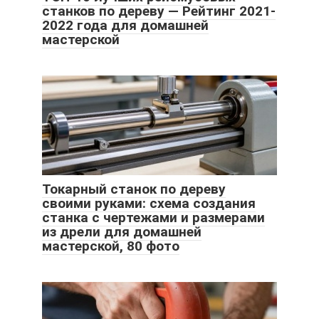
станков по дереву — Рейтинг 2021-
2022 года для домашней
мастерской
Токарный станок по дереву
своими руками: схема создания
станка с чертежами и размерами
из дрели для домашней
мастерской, 80 фото