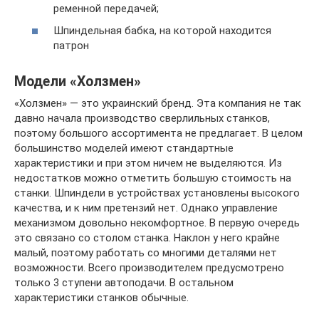
ременной передачей;
Шпиндельная бабка, на которой находится
патрон
Модели «Холзмен»
«Холзмен» — это украинский бренд. Эта компания не так
давно начала производство сверлильных станков,
поэтому большого ассортимента не предлагает. В целом
большинство моделей имеют стандартные
характеристики и при этом ничем не выделяются. Из
недостатков можно отметить большую стоимость на
станки. Шпиндели в устройствах установлены высокого
качества, и к ним претензий нет. Однако управление
механизмом довольно некомфортное. В первую очередь
это связано со столом станка. Наклон у него крайне
малый, поэтому работать со многими деталями нет
возможности. Всего производителем предусмотрено
только 3 ступени автоподачи. В остальном
характеристики станков обычные.