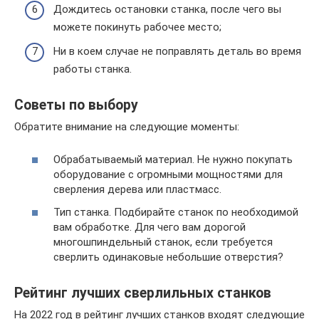
Дождитесь остановки станка, после чего вы
можете покинуть рабочее место;
Ни в коем случае не поправлять деталь во время
работы станка.
Советы по выбору
Обратите внимание на следующие моменты:
Обрабатываемый материал. Не нужно покупать
оборудование с огромными мощностями для
сверления дерева или пластмасс.
Тип станка. Подбирайте станок по необходимой
вам обработке. Для чего вам дорогой
многошпиндельный станок, если требуется
сверлить одинаковые небольшие отверстия?
Рейтинг лучших сверлильных станков
На 2022 год в рейтинг лучших станков входят следующие