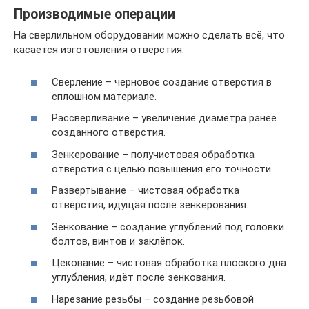
Производимые операции
На сверлильном оборудовании можно сделать всё, что
касается изготовления отверстия:
Сверление – черновое создание отверстия в
сплошном материале.
Рассверливание – увеличение диаметра ранее
созданного отверстия.
Зенкерование – получистовая обработка
отверстия с целью повышения его точности.
Развертывание – чистовая обработка
отверстия, идущая после зенкерования.
Зенкование – создание углублений под головки
болтов, винтов и заклёпок.
Цекование – чистовая обработка плоского дна
углубления, идёт после зенкования.
Нарезание резьбы – создание резьбовой