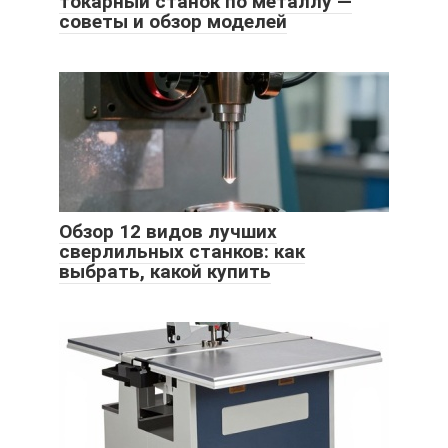
токарный станок по металлу —
советы и обзор моделей
Обзор 12 видов лучших
сверлильных станков: как
выбрать, какой купить