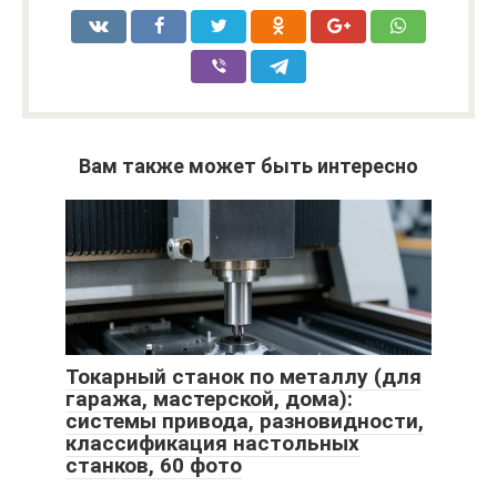
Вам также может быть интересно
Токарный станок по металлу (для
гаража, мастерской, дома):
системы привода, разновидности,
классификация настольных
станков, 60 фото