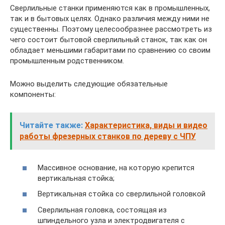
Сверлильные станки применяются как в промышленных,
так и в бытовых целях. Однако различия между ними не
существенны. Поэтому целесообразнее рассмотреть из
чего состоит бытовой сверлильный станок, так как он
обладает меньшими габаритами по сравнению со своим
промышленным родственником.
Можно выделить следующие обязательные
компоненты:
Читайте также:
Характеристика, виды и видео
работы фрезерных станков по дереву с ЧПУ
Массивное основание, на которую крепится
вертикальная стойка;
Вертикальная стойка со сверлильной головкой
Сверлильная головка, состоящая из
шпиндельного узла и электродвигателя с