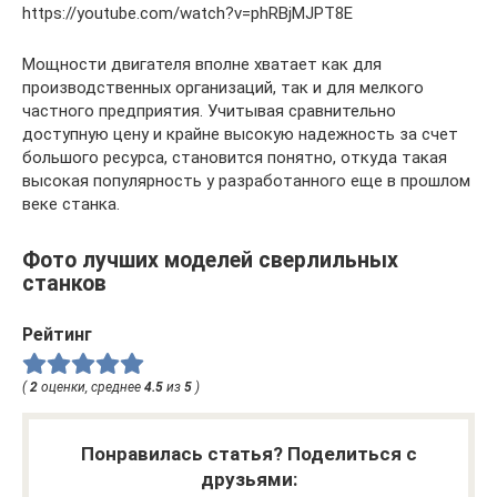
https://youtube.com/watch?v=phRBjMJPT8E
Мощности двигателя вполне хватает как для
производственных организаций, так и для мелкого
частного предприятия. Учитывая сравнительно
доступную цену и крайне высокую надежность за счет
большого ресурса, становится понятно, откуда такая
высокая популярность у разработанного еще в прошлом
веке станка.
Фото лучших моделей сверлильных
станков
Рейтинг
(
2
оценки, среднее
4.5
из
5
)
Понравилась статья? Поделиться с
друзьями: