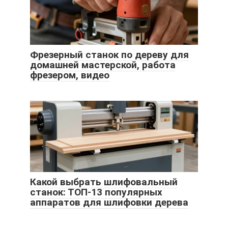
Фрезерный станок по дереву для
домашней мастерской, работа
фрезером, видео
Какой выбрать шлифовальный
станок: ТОП-13 популярных
аппаратов для шлифовки дерева