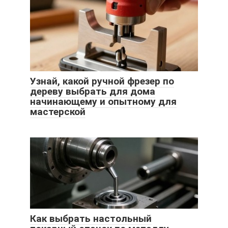
Узнай, какой ручной фрезер по
дереву выбрать для дома
начинающему и опытному для
мастерской
Как выбрать настольный