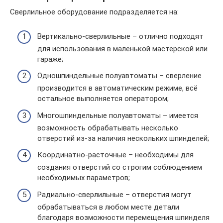
Сверлильное оборудование подразделяется на:
Вертикально-сверлильные – отлично подходят
для использования в маленькой мастерской или
гараже;
Одношпиндельные полуавтоматы – сверление
производится в автоматическим режиме, всё
остальное выполняется оператором;
Многошпиндельные полуавтоматы – имеется
возможность обрабатывать несколько
отверстий из-за наличия нескольких шпинделей;
Координатно-расточные – необходимы для
создания отверстий со строгим соблюдением
необходимых параметров;
Радиально-сверлильные – отверстия могут
обрабатываться в любом месте детали
благодаря возможности перемещения шпинделя