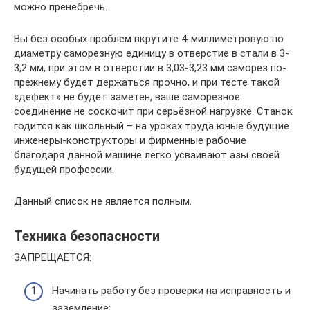
можно пренебречь.
Вы без особых проблем вкрутите 4-миллиметровую по
диаметру саморезную единицу в отверстие в стали в 3-
3,2 мм, при этом в отверстии в 3,03-3,23 мм саморез по-
прежнему будет держаться прочно, и при тесте такой
«дефект» не будет заметен, ваше саморезное
соединение не соскочит при серьёзной нагрузке. Станок
годится как школьный – на уроках труда юные будущие
инженеры-конструкторы и фирменные рабочие
благодаря данной машине легко усваивают азы своей
будущей профессии.
Данный список не является полным.
Техника безопасности
ЗАПРЕЩАЕТСЯ:
Начинать работу без проверки на исправность и
заземление;