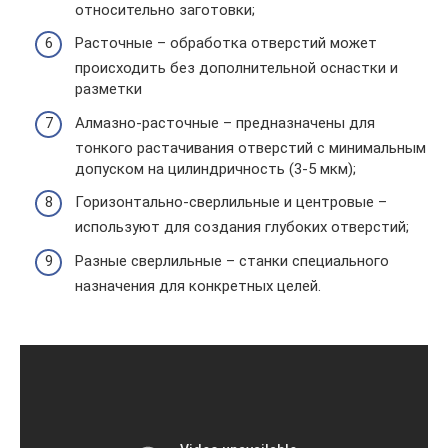
относительно заготовки;
Расточные – обработка отверстий может
происходить без дополнительной оснастки и
разметки
Алмазно-расточные – предназначены для
тонкого растачивания отверстий с минимальным
допуском на цилиндричность (3-5 мкм);
Горизонтально-сверлильные и центровые –
используют для создания глубоких отверстий;
Разные сверлильные – станки специального
назначения для конкретных целей.