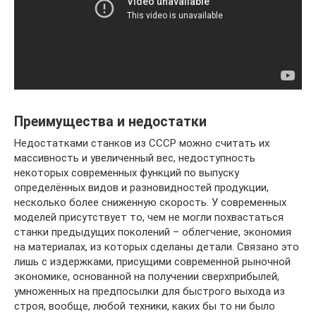
Преимущества и недостатки
Недостатками станков из СССР можно считать их
массивность и увеличенный вес, недоступность
некоторых современных функций по выпуску
определённых видов и разновидностей продукции,
несколько более сниженную скорость. У современных
моделей присутствует то, чем не могли похвастаться
станки предыдущих поколений – облегчение, экономия
на материалах, из которых сделаны детали. Связано это
лишь с издержками, присущими современной рыночной
экономике, основанной на получении сверхприбылей,
умноженных на предпосылки для быстрого выхода из
строя, вообще, любой техники, каких бы то ни было