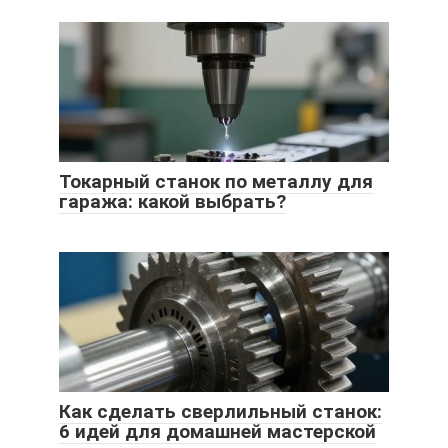
Токарный станок по металлу для
гаража: какой выбрать?
Как сделать сверлильный станок:
6 идей для домашней мастерской