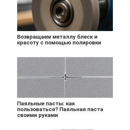
Возвращаем металлу блеск и
красоту с помощью полировки
Паяльные пасты: как
пользоваться? Паяльная паста
своими руками