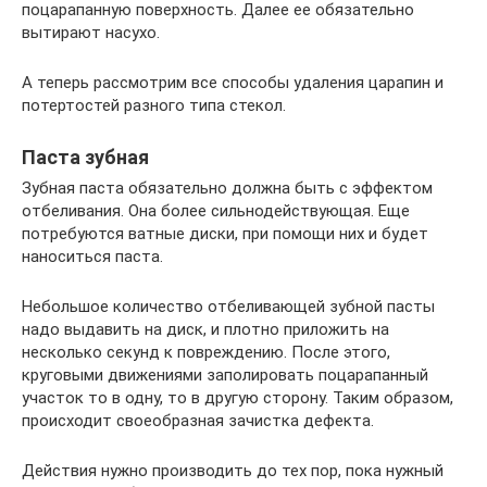
поцарапанную поверхность. Далее ее обязательно
вытирают насухо.
А теперь рассмотрим все способы удаления царапин и
потертостей разного типа стекол.
Паста зубная
Зубная паста обязательно должна быть с эффектом
отбеливания. Она более сильнодействующая. Еще
потребуются ватные диски, при помощи них и будет
наноситься паста.
Небольшое количество отбеливающей зубной пасты
надо выдавить на диск, и плотно приложить на
несколько секунд к повреждению. После этого,
круговыми движениями заполировать поцарапанный
участок то в одну, то в другую сторону. Таким образом,
происходит своеобразная зачистка дефекта.
Действия нужно производить до тех пор, пока нужный