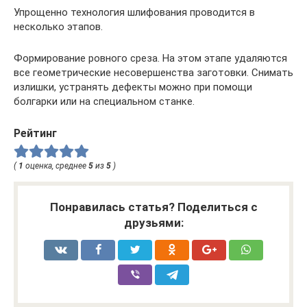
Упрощенно технология шлифования проводится в
несколько этапов.
Формирование ровного среза. На этом этапе удаляются
все геометрические несовершенства заготовки. Снимать
излишки, устранять дефекты можно при помощи
болгарки или на специальном станке.
Рейтинг
(
1
оценка, среднее
5
из
5
)
Понравилась статья? Поделиться с
друзьями: