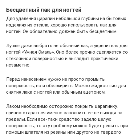
Бесцветный лак для ногтей
Для удаления царапин небольшой глубины на бытовых
изделиях из стекла, хорошо использовать лак для
ногтей. Он обязательно должен быть бесцветным.
Лучше даже выбрать не обычный лак, а укрепитель для
ногтей «Умная Эмаль». Оно более прочно сцепляется со
стеклянной поверхностью и выглядит практически
незаметно.
Перед нанесением нужно не просто промыть
поверхность, но и обезжирить. Можно жидкостью для
снятия лака с ногтей или обычным ацетоном.
Лаком необходимо осторожно покрыть царапинку,
причем стараться именно заполнить ее не выходя за
пределы. Если все-таки средство задело целую
поверхность, то эту проблему можно будет решить при
помощи шпателя из резины или другого не твердого