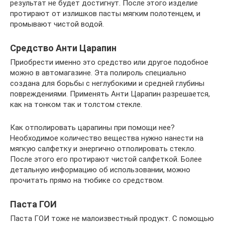
результат не будет достигнут. После этого изделие
протирают от излишков пасты мягким полотенцем, и
промывают чистой водой.
Средство Анти Царапин
Приобрести именно это средство или другое подобное
можно в автомагазине. Эта полироль специально
создана для борьбы с неглубокими и средней глубины
повреждениями. Применять Анти Царапин разрешается,
как на тонком так и толстом стекле.
Как отполировать царапины при помощи нее?
Необходимое количество вещества нужно нанести на
мягкую салфетку и энергично отполировать стекло.
После этого его протирают чистой салфеткой. Более
детальную информацию об использовании, можно
прочитать прямо на тюбике со средством.
Паста ГОИ
Паста ГОИ тоже не малоизвестный продукт. С помощью