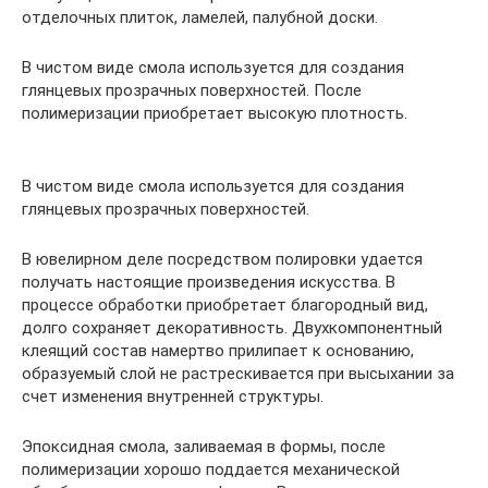
отделочных плиток, ламелей, палубной доски.
В чистом виде смола используется для создания
глянцевых прозрачных поверхностей. После
полимеризации приобретает высокую плотность.
В чистом виде смола используется для создания
глянцевых прозрачных поверхностей.
В ювелирном деле посредством полировки удается
получать настоящие произведения искусства. В
процессе обработки приобретает благородный вид,
долго сохраняет декоративность. Двухкомпонентный
клеящий состав намертво прилипает к основанию,
образуемый слой не растрескивается при высыхании за
счет изменения внутренней структуры.
Эпоксидная смола, заливаемая в формы, после
полимеризации хорошо поддается механической