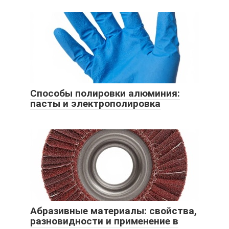
Способы полировки алюминия:
пасты и электрополировка
Абразивные материалы: свойства,
разновидности и применение в