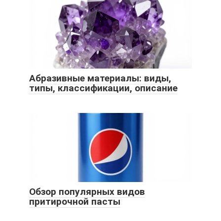
Абразивные материалы: виды,
типы, классификации, описание
Обзор популярных видов
притирочной пасты