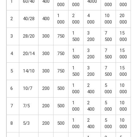
1
60/40
400
4000
000
000
000
000
1
2
4
10
20
2
40/28
400
000
000
000
000
000
1
3
7
15
3
28/20
300
750
500
200
500
000
1
3
7
15
4
20/14
300
750
500
200
500
000
1
3
7
15
5
14/10
300
750
500
200
500
000
1
2
5
10
6
10/7
200
500
000
400
000
000
1
2
5
10
7
7/5
200
500
000
400
000
000
1
2
5
10
8
5/3
200
500
000
400
000
000