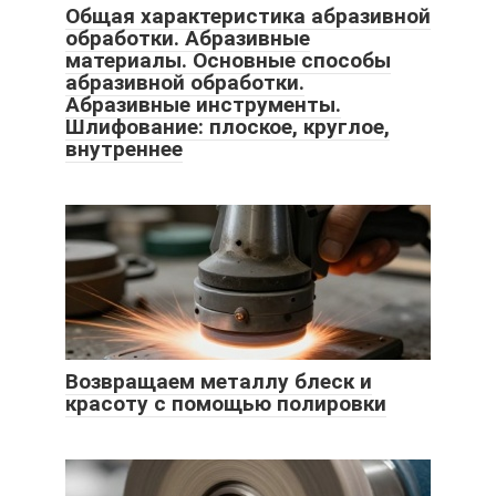
Общая характеристика абразивной
обработки. Абразивные
материалы. Основные способы
абразивной обработки.
Абразивные инструменты.
Шлифование: плоское, круглое,
внутреннее
Возвращаем металлу блеск и
красоту с помощью полировки