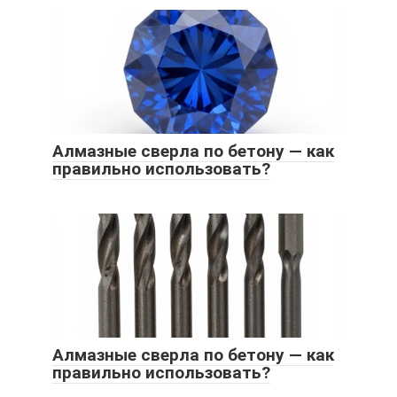
Алмазные сверла по бетону — как
правильно использовать?
Алмазные сверла по бетону — как
правильно использовать?