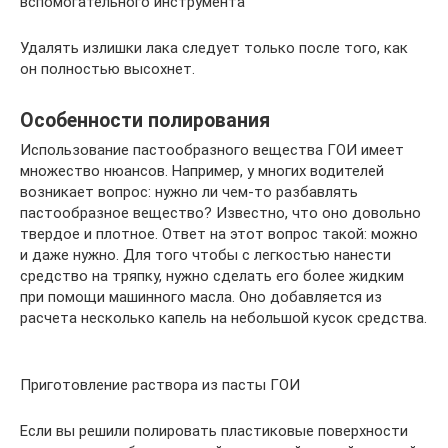
вспомогательного инструмента
Удалять излишки лака следует только после того, как
он полностью высохнет.
Особенности полирования
Использование пастообразного вещества ГОИ имеет
множество нюансов. Например, у многих водителей
возникает вопрос: нужно ли чем-то разбавлять
пастообразное вещество? Известно, что оно довольно
твердое и плотное. Ответ на этот вопрос такой: можно
и даже нужно. Для того чтобы с легкостью нанести
средство на тряпку, нужно сделать его более жидким
при помощи машинного масла. Оно добавляется из
расчета несколько капель на небольшой кусок средства.
Приготовление раствора из пасты ГОИ
Если вы решили полировать пластиковые поверхности