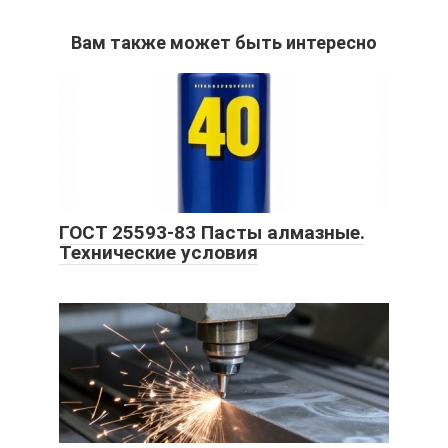
Вам также может быть интересно
ГОСТ 25593-83 Пасты алмазные.
Технические условия