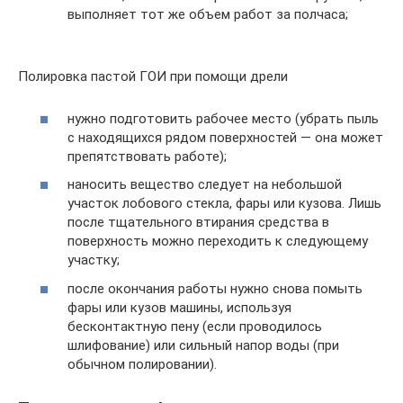
выполняет тот же объем работ за полчаса;
Полировка пастой ГОИ при помощи дрели
нужно подготовить рабочее место (убрать пыль
с находящихся рядом поверхностей — она может
препятствовать работе);
наносить вещество следует на небольшой
участок лобового стекла, фары или кузова. Лишь
после тщательного втирания средства в
поверхность можно переходить к следующему
участку;
после окончания работы нужно снова помыть
фары или кузов машины, используя
бесконтактную пену (если проводилось
шлифование) или сильный напор воды (при
обычном полировании).