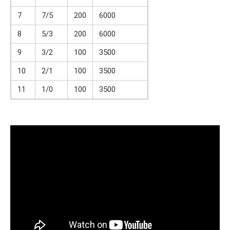
7
7/5
200
6000
8
5/3
200
6000
9
3/2
100
3500
10
2/1
100
3500
11
1/0
100
3500