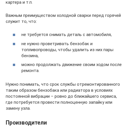
картера и т.п.
Важным преимуществом холодной сварки перед горячей
служит то, что:
не требуется снимать деталь с автомобиля,
не нужно проветривать бензобак и
топливопроводы, чтобы удалить из них пары
бензина,
можно продолжать движение своим ходом после
ремонта.
Нужно понимать, что срок службы отремонтированного
таким образом бензобака или радиатора в условиях
постоянной вибрации – ровно до ближайшего сервиса,
где потребуется провести полноценную запайку или
замену узла.
Производители