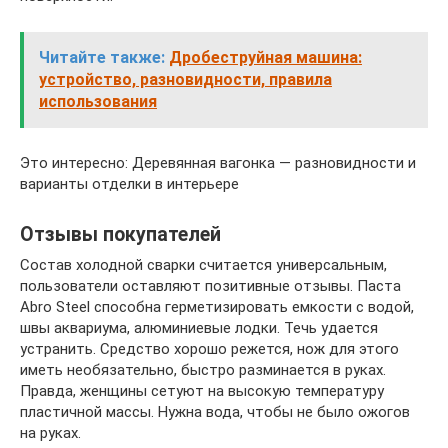
Читайте также:
Дробеструйная машина:
устройство, разновидности, правила
использования
Это интересно: Деревянная вагонка — разновидности и
варианты отделки в интерьере
Отзывы покупателей
Состав холодной сварки считается универсальным,
пользователи оставляют позитивные отзывы. Паста
Abro Steel способна герметизировать емкости с водой,
швы аквариума, алюминиевые лодки. Течь удается
устранить. Средство хорошо режется, нож для этого
иметь необязательно, быстро разминается в руках.
Правда, женщины сетуют на высокую температуру
пластичной массы. Нужна вода, чтобы не было ожогов
на руках.