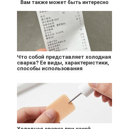
Вам также может быть интересно
Что собой представляет холодная
сварка? Ее виды, характеристики,
способы использования
Холодная сварка при какой