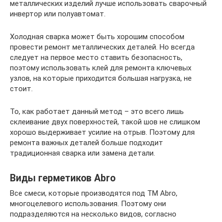
металлических изделий лучше использовать сварочный
инвертор или полуавтомат.
Холодная сварка может быть хорошим способом
провести ремонт металлических деталей. Но всегда
следует на первое место ставить безопасность,
поэтому использовать клей для ремонта ключевых
узлов, на которые приходится большая нагрузка, не
стоит.
То, как работает данный метод – это всего лишь
склеивание двух поверхностей, такой шов не слишком
хорошо выдерживает усилие на отрыв. Поэтому для
ремонта важных деталей больше подходит
традиционная сварка или замена детали.
Виды герметиков Abro
Все смеси, которые производятся под ТМ Abro,
многоцелевого использования. Поэтому они
подразделяются на несколько видов, согласно