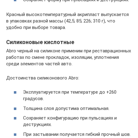
Красный высокотемпературный акрипласт выпускается
в упаковках разной массы (42,5; 85; 226; 310 г), что
удобно при выборе товара.
Силиконовые кислотные
Abro черный на силиконе применим при реставрационных
работах по смене прокладок, изоляции, уплотнения
среди элементов частей авто.
Достоинства силиконового Abro:
Эксплуатируется при температуре до +260
градусов.
Толщина слоя допустима оптимальная.
Сохраняет конфигурацию при пульсациях и
деструкциях.
При застывании получается гибкий прочный шов.