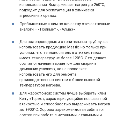
использования. Выдерживает нагрев до 260°С,
подходит для эксплуатации в химически
агрессивных средах.
Приближенные к ним по качеству отечественные
аналоги – «Полимет», «Алмаз».
Для водопроводных и отопительных труб лучше
использовать продукцию Mastix, но только при
условии, что теплоноситель в этих системах
имеет температуру не более 120°С. Это делает
состав отличным вариантом для сварки в
домашних условиях, но не позволяет
использовать его для ремонта
производственных систем с более высокой
температурой нагрева.
Для жаростойких систем лучше выбирать клей
Kerry «Термо», характеризующийся повышенной
вязкостью и способностью выдерживать нагрев
до +900°С. Хорошо зарекомендовал себя этот
состав при работе с чугунными, стальными и