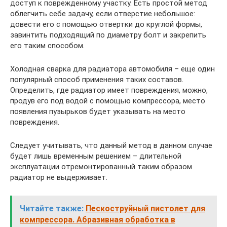
доступ к поврежденному участку. Есть простой метод
облегчить себе задачу, если отверстие небольшое:
довести его с помощью отвертки до круглой формы,
завинтить подходящий по диаметру болт и закрепить
его таким способом.
Холодная сварка для радиатора автомобиля – еще один
популярный способ применения таких составов.
Определить, где радиатор имеет повреждения, можно,
продув его под водой с помощью компрессора, место
появления пузырьков будет указывать на место
повреждения.
Следует учитывать, что данный метод в данном случае
будет лишь временным решением – длительной
эксплуатации отремонтированный таким образом
радиатор не выдерживает.
Читайте также:
Пескоструйный пистолет для
компрессора. Абразивная обработка в