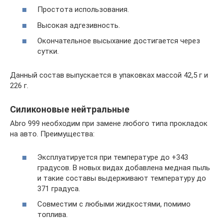
Простота использования.
Высокая адгезивность.
Окончательное высыхание достигается через
сутки.
Данный состав выпускается в упаковках массой 42,5 г и
226 г.
Силиконовые нейтральные
Abro 999 необходим при замене любого типа прокладок
на авто. Преимущества:
Эксплуатируется при температуре до +343
градусов. В новых видах добавлена медная пыль
и такие составы выдерживают температуру до
371 градуса.
Совместим с любыми жидкостями, помимо
топлива.