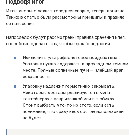
Подводя итог
Итак, сколько сохнет холодная сварка, теперь понятно.
Также в статье были рассмотрены принципы и правила
ее нанесения.
Напоследок будут рассмотрены правила хранения клея,
способные сделать так, чтобы срок был долгий:
Исключить ультрафиолетовое воздействие.
Упаковку нужно содержать в прохладном темном
месте. Прямые солнечные лучи — злейший враг
сохранности.
Упаковку надлежит герметично закрывать.
Некоторые составы реализуются в мини-
контейнерах с закрывашкой или в тюбиках.
Стоит выбрать что-то из этого, если есть
понимание, что сразу весь состав использован
не будет.