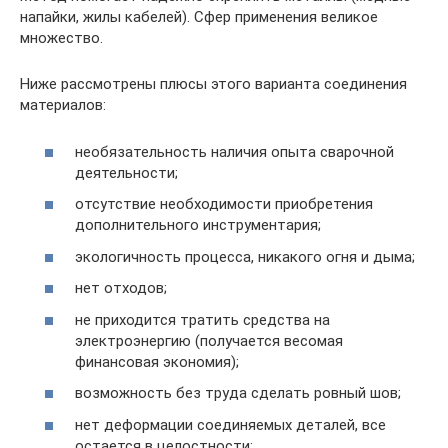
напайки, жилы кабелей). Сфер применения великое
множество.
Ниже рассмотрены плюсы этого варианта соединения
материалов:
необязательность наличия опыта сварочной
деятельности;
отсутствие необходимости приобретения
дополнительного инструментария;
экологичность процесса, никакого огня и дыма;
нет отходов;
не приходится тратить средства на
электроэнергию (получается весомая
финансовая экономия);
возможность без труда сделать ровный шов;
нет деформации соединяемых деталей, все
остается в целостности;