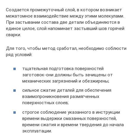
Создается промежуточный слой, в котором возникает
межатомное взаимодействие между этими молекулами.
При застывании состава две детали объединяются в
единое целое, слой напоминает застывший шов горячей
сварки.
Для того, чтобы метод сработал, необходимо соблюсти
ряд условий:
тщательная подготовка поверхностей
заготовок-они должны быть зачищены от
механических загрязнений и обезжирены;
сильное сжатие деталей для обеспечения
взаимопроникновения размягченных
поверхностных слоев;
строгое соблюдение указанного в инструкции
времени выдержки смазанных поверхностей,
времени сжатия и времени твердения до начала
эксплуатации.