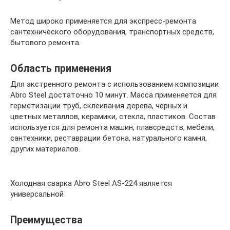
Метод широко применяется для экспресс-ремонта
сантехнического оборудования, транспортных средств,
бытового ремонта.
Область применения
Для экстренного ремонта с использованием композиции
Abro Steel достаточно 10 минут. Масса применяется для
герметизации труб, склеивания дерева, черных и
цветных металлов, керамики, стекла, пластиков. Состав
используется для ремонта машин, плавсредств, мебели,
сантехники, реставрации бетона, натурального камня,
других материалов.
Холодная сварка Abro Steel AS-224 является
универсальной
Преимущества