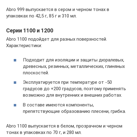
Abro 999 выпускается в сером и черном тонах в
упаковках по 42,5 г, 85 г и 310 мл.
Серии 1100 и 1200
Abro 1100 подойдет для разных поверхностей.
Характеристики:
Подходит для изоляции и защиты дюралевых,
древесных, резинных, металлических, глиняных
плоскостей.
Эксплуатируется при температуре от -50
градусов до +200 градусов, поэтому применять
возможно для внутренних и внешних работах.
В составе имеются компоненты,
препятствующие образованию плесени, грибка.
Abro 1100 выпускается в белом, прозрачном и черном
тонах в упаковках по 70 г, и 280 мл.