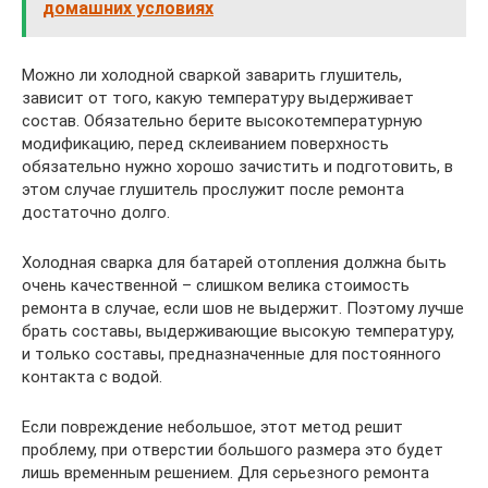
домашних условиях
Можно ли холодной сваркой заварить глушитель,
зависит от того, какую температуру выдерживает
состав. Обязательно берите высокотемпературную
модификацию, перед склеиванием поверхность
обязательно нужно хорошо зачистить и подготовить, в
этом случае глушитель прослужит после ремонта
достаточно долго.
Холодная сварка для батарей отопления должна быть
очень качественной – слишком велика стоимость
ремонта в случае, если шов не выдержит. Поэтому лучше
брать составы, выдерживающие высокую температуру,
и только составы, предназначенные для постоянного
контакта с водой.
Если повреждение небольшое, этот метод решит
проблему, при отверстии большого размера это будет
лишь временным решением. Для серьезного ремонта