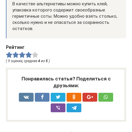
В качестве альтернативы можно купить клей,
упаковка которого содержит своеобразные
герметичные соты. Можно удобно взять столько,
сколько нужно и не опасаться за сохранность
остатков.
Рейтинг
(
1
оценка, среднее
4
из
5
)
Понравилась статья? Поделиться с
друзьями: