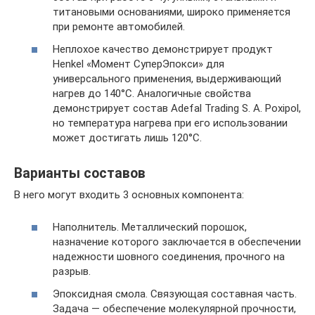
титановыми основаниями, широко применяется
при ремонте автомобилей.
Неплохое качество демонстрирует продукт
Henkel «Момент СуперЭпокси» для
универсального применения, выдерживающий
нагрев до 140°С. Аналогичные свойства
демонстрирует состав Adefal Trading S. A. Poxipol,
но температура нагрева при его использовании
может достигать лишь 120°С.
Варианты составов
В него могут входить 3 основных компонента:
Наполнитель. Металлический порошок,
назначение которого заключается в обеспечении
надежности шовного соединения, прочного на
разрыв.
Эпоксидная смола. Связующая составная часть.
Задача — обеспечение молекулярной прочности,