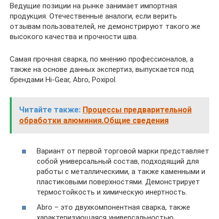
Ведущие позиции на рынке занимает импортная
продукция. Отечественные аналоги, если верить
отзывам пользователей, не демонстрируют такого же
высокого качества и прочности шва.
Самая прочная сварка, по мнению профессионалов, а
также на основе данных экспертиз, выпускается под
брендами Hi-Gear, Abro, Poxipol.
Читайте также:
Процессы предварительной
обработки алюминия.Общие сведения
Вариант от первой торговой марки представляет
собой универсальный состав, подходящий для
работы с металлическими, а также каменными и
пластиковыми поверхностями. Демонстрирует
термостойкость и химическую инертность.
Abro – это двухкомпонентная сварка, также
характеризующаяся универсальностью