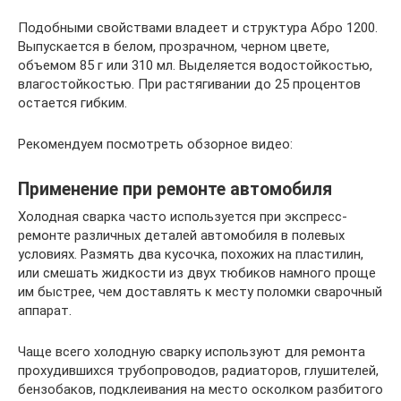
Подобными свойствами владеет и структура Абро 1200.
Выпускается в белом, прозрачном, черном цвете,
объемом 85 г или 310 мл. Выделяется водостойкостью,
влагостойкостью. При растягивании до 25 процентов
остается гибким.
Рекомендуем посмотреть обзорное видео:
Применение при ремонте автомобиля
Холодная сварка часто используется при экспресс-
ремонте различных деталей автомобиля в полевых
условиях. Размять два кусочка, похожих на пластилин,
или смешать жидкости из двух тюбиков намного проще
им быстрее, чем доставлять к месту поломки сварочный
аппарат.
Чаще всего холодную сварку используют для ремонта
прохудившихся трубопроводов, радиаторов, глушителей,
бензобаков, подклеивания на место осколком разбитого