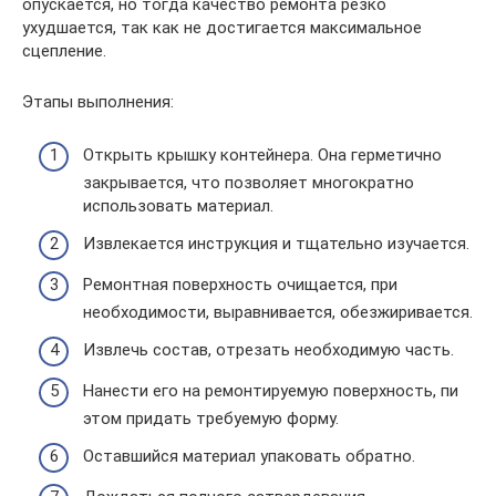
опускается, но тогда качество ремонта резко
ухудшается, так как не достигается максимальное
сцепление.
Этапы выполнения:
Открыть крышку контейнера. Она герметично
закрывается, что позволяет многократно
использовать материал.
Извлекается инструкция и тщательно изучается.
Ремонтная поверхность очищается, при
необходимости, выравнивается, обезжиривается.
Извлечь состав, отрезать необходимую часть.
Нанести его на ремонтируемую поверхность, пи
этом придать требуемую форму.
Оставшийся материал упаковать обратно.