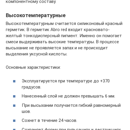
компонентному составу.
Высокотемпературные
Высокотемпературным считается силиконовый красный
герметик. В герметик Abro red входит красновато-
желтый тонкодисперсный пигмент. Именно он помогает
смеси выдерживать высокие температуры. В процессе
высыхание не проявляется запах и не происходит
выделения уксусной кислоты.
Основные характеристики:
Эксплуатируется при температуре до +370
градусов.
Нанесенный слой не должен превышать 6 мм.
При высыхании получается гибкий равномерный
шов.
Сохнет в течение 24 часов.
Сохраняет форму при пульсациях и деструкциях.