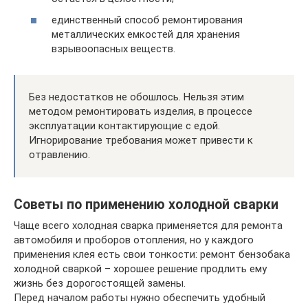
единственный способ ремонтирования
металлических емкостей для хранения
взрывоопасных веществ.
Без недостатков не обошлось. Нельзя этим
методом ремонтировать изделия, в процессе
эксплуатации контактирующие с едой.
Игнорирование требования может привести к
отравлению.
Советы по применению холодной сварки
Чаще всего холодная сварка применяется для ремонта
автомобиля и проборов отопления, но у каждого
применения клея есть свои тонкости: ремонт бензобака
холодной сваркой – хорошее решение продлить ему
жизнь без дорогостоящей замены.
Перед началом работы нужно обеспечить удобный