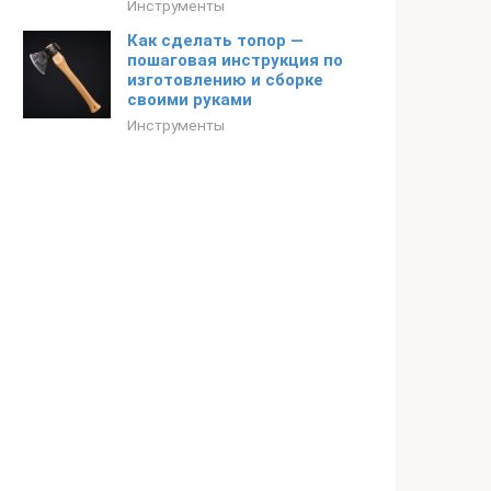
Инструменты
Как сделать топор —
пошаговая инструкция по
изготовлению и сборке
своими руками
Инструменты