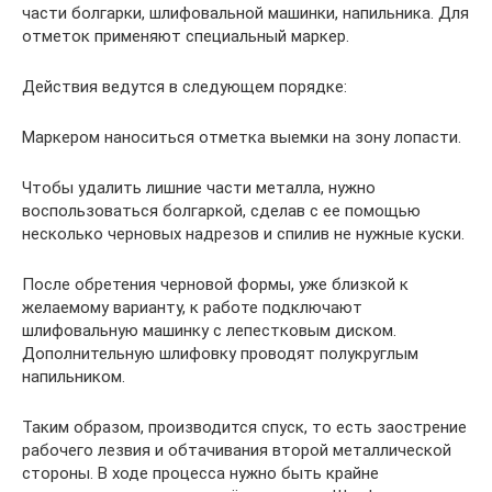
части болгарки, шлифовальной машинки, напильника. Для
отметок применяют специальный маркер.
Действия ведутся в следующем порядке:
Маркером наноситься отметка выемки на зону лопасти.
Чтобы удалить лишние части металла, нужно
воспользоваться болгаркой, сделав с ее помощью
несколько черновых надрезов и спилив не нужные куски.
После обретения черновой формы, уже близкой к
желаемому варианту, к работе подключают
шлифовальную машинку с лепестковым диском.
Дополнительную шлифовку проводят полукруглым
напильником.
Таким образом, производится спуск, то есть заострение
рабочего лезвия и обтачивания второй металлической
стороны. В ходе процесса нужно быть крайне