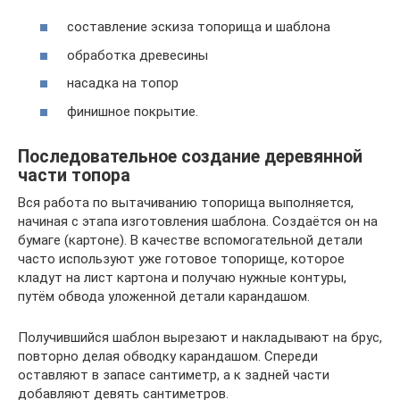
составление эскиза топорища и шаблона
обработка древесины
насадка на топор
финишное покрытие.
Последовательное создание деревянной
части топора
Вся работа по вытачиванию топорища выполняется,
начиная с этапа изготовления шаблона. Создаётся он на
бумаге (картоне). В качестве вспомогательной детали
часто используют уже готовое топорище, которое
кладут на лист картона и получаю нужные контуры,
путём обвода уложенной детали карандашом.
Получившийся шаблон вырезают и накладывают на брус,
повторно делая обводку карандашом. Спереди
оставляют в запасе сантиметр, а к задней части
добавляют девять сантиметров.