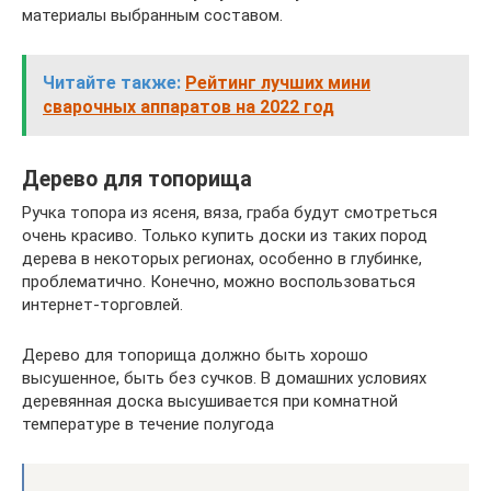
материалы выбранным составом.
Читайте также:
Рейтинг лучших мини
сварочных аппаратов на 2022 год
Дерево для топорища
Ручка топора из ясеня, вяза, граба будут смотреться
очень красиво. Только купить доски из таких пород
дерева в некоторых регионах, особенно в глубинке,
проблематично. Конечно, можно воспользоваться
интернет-торговлей.
Дерево для топорища должно быть хорошо
высушенное, быть без сучков. В домашних условиях
деревянная доска высушивается при комнатной
температуре в течение полугода