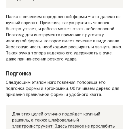
Палка с сечением определенной формы – это далеко не
лучший вариант. Применяя, такую рукоять человек
быстро устает, и работа может стать небезопасной.
Поэтому, для инструмента применяют рукоятку
изогнутой формы, которое имеет сечение в виде овала.
Хвостовую часть необходимо расширить и загнуть вниз.
Такая ручка топора надежно его удерживать в руке,
даже при нанесении резкого удара.
Подгонка
Следующим этапом изготовления топорища это
подгонка формы и эргономики. Обтачиваем дерево для
придания правильной формы и удобного хвата.
Для этих целей отлично подойдёт крупный
рашпиль, а также шлифовальный
электроинструмент. Здесь главное не прослабить