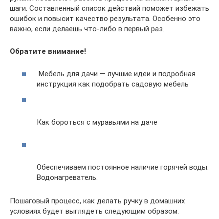
шаги. Составленный список действий поможет избежать
ошибок и повысит качество результата. Особенно это
важно, если делаешь что-либо в первый раз.
Обратите внимание!
Мебель для дачи — лучшие идеи и подробная
инструкция как подобрать садовую мебель
Как бороться с муравьями на даче
Обеспечиваем постоянное наличие горячей воды.
Водонагреватель.
Пошаговый процесс, как делать ручку в домашних
условиях будет выглядеть следующим образом: