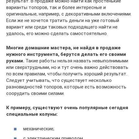
результат. В продаже можно найти как простенькие
варианты топоров, так и более интересные и
оригинальные, например, с декоративными включениями.
Если же не хочется тратить деньги на уже готовый
вариант или среди таковых подходящего найти не
удалось, его можно сделать самостоятельно.
Многие домашние мастера, не найдя в продаже
нужного инструмента, берутся делать его своими
руками.
Такие работы нельзя назвать невыполнимыми
или сверхтрудными, но и тут очень важно действовать
по всем правилам, чтобы получить хороший результат.
Следует учитывать, что существует несколько
разновидностей топоров, которые есть возможность
соорудить своими силами.
К примеру, существуют очень популярные сегодня
специальные колуны:
механические;
с электрическим приводом.