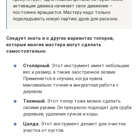
активации движка начинает свое движение –
постоянно вращается. Мастеру надо только
подкладывать новую партию дров для раскола.
Следует знать и о других вариантах топоров,
которые многие мастера могут сделать
самостоятельно.
Столярный.
Этот инструмент имеет небольшие
вес и размер, а также заостренное лезвие.
Применяется в случаях, когда нужна
максимально точная и аккуратная работа с
деревом.
Таежный.
Этот топор тоже можно сделать
своими руками. Он прекрасно подходит для сруба
деревьев, удаления сучков и коры.
Цалда.
Этот инструмент делают для очистки
участка от кустов.