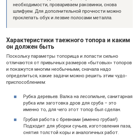
необходимости, провариваем раковинки, снова
шлифуем. Для дополнительной прочности можно
проклепать обух и лезвие полосами металла.
Характеристики таежного топора и каким
он должен быть
Поскольку параметры топорища и лопасти сильно
отличаются от привычных размеров «бытовых» топоров
и покажутся многим необычными, сначала надо
определиться, какие задачи можно решить этим чудо-
приспособлением:
Рубка деревьев. Валка на лесопильне, санитарная
рубка или заготовка дров для сруба – это
именно то, для чего этот топор был сделан.
Грубая работа с бревнами (именно грубая!).
Подходит для уборки сучьев, изготовления паза,
снятия толстой коры и аналогичных работ.