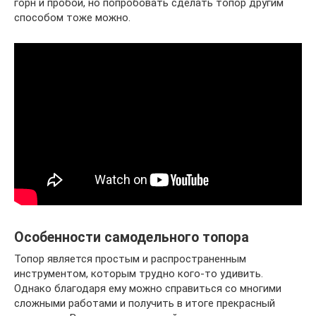
горн и пробои, но попробовать сделать топор другим
способом тоже можно.
Особенности самодельного топора
Топор является простым и распространенным
инструментом, которым трудно кого-то удивить.
Однако благодаря ему можно справиться со многими
сложными работами и получить в итоге прекрасный