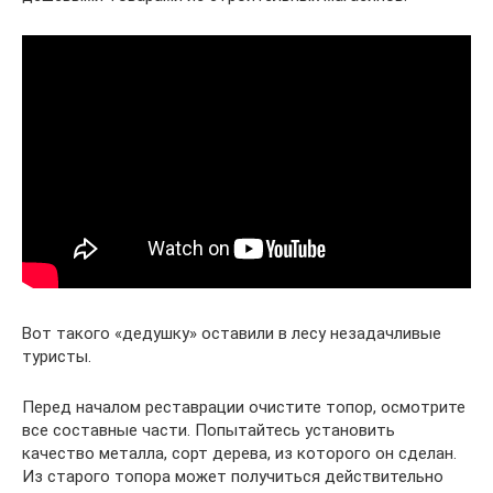
Вот такого «дедушку» оставили в лесу незадачливые
туристы.
Перед началом реставрации очистите топор, осмотрите
все составные части. Попытайтесь установить
качество металла, сорт дерева, из которого он сделан.
Из старого топора может получиться действительно