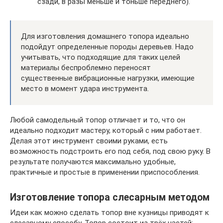
сзади, в разы меньше и тоньше переднего).
Для изготовления домашнего топора идеально
подойдут определенные породы деревьев. Надо
учитывать, что подходящие для таких целей
материалы беспроблемно переносят
существенные вибрационные нагрузки, имеющие
место в момент удара инструмента.
Любой самодельный топор отличает и то, что он
идеально подходит мастеру, который с ним работает.
Делая этот инструмент своими руками, есть
возможность подстроить его под себя, под свою руку. В
результате получаются максимально удобные,
практичные и простые в применении приспособления.
Изготовление топора слесарным методом
Идеи как можно сделать топор вне кузницы приводят к