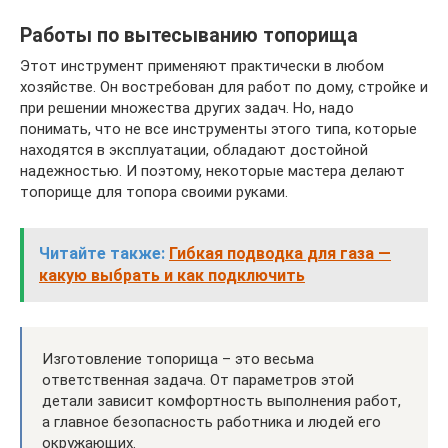
Работы по вытесыванию топорища
Этот инструмент применяют практически в любом
хозяйстве. Он востребован для работ по дому, стройке и
при решении множества других задач. Но, надо
понимать, что не все инструменты этого типа, которые
находятся в эксплуатации, обладают достойной
надежностью. И поэтому, некоторые мастера делают
топорище для топора своими руками.
Читайте также:
Гибкая подводка для газа —
какую выбрать и как подключить
Изготовление топорища – это весьма
ответственная задача. От параметров этой
детали зависит комфортность выполнения работ,
а главное безопасность работника и людей его
окружающих.