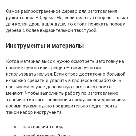
Самое распространённое дерево для изготовления
ручки топора – берёза. Но, если делать топор не только
для колки дров, а для души, то стоит поискать породу
дерева с более выразительной текстурой.
Инструменты и материалы
Когда материал высох, нужно осмотреть заготовку на
наличие сучков или трещин – такие участки
использовать нельзя. Если отрез достаточно большой
их можно срезать и удалить в процессе обработки. В
противном случае деревянную заготовку просто
меняют. Чтобы выполнить работу по изготовлению
топорища из заготовленной и просушенной древесины
своими руками нужно предварительно подготовить
такой набор инструмента:
плотницкий топор;