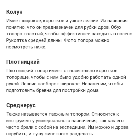
Колун
Имеет широкое, короткое и узкое лезвие. Из названия
понятно, что он предназначен для рубки дров. Обух
топора толстый, чтобы эффективнее заходить в палено.
Рукоятка средней длины. Фото топора можно
посмотреть ниже.
Плотницкий
Плотницкий топор имеет относительно короткое
топорище, чтобы с ним было удобно работать одной
рукой. Лезвие наоборот широкое. Незаменим, чтобы
подготовить бревна для постройки дома.
Среднерус
Также называется таежным топором. Относится к
инструменту универсального назначения, так как его
часто брали с собой на экспедиции. Им можно и дрова
нарубить, и тушу животного разделать.