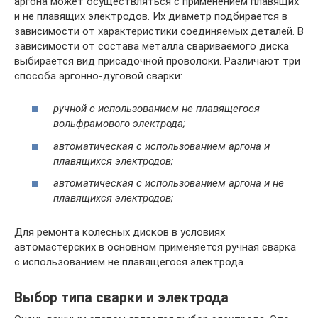
аргона может осуществляться с применением плавящих
и не плавящих электродов. Их диаметр подбирается в
зависимости от характеристики соединяемых деталей. В
зависимости от состава металла свариваемого диска
выбирается вид присадочной проволоки. Различают три
способа аргонно-дуговой сварки:
ручной с использованием не плавящегося
вольфрамового электрода;
автоматическая с использованием аргона и
плавящихся электродов;
автоматическая с использованием аргона и не
плавящихся электродов;
Для ремонта колесных дисков в условиях
автомастерских в основном применяется ручная сварка
с использованием не плавящегося электрода.
Выбор типа сварки и электрода