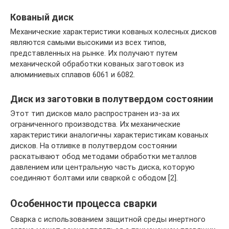
Кованый диск
Механические характеристики кованых колесных дисков
являются самыми высокими из всех типов,
представленных на рынке. Их получают путем
механической обработки кованых заготовок из
алюминиевых сплавов 6061 и 6082.
Диск из заготовки в полутвердом состоянии
Этот тип дисков мало распространен из-за их
ограниченного производства. Их механические
характеристики аналогичны характеристикам кованых
дисков. На отливке в полутвердом состоянии
раскатывают обод методами обработки металлов
давлением или центральную часть диска, которую
соединяют болтами или сваркой с ободом [2].
Особенности процесса сварки
Сварка с использованием защитной среды инертного