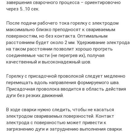
завершения сварочного процесса – ориентировочно
через 5…10 сек.
После подачи рабочего тока горелку с электродом
максимально близко преподносят к свариваемым
поверхностям, но без контакта. Оптимальным
расстоянием будет около 2 мм. Удерживание электрода
на таком расстоянии позволит хорошо прогреть
соединяемые части (не перегрев их), получая
качественный и высоконадежный шов.
Горелку с присадочной проволокой следует медленно
перемещать вдоль направления формируемого шва.
Присадочная проволока вводится в область действия
дуги без резких движений.
В ходе сварки нужно следить, чтобы не касаться
электродом свариваемых поверхностей. Контакт
электрода с поверхностью может привести к
загрязнению дуги и затруднению выполнения сварки.