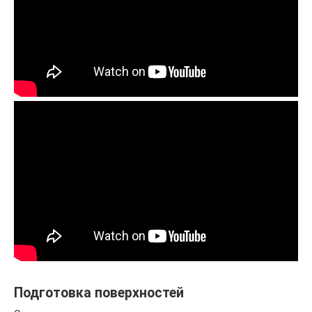
Подготовка поверхностей