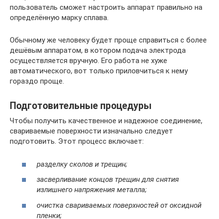
пользователь сможет настроить аппарат правильно на
определённую марку сплава.
Обычному же человеку будет проще справиться с более
дешёвым аппаратом, в котором подача электрода
осуществляется вручную. Его работа не хуже
автоматического, вот только приловчиться к нему
гораздо проще.
Подготовительные процедуры
Чтобы получить качественное и надежное соединение,
свариваемые поверхности изначально следует
подготовить. Этот процесс включает:
разделку сколов и трещин;
засверливание концов трещин для снятия
излишнего напряжения металла;
очистка свариваемых поверхностей от оксидной
пленки;