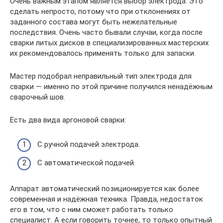
Очень важным этапом является выбор электрода. Это
сделать непросто, потому что при отклонениях от
заданного состава могут быть нежелательные
последствия. Очень часто бывали случаи, когда после
сварки литых дисков в специализированных мастерских
их рекомендовалось применять только для запаски.
Мастер подобрал неправильный тип электрода для
сварки — именно по этой причине получился ненадёжным
сварочный шов.
Есть два вида аргоновой сварки:
С ручной подачей электрода.
С автоматической подачей.
Аппарат автоматический позиционируется как более
современная и надёжная техника. Правда, недостаток
его в том, что с ним сможет работать только
специалист. А если говорить точнее, то только опытный