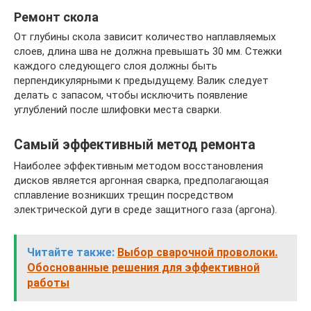
Ремонт скола
От глубины скола зависит количество наплавляемых
слоев, длина шва не должна превышать 30 мм. Стежки
каждого следующего слоя должны быть
перпендикулярными к предыдущему. Валик следует
делать с запасом, чтобы исключить появление
углублений после шлифовки места сварки.
Самый эффективный метод ремонта
Наиболее эффективным методом восстановления
дисков является аргонная сварка, предполагающая
сплавление возникших трещин посредством
электрической дуги в среде защитного газа (аргона).
Читайте также:
Выбор сварочной проволоки.
Обоснованные решения для эффективной
работы