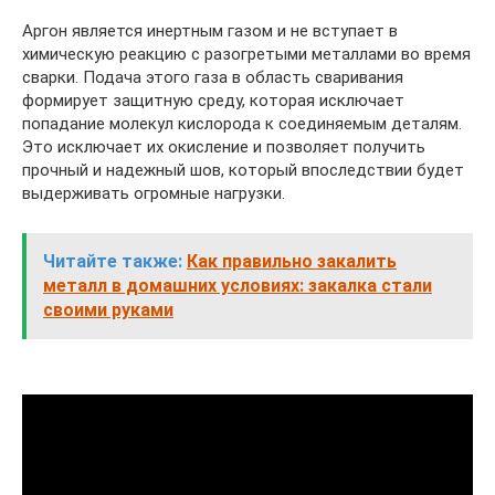
Аргон является инертным газом и не вступает в
химическую реакцию с разогретыми металлами во время
сварки. Подача этого газа в область сваривания
формирует защитную среду, которая исключает
попадание молекул кислорода к соединяемым деталям.
Это исключает их окисление и позволяет получить
прочный и надежный шов, который впоследствии будет
выдерживать огромные нагрузки.
Читайте также:
Как правильно закалить
металл в домашних условиях: закалка стали
своими руками