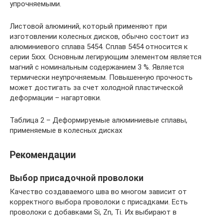
упрочняемыми.
Листовой алюминий, который применяют при
изготовлении колесных дисков, обычно состоит из
алюминиевого сплава 5454. Сплав 5454 относится к
серии 5ххх. Основным легирующим элементом является
магний с номинальным содержанием 3 %. Является
термически неупрочняемым. Повышенную прочность
может достигать за счет холодной пластической
деформации – нагартовки.
Таблица 2 – Деформируемые алюминиевые сплавы,
применяемые в колесных дисках
Рекомендации
Выбор присадочной проволоки
Качество создаваемого шва во многом зависит от
корректного выбора проволоки с присадками. Есть
проволоки с добавками Si, Zn, Ti. Их выбирают в