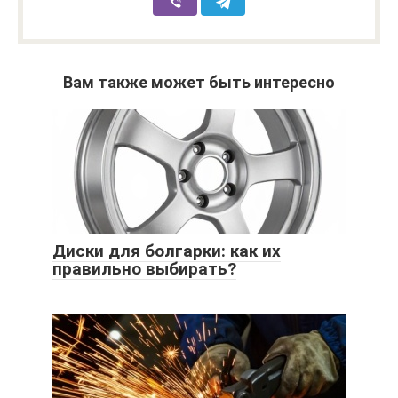
Вам также может быть интересно
Диски для болгарки: как их
правильно выбирать?