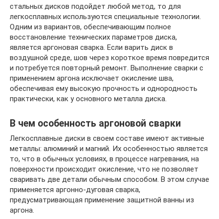
стальных дисков подойдет любой метод, то для
легкосплавных используются специальные технологии.
Одним из вариантов, обеспечивающим полное
восстановление технических параметров диска,
является аргоновая сварка. Если варить диск в
воздушной среде, шов через короткое время повредится
и потребуется повторный ремонт. Выполнение сварки с
применением аргона исключает окисление шва,
обеспечивая ему высокую прочность и однородность
практически, как у основного металла диска.
В чем особенность аргоновой сварки
Легкосплавные диски в своем составе имеют активные
металлы: алюминий и магний. Их особенностью является
то, что в обычных условиях, в процессе нагревания, на
поверхности происходит окисление, что не позволяет
сваривать две детали обычным способом. В этом случае
применяется аргонно-дуговая сварка,
предусматривающая применение защитной ванны из
аргона.