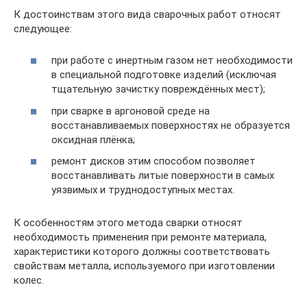
К достоинствам этого вида сварочных работ относят
следующее:
при работе с инертным газом нет необходимости
в специальной подготовке изделий (исключая
тщательную зачистку повреждённых мест);
при сварке в аргоновой среде на
восстанавливаемых поверхностях не образуется
оксидная плёнка;
ремонт дисков этим способом позволяет
восстанавливать литые поверхности в самых
уязвимых и труднодоступных местах.
К особенностям этого метода сварки относят
необходимость применения при ремонте материала,
характеристики которого должны соответствовать
свойствам металла, используемого при изготовлении
колес.