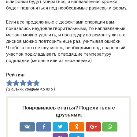
шлифовки будут убираться, и наплавленная кромка
будет подгоняться под необходимые размеры и форму.
Если все проделанные с дефектами операции вам
показались неудовлетворительными, то наплавленный
металл можно удалить, и процедуру по ремонту литых
дисков можно повторить еще раз, учитывая ошибки.
Чтобы этого не случилось, необходимо под сварочный
участок подкладывать отводящие температуру
подкладки (медные или из нержавейки).
Рейтинг
(
2
оценки, среднее
4.5
из
5
)
Понравилась статья? Поделиться с
друзьями: