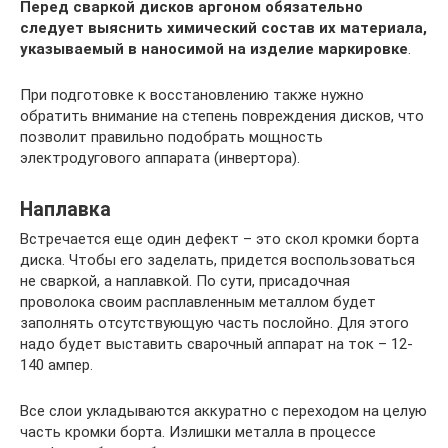
Перед сваркой дисков аргоном обязательно
следует выяснить химический состав их материала,
указываемый в наносимой на изделие маркировке
.
При подготовке к восстановлению также нужно
обратить внимание на степень повреждения дисков, что
позволит правильно подобрать мощность
электродугового аппарата (инвертора).
Наплавка
Встречается еще один дефект – это скол кромки борта
диска. Чтобы его заделать, придется воспользоваться
не сваркой, а наплавкой. По сути, присадочная
проволока своим расплавленным металлом будет
заполнять отсутствующую часть послойно. Для этого
надо будет выставить сварочный аппарат на ток – 12-
140 ампер.
Все слои укладываются аккуратно с переходом на целую
часть кромки борта. Излишки металла в процессе