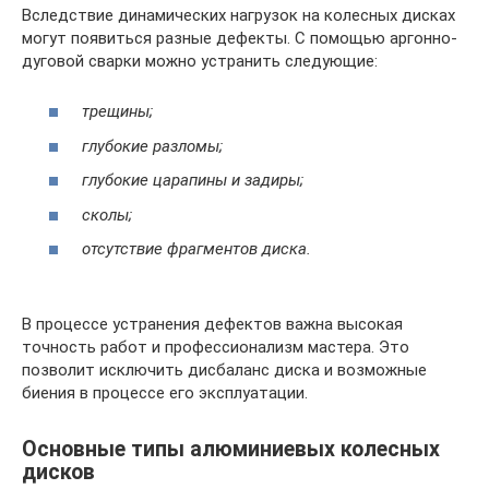
Вследствие динамических нагрузок на колесных дисках
могут появиться разные дефекты. С помощью аргонно-
дуговой сварки можно устранить следующие:
трещины;
глубокие разломы;
глубокие царапины и задиры;
сколы;
отсутствие фрагментов диска.
В процессе устранения дефектов важна высокая
точность работ и профессионализм мастера. Это
позволит исключить дисбаланс диска и возможные
биения в процессе его эксплуатации.
Основные типы алюминиевых колесных
дисков