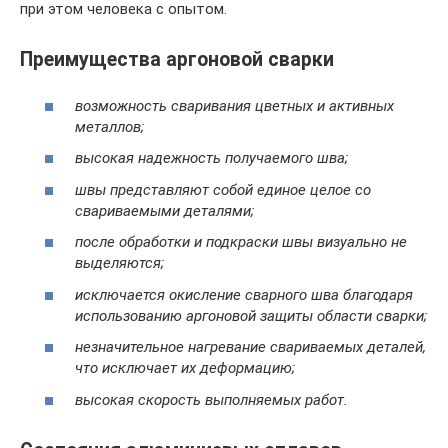
при этом человека с опытом.
Преимущества аргоновой сварки
возможность сваривания цветных и активных
металлов;
высокая надежность получаемого шва;
швы представляют собой единое целое со
свариваемыми деталями;
после обработки и подкраски швы визуально не
выделяются;
исключается окисление сварного шва благодаря
использованию аргоновой защиты области сварки;
незначительное нагревание свариваемых деталей,
что исключает их деформацию;
высокая скорость выполняемых работ.