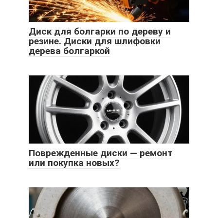
Диск для болгарки по дереву и
резине. Диски для шлифовки
дерева болгаркой
Поврежденные диски — ремонт
или покупка новых?