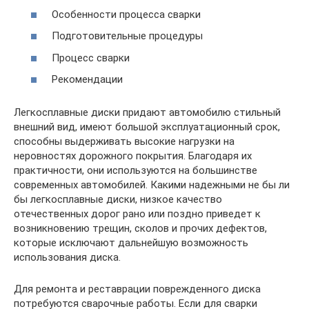
Особенности процесса сварки
Подготовительные процедуры
Процесс сварки
Рекомендации
Легкосплавные диски придают автомобилю стильный
внешний вид, имеют большой эксплуатационный срок,
способны выдерживать высокие нагрузки на
неровностях дорожного покрытия. Благодаря их
практичности, они используются на большинстве
современных автомобилей. Какими надежными не бы ли
бы легкосплавные диски, низкое качество
отечественных дорог рано или поздно приведет к
возникновению трещин, сколов и прочих дефектов,
которые исключают дальнейшую возможность
использования диска.
Для ремонта и реставрации поврежденного диска
потребуются сварочные работы. Если для сварки