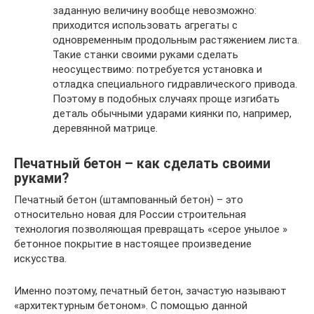
заданную величину вообще невозможно:
приходится использовать агрегаты с
одновременным продольным растяжением листа.
Такие станки своими руками сделать
неосуществимо: потребуется установка и
отладка специального гидравлического привода.
Поэтому в подобных случаях проще изгибать
деталь обычными ударами киянки по, например,
деревянной матрице.
Печатный бетон – как сделать своими
руками?
Печатный бетон (штампованный бетон) – это
относительно новая для России строительная
технология позволяющая превращать «серое унылое »
бетонное покрытие в настоящее произведение
искусства.
Именно поэтому, печатный бетон, зачастую называют
«архитектурным бетоном». С помощью данной