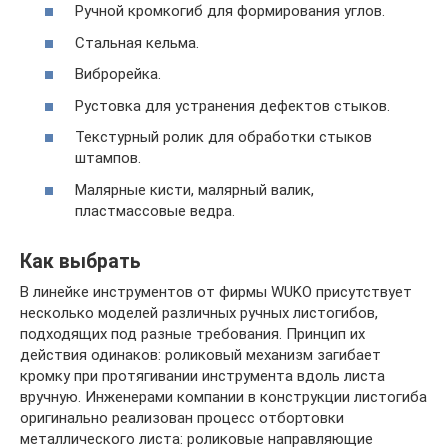
Ручной кромкогиб для формирования углов.
Стальная кельма.
Виброрейка.
Рустовка для устранения дефектов стыков.
Текстурный ролик для обработки стыков
штампов.
Малярные кисти, малярный валик,
пластмассовые ведра.
Как выбрать
В линейке инструментов от фирмы WUKO присутствует
несколько моделей различных ручных листогибов,
подходящих под разные требования. Принцип их
действия одинаков: роликовый механизм загибает
кромку при протягивании инструмента вдоль листа
вручную. Инженерами компании в конструкции листогиба
оригинально реализован процесс отбортовки
металлического листа: роликовые направляющие