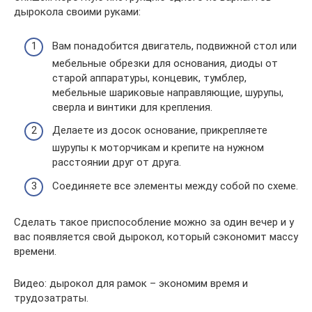
дырокола своими руками:
Вам понадобится двигатель, подвижной стол или
мебельные обрезки для основания, диоды от
старой аппаратуры, концевик, тумблер,
мебельные шариковые направляющие, шурупы,
сверла и винтики для крепления.
Делаете из досок основание, прикрепляете
шурупы к моторчикам и крепите на нужном
расстоянии друг от друга.
Соединяете все элементы между собой по схеме.
Сделать такое приспособление можно за один вечер и у
вас появляется свой дырокол, который сэкономит массу
времени.
Видео: дырокол для рамок – экономим время и
трудозатраты.