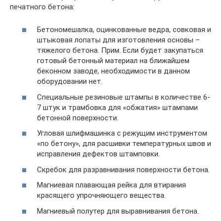
печатного бетона:
Бетономешалка, оцинкованные ведра, совковая и
штыковая лопаты для изготовления основы –
тяжелого бетона. Прим. Если будет закупаться
готовый бетонный материал на ближайшем
беконном заводе, необходимости в данном
оборудовании нет.
Специальные резиновые штампы в количестве 6-
7 штук и трамбовка для «обжатия» штампами
бетонной поверхности.
Угловая шлифмашинка с режущим инструментом
«по бетону», для расшивки температурных швов и
исправления дефектов штамповки.
Скребок для разравнивания поверхности бетона.
Магниевая плавающая рейка для втирания
красящего упрочняющего вещества.
Магниевый полутер для выравнивания бетона.