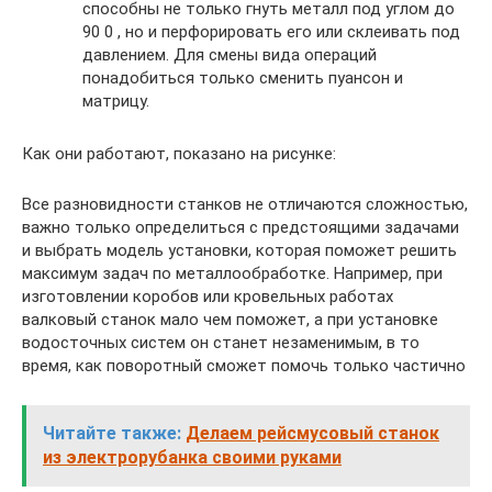
способны не только гнуть металл под углом до
90 0 , но и перфорировать его или склеивать под
давлением. Для смены вида операций
понадобиться только сменить пуансон и
матрицу.
Как они работают, показано на рисунке:
Все разновидности станков не отличаются сложностью,
важно только определиться с предстоящими задачами
и выбрать модель установки, которая поможет решить
максимум задач по металлообработке. Например, при
изготовлении коробов или кровельных работах
валковый станок мало чем поможет, а при установке
водосточных систем он станет незаменимым, в то
время, как поворотный сможет помочь только частично
Читайте также:
Делаем рейсмусовый станок
из электрорубанка своими руками