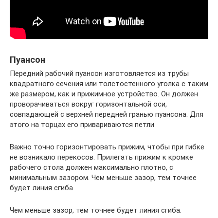
Пуансон
Передний рабочий пуансон изготовляется из трубы
квадратного сечения или толстостенного уголка с таким
же размером, как и прижимное устройство. Он должен
проворачиваться вокруг горизонтальной оси,
совпадающей с верхней передней гранью пуансона. Для
этого на торцах его привариваются петли
Важно точно горизонтировать прижим, чтобы при гибке
не возникало перекосов. Прилегать прижим к кромке
рабочего стола должен максимально плотно, с
минимальным зазором. Чем меньше зазор, тем точнее
будет линия сгиба
Чем меньше зазор, тем точнее будет линия сгиба.