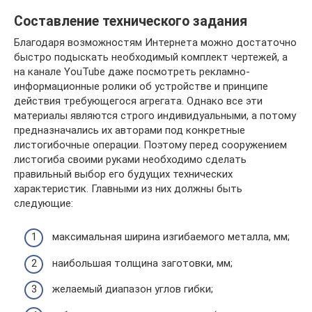
Составление технического задания
Благодаря возможностям Интернета можно достаточно
быстро подыскать необходимый комплект чертежей, а
на канале YouTube даже посмотреть рекламно-
информационные ролики об устройстве и принципе
действия требующегося агрегата. Однако все эти
материалы являются строго индивидуальными, а потому
предназначались их авторами под конкретные
листогибочные операции. Поэтому перед сооружением
листогиба своими руками необходимо сделать
правильный выбор его будущих технических
характеристик. Главными из них должны быть
следующие:
максимальная ширина изгибаемого металла, мм;
наибольшая толщина заготовки, мм;
желаемый диапазон углов гибки;