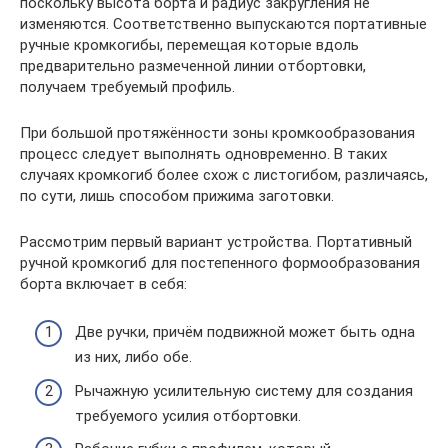
поскольку высота борта и радиус закругления не
изменяются. Соответственно выпускаются портативные
ручные кромкогибы, перемещая которые вдоль
предварительно размеченной линии отбортовки,
получаем требуемый профиль.
При большой протяжённости зоны кромкообразования
процесс следует выполнять одновременно. В таких
случаях кромкогиб более схож с листогибом, различаясь,
по сути, лишь способом прижима заготовки.
Рассмотрим первый вариант устройства. Портативный
ручной кромкогиб для постепенного формообразования
борта включает в себя:
Две ручки, причём подвижной может быть одна
из них, либо обе.
Рычажную усилительную систему для создания
требуемого усилия отбортовки.