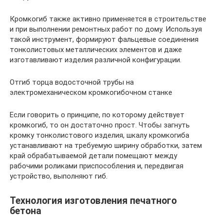
Кромкогиб также активно применяется в строительстве
и при выполнении ремонтных работ по дому. Используя
такой инструмент, формируют фальцевые соединения
тонколистовых металлических элементов и даже
изготавливают изделия различной конфигурации.
Отгиб торца водосточной трубы на
электромеханическом кромкогибочном станке
Если говорить о принципе, по которому действует
кромкогиб, то он достаточно прост. Чтобы загнуть
кромку тонколистового изделия, шкалу кромкогиба
устанавливают на требуемую ширину обработки, затем
край обрабатываемой детали помещают между
рабочими роликами приспособления и, передвигая
устройство, выполняют гиб.
Технология изготовления печатного
бетона