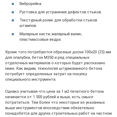
Виброрейка.
Рустовка для устранения дефектов стыков.
Текстурный ролик для обработки стыков
штампов.
Малярные кисти, малярный валик,
пластмассовые ведра.
Кроме того потребуются обрезные доски 100х20 (25) мм
для опалубки, бетон М350 и ряд специальных
отделочных материалов о которых будет рассказано
ниже. Как видим, технология штурмованного бетона
потребует определенных затрат на покупку
специального инструмента.
Однако учитывая что цена за 1 м2 печатного бетона
начинается от 1 500 рублей и выше, есть смысл
потратиться. Тем более что некоторые из указанных
выше инструментов впоследствии обязательно
понадобятся для других строительных работ на частном