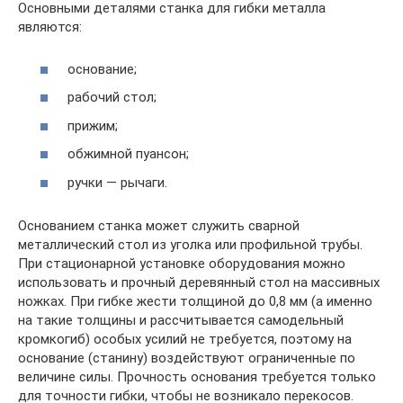
Основными деталями станка для гибки металла
являются:
основание;
рабочий стол;
прижим;
обжимной пуансон;
ручки — рычаги.
Основанием станка может служить сварной
металлический стол из уголка или профильной трубы.
При стационарной установке оборудования можно
использовать и прочный деревянный стол на массивных
ножках. При гибке жести толщиной до 0,8 мм (а именно
на такие толщины и рассчитывается самодельный
кромкогиб) особых усилий не требуется, поэтому на
основание (станину) воздействуют ограниченные по
величине силы. Прочность основания требуется только
для точности гибки, чтобы не возникало перекосов.