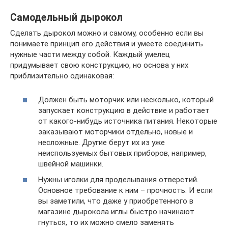
Самодельный дырокол
Сделать дырокол можно и самому, особенно если вы
понимаете принцип его действия и умеете соединить
нужные части между собой. Каждый умелец
придумывает свою конструкцию, но основа у них
приблизительно одинаковая:
Должен быть моторчик или несколько, который
запускает конструкцию в действие и работает
от какого-нибудь источника питания. Некоторые
заказывают моторчики отдельно, новые и
несложные. Другие берут их из уже
неиспользуемых бытовых приборов, например,
швейной машинки.
Нужны иголки для проделывания отверстий.
Основное требование к ним – прочность. И если
вы заметили, что даже у приобретенного в
магазине дырокола иглы быстро начинают
гнуться, то их можно смело заменять