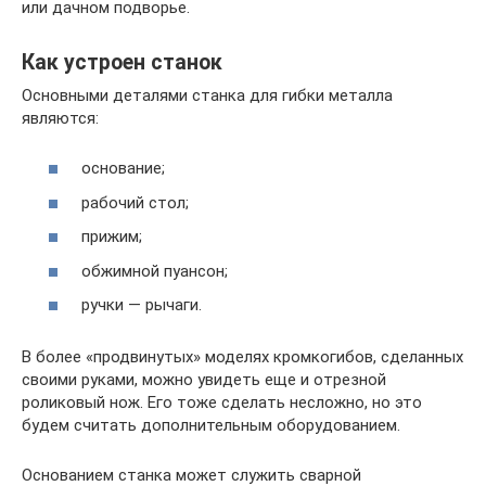
или дачном подворье.
Как устроен станок
Основными деталями станка для гибки металла
являются:
основание;
рабочий стол;
прижим;
обжимной пуансон;
ручки — рычаги.
В более «продвинутых» моделях кромкогибов, сделанных
своими руками, можно увидеть еще и отрезной
роликовый нож. Его тоже сделать несложно, но это
будем считать дополнительным оборудованием.
Основанием станка может служить сварной