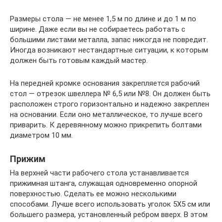
Размеры стола — не менее 1,5 м по длине и до 1 м по
ширине. Даже если вы не собираетесь работать с
большими листами металла, запас никогда не повредит.
Иногда возникают нестандартные ситуации, к которым
должен быть готовым каждый мастер.
На передней кромке основания закрепляется рабочий
стол — отрезок швеллера № 6,5 или №8. Он должен быть
расположен строго горизонтально и надежно закреплен
на основании. Если оно металлическое, то лучше всего
приварить. К деревянному можно прикрепить болтами
диаметром 10 мм.
Прижим
На верхней части рабочего стола устанавливается
прижимная штанга, служащая одновременно опорной
поверхностью. Сделать ее можно несколькими
способами. Лучше всего использовать уголок 5Х5 см или
большего размера, установленный ребром вверх. В этом