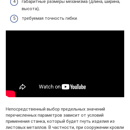
габаритные размеры механизма (длина, ширина,
высота);
требуемая точность гибки.
Непосредственный выбор предельных значений
перечисленных параметров зависит от условий
применения станка, который будет гнуть изделия из
листовых металлов. В частности, при сооружении кровли