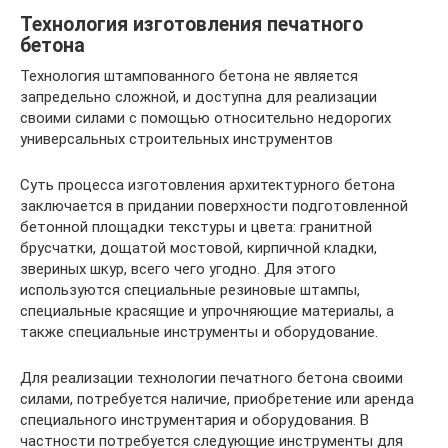
Технология изготовления печатного
бетона
Технология штампованного бетона не является
запредельно сложной, и доступна для реализации
своими силами с помощью относительно недорогих
универсальных строительных инструментов
Суть процесса изготовления архитектурного бетона
заключается в придании поверхности подготовленной
бетонной площадки текстуры и цвета: гранитной
брусчатки, дощатой мостовой, кирпичной кладки,
звериных шкур, всего чего угодно. Для этого
используются специальные резиновые штампы,
специальные красящие и упрочняющие материалы, а
также специальные инструменты и оборудование.
Для реализации технологии печатного бетона своими
силами, потребуется наличие, приобретение или аренда
специального инструментария и оборудования. В
частности потребуется следующие инструменты для