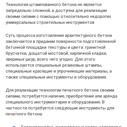
Технология штампованного бетона не является
запредельно сложной, и доступна для реализации
своими силами с помощью относительно недорогих
универсальных строительных инструментов
Суть процесса изготовления архитектурного бетона
заключается в придании поверхности подготовленной
бетонной площадки текстуры и цвета: гранитной
брусчатки, дощатой мостовой, кирпичной кладки,
звериных шкур, всего чего угодно. Для этого
используются специальные резиновые штампы,
специальные красящие и упрочняющие материалы, а
также специальные инструменты и оборудование.
Для реализации технологии печатного бетона своими
силами, потребуется наличие, приобретение или аренда
специального инструментария и оборудования. В
частности потребуется следующие инструменты для
печатного бетона: