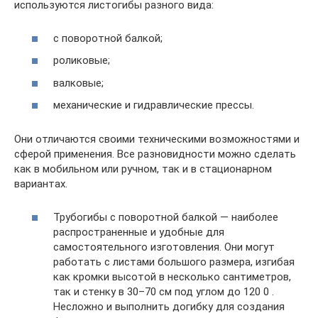
используются листогибы разного вида:
с поворотной балкой;
роликовые;
валковые;
механические и гидравлические прессы.
Они отличаются своими техническими возможностями и
сферой применения. Все разновидности можно сделать
как в мобильном или ручном, так и в стационарном
вариантах.
Трубогибы с поворотной балкой — наиболее
распространенные и удобные для
самостоятельного изготовления. Они могут
работать с листами большого размера, изгибая
как кромки высотой в несколько сантиметров,
так и стенку в 30–70 см под углом до 120 0 .
Несложно и выполнить догибку для создания