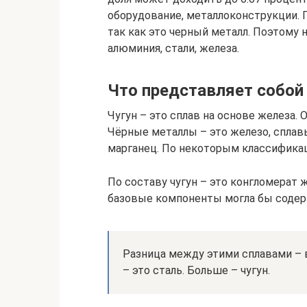
оборудование, металлоконструкции. 
так как это черный металл. Поэтому 
алюминия, стали, железа.
Что представляет собой
Чугун – это сплав на основе железа. 
Чёрные металлы – это железо, сплавы 
марганец. По некоторым классификац
По составу чугун – это конгломерат 
базовые компоненты могла бы содер
Разница между этими сплавами – в
– это сталь. Больше – чугун.