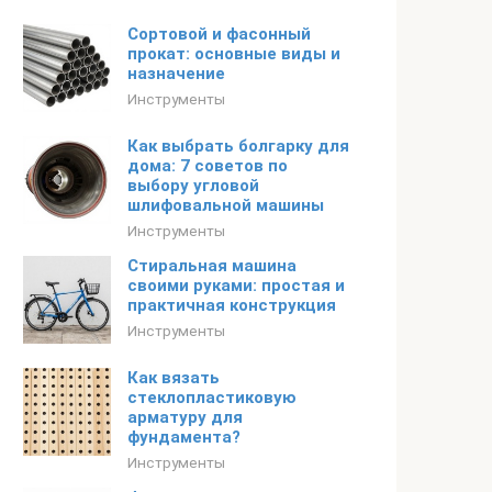
Сортовой и фасонный
прокат: основные виды и
назначение
Инструменты
Как выбрать болгарку для
дома: 7 советов по
выбору угловой
шлифовальной машины
Инструменты
Стиральная машина
своими руками: простая и
практичная конструкция
Инструменты
Как вязать
стеклопластиковую
арматуру для
фундамента?
Инструменты