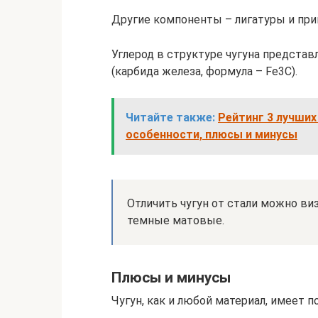
Другие компоненты – лигатуры и прим
Углерод в структуре чугуна предста
(карбида железа, формула – Fe3C).
Читайте также:
Рейтинг 3 лучших
особенности, плюсы и минусы
Отличить чугун от стали можно виз
темные матовые.
Плюсы и минусы
Чугун, как и любой материал, имеет