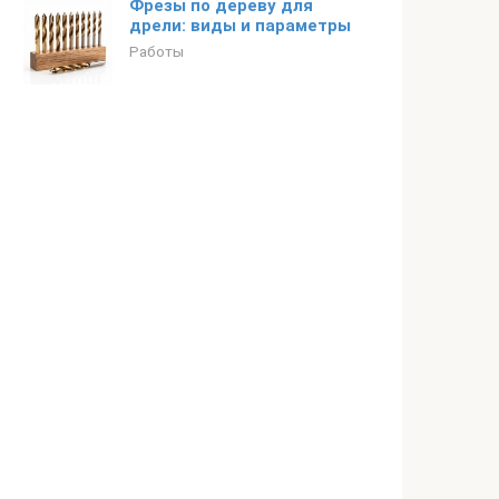
Фрезы по дереву для
дрели: виды и параметры
Работы