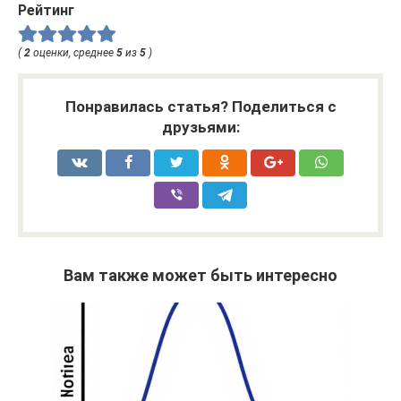
Рейтинг
(
2
оценки, среднее
5
из
5
)
Понравилась статья? Поделиться с
друзьями:
Вам также может быть интересно