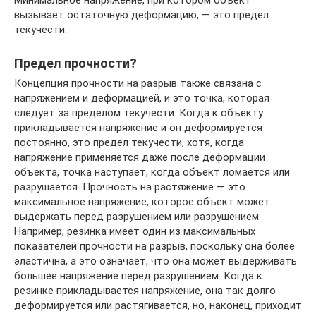
вызывает остаточную деформацию, — это предел
текучести.
Предел прочности?
Концепция прочности на разрыв также связана с
напряжением и деформацией, и это точка, которая
следует за пределом текучести. Когда к объекту
прикладывается напряжение и он деформируется
постоянно, это предел текучести, хотя, когда
напряжение применяется даже после деформации
объекта, точка наступает, когда объект ломается или
разрушается. Прочность на растяжение — это
максимальное напряжение, которое объект может
выдержать перед разрушением или разрушением.
Например, резинка имеет один из максимальных
показателей прочности на разрыв, поскольку она более
эластична, а это означает, что она может выдерживать
большее напряжение перед разрушением. Когда к
резинке прикладывается напряжение, она так долго
деформируется или растягивается, но, наконец, приходит