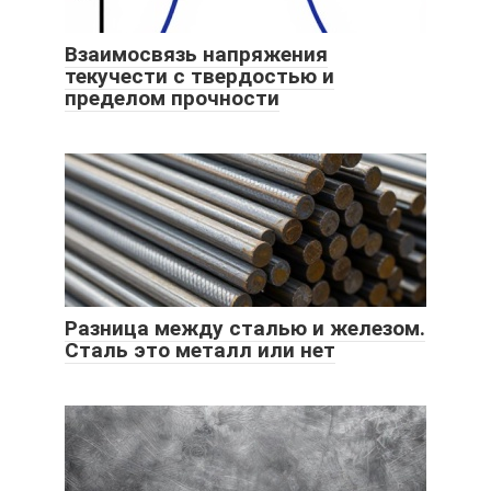
Взаимосвязь напряжения
текучести с твердостью и
пределом прочности
Разница между сталью и железом.
Сталь это металл или нет