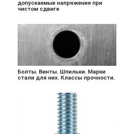
допускаемые напряжения при
чистом сдвиге
Болты. Винты. Шпильки. Марки
стали для них. Классы прочности.