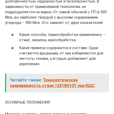
долговечностью, надежностью и безопасностью. В
зависимости от применяемой технологии, он
подразделяется на марки. От самой обычной с ПП в 300
Мпа, до наиболее твердой с высоким содержанием
углерода – 900 Мпа. Это зависит от двух показателей:
Какие способы термообработки применялись –
отжиг, закалка, криообработка.
Какие примеси содержатся в составе. Одни
считаются вредными, от них избавляются для
чистоты сплава, а вторые добавляют для
укрепления.
Читайте также:
Технологическая
свариваемость стали 12Х18Н10Т при КШС
ОСНОВНЫЕ ПОЛОЖЕНИЯ