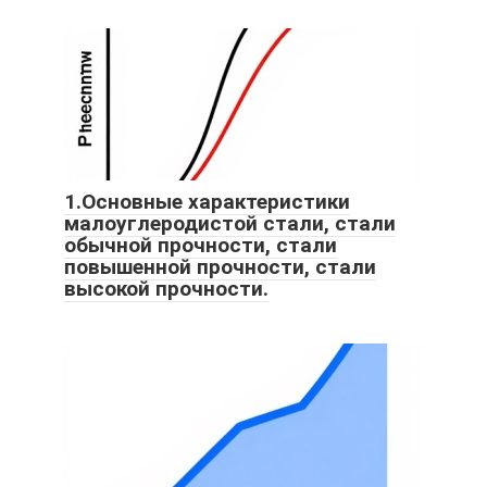
1.Основные характеристики
малоуглеродистой стали, стали
обычной прочности, стали
повышенной прочности, стали
высокой прочности.