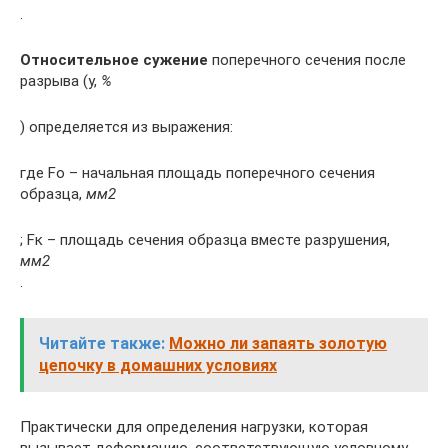
.
Относительное сужение
поперечного сечения после
разрыва (y,
%
) определяется из выражения:
где Fо – начальная площадь поперечного сечения
образца,
мм2
; Fк – площадь сечения образца вместе разрушения,
мм2
.
Читайте также:
Можно ли запаять золотую
цепочку в домашних условиях
Практически для определения нагрузки, которая