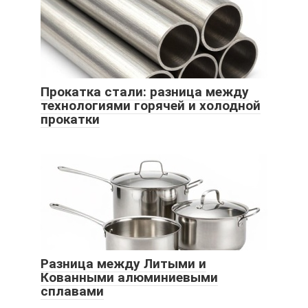
Прокатка стали: разница между
технологиями горячей и холодной
прокатки
Разница между Литыми и
Кованными алюминиевыми
сплавами