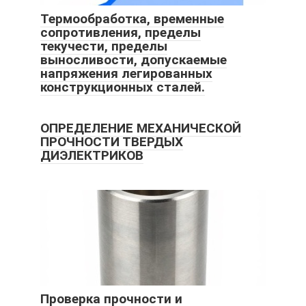
Термообработка, временные
сопротивления, пределы
текучести, пределы
выносливости, допускаемые
напряжения легированных
конструкционных сталей.
ОПРЕДЕЛЕНИЕ МЕХАНИЧЕСКОЙ
ПРОЧНОСТИ ТВЕРДЫХ
ДИЭЛЕКТРИКОВ
Проверка прочности и