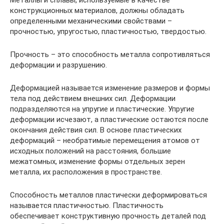
Металлы и сплавы, используемые в качестве
конструкционных материалов, должны обладать
определенными механическими свойствами –
прочностью, упругостью, пластичностью, твердостью.
Прочность – это способность металла сопротивляться
деформации и разрушению.
Деформацией называется изменение размеров и формы
тела под действием внешних сил. Деформации
подразделяются на упругие и пластические. Упругие
деформации исчезают, а пластические остаются после
окончания действия сил. В основе пластических
деформаций – необратимые перемещения атомов от
исходных положений на расстояния, большие
межатомных, изменение формы отдельных зерен
металла, их расположения в пространстве.
Способность металлов пластически деформироваться
называется пластичностью. Пластичность
обеспечивает конструктивную прочность деталей под