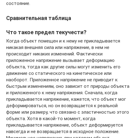
состояние.
Сравнительная таблица
Что такое предел текучести?
Когда объект помещен и к нему не прикладывается
никакая внешняя сила или напряжение, в нем не
происходит никаких изменений. Фактически
приложенное напряжение вызывает деформацию
объекта, тогда как другие силы могут изменить его
движение со статического на кинетическое или
наоборот. Приложенное напряжение не приводит к
быстрым изменениям, оно зависит от природы объекта
и приложенного к нему напряжения. Сначала, когда
прикладывается напряжение, кажется, что объект мог
деформироваться, но он возвращается к реальной
форме или размеру, что связано с эластичностью этого
объекта. Хотя в какой-то момент, когда
прикладывается напряжение, объект деформируется
навсегда и не возвращается в исходное положение.
Минимальное напряжение, при котором объект