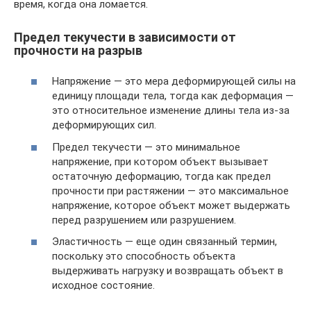
время, когда она ломается.
Предел текучести в зависимости от
прочности на разрыв
Напряжение — это мера деформирующей силы на
единицу площади тела, тогда как деформация —
это относительное изменение длины тела из-за
деформирующих сил.
Предел текучести — это минимальное
напряжение, при котором объект вызывает
остаточную деформацию, тогда как предел
прочности при растяжении — это максимальное
напряжение, которое объект может выдержать
перед разрушением или разрушением.
Эластичность — еще один связанный термин,
поскольку это способность объекта
выдерживать нагрузку и возвращать объект в
исходное состояние.