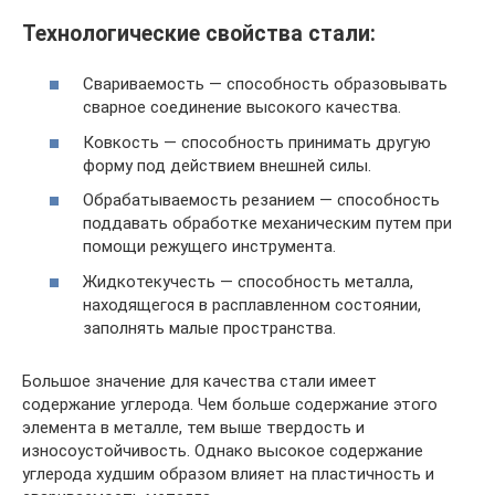
Технологические свойства стали:
Свариваемость — способность образовывать
сварное соединение высокого качества.
Ковкость — способность принимать другую
форму под действием внешней силы.
Обрабатываемость резанием — способность
поддавать обработке механическим путем при
помощи режущего инструмента.
Жидкотекучесть — способность металла,
находящегося в расплавленном состоянии,
заполнять малые пространства.
Большое значение для качества стали имеет
содержание углерода. Чем больше содержание этого
элемента в металле, тем выше твердость и
износоустойчивость. Однако высокое содержание
углерода худшим образом влияет на пластичность и