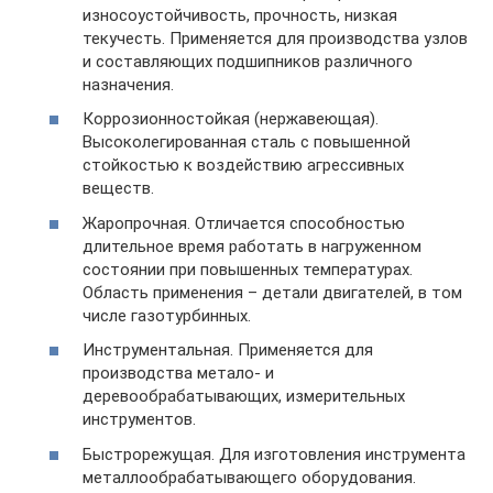
износоустойчивость, прочность, низкая
текучесть. Применяется для производства узлов
и составляющих подшипников различного
назначения.
Коррозионностойкая (нержавеющая).
Высоколегированная сталь с повышенной
стойкостью к воздействию агрессивных
веществ.
Жаропрочная. Отличается способностью
длительное время работать в нагруженном
состоянии при повышенных температурах.
Область применения – детали двигателей, в том
числе газотурбинных.
Инструментальная. Применяется для
производства метало- и
деревообрабатывающих, измерительных
инструментов.
Быстрорежущая. Для изготовления инструмента
металлообрабатывающего оборудования.