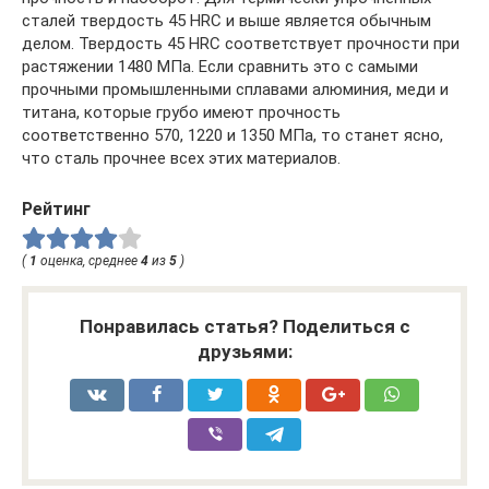
сталей твердость 45 HRC и выше является обычным
делом. Твердость 45 HRC соответствует прочности при
растяжении 1480 МПа. Если сравнить это с самыми
прочными промышленными сплавами алюминия, меди и
титана, которые грубо имеют прочность
соответственно 570, 1220 и 1350 МПа, то станет ясно,
что сталь прочнее всех этих материалов.
Рейтинг
(
1
оценка, среднее
4
из
5
)
Понравилась статья? Поделиться с
друзьями: