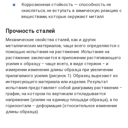
Коррозионная стойкость — способность не
окисляться, не вступать в химическую реакцию с
веществами, которые окружают металл.
Прочность сталей
Механические свойства сталей, как и других
металлических материалов, чаще всего определяются с
помощью испытания на растяжение. Испытание на
растяжение заключается в приложении растягивающего
усилия к образцу – чаще всего, в виде стержня – и
измерении изменения длины образца при увеличении
прилагаемого усилия (рисунок 1). Образец вырезают из
интересующего материала или изделия. Результат
испытания представляет собой диаграмму растяжения –
график, на котором по вертикали откладывается
напряжение (усилие на единицу площади образца), а по
горизонтали – деформация (относительное изменение
длины образца).