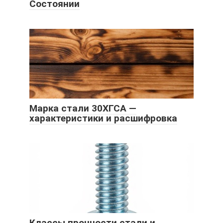
Состоянии
Марка стали 30ХГСА —
характеристики и расшифровка
Классы прочности стали и