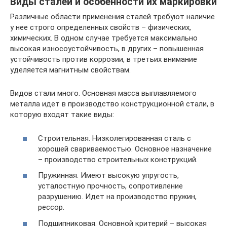
Виды сталей и особенности их маркировки
Различные области применения сталей требуют наличие
у нее строго определенных свойств – физических,
химических. В одном случае требуется максимально
высокая износоустойчивость, в других – повышенная
устойчивость против коррозии, в третьих внимание
уделяется магнитным свойствам.
Видов стали много. Основная масса выплавляемого
металла идет в производство конструкционной стали, в
которую входят такие виды:
Строительная. Низколегированная сталь с
хорошей свариваемостью. Основное назначение
– производство строительных конструкций.
Пружинная. Имеют высокую упругость,
усталостную прочность, сопротивление
разрушению. Идет на производство пружин,
рессор.
Подшипниковая. Основной критерий – высокая