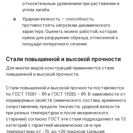
относительным удлинением при растяжении и
углом загиба.
Ударная вязкость — способность
противостоять нагрузкам динамического
характера. Оценить можно работой, которая
нужна для разрушения образца, отнесенной к
площади поперечного сечения.
Стали повышенной и высокой прочности
Для многих видов конструкций применяются стали
повышенной и высокой прочности.
Стали повышенной и высокой прочности поставляются
по ГОСТ 19281 – 89 и ГОСТ 19282 – 89. В зависимости от
нормируемых свойств (химического состава, временного
сопротивления, предела текучести, ударной вязкости
при разных температурах и после механического
старения) согласно ГОСТ эти стали подразделяют на 15
категорий с гарантией механических св-в при
температурах от -70, до +20 градусов Цельсия.