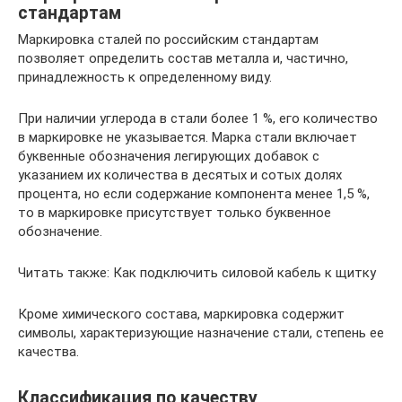
стандартам
Маркировка сталей по российским стандартам
позволяет определить состав металла и, частично,
принадлежность к определенному виду.
При наличии углерода в стали более 1 %, его количество
в маркировке не указывается. Марка стали включает
буквенные обозначения легирующих добавок с
указанием их количества в десятых и сотых долях
процента, но если содержание компонента менее 1,5 %,
то в маркировке присутствует только буквенное
обозначение.
Читать также: Как подключить силовой кабель к щитку
Кроме химического состава, маркировка содержит
символы, характеризующие назначение стали, степень ее
качества.
Классификация по качеству