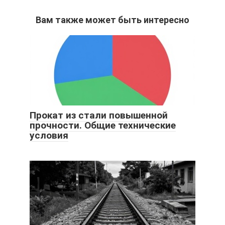
Вам также может быть интересно
Прокат из стали повышенной
прочности. Общие технические
условия