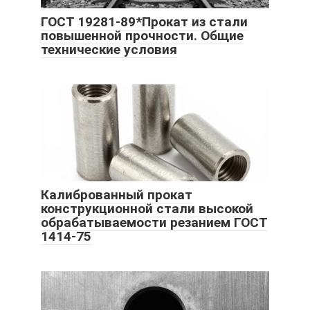
ГОСТ 19281-89*Прокат из стали
повышенной прочности. Общие
технические условия
Калиброванный прокат
конструкционной стали высокой
обрабатываемости резанием ГОСТ
1414-75