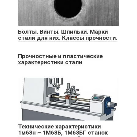
Болты. Винты. Шпильки. Марки
стали для них. Классы прочности.
Прочностные и пластические
характеристики стали
Технические характеристики
1м63н – 1М63Б, 1М63БГ станок