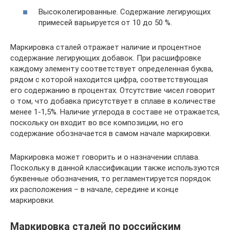
Высоколегированные. Содержание легирующих
примесей варьируется от 10 до 50 %.
Маркировка сталей отражает наличие и процентное
содержание легирующих добавок. При расшифровке
каждому элементу соответствует определенная буква,
рядом с которой находится цифра, соответствующая
его содержанию в процентах. Отсутствие чисел говорит
о том, что добавка присутствует в сплаве в количестве
менее 1-1,5%. Наличие углерода в составе не отражается,
поскольку он входит во все композиции, но его
содержание обозначается в самом начале маркировки.
Маркировка может говорить и о назначении сплава.
Поскольку в данной классификации также используются
буквенные обозначения, то регламентируется порядок
их расположения – в начале, середине и конце
маркировки.
Маркировка сталей по российским