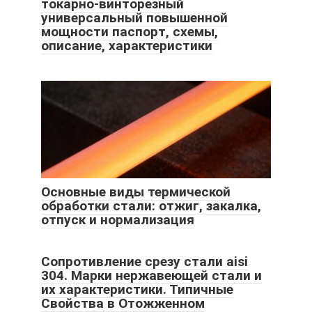
токарно-винторезный
универсальный повышенной
мощности паспорт, схемы,
описание, характеристики
Основные виды термической
обработки стали: отжиг, закалка,
отпуск и нормализация
Сопротивление срезу стали aisi
304. Марки нержавеющей стали и
их характеристики. Типичные
Свойства в Отожженном