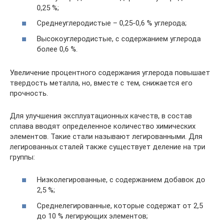
0,25 %;
Среднеуглеродистые – 0,25-0,6 % углерода;
Высокоуглеродистые, с содержанием углерода
более 0,6 %.
Увеличение процентного содержания углерода повышает
твердость металла, но, вместе с тем, снижается его
прочность.
Для улучшения эксплуатационных качеств, в состав
сплава вводят определенное количество химических
элементов. Такие стали называют легированными. Для
легированных сталей также существует деление на три
группы:
Низколегированные, с содержанием добавок до
2,5 %;
Среднелегированные, которые содержат от 2,5
до 10 % легирующих элементов;