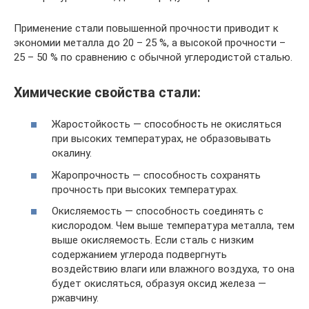
Применение стали повышенной прочности приводит к
экономии металла до 20 – 25 %, а высокой прочности –
25 – 50 % по сравнению с обычной углеродистой сталью.
Химические свойства стали:
Жаростойкость — способность не окисляться
при высоких температурах, не образовывать
окалину.
Жаропрочность — способность сохранять
прочность при высоких температурах.
Окисляемость — способность соединять с
кислородом. Чем выше температура металла, тем
выше окисляемость. Если сталь с низким
содержанием углерода подвергнуть
воздействию влаги или влажного воздуха, то она
будет окисляться, образуя оксид железа —
ржавчину.