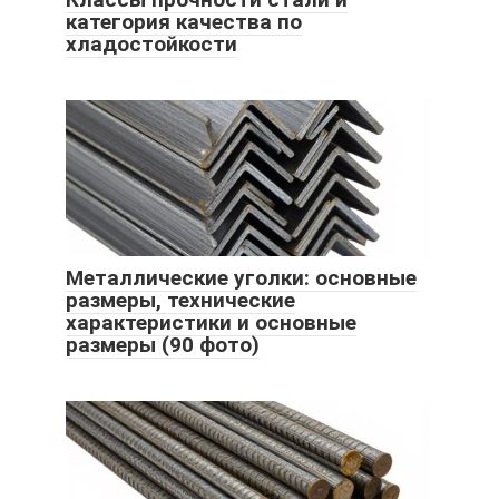
категория качества по
хладостойкости
Металлические уголки: основные
размеры, технические
характеристики и основные
размеры (90 фото)