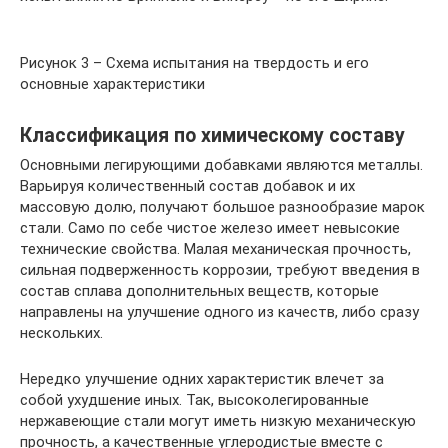
Рисунок 3 – Схема испытания на твердость и его
основные характеристики
Классификация по химическому составу
Основными легирующими добавками являются металлы.
Варьируя количественный состав добавок и их
массовую долю, получают большое разнообразие марок
стали. Само по себе чистое железо имеет невысокие
технические свойства. Малая механическая прочность,
сильная подверженность коррозии, требуют введения в
состав сплава дополнительных веществ, которые
направлены на улучшение одного из качеств, либо сразу
нескольких.
Нередко улучшение одних характеристик влечет за
собой ухудшение иных. Так, высоколегированные
нержавеющие стали могут иметь низкую механическую
прочность, а качественные углеродистые вместе с