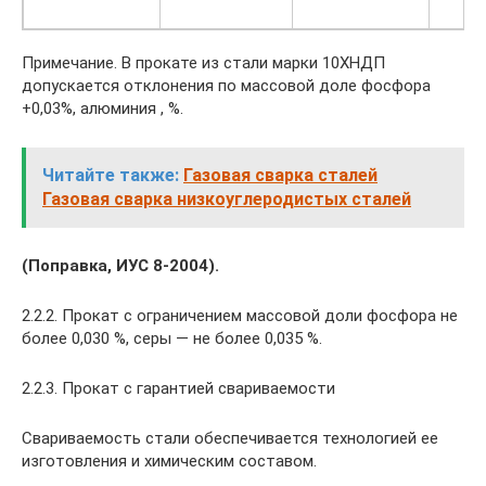
Примечание. В прокате из стали марки 10ХНДП
допускается отклонения по массовой доле фосфора
+0,03%, алюминия , %.
Читайте также:
Газовая сварка сталей
Газовая сварка низкоуглеродистых сталей
(Поправка, ИУС 8-2004).
2.2.2. Прокат с ограничением массовой доли фосфора не
более 0,030 %, серы — не более 0,035 %.
2.2.3. Прокат с гарантией свариваемости
Свариваемость стали обеспечивается технологией ее
изготовления и химическим составом.