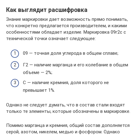
Как выглядит расшифровка
Знание маркировки дает возможность прямо понимать,
что конкретно предлагается производителем, и какими
особенностями обладает изделие. Маркировка 09г2с с
технической точки означает следующее:
09 — точная доля углерода в общем сплаве;
Г2 — наличие марганца и его колебание в общем
объеме — 2%;
С — наличие кремния, доля которого не
превышает 1%.
Однако не следует думать, что в состав стали входят
только те элементы, которые обозначены в маркировке.
Помимо марганца и кремния, общий состав дополняется
серой, азотом, никелем, медью и фосфором. Однако