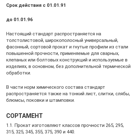
Срок действия с 01.01.91
до 01.01.96
Настоящий стандарт распространяется на
толстолистовой, широкополосный универсальный,
фасонный, сортовой прокат и гнутые профили из стали
повышенной прочности, применяемые для сварных,
клепаных или болтовых конструкций и используемые в
изделиях, в основном, без дополнительной термической
обработки.
В части норм химического состава стандарт
распространяется также на тонкий лист, слитки, слябы,
блюмсы, поковки и штамповки.
СОРТАМЕНТ
1.1. Прокат изготовляют классов прочности 265, 295,
315, 325, 345, 355, 375, 390 и 440.