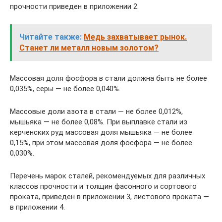
прочности приведен в приложении 2.
Читайте также:
Медь захватывает рынок.
Станет ли металл новым золотом?
Массовая доля фосфора в стали должна быть не более
0,035%, серы — не более 0,040%.
Массовые доли азота в стали — не более 0,012%,
мышьяка — не более 0,08%. При выплавке стали из
керченских руд массовая доля мышьяка — не более
0,15%, при этом массовая доля фосфора — не более
0,030%.
Перечень марок сталей, рекомендуемых для различных
классов прочности и толщин фасонного и сортового
проката, приведен в приложении 3, листового проката —
в приложении 4.