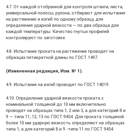
4.7. От каждой отобранной для контроля штанги, листа,
универсальной полосы, рулона, отбирают для испытания
на растяжение и изгиб по одному образцу, для
определения ударной вязкости — по два образца для
каждой температуры. Качество гнутых профилей
контролируют по заготовке.
4.8. Испытание проката на растяжение проводят на
образцах пятикратной длины по ГОСТ 1497.
(Измененная редакция, Изм. № 1).
4.9. Испытание на изгиб проводят по ГОСТ 14019.
4.10. Определение ударной вязкости проката с
номинальной толщиной до 10 мм включительно
проводят на образцах типа 1, 2 или 3, а для категорий 8 и
9 — типа 11, 12, 13 по ГОСТ 9454. Для проката толщиной
более 10 мм ударную вязкость определяют на образцах
типа 1, а для категорий 8 и 9 -типа 11 по ГОСТ 9454.