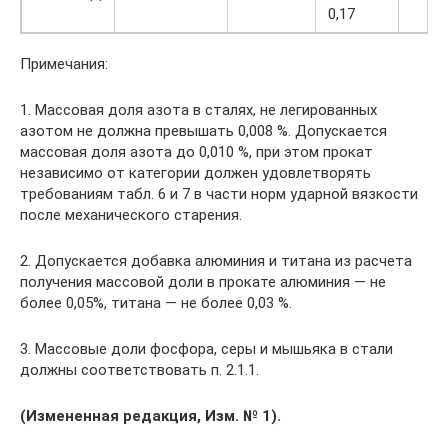
0,17
Примечания:
1. Массовая доля азота в сталях, не легированных
азотом не должна превышать 0,008 %. Допускается
массовая доля азота до 0,010 %, при этом прокат
независимо от категории должен удовлетворять
требованиям табл. 6 и 7 в части норм ударной вязкости
после механического старения.
2. Допускается добавка алюминия и титана из расчета
получения массовой доли в прокате алюминия — не
более 0,05%, титана — не более 0,03 %.
3. Массовые доли фосфора, серы и мышьяка в стали
должны соответствовать п. 2.1.1.
(Измененная редакция, Изм. № 1).