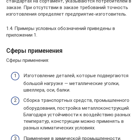
стандартах на сортамент, указываются потребителем в
заказе. При отсутствии в заказе требований точность
изготовления определяет предприятие-изготовитель.
1.4. Примеры условных обозначений приведены в
приложении 1.
Сферы применения
Сферы применения:
Изготовление деталей, которые подвергаются
большой нагрузке — металлические уголки,
швеллера, оси, балки.
Сборка транспортных средств, промышленного
оборудования, постройка металлоконструкций.
Благодаря устойчивости к воздействию разных
температур, конструкции можно применять в
разных климатических условиях.
Применение в химической промышленности.