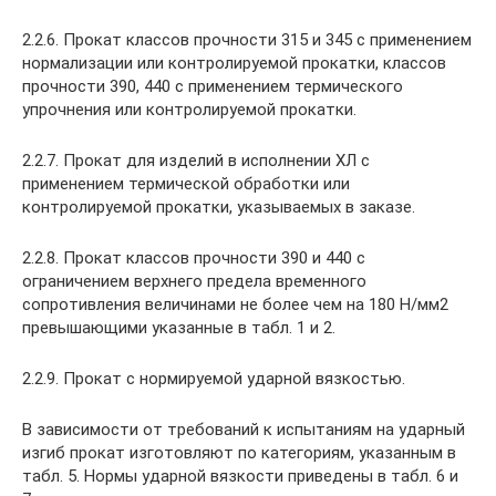
2.2.6. Прокат классов прочности 315 и 345 с применением
нормализации или контролируемой прокатки, классов
прочности 390, 440 с применением термического
упрочнения или контролируемой прокатки.
2.2.7. Прокат для изделий в исполнении ХЛ с
применением термической обработки или
контролируемой прокатки, указываемых в заказе.
2.2.8. Прокат классов прочности 390 и 440 с
ограничением верхнего предела временного
сопротивления величинами не более чем на 180 Н/мм2
превышающими указанные в табл. 1 и 2.
2.2.9. Прокат с нормируемой ударной вязкостью.
В зависимости от требований к испытаниям на ударный
изгиб прокат изготовляют по категориям, указанным в
табл. 5. Нормы ударной вязкости приведены в табл. 6 и