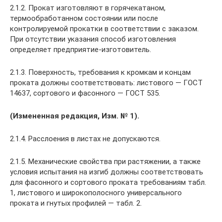
2.1.2. Прокат изготовляют в горячекатаном,
термообработанном состоянии или после
контролируемой прокатки в соответствии с заказом.
При отсутствии указания способ изготовления
определяет предприятие-изготовитель.
2.1.3. Поверхность, требования к кромкам и концам
проката должны соответствовать: листового — ГОСТ
14637, сортового и фасонного — ГОСТ 535.
(Измененная редакция, Изм. № 1).
2.1.4. Расслоения в листах не допускаются.
2.1.5. Механические свойства при растяжении, а также
условия испытания на изгиб должны соответствовать
для фасонного и сортового проката требованиям табл.
1, листового и широкополосного универсального
проката и гнутых профилей — табл. 2.