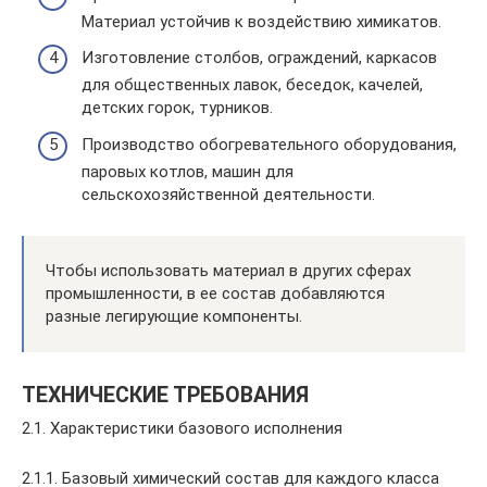
Материал устойчив к воздействию химикатов.
Изготовление столбов, ограждений, каркасов
для общественных лавок, беседок, качелей,
детских горок, турников.
Производство обогревательного оборудования,
паровых котлов, машин для
сельскохозяйственной деятельности.
Чтобы использовать материал в других сферах
промышленности, в ее состав добавляются
разные легирующие компоненты.
ТЕХНИЧЕСКИЕ ТРЕБОВАНИЯ
2.1. Характеристики базового исполнения
2.1.1. Базовый химический состав для каждого класса