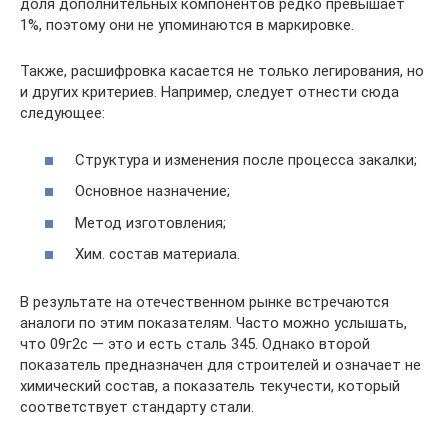
доля дополнительных компонентов редко превышает
1%, поэтому они не упоминаются в маркировке.
Также, расшифровка касается не только легирования, но
и других критериев. Например, следует отнести сюда
следующее:
Структура и изменения после процесса закалки;
Основное назначение;
Метод изготовления;
Хим. состав материала.
В результате на отечественном рынке встречаются
аналоги по этим показателям. Часто можно услышать,
что 09г2с — это и есть сталь 345. Однако второй
показатель предназначен для строителей и означает не
химический состав, а показатель текучести, который
соответствует стандарту стали.