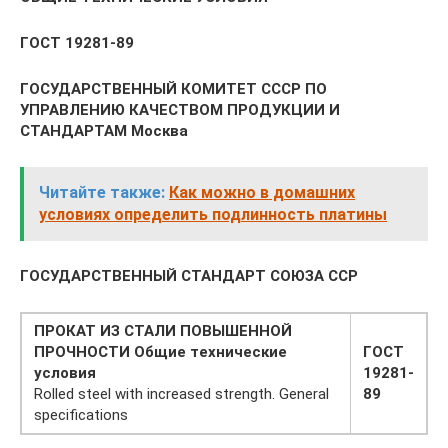
ГОСТ 19281-89
ГОСУДАРСТВЕННЫЙ КОМИТЕТ СССР ПО
УПРАВЛЕНИЮ КАЧЕСТВОМ ПРОДУКЦИИ И
СТАНДАРТАМ Москва
Читайте также:
Как можно в домашних
условиях определить подлинность платины
ГОСУДАРСТВЕННЫЙ СТАНДАРТ СОЮЗА ССР
ПРОКАТ ИЗ СТАЛИ ПОВЫШЕННОЙ
ПРОЧНОСТИ Общие технические
ГОСТ
условия
19281-
Rolled steel with increased strength. General
89
specifications