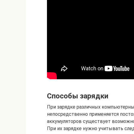
Способы зарядки
При зарядке различных компьютерны
непосредственно применяется посто
аккумуляторов существует возможно
При их зарядке нужно учитывать сл