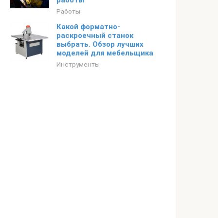
работы
Работы
Какой форматно-
раскроечный станок
выбрать. Обзор лучших
моделей для мебельщика
Инструменты