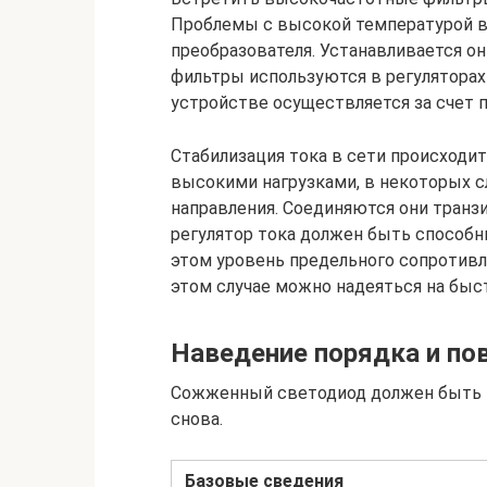
Проблемы с высокой температурой в
преобразователя. Устанавливается о
фильтры используются в регуляторах 
устройстве осуществляется за счет 
Стабилизация тока в сети происходит
высокими нагрузками, в некоторых с
направления. Соединяются они транз
регулятор тока должен быть способн
этом уровень предельного сопротивл
этом случае можно надеяться на быс
Наведение порядка и по
Сожженный светодиод должен быть 
снова.
Базовые сведения