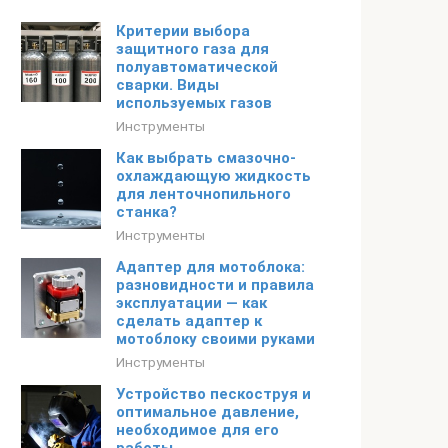
Критерии выбора
защитного газа для
полуавтоматической
сварки. Виды
используемых газов
Инструменты
Как выбрать смазочно-
охлаждающую жидкость
для ленточнопильного
станка?
Инструменты
Адаптер для мотоблока:
разновидности и правила
эксплуатации — как
сделать адаптер к
мотоблоку своими руками
Инструменты
Устройство пескоструя и
оптимальное давление,
необходимое для его