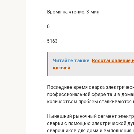
Время на чтение: 3 мин
0
5163
Читайте также:
Восстановление,
ключей
Последнее время сварка электрическ
профессиональной сфере та и в дома
количеством проблем сталкиваются 
Нынешний рыночный сегмент электро
сварки с помощью электрической дуг
сварочников для дома и выполнения 