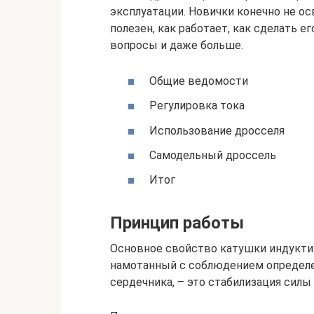
эксплуатации. Новички конечно не ос
полезен, как работает, как сделать е
вопросы и даже больше.
Общие ведомости
Регулировка тока
Использование дросселя
Самодельный дроссель
Итог
Принцип работы
Основное свойство катушки индукти
намотанный с соблюдением определе
сердечника, – это стабилизация силы