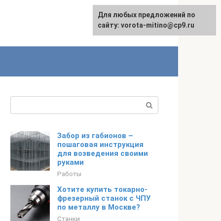
Для любых предложений по
сайту: vorota-mitino@cp9.ru
Поиск:
Забор из габионов –
пошаговая инструкция
для возведения своими
руками
Работы
Хотите купить токарно-
фрезерный станок с ЧПУ
по металлу в Москве?
Станки