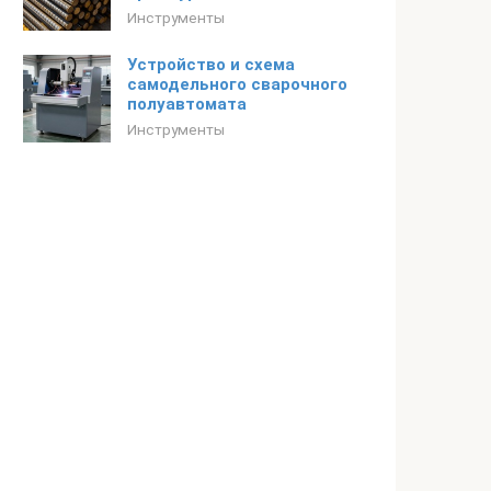
Инструменты
Устройство и схема
самодельного сварочного
полуавтомата
Инструменты