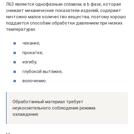
Л63 является однофазным сплавом, в b фазе, которая
снижает механические показатели изделий, содержит
ничтожно малое количество вещества, поэтому хорошо
поддается способам обработки давлением при низких
температурах:
чеканке;
прокатке;
изгибу;
глубокой вытяжке;
волочению.
Обработанный материал требует
неукоснительного соблюдения режима
охлаждения.