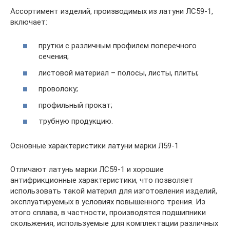
Ассортимент изделий, производимых из латуни ЛС59-1,
включает:
прутки с различным профилем поперечного
сечения;
листовой материал – полосы, листы, плиты;
проволоку;
профильный прокат;
трубную продукцию.
Основные характеристики латуни марки Л59-1
Отличают латунь марки ЛС59-1 и хорошие
антифрикционные характеристики, что позволяет
использовать такой материл для изготовления изделий,
эксплуатируемых в условиях повышенного трения. Из
этого сплава, в частности, производятся подшипники
скольжения, используемые для комплектации различных