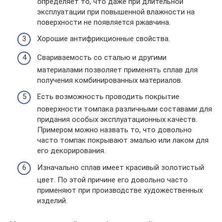
определяет то, что даже при длительной
эксплуатации при повышенной влажности на
поверхности не появляется ржавчина.
Хорошие антифрикционные свойства.
Свариваемость со сталью и другими
материалами позволяет применять сплав для
получения комбинированных материалов.
Есть возможность проводить покрытие
поверхности томпака различными составами для
придания особых эксплуатационных качеств.
Примером можно назвать то, что довольно
часто томпак покрывают эмалью или лаком для
его декорирования.
Изначально сплав имеет красивый золотистый
цвет. По этой причине его довольно часто
применяют при производстве художественных
изделий.