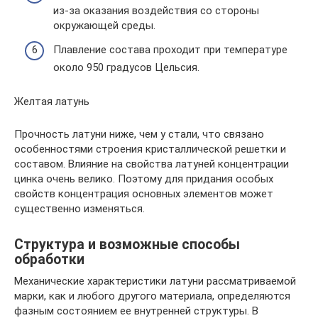
из-за оказания воздействия со стороны
окружающей среды.
Плавление состава проходит при температуре
около 950 градусов Цельсия.
Желтая латунь
Прочность латуни ниже, чем у стали, что связано
особенностями строения кристаллической решетки и
составом. Влияние на свойства латуней концентрации
цинка очень велико. Поэтому для придания особых
свойств концентрация основных элементов может
существенно изменяться.
Структура и возможные способы
обработки
Механические характеристики латуни рассматриваемой
марки, как и любого другого материала, определяются
фазным состоянием ее внутренней структуры. В