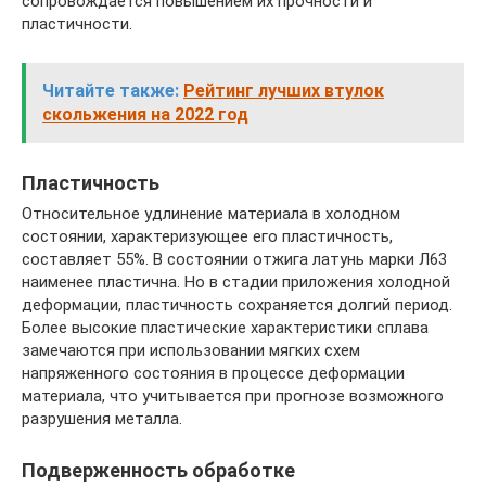
сопровождается повышением их прочности и
пластичности.
Читайте также:
Рейтинг лучших втулок
скольжения на 2022 год
Пластичность
Относительное удлинение материала в холодном
состоянии, характеризующее его пластичность,
составляет 55%. В состоянии отжига латунь марки Л63
наименее пластична. Но в стадии приложения холодной
деформации, пластичность сохраняется долгий период.
Более высокие пластические характеристики сплава
замечаются при использовании мягких схем
напряженного состояния в процессе деформации
материала, что учитывается при прогнозе возможного
разрушения металла.
Подверженность обработке