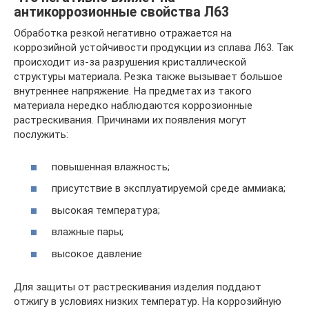
антикоррозионные свойства Л63
Обработка резкой негативно отражается на
коррозийной устойчивости продукции из сплава Л63. Так
происходит из-за разрушения кристаллической
структуры материала. Резка также вызывает большое
внутреннее напряжение. На предметах из такого
материала нередко наблюдаются коррозионные
растрескивания. Причинами их появления могут
послужить:
повышенная влажность;
присутствие в эксплуатируемой среде аммиака;
высокая температура;
влажные пары;
высокое давление
Для защиты от растрескивания изделия поддают
отжигу в условиях низких температур. На коррозийную