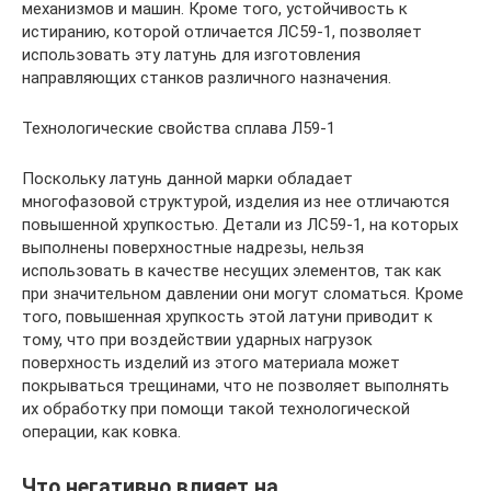
механизмов и машин. Кроме того, устойчивость к
истиранию, которой отличается ЛС59-1, позволяет
использовать эту латунь для изготовления
направляющих станков различного назначения.
Технологические свойства сплава Л59-1
Поскольку латунь данной марки обладает
многофазовой структурой, изделия из нее отличаются
повышенной хрупкостью. Детали из ЛС59-1, на которых
выполнены поверхностные надрезы, нельзя
использовать в качестве несущих элементов, так как
при значительном давлении они могут сломаться. Кроме
того, повышенная хрупкость этой латуни приводит к
тому, что при воздействии ударных нагрузок
поверхность изделий из этого материала может
покрываться трещинами, что не позволяет выполнять
их обработку при помощи такой технологической
операции, как ковка.
Что негативно влияет на