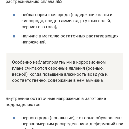
растрескиванию сплава л63:
неблагоприятная среда (содержание влаги и
кислорода, следов аммиака, ртутных солей,
сернистого газа);
наличие в металле остаточных растягивающих
напряжений;
Особенно неблагоприятными в коррозионном
плане считаются сезонные явления (осенью,
весной), когда повышена влажность воздуха и,
соответственно, содержание в нем аммиака.
Внутренние остаточные напряжения в заготовке
подразделяются:
первого рода (зональные), которые обусловлены
неравномерным распределением деформаций при