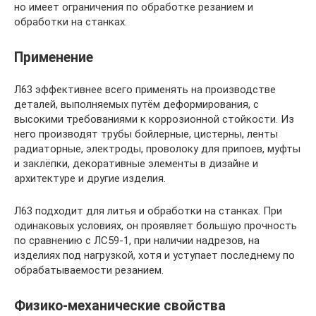
но имеет ограничения по обработке резанием и
обработки на станках.
Применение
Л63 эффективнее всего применять на производстве
деталей, выполняемых путём деформирования, с
высокими требованиями к коррозионной стойкости. Из
него производят трубы бойлерные, цистерны, ленты
радиаторные, электроды, проволоку для припоев, муфты
и заклёпки, декоративные элементы в дизайне и
архитектуре и другие изделия.
Л63 подходит для литья и обработки на станках. При
одинаковых условиях, он проявляет большую прочность
по сравнению с ЛС59-1, при наличии надрезов, на
изделиях под нагрузкой, хотя и уступает последнему по
обрабатываемости резанием.
Физико-механические свойства