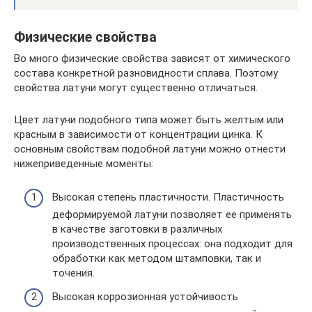
Физические свойства
Во много физические свойства зависят от химического
состава конкретной разновидности сплава. Поэтому
свойства латуни могут существенно отличаться.
Цвет латуни подобного типа может быть желтым или
красным в зависимости от концентрации цинка. К
основным свойствам подобной латуни можно отнести
нижеприведенные моменты:
Высокая степень пластичности. Пластичность
деформируемой латуни позволяет ее применять
в качестве заготовки в различных
производственных процессах: она подходит для
обработки как методом штамповки, так и
точения.
Высокая коррозионная устойчивость