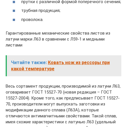
прутки с различной формой поперечного сечения;
трубная продукция;
проволока.
Гарантированные механические свойства листов из
латуни марки Л63 в сравнении с Л59-1 и медными
листами
Читайте также:
Ковать нож из рессоры при
какой температуре
Весь сортамент продукции, производимой из латуни Л63,
оговаривает ГОСТ 15527-70 (новая редакция – ГОСТ
15527-2004). Кроме того, как предписывает ГОСТ 15527-
70, производители могут выпускать заготовки из
модификации данного сплава (Л63А), которые
отличаются антимагнитными свойствами. Такой сплав,
имея схожие характеристики с латунью Л63 (удельный