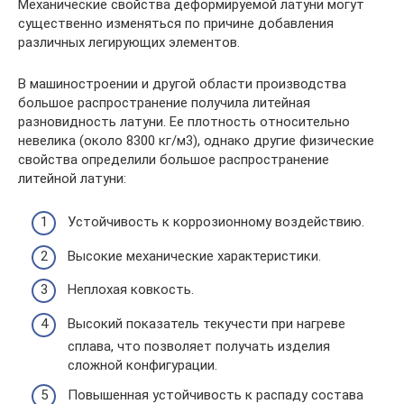
Механические свойства деформируемой латуни могут
существенно изменяться по причине добавления
различных легирующих элементов.
В машиностроении и другой области производства
большое распространение получила литейная
разновидность латуни. Ее плотность относительно
невелика (около 8300 кг/м3), однако другие физические
свойства определили большое распространение
литейной латуни:
Устойчивость к коррозионному воздействию.
Высокие механические характеристики.
Неплохая ковкость.
Высокий показатель текучести при нагреве
сплава, что позволяет получать изделия
сложной конфигурации.
Повышенная устойчивость к распаду состава