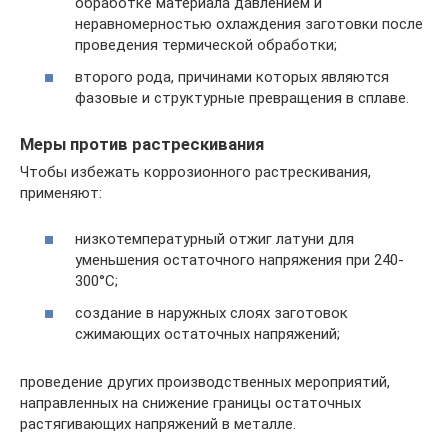
обработке материала давлением и
неравномерностью охлаждения заготовки после
проведения термической обработки;
второго рода, причинами которых являются
фазовые и структурные превращения в сплаве.
Меры против растрескивания
Чтобы избежать коррозионного растрескивания,
применяют:
низкотемпературный отжиг латуни для
уменьшения остаточного напряжения при 240-
300°С;
создание в наружных слоях заготовок
сжимающих остаточных напряжений;
проведение других производственных мероприятий,
направленных на снижение границы остаточных
растягивающих напряжений в металле.