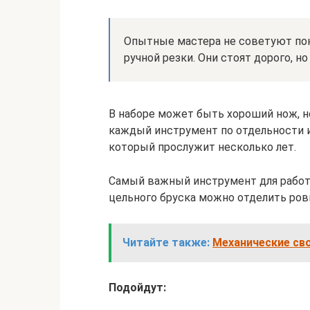
Опытные мастера не советуют по
ручной резки. Они стоят дорого, н
В наборе может быть хороший нож, н
каждый инструмент по отдельности 
который прослужит несколько лет.
Самый важный инструмент для работы
цельного бруска можно отделить ров
Читайте также:
Механические сво
Подойдут: