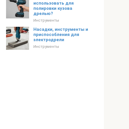
использовать для
полировки кузова
дрелью?
Инструменты
Насадки, инструменты и
приспособления для
электродрели
Инструменты