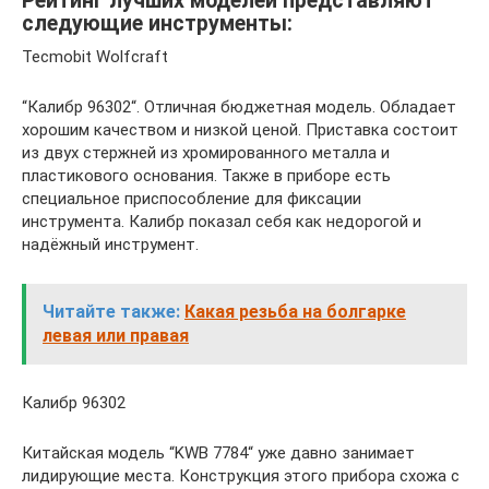
Рейтинг лучших моделей представляют
следующие инструменты:
Tecmobit Wolfcraft
“Калибр 96302“. Отличная бюджетная модель. Обладает
хорошим качеством и низкой ценой. Приставка состоит
из двух стержней из хромированного металла и
пластикового основания. Также в приборе есть
специальное приспособление для фиксации
инструмента. Калибр показал себя как недорогой и
надёжный инструмент.
Читайте также:
Какая резьба на болгарке
левая или правая
Калибр 96302
Китайская модель “KWB 7784“ уже давно занимает
лидирующие места. Конструкция этого прибора схожа с