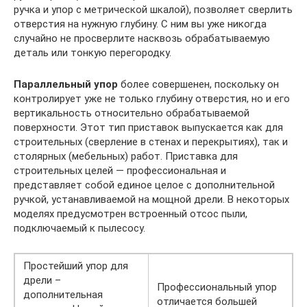
ручка и упор с метрической шкалой), позволяет сверлить
отверстия на нужную глубину. С ним вы уже никогда
случайно не просверлите насквозь обрабатываемую
деталь или тонкую перегородку.
Параллельный упор
более совершенен, поскольку он
контролирует уже не только глубину отверстия, но и его
вертикальность относительно обрабатываемой
поверхности. Этот тип приставок выпускается как для
строительных (сверление в стенах и перекрытиях), так и
столярных (мебельных) работ. Приставка для
строительных целей — профессиональная и
представляет собой единое целое с дополнительной
ручкой, устанавливаемой на мощной дрели. В некоторых
моделях предусмотрен встроенный отсос пыли,
подключаемый к пылесосу.
Простейший упор для
дрели –
Профессиональный упор
дополнительная
отличается большей