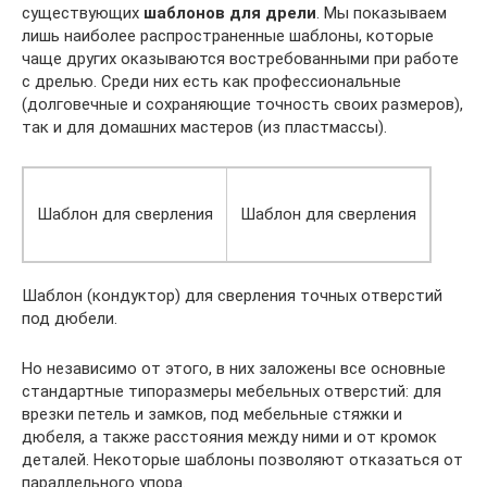
существующих
шаблонов для дрели
. Мы показываем
лишь наиболее распространенные шаблоны, которые
чаще других оказываются востребованными при работе
с дрелью. Среди них есть как профессиональные
(долговечные и сохраняющие точность своих размеров),
так и для домашних мастеров (из пластмассы).
Шаблон для сверления
Шаблон для сверления
Шаблон (кондуктор) для сверления точных отверстий
под дюбели.
Но независимо от этого, в них заложены все основные
стандартные типоразмеры мебельных отверстий: для
врезки петель и замков, под мебельные стяжки и
дюбеля, а также расстояния между ними и от кромок
деталей. Некоторые шаблоны позволяют отказаться от
параллельного упора.