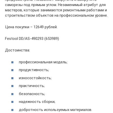
саморезы под прямым углом. Незаменимый атрибут для
мастеров, которые занимаются ремонтными работами и
строительством объектов на профессиональном уровне.
Цена покупки – 12649 рублей.
Festool DD/AS-490293 (653989)
Достоинства:
профессиональная модель;
продуктивность;
износостойкость;
практичность;
безопасность;
надежность сборки;
добротность используемых материалов.