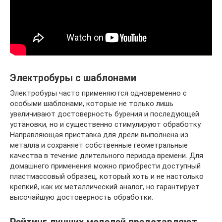
Электробуры с шаблонами
Электробуры часто применяются одновременно с
особыми шаблонами, которые не только лишь
увеличивают достоверность бурения и последующей
установки, но и существенно стимулируют обработку.
Направляющая приставка для дрели выполнена из
металла и сохраняет собственные геометральные
качества в течение длительного периода времени. Для
домашнего применения можно приобрести доступный
пластмассовый образец, который хоть и не настолько
крепкий, как их металлический аналог, но гарантирует
высочайшую достоверность обработки.