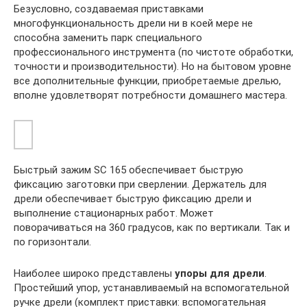
Безусловно, создаваемая приставками
многофункциональность дрели ни в коей мере не
способна заменить парк специального
профессионального инструмента (по чистоте обработки,
точности и производительности). Но на бытовом уровне
все дополнительные функции, приобретаемые дрелью,
вполне удовлетворят потребности домашнего мастера.
Быстрый зажим SC 165 обеспечивает быструю
фиксацию заготовки при сверлении. Держатель для
дрели обеспечивает быструю фиксацию дрели и
выполнение стационарных работ. Может
поворачиваться на 360 градусов, как по вертикали. Так и
по горизонтали.
Наиболее широко представлены
упоры для дрели
.
Простейший упор, устанавливаемый на вспомогательной
ручке дрели (комплект приставки: вспомогательная