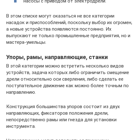
насосы с приводом от электродрели.
В этом списке могут оказаться не все категории
насадок и приспособлений, поскольку выбор их огромен,
а новые устройства появляются постоянно. Их
выпускают не только промышленные предприятия, но и
мастера-умельцы.
Упоры, рамы, направляющие, станки
В этой категории можно встретить несколько видов
устройств, задача которых либо ограничить смещение
дрели относительно оси сверления, либо сделать ее
поступательное движение как можно более точным по
направлению.
Конструкция большинства упоров состоит из двух
направляющих, фиксаторов положения дрели,
непосредственно рамы или гнезда для установки
инструмента.