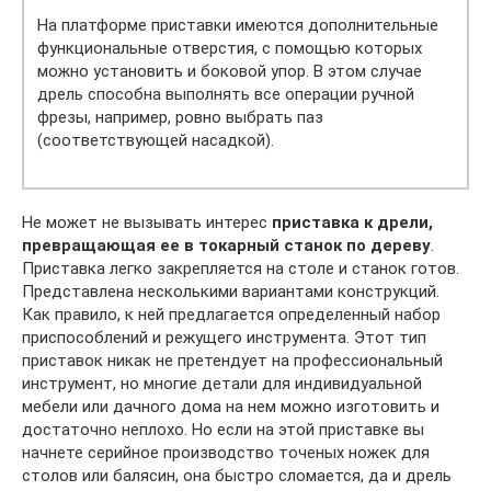
На платформе приставки имеются дополнительные
функциональные отверстия, с помощью которых
можно установить и боковой упор. В этом случае
дрель способна выполнять все операции ручной
фрезы, например, ровно выбрать паз
(соответствующей насадкой).
Не может не вызывать интерес
приставка к дрели,
превращающая ее в токарный станок по дереву
.
Приставка легко закрепляется на столе и станок готов.
Представлена несколькими вариантами конструкций.
Как правило, к ней предлагается определенный набор
приспособлений и режущего инструмента. Этот тип
приставок никак не претендует на профессиональный
инструмент, но многие детали для индивидуальной
мебели или дачного дома на нем можно изготовить и
достаточно неплохо. Но если на этой приставке вы
начнете серийное производство точеных ножек для
столов или балясин, она быстро сломается, да и дрель