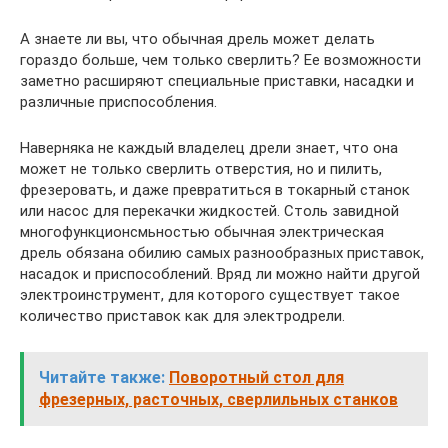
А знаете ли вы, что обычная дрель может делать
гораздо больше, чем только сверлить? Ее возможности
заметно расширяют специальные приставки, насадки и
различные приспособления.
Наверняка не каждый владелец дрели знает, что она
может не только сверлить отверстия, но и пилить,
фрезеровать, и даже превратиться в токарный станок
или насос для перекачки жидкостей. Столь завидной
многофункционсмьностью обычная электрическая
дрель обязана обилию самых разнообразных приставок,
насадок и приспособлений. Вряд ли можно найти другой
электроинструмент, для которого существует такое
количество приставок как для электродрели.
Читайте также:
Поворотный стол для
фрезерных, расточных, сверлильных станков