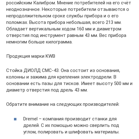
российским Калибром. Мнение потребителей на его счёт
неоднозначное. Некоторые потребители отзываются о
непродолжительном сроке службы прибора и о его
поломках. Высота прибора небольшая, всего 213 мм.
Обладает вертикальным ходом 160 мм и диаметром
отверстия под инструмент равным 43 мм. Вес прибора
немногим больше килограмма.
Продукция марки KWB
Стойка ДИОЛД СМС-43. Она состоит из основания,
колонны и зажима для крепления электродрели. В
основании есть пазы для тисков. Имеет высоту 500 мм и
диаметр отверстия под дрель 43 мм.
Обратите внимание на следующих производителей:
Dremel – компания производит станки для
дрелей. С их помощью можно сверлить под
углом, полировать и шлифовать материалы.