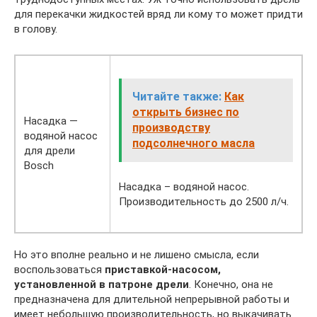
для перекачки жидкостей вряд ли кому то может придти
в голову.
Читайте также:
Как
открыть бизнес по
Насадка —
производству
водяной насос
подсолнечного масла
для дрели
Bosch
Насадка – водяной насос.
Производительность до 2500 л/ч.
Но это вполне реально и не лишено смысла, если
воспользоваться
приставкой-насосом,
установленной в патроне дрели
. Конечно, она не
предназначена для длительной непрерывной работы и
имеет небольшую производительность, но выкачивать