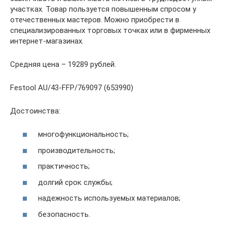
участках. Товар пользуется повышенным спросом у
отечественных мастеров. Можно приобрести в
специализированных торговых точках или в фирменных
интернет-магазинах.
Средняя цена – 19289 рублей.
Festool AU/43-FFP/769097 (653990)
Достоинства:
многофункциональность;
производительность;
практичность;
долгий срок службы;
надежность используемых материалов;
безопасность.