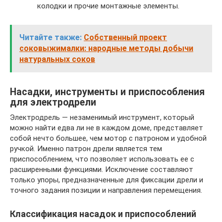
колодки и прочие монтажные элементы.
Читайте также:
Собственный проект
соковыжималки: народные методы добычи
натуральных соков
Насадки, инструменты и приспособления
для электродрели
Электродрель — незаменимый инструмент, который
можно найти едва ли не в каждом доме, представляет
собой нечто большее, чем мотор с патроном и удобной
ручкой. Именно патрон дрели является тем
приспособлением, что позволяет использовать ее с
расширенными функциями. Исключение составляют
только упоры, предназначенные для фиксации дрели и
точного задания позиции и направления перемещения.
Классификация насадок и приспособлений