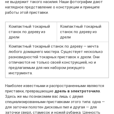
не выдержит такого насилия. Наши фотографии дают
наглядное представление о конструкции и принципе
работы этой приставки.
Компактный токарный
Компактный токарный
станок по дереву из
станок по дереву из
дрели
дрели
Компактный токарный станок по дереву — мечта
любого домашнего мастера. Существует несколько
разновидностей токарных приставок к дрели. Они
отличаются не только своей конструкцией, но и
предлагаемым для них набором режущего
инструмента.
Наиболее известными и распространенными являются
приставки, превращающие
дрель в электроточило
.
Здесь же мы познакомим вас лишь с двумя
специализированными приставками этого типа: одна —
для заточки полотен дисковых пил и другая — для
заточки сверл, стамесок и ножей рубанка. Ценность