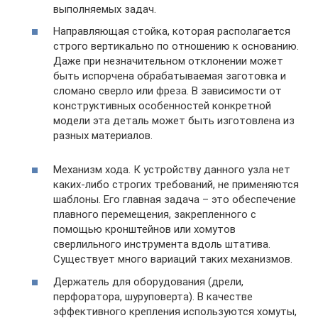
выполняемых задач.
Направляющая стойка, которая располагается
строго вертикально по отношению к основанию.
Даже при незначительном отклонении может
быть испорчена обрабатываемая заготовка и
сломано сверло или фреза. В зависимости от
конструктивных особенностей конкретной
модели эта деталь может быть изготовлена из
разных материалов.
Механизм хода. К устройству данного узла нет
каких-либо строгих требований, не применяются
шаблоны. Его главная задача – это обеспечение
плавного перемещения, закрепленного с
помощью кронштейнов или хомутов
сверлильного инструмента вдоль штатива.
Существует много вариаций таких механизмов.
Держатель для оборудования (дрели,
перфоратора, шуруповерта). В качестве
эффективного крепления используются хомуты,