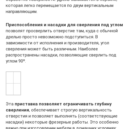
которая легко перемещается по двум вертикальным
направляющим.
Приспособления и насадки для сверления под углом
позволят просверлить отверстие там, куда с обычной
дрелью просто невозможно подступиться. В
зависимости от исполнения и производителя, угол
сверления может быть различным. Наиболее
распространены насадки, позволяющие сверлить под
углом 90º.
Эта
приставка позволяет ограничивать глубину
сверления
, обеспечивает строгую вертикальность
отверстия и позволяет выполнять (соответствующие
насадки) некоторые фрезерные работы. Это особенно
важно при изготовлении мебели в домашних условиях: