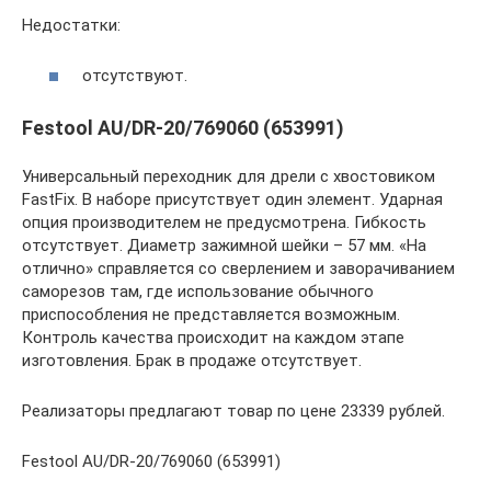
Недостатки:
отсутствуют.
Festool AU/DR-20/769060 (653991)
Универсальный переходник для дрели с хвостовиком
FastFix. В наборе присутствует один элемент. Ударная
опция производителем не предусмотрена. Гибкость
отсутствует. Диаметр зажимной шейки – 57 мм. «На
отлично» справляется со сверлением и заворачиванием
саморезов там, где использование обычного
приспособления не представляется возможным.
Контроль качества происходит на каждом этапе
изготовления. Брак в продаже отсутствует.
Реализаторы предлагают товар по цене 23339 рублей.
Festool AU/DR-20/769060 (653991)