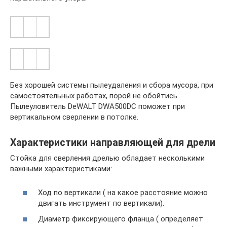
Без хорошей системы пылеудаления и сбора мусора, при
самостоятельных работах, порой не обойтись.
Пылеуловитель DeWALT DWA500DC поможет при
вертикальном сверлении в потолке.
Характеристики направляющей для дрели
Стойка для сверления дрелью обладает несколькими
важными характеристиками:
Ход по вертикали ( на какое расстояние можно
двигать инструмент по вертикали).
Диаметр фиксирующего фланца ( определяет