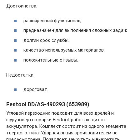
Достоинства:
расширенный функционал;
предназначен для выполнения сложных задач;
долгий срок службы;
качество используемых материалов;
положительные отзывы.
Недостатки:
дороговат.
Festool DD/AS-490293 (653989)
Угловой переходник подходит для всех дрелей и
шуруповертов марки Festool, работающих от
аккумулятора. Комплект состоит из одного элемента
твердого типа. Ударная опция производителем не
предусмотрена. Позволяет закрутить и выкрутить