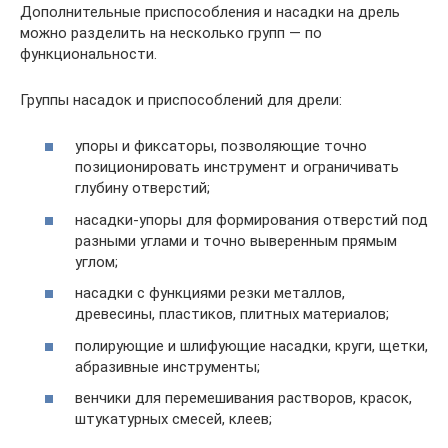
Дополнительные приспособления и насадки на дрель
можно разделить на несколько групп — по
функциональности.
Группы насадок и приспособлений для дрели:
упоры и фиксаторы, позволяющие точно
позиционировать инструмент и ограничивать
глубину отверстий;
насадки-упоры для формирования отверстий под
разными углами и точно выверенным прямым
углом;
насадки с функциями резки металлов,
древесины, пластиков, плитных материалов;
полирующие и шлифующие насадки, круги, щетки,
абразивные инструменты;
венчики для перемешивания растворов, красок,
штукатурных смесей, клеев;