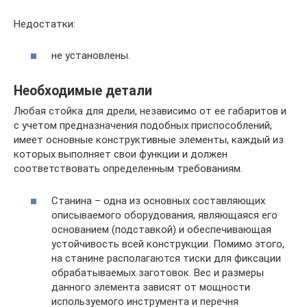
Недостатки:
не установлены.
Необходимые детали
Любая стойка для дрели, независимо от ее габаритов и
с учетом предназначения подобных приспособлений,
имеет основные конструктивные элементы, каждый из
которых выполняет свои функции и должен
соответствовать определенным требованиям.
Станина – одна из основных составляющих
описываемого оборудования, являющаяся его
основанием (подставкой) и обеспечивающая
устойчивость всей конструкции. Помимо этого,
на станине располагаются тиски для фиксации
обрабатываемых заготовок. Вес и размеры
данного элемента зависят от мощности
используемого инструмента и перечня