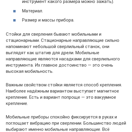
инструмент какого размера можно зажать).
Материал.
Размер и массы прибора.
Стойки для сверления бывают мобильными и
стационарными. Стационарные направляющие сильно
напоминают небольшой сверлильный станок, они
выглядят как штатив для дрели. Мобильные
направляющие являются насадками для сверлильного
инструмента. Их главное достоинство — это очень
высокая мобильность.
Важным свойством стойки является способ крепления.
Наиболее надёжным вариантом выступает магнитное
крепление. Есть и вариант попроще — это вакуумное
крепление.
Мобильные приборы спокойно фиксируется в руках и
поглощает вибрацию при сверлении. Большинство людей
выбирают именно мобильные направляющие. Всё