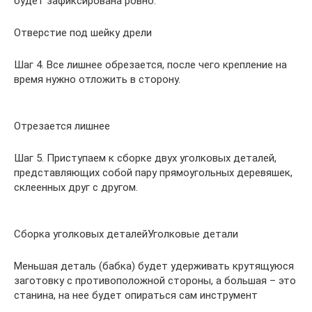
будет зафиксирована ровно.
Отверстие под шейку дрели
Шаг 4. Все лишнее обрезается, после чего крепление на
время нужно отложить в сторону.
Отрезается лишнее
Шаг 5. Приступаем к сборке двух уголковых деталей,
представляющих собой пару прямоугольных деревяшек,
склеенных друг с другом.
Сборка уголковых деталейУголковые детали
Меньшая деталь (бабка) будет удерживать крутящуюся
заготовку с противоположной стороны, а большая – это
станина, на нее будет опираться сам инструмент