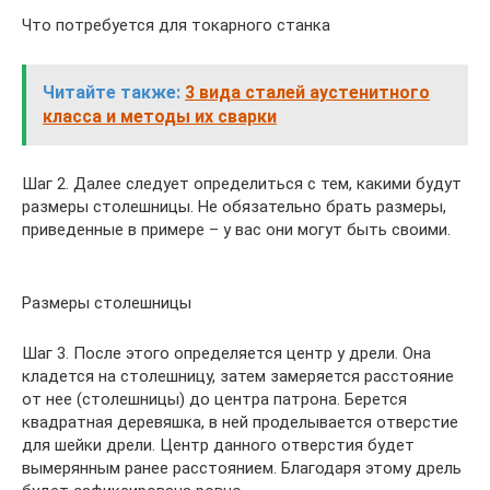
Что потребуется для токарного станка
Читайте также:
3 вида сталей аустенитного
класса и методы их сварки
Шаг 2. Далее следует определиться с тем, какими будут
размеры столешницы. Не обязательно брать размеры,
приведенные в примере – у вас они могут быть своими.
Размеры столешницы
Шаг 3. После этого определяется центр у дрели. Она
кладется на столешницу, затем замеряется расстояние
от нее (столешницы) до центра патрона. Берется
квадратная деревяшка, в ней проделывается отверстие
для шейки дрели. Центр данного отверстия будет
вымерянным ранее расстоянием. Благодаря этому дрель