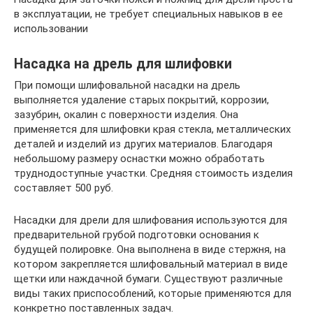
в эксплуатации, не требует специальных навыков в ее
использовании
Насадка на дрель для шлифовки
При помощи шлифовальной насадки на дрель
выполняется удаление старых покрытий, коррозии,
зазубрин, окалин с поверхности изделия. Она
применяется для шлифовки края стекла, металлических
деталей и изделий из других материалов. Благодаря
небольшому размеру оснастки можно обработать
труднодоступные участки. Средняя стоимость изделия
составляет 500 руб.
Насадки для дрели для шлифования используются для
предварительной грубой подготовки основания к
будущей полировке. Она выполнена в виде стержня, на
котором закрепляется шлифовальный материал в виде
щетки или наждачной бумаги. Существуют различные
виды таких приспособлений, которые применяются для
конкретно поставленных задач.