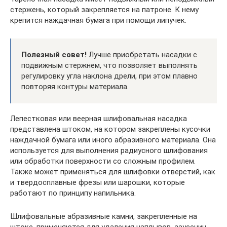
стержень, который закрепляется на патроне. К нему
крепится наждачная бумага при помощи липучек.
Полезный совет!
Лучше приобретать насадки с
подвижным стержнем, что позволяет выполнять
регулировку угла наклона дрели, при этом плавно
повторяя контуры материала.
Лепестковая или веерная шлифовальная насадка
представлена штоком, на котором закреплены кусочки
наждачной бумага или иного абразивного материала. Она
используется для выполнения радиусного шлифования
или обработки поверхности со сложным профилем.
Также может применяться для шлифовки отверстий, как
и твердосплавные фрезы или шарошки, которые
работают по принципу напильника.
Шлифовальные абразивные камни, закрепленные на