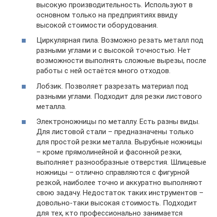
высокую производительность. Используют в
основном только на предприятиях ввиду
высокой стоимости оборудования.
Циркулярная пила. Возможно резать металл под
разными углами и с высокой точностью. Нет
возможности выполнять сложные вырезы, после
работы с ней остаётся много отходов.
Лобзик. Позволяет разрезать материал под
разными углами. Подходит для резки листового
металла.
Электроножницы по металлу. Есть разны виды.
Для листовой стали – предназначены только
для простой резки металла. Вырубные ножницы
– кроме прямолинейной и фасонной резки,
выполняет разнообразные отверстия. Шлицевые
ножницы – отлично справляются с фигурной
резкой, наиболее точно и аккуратно выполняют
свою задачу. Недостаток таких инструментов –
довольно-таки высокая стоимость. Подходит
для тех, кто профессионально занимается