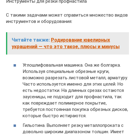
Инструменты для резки профнастила
С такими задачами может справиться множество видов
инструментов и оборудования:
Читайте также:
Родирование ювелирных
украшений — что это такое, плюсы и минусы
Углошлифовальная машинка. Она же болгарка.
Используя специальные обрезные круги,
возможно разрезать листовой металл, арматуру.
Часто используется именно для этих целей. Но
есть недостатки. На длинных срезах остаются
заусеницы, не подходит для профнастила, так
как повреждает полимерное покрытие,
требуется постоянная покупка обрезных дисков,
которые быстро истираются.
Гильотина. Выполняет резку металлопроката с
довольно широким диапазоном толщин. Имеет