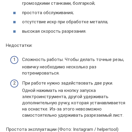
громоздкими станками, болгаркой;
простота обслуживания;
отсутствие искр при обработке металла;
высокая скорость разрезания.
Недостатки:
Сложность работы. Чтобы делать точные резы,
новичку необходимо несколько раз
потренироваться.
При работе нужно задействовать две руки.
Одной нажимать на кнопку запуска
электроинструмента, другой удерживать
дополнительную ручку, которая устанавливается
на оснастке. Из-за этого невозможно
самостоятельно удерживать разрезаемый лист.
Простота эксплуатации (Фото: Instagram / helpertool)