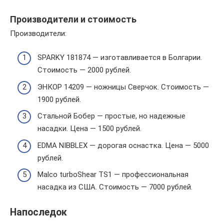
Производители и стоимость
Производители:
SPARKY 181874 — изготавливается в Болгарии.
Стоимость — 2000 рублей.
ЭНКОР 14209 — ножницы Сверчок. Стоимость —
1900 рублей.
Стальной Бобер — простые, но надежные
насадки. Цена — 1500 рублей.
EDMA NIBBLEX — дорогая оснастка. Цена — 5000
рублей.
Malco turboShear TS1 — профессиональная
насадка из США. Стоимость — 7000 рублей.
Напоследок