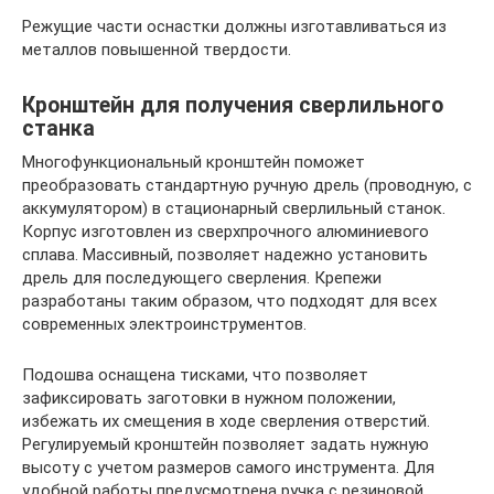
Режущие части оснастки должны изготавливаться из
металлов повышенной твердости.
Кронштейн для получения сверлильного
станка
Многофункциональный кронштейн поможет
преобразовать стандартную ручную дрель (проводную, с
аккумулятором) в стационарный сверлильный станок.
Корпус изготовлен из сверхпрочного алюминиевого
сплава. Массивный, позволяет надежно установить
дрель для последующего сверления. Крепежи
разработаны таким образом, что подходят для всех
современных электроинструментов.
Подошва оснащена тисками, что позволяет
зафиксировать заготовки в нужном положении,
избежать их смещения в ходе сверления отверстий.
Регулируемый кронштейн позволяет задать нужную
высоту с учетом размеров самого инструмента. Для
удобной работы предусмотрена ручка с резиновой