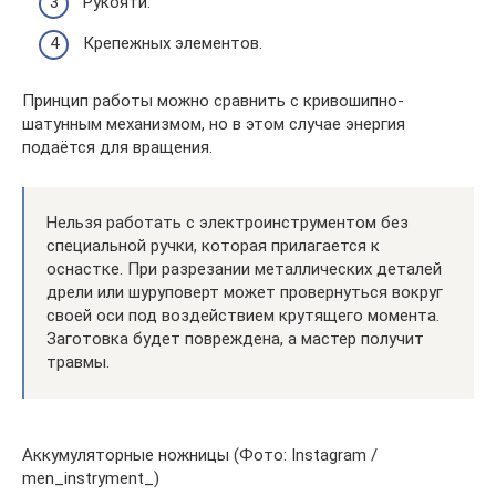
Рукояти.
Крепежных элементов.
Принцип работы можно сравнить с кривошипно-
шатунным механизмом, но в этом случае энергия
подаётся для вращения.
Нельзя работать с электроинструментом без
специальной ручки, которая прилагается к
оснастке. При разрезании металлических деталей
дрели или шуруповерт может провернуться вокруг
своей оси под воздействием крутящего момента.
Заготовка будет повреждена, а мастер получит
травмы.
Аккумуляторные ножницы (Фото: Instagram /
men_instryment_)