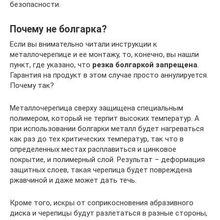
безопасности.
Почему не болгарка?
Если вы внимательно читали инструкции к
металлочерепице и ее монтажу, то, конечно, вы нашли
пункт, где указано, что
резка болгаркой запрещена
.
Гарантия на продукт в этом случае просто аннулируется.
Почему так?
Металлочерепица сверху защищена специальным
полимером, который не терпит высоких температур. А
при использовании болгарки металл будет нагреваться
как раз до тех критических температур, так что в
определенных местах расплавиться и цинковое
покрытие, и полимерный слой. Результат – деформация
защитных слоев, такая черепица будет повреждена
ржавчиной и даже может дать течь.
Кроме того, искры от соприкосновения абразивного
диска и черепицы будут разлетаться в разные стороны,