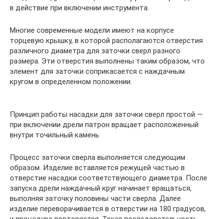
в действие при включении инструмента.
Многие современные модели имеют на корпусе
торцевую крышку, в которой располагаются отверстия
различного диаметра для заточки сверл разного
размера. Эти отверстия выполнены таким образом, что
элемент для заточки соприкасается с наждачным
кругом в определенном положении.
Принцип работы насадки для заточки сверл простой —
при включении дрели патрон вращает расположенный
внутри точильный камень
Процесс заточки сверла выполняется следующим
образом. Изделие вставляется режущей частью в
отверстие насадки соответствующего диаметра. После
запуска дрели наждачный круг начинает вращаться,
выполняя заточку половины части сверла. Далее
изделие переворачивается в отверстии на 180 градусов,