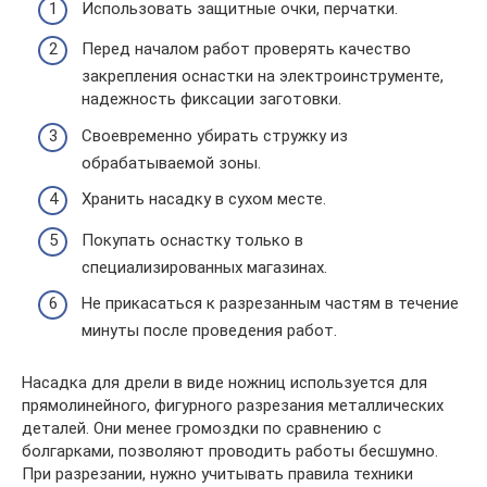
Использовать защитные очки, перчатки.
Перед началом работ проверять качество
закрепления оснастки на электроинструменте,
надежность фиксации заготовки.
Своевременно убирать стружку из
обрабатываемой зоны.
Хранить насадку в сухом месте.
Покупать оснастку только в
специализированных магазинах.
Не прикасаться к разрезанным частям в течение
минуты после проведения работ.
Насадка для дрели в виде ножниц используется для
прямолинейного, фигурного разрезания металлических
деталей. Они менее громоздки по сравнению с
болгарками, позволяют проводить работы бесшумно.
При разрезании, нужно учитывать правила техники