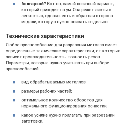
болгаркой?
Вот он, самый логичный вариант,
который приходит на ум. Она режет листы с
легкостью, однако, есть и обратная сторона
медали, которую нужно описать отдельно.
Технические характеристики
Любое приспособление для разрезания металла имеет
определенные технические характеристики, от которых
зависит производительность, точность резов.
Параметры, которые нужно учитывать при выборе
приспособлений:
вид обрабатываемых металлов;
размеры рабочих частей;
оптимальное количество оборотов для
нормального функционирования оснастки;
какое усилие нужно прилагать при разрезании
заготовки.