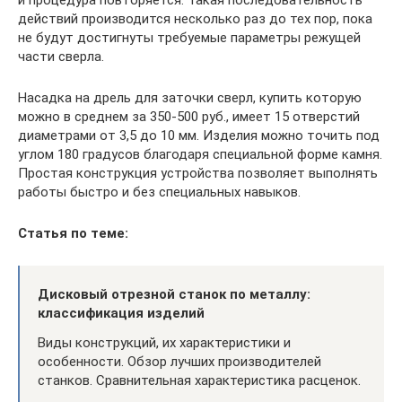
и процедура повторяется. Такая последовательность
действий производится несколько раз до тех пор, пока
не будут достигнуты требуемые параметры режущей
части сверла.
Насадка на дрель для заточки сверл, купить которую
можно в среднем за 350-500 руб., имеет 15 отверстий
диаметрами от 3,5 до 10 мм. Изделия можно точить под
углом 180 градусов благодаря специальной форме камня.
Простая конструкция устройства позволяет выполнять
работы быстро и без специальных навыков.
Статья по теме:
Дисковый отрезной станок по металлу:
классификация изделий
Виды конструкций, их характеристики и
особенности. Обзор лучших производителей
станков. Сравнительная характеристика расценок.