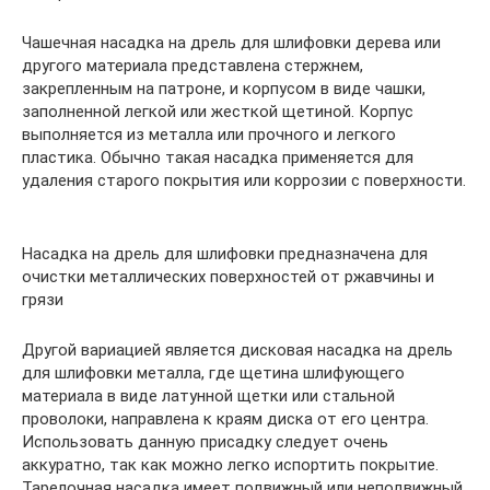
Чашечная насадка на дрель для шлифовки дерева или
другого материала представлена стержнем,
закрепленным на патроне, и корпусом в виде чашки,
заполненной легкой или жесткой щетиной. Корпус
выполняется из металла или прочного и легкого
пластика. Обычно такая насадка применяется для
удаления старого покрытия или коррозии с поверхности.
Насадка на дрель для шлифовки предназначена для
очистки металлических поверхностей от ржавчины и
грязи
Другой вариацией является дисковая насадка на дрель
для шлифовки металла, где щетина шлифующего
материала в виде латунной щетки или стальной
проволоки, направлена к краям диска от его центра.
Использовать данную присадку следует очень
аккуратно, так как можно легко испортить покрытие.
Тарелочная насадка имеет подвижный или неподвижный