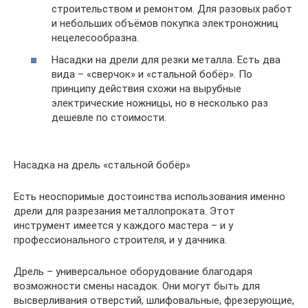
строительством и ремонтом. Для разовых работ
и небольших объёмов покупка электроножниц
нецелесообразна.
Насадки на дрели для резки металла. Есть два
вида – «сверчок» и «стальной бобёр». По
принципу действия схожи на вырубные
электрические ножницы, но в несколько раз
дешевле по стоимости.
Насадка на дрель «стальной бобёр»
Есть неоспоримые достоинства использования именно
дрели для разрезания металлопроката. Этот
инструмент имеется у каждого мастера – и у
профессионального строителя, и у дачника.
Дрель – универсальное оборудование благодаря
возможности смены насадок. Они могут быть для
высверливания отверстий, шлифовальные, фрезерующие,