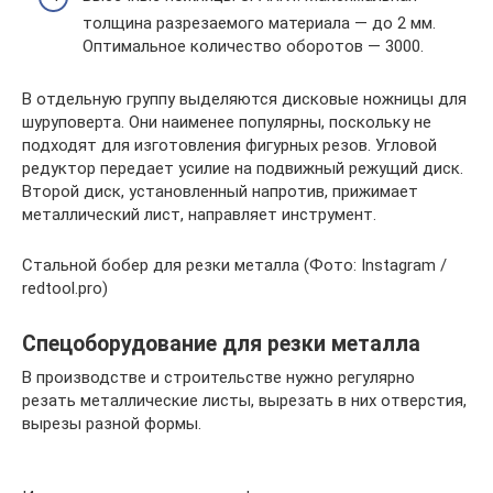
толщина разрезаемого материала — до 2 мм.
Оптимальное количество оборотов — 3000.
В отдельную группу выделяются дисковые ножницы для
шуруповерта. Они наименее популярны, поскольку не
подходят для изготовления фигурных резов. Угловой
редуктор передает усилие на подвижный режущий диск.
Второй диск, установленный напротив, прижимает
металлический лист, направляет инструмент.
Стальной бобер для резки металла (Фото: Instagram /
redtool.pro)
Спецоборудование для резки металла
В производстве и строительстве нужно регулярно
резать металлические листы, вырезать в них отверстия,
вырезы разной формы.