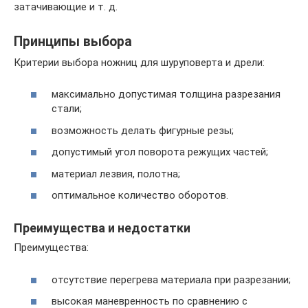
затачивающие и т. д.
Принципы выбора
Критерии выбора ножниц для шуруповерта и дрели:
максимально допустимая толщина разрезания
стали;
возможность делать фигурные резы;
допустимый угол поворота режущих частей;
материал лезвия, полотна;
оптимальное количество оборотов.
Преимущества и недостатки
Преимущества:
отсутствие перегрева материала при разрезании;
высокая маневренность по сравнению с