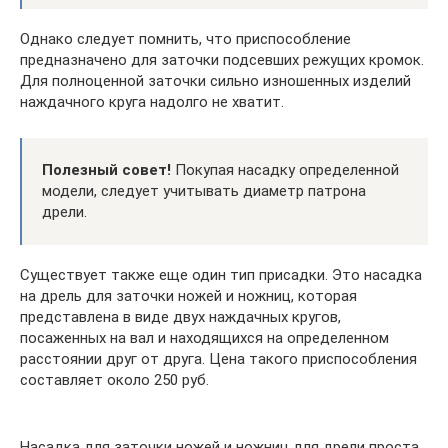
Однако следует помнить, что приспособление
предназначено для заточки подсевших режущих кромок.
Для полноценной заточки сильно изношенных изделий
наждачного круга надолго не хватит.
Полезный совет!
Покупая насадку определенной
модели, следует учитывать диаметр патрона
дрели.
Существует также еще один тип присадки. Это насадка
на дрель для заточки ножей и ножниц, которая
представлена в виде двух наждачных кругов,
посаженных на вал и находящихся на определенном
расстоянии друг от друга. Цена такого приспособления
составляет около 250 руб.
Насадка для заточки ножей и ножниц для дрели проста