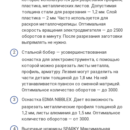
пластика, металлических листов. Допустимая
толщина стали для разрезания — 1,2 мм. Слой
пластика — 2 мм. Часто используется для
раскроя металлочерепицы. Оптимальная
скорость вращения электродвигателя — до 2500
оборотов в минуту. После разрезания заготовки
выпрямлять не нужно.
Стальной бобер — усовершенствованная
оснастка для электроинструмента, с помощью
которой можно разрезать листы металла,
профиль, арматуру. Лезвия могут разделить на
части детали толщиной до 1,8 мм. На ней
устанавливается пуансон со сменной матрицей.
Оптимальное количество оборотов — до 3000.
Оснастка EDMA NIBBLEX. Дает возможность
разрезать металлические профиля толщиной до
1,2 мм, листы алюминия до 1,5 мм. Оптимальное
количество оборотов — от 3000.
Высечные ножницы SPARKY. Максимальная