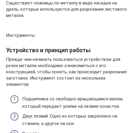
Существуют ножницы по металлу в виде насадки на
дрель, которые используются для разрезания листового
металла.
Инструменты
Устройство и принцип работы
Прежде чем начинать пользоваться устройством для
резки металла необходимо ознакомиться с его
конструкцией, чтобы понять, как происходит разрезание
заготовок. Инструмент состоит из нескольких
элементов:
Подшипника со свободно вращающимся валом,
который передает усилие на лезвия оснастки.
Двух лезвий. Одно из которых закреплено на
станине, а другое на оси.