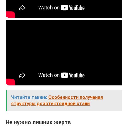
Читайте также:
Особенности получения
структуры доэвтектоидной стали
Не нужно лишних жертв