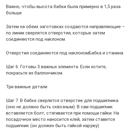
Важно, чтобы высота бабки была примерно в 1,5 раза
больше
Затем на обеих заготовках создаются направляющие –
по линии сверлятся отверстия, которые затем
соединяются под наклоном.
Отверстия соединяются под наклономБабка и станина
Шаг 6. Готовы 3 важных элемента. Если хотите,
покрасьте их баллончиком.
Три важные детали
Шаг 7. В бабке сверлится отверстие для подшипника
(оно не должно быть сквозным). В сам подшипник
вставляется болт, стягивается при помощи гайки. На
посадочное место наносится клей, затем ставится
подшипник (он должен быть гайкой наружу).