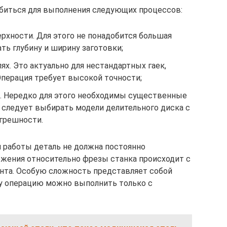
иться для выполнения следующих процессов:
рхности. Для этого не понадобится большая
ть глубину и ширину заготовки;
ях. Это актуально для нестандартных гаек,
Операция требует высокой точности;
. Нередко для этого необходимы существенные
 следует выбирать модели делительного диска с
грешности.
 работы деталь не должна постоянно
жения относительно фрезы станка происходит с
та. Особую сложность представляет собой
у операцию можно выполнить только с