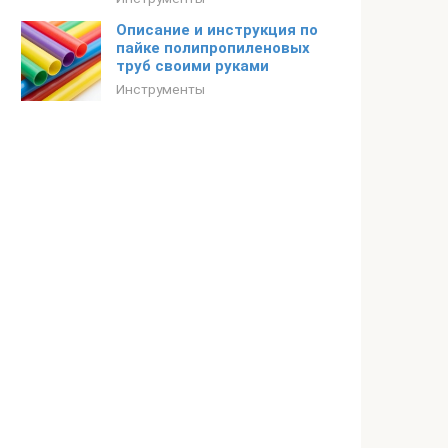
Описание и инструкция по
пайке полипропиленовых
труб своими руками
Инструменты