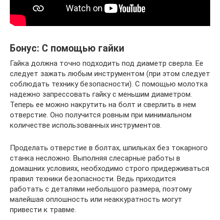
Бонус: С помощью гайки
Гайка должна точно подходить под диаметр сверла. Ее
следует зажать любым инструментом (при этом следует
соблюдать технику безопасности). С помощью молотка
надежно запрессовать гайку с меньшим диаметром.
Теперь ее можно накрутить на болт и сверлить в нем
отверстие. Оно получится ровным при минимальном
количестве использованных инструментов.
Проделать отверстие в болтах, шпильках без токарного
станка несложно. Выполняя слесарные работы в
домашних условиях, необходимо строго придерживаться
правил техники безопасности. Ведь приходится
работать с деталями небольшого размера, поэтому
малейшая оплошность или неаккуратность могут
привести к травме.