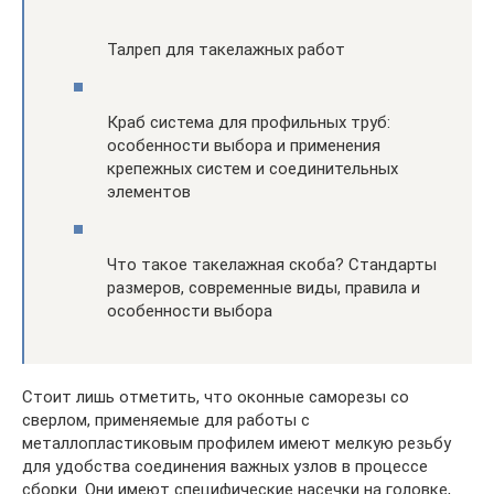
Талреп для такелажных работ
Краб система для профильных труб:
особенности выбора и применения
крепежных систем и соединительных
элементов
Что такое такелажная скоба? Стандарты
размеров, современные виды, правила и
особенности выбора
Стоит лишь отметить, что оконные саморезы со
сверлом, применяемые для работы с
металлопластиковым профилем имеют мелкую резьбу
для удобства соединения важных узлов в процессе
сборки. Они имеют специфические насечки на головке,