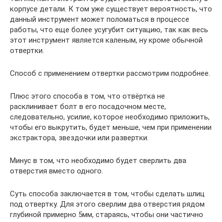
корпусе детали. К том уже существует вероятность, что
данный инструмент может поломаться в процессе
работы, что еще более усугубит ситуацию, так как весь
этот инструмент является каленым, ну кроме обычной
отвертки.
Способ с применением отвертки рассмотрим подробнее.
Плюс этого способа в том, что отвёртка не
расклинивает болт в его посадочном месте,
следовательно, усилие, которое необходимо приложить,
чтобы его выкрутить, будет меньше, чем при применении
экстрактора, звездочки или развертки.
Минус в том, что необходимо будет сверлить два
отверстия вместо одного.
Суть способа заключается в том, чтобы сделать шлиц
под отвертку. Для этого сверлим два отверстия рядом
глубиной примерно 5мм, стараясь, чтобы они частично