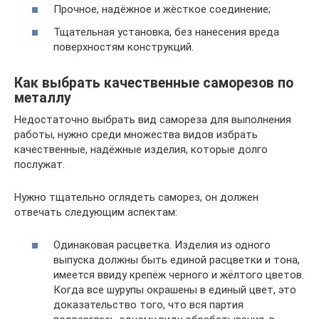
Прочное, надёжное и жёсткое соединение;
Тщательная установка, без нанесения вреда
поверхностям конструкций.
Как выбрать качественные саморезов по
металлу
Недостаточно выбрать вид самореза для выполнения
работы, нужно среди множества видов избрать
качественные, надёжные изделия, которые долго
послужат.
Нужно тщательно оглядеть саморез, он должен
отвечать следующим аспектам:
Одинаковая расцветка. Изделия из одного
выпуска должны быть единой расцветки и тона,
имеется ввиду крепёж черного и жёлтого цветов.
Когда все шурупы окрашены в единый цвет, это
доказательство того, что вся партия