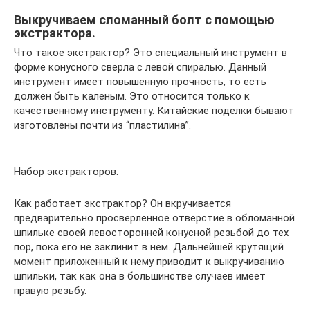
Выкручиваем сломанный болт с помощью
экстрактора.
Что такое экстрактор? Это специальный инструмент в
форме конусного сверла с левой спиралью. Данный
инструмент имеет повышенную прочность, то есть
должен быть каленым. Это относится только к
качественному инструменту. Китайские поделки бывают
изготовлены почти из “пластилина”.
Набор экстракторов.
Как работает экстрактор? Он вкручивается
предварительно просверленное отверстие в обломанной
шпильке своей левосторонней конусной резьбой до тех
пор, пока его не заклинит в нем. Дальнейшей крутящий
момент приложенный к нему приводит к выкручиванию
шпильки, так как она в большинстве случаев имеет
правую резьбу.