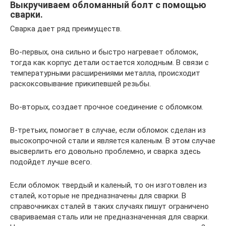
Выкручиваем обломанный болт с помощью
сварки.
Сварка дает ряд преимуществ.
Во-первых, она сильно и быстро нагревает обломок,
тогда как корпус детали остается холодным. В связи с
температурными расширениями металла, происходит
раскоксовывание прикипевшей резьбы.
Во-вторых, создает прочное соединение с обломком.
В-третьих, помогает в случае, если обломок сделан из
высокопрочной стали и является каленым. В этом случае
высверлить его довольно проблемно, и сварка здесь
подойдет лучше всего.
Если обломок твердый и каленый, то он изготовлен из
сталей, которые не предназначены для сварки. В
справочниках сталей в таких случаях пишут ограничено
свариваемая сталь или не предназначенная для сварки.