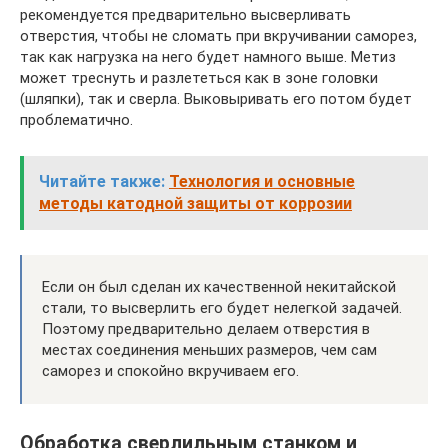
рекомендуется предварительно высверливать
отверстия, чтобы не сломать при вкручивании саморез,
так как нагрузка на него будет намного выше. Метиз
может треснуть и разлететься как в зоне головки
(шляпки), так и сверла. Выковыривать его потом будет
проблематично.
Читайте также:
Технология и основные
методы катодной защиты от коррозии
Если он был сделан их качественной некитайской
стали, то высверлить его будет нелегкой задачей.
Поэтому предварительно делаем отверстия в
местах соединения меньших размеров, чем сам
саморез и спокойно вкручиваем его.
Обработка сверлильным станком и