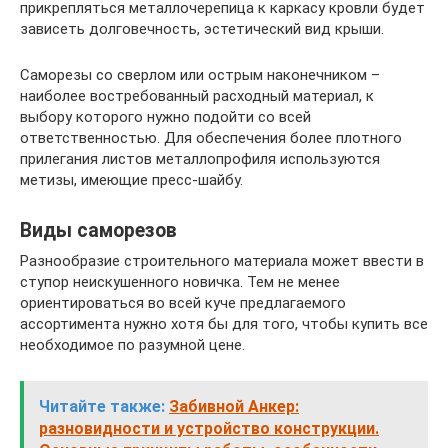
прикрепляться металлочерепица к каркасу кровли будет
зависеть долговечность, эстетический вид крыши.
Саморезы со сверлом или острым наконечником –
наиболее востребованный расходный материал, к
выбору которого нужно подойти со всей
ответственностью. Для обеспечения более плотного
прилегания листов металлопрофиля используются
метизы, имеющие пресс-шайбу.
Виды саморезов
Разнообразие строительного материала может ввести в
ступор неискушенного новичка. Тем не менее
ориентироваться во всей куче предлагаемого
ассортимента нужно хотя бы для того, чтобы купить все
необходимое по разумной цене.
Читайте также:
Забивной Анкер:
разновидности и устройство конструкции.