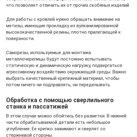
что позволяет отличить их от прочих скобяных изделий.
Для работы с кровлей нужно обращать внимание на
метизы, имеющие прокладку из вулканизированной
высококачественной резины, плотно прилегающей к
поверхности.
Саморезы, используемые для монтажа
металлочерепицы будут постоянно испытывать
статическую и динамическую нагрузку, подвергаться
агрессивному воздействию окружающей среды. Важно
выбрать качественный крепежный материал, чтобы
потом ничего ни подправлять, ни переделывать.
Обработка с помощью сверлильного
станка и пассатижей
В этом случае можно обойтись без разметки. В нижней
части обрабатываемой детали есть небольшое
углубление. Ее крепко зажимают и сверлят со
стержневой стороны.