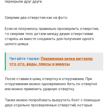
перекрыли друг друга.
Сверлим два отверстия как на фото.
Если не получилось правильно просверлить отверстия,
то сверлим тело детали между двумя отверстиями
старясь их вместе соединить для получения одного
целого шлица.
Читайте также:
Плазменная резка металла:
что это, виды, плюсы и минусы
После ставим в шлиц отвертку и откручиваем. При
откручивании можно одновременно бить по отвертке
или можно применить ударную отвертку.
Также можно попробовать выкрутить болт с помощью
двух отдельно просверленных отверстий, которые