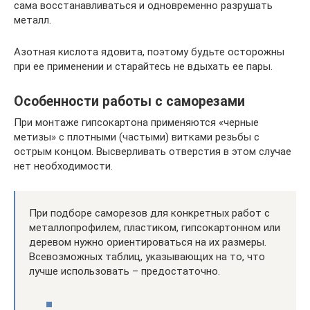
сама восстанавливаться и одновременно разрушать
металл.
Азотная кислота ядовита, поэтому будьте осторожны
при ее применении и старайтесь не вдыхать ее пары.
Особенности работы с саморезами
При монтаже гипсокартона применяются «черные
метизы» с плотными (частыми) витками резьбы с
острым концом. Высверливать отверстия в этом случае
нет необходимости.
При подборе саморезов для конкретных работ с
металлопрофилем, пластиком, гипсокартонном или
деревом нужно ориентироваться на их размеры.
Всевозможных таблиц, указывающих на то, что
лучше использовать – предостаточно.