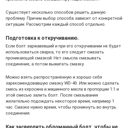
Существует несколько способов решить данную
проблему. Причем выбор способа зависит от конкретной
ситуации. Рассмотрим каждый способ отдельно.
Подготовка к откручиванию.
Если болт заржавевший и при его откручивании не будет
использоваться сварка, то его следует смазать
проникающей смазкой. Нет смысла смазывать
соединение, а потом выжигать смазку.
Можно взять распространённую и хорошо себя
зарекомендовавшую смазку WD-40. Или можно сделать
смесь из керосина и машинного масла в пропорции 1:1 и
этой смесью залить болт. После смазывания
желательно подождать некоторое время, например 1
час. Смазке нужно время, чтобы проникнуть во внутрь
соединения.
Как засверлить обломанный болт, чтобы не