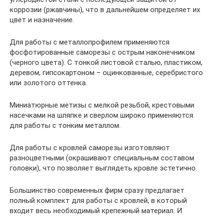
коррозии (ржавчины), что в дальнейшем определяет их
цвет и назначение.
Для работы с металлопрофилем применяются
фосфотированные саморезы с острым наконечником
(черного цвета). С тонкой листовой сталью, пластиком,
деревом, гипсокартоном – оцинкованные, серебристого
или золотого оттенка.
Миниатюрные метизы с мелкой резьбой, крестовыми
насечками на шляпке и сверлом широко применяются
для работы с тонким металлом.
Для работы с кровлей саморезы изготовляют
разноцветными (окрашивают специальным составом
головки), что позволяет выглядеть кровле эстетично.
Большинство современных фирм сразу предлагает
полный комплект для работы с кровлей, в который
входит весь необходимый крепежный материал. И