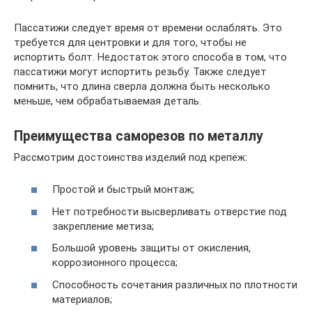
Пассатижи следует время от времени ослаблять. Это
требуется для центровки и для того, чтобы не
испортить болт. Недостаток этого способа в том, что
пассатижи могут испортить резьбу. Также следует
помнить, что длина сверла должна быть несколько
меньше, чем обрабатываемая деталь.
Преимущества саморезов по металлу
Рассмотрим достоинства изделий под крепёж:
Простой и быстрый монтаж;
Нет потребности высверливать отверстие под
закрепление метиза;
Большой уровень защиты от окисления,
коррозионного процесса;
Способность сочетания различных по плотности
материалов;