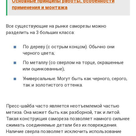
Основные принципы работы, особенности
применения и монтажа
Все существующие на рынке саморезы можно
разделить на 3 больших класса:
По дереву (с острым концом). Обычно они
черного цвета;
По металлу (со сверлом на торце, окрашенные
или оцинкованные);
Универсальные. Могут быть как черного, серого,
так и золотистого оттенка.
Пресс-шайба часто является неотъемлемой частью
метиза. Она может быть как разборной, так и литой.
Такая конструкция самореза позволяет намного сильнее
сжимать соединяемые детали без их повреждения.
Наличие сверла позволяет исключить использование