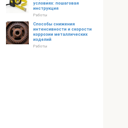
условиях: пошаговая
инструкция
Работы
Способы снижения
интенсивности и скорости
коррозии металлических
изделий
Работы