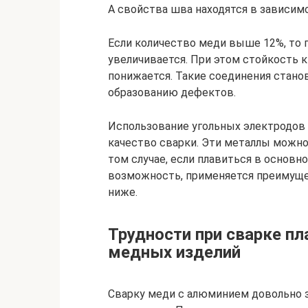
А свойства шва находятся в зависимо
Если количество меди выше 12%, то 
увеличивается. При этом стойкость к
понижается. Такие соединения стано
образованию дефектов.
Использование угольных электродов 
качество сварки. Эти металлы можно
том случае, если плавиться в основн
возможность, применяется преимуще
ниже.
Трудности при сварке п
медных изделий
Сварку меди с алюминием довольно 