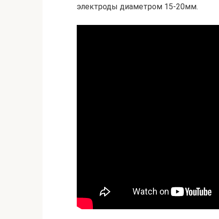
электроды диаметром 15-20мм.