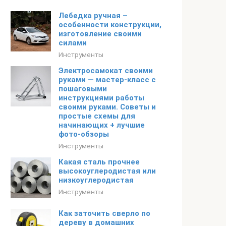
Лебедка ручная –
особенности конструкции,
изготовление своими
силами
Инструменты
Электросамокат своими
руками — мастер-класс с
пошаговыми
инструкциями работы
своими руками. Советы и
простые схемы для
начинающих + лучшие
фото-обзоры
Инструменты
Какая сталь прочнее
высокоуглеродистая или
низкоуглеродистая
Инструменты
Как заточить сверло по
дереву в домашних