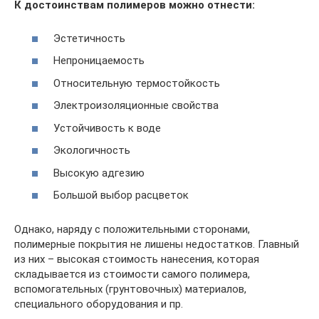
К достоинствам полимеров можно отнести:
Эстетичность
Непроницаемость
Относительную термостойкость
Электроизоляционные свойства
Устойчивость к воде
Экологичность
Высокую адгезию
Большой выбор расцветок
Однако, наряду с положительными сторонами,
полимерные покрытия не лишены недостатков. Главный
из них – высокая стоимость нанесения, которая
складывается из стоимости самого полимера,
вспомогательных (грунтовочных) материалов,
специального оборудования и пр.