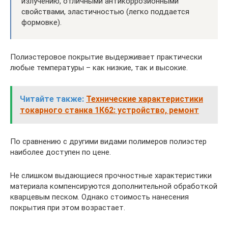
излучению, отличными антикоррозионными
свойствами, эластичностью (легко поддается
формовке).
Полиэстеровое покрытие выдерживает практически
любые температуры – как низкие, так и высокие.
Читайте также:
Технические характеристики
токарного станка 1К62: устройство, ремонт
По сравнению с другими видами полимеров полиэстер
наиболее доступен по цене.
Не слишком выдающиеся прочностные характеристики
материала компенсируются дополнительной обработкой
кварцевым песком. Однако стоимость нанесения
покрытия при этом возрастает.