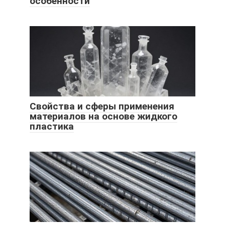
особенности
Свойства и сферы применения
материалов на основе жидкого
пластика