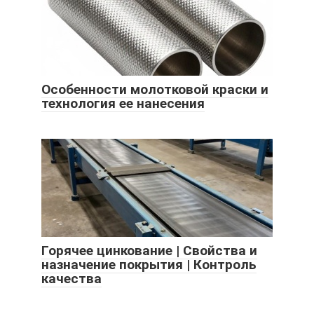
Особенности молотковой краски и
технология ее нанесения
Горячее цинкование | Свойства и
назначение покрытия | Контроль
качества