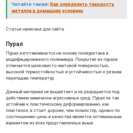
Читайте также:
Как определить твердость
металла в домашних условиях
Статья написана для сайта .
Пурал
Пурал изготавливается на основе полиуретана и
модифицированного полиамида. Покрытие из пурала
отличается шелковисто-матовой поверхностью,
высокой термостойкостью и устойчивостью к резким
перепадам температур.
Данный материал не выцветает и не разрушается под
действием химически агрессивных сред. Пурал не так
устойчив к пластическому деформированию, как
пластизол, и стоит дороже, чем полиэстер, однако по
соотношению цены и качества является оптимальным
вариантом из всех представленных выше.