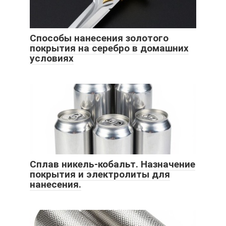
Способы нанесения золотого
покрытия на серебро в домашних
условиях
Сплав никель-кобальт. Назначение
покрытия и электролиты для
нанесения.