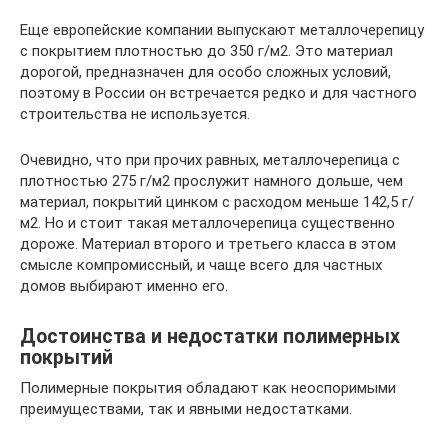
Еще европейские компании выпускают металлочерепицу
с покрытием плотностью до 350 г/м2. Это материал
дорогой, предназначен для особо сложных условий,
поэтому в России он встречается редко и для частного
строительства не используется.
Очевидно, что при прочих равных, металлочерепица с
плотностью 275 г/м2 прослужит намного дольше, чем
материал, покрытий цинком с расходом меньше 142,5 г/
м2. Но и стоит такая металлочерепица существенно
дороже. Материал второго и третьего класса в этом
смысле компромиссный, и чаще всего для частных
домов выбирают именно его.
Достоинства и недостатки полимерных
покрытий
Полимерные покрытия обладают как неоспоримыми
преимуществами, так и явными недостатками.