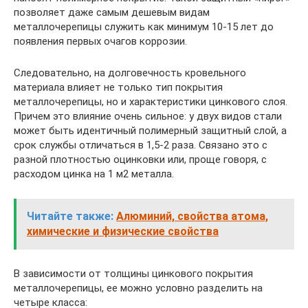
позволяет даже самым дешевым видам
металлочерепицы служить как минимум 10-15 лет до
появления первых очагов коррозии.
Следовательно, на долговечность кровельного
материала влияет не только тип покрытия
металлочерепицы, но и характеристики цинкового слоя.
Причем это влияние очень сильное: у двух видов стали
может быть идентичный полимерный защитный слой, а
срок службы отличаться в 1,5-2 раза. Связано это с
разной плотностью оцинковки или, проще говоря, с
расходом цинка на 1 м2 металла.
Читайте также:
Алюминий, свойства атома,
химические и физические свойства
В зависимости от толщины цинкового покрытия
металлочерепицы, ее можно условно разделить на
четыре класса: