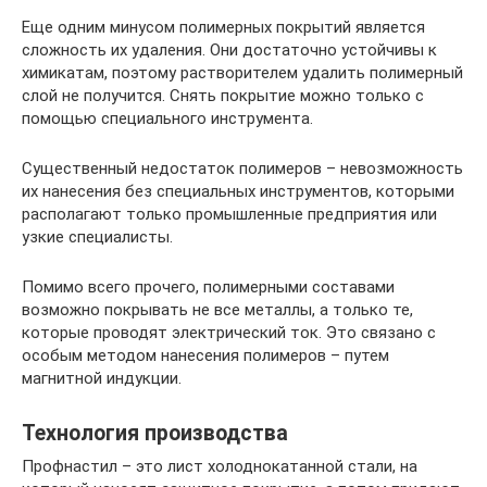
Еще одним минусом полимерных покрытий является
сложность их удаления. Они достаточно устойчивы к
химикатам, поэтому растворителем удалить полимерный
слой не получится. Снять покрытие можно только с
помощью специального инструмента.
Существенный недостаток полимеров – невозможность
их нанесения без специальных инструментов, которыми
располагают только промышленные предприятия или
узкие специалисты.
Помимо всего прочего, полимерными составами
возможно покрывать не все металлы, а только те,
которые проводят электрический ток. Это связано с
особым методом нанесения полимеров – путем
магнитной индукции.
Технология производства
Профнастил – это лист холоднокатанной стали, на