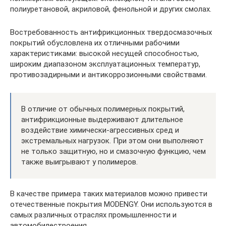
полиуретановой, акриловой, фенольной и других смолах.
Востребованность антифрикционных твердосмазочных
покрытий обусловлена их отличными рабочими
характеристиками: высокой несущей способностью,
широким диапазоном эксплуатационных температур,
противозадирными и антикоррозионными свойствами.
В отличие от обычных полимерных покрытий,
антифрикционные выдерживают длительное
воздействие химически-агрессивных сред и
экстремальных нагрузок. При этом они выполняют
не только защитную, но и смазочную функцию, чем
также выигрывают у полимеров.
В качестве примера таких материалов можно привести
отечественные покрытия MODENGY. Они используются в
самых различных отраслях промышленности и
автомобилестроения.