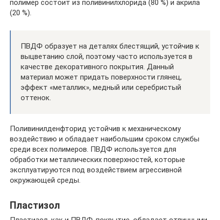
полимер состоит из поливинилхлорида (80 %) и акрила
(20 %).
ПВДФ образует на деталях блестящий, устойчив к
выцветанию слой, поэтому часто используется в
качестве декоративного покрытия. Данный
материал может придать поверхности глянец,
эффект «металлик», медный или серебристый
оттенок.
Поливинилденфторид устойчив к механическому
воздействию и обладает наибольшим сроком службы
среди всех полимеров. ПВДФ используется для
обработки металлических поверхностей, которые
эксплуатируются под воздействием агрессивной
окружающей среды.
Пластизол