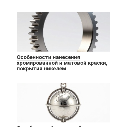
Особенности нанесения
хромированной и матовой краски,
покрытия никелем