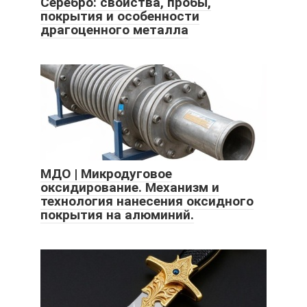
Серебро: свойства, пробы,
покрытия и особенности
драгоценного металла
МДО | Микродуговое
оксидирование. Механизм и
технология нанесения оксидного
покрытия на алюминий.