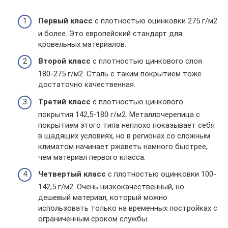
Первый класс
с плотностью оцинковки 275 г/м2
и более. Это европейский стандарт для
кровельных материалов.
Второй класс
с плотностью цинкового слоя
180-275 г/м2. Сталь с таким покрытием тоже
достаточно качественная.
Третий класс
с плотностью цинкового
покрытия 142,5-180 г/м2. Металлочерепица с
покрытием этого типа неплохо показывает себя
в щадящих условиях, но в регионах со сложным
климатом начинает ржаветь намного быстрее,
чем материал первого класса.
Четвертый класс
с плотностью оцинковки 100-
142,5 г/м2. Очень низкокачественный, но
дешевый материал, который можно
использовать только на временных постройках с
ограниченным сроком службы.