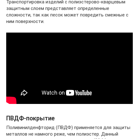
Транспортировка изделий с полиэстерово-кварцевым
защитным слоем представляет определенные
сложности, так как песок может повредить смежные с
ним поверхности.
ПВДФ-покрытие
Поливинилденфторид (ПВДФ) применяется для защиты
металлов не намного реже, чем полиэстер. Данный