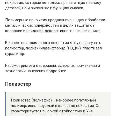
покрытия, которые не только препятствуют износу
деталей, но и выполняют функцию смазки.
Полимерные покрытия предназначены для обработки
металлических поверхностей в целях защиты от
коррозии и придания декоративного внешнего вида.
В качестве полимерного покрытия могут выступать
полиэстер, поливинилденфторид (ПВДФ), пластизол,
пурал и др.
Рассмотрим эти материалы, сферы их применения и
технологии нанесения подробнее.
Полиэстер
Полиэстер (полиэфир) – наиболее популярный
полимер, используемый в качестве покрытия. Он
характеризуется высокой стойкостью к УФ-