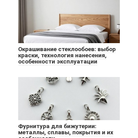
Окрашивание стеклообоев: выбор
краски, технология нанесения,
особенности эксплуатации
Фурнитура для бижутерии:
металлы, сплавы, покрытия и их