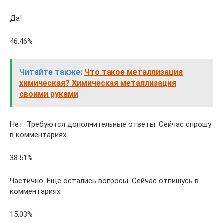
Да!
46.46%
Читайте также:
Что такое металлизация
химическая? Химическая металлизация
своими руками
Нет. Требуются дополнительные ответы. Сейчас спрошу
в комментариях.
38.51%
Частично. Еще остались вопросы. Сейчас отпишусь в
комментариях.
15.03%