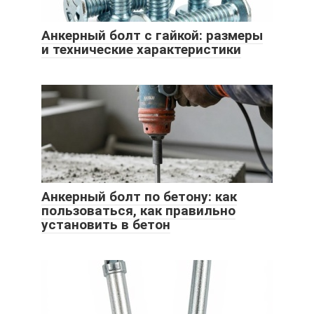
Анкерный болт с гайкой: размеры
и технические характеристики
Анкерный болт по бетону: как
пользоваться, как правильно
установить в бетон