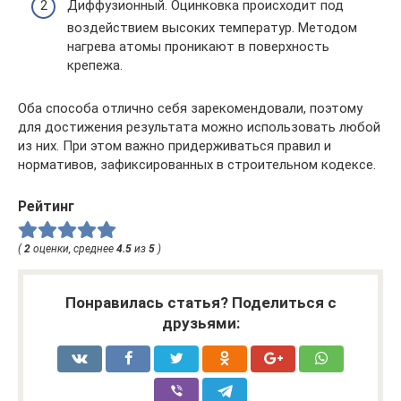
Диффузионный. Оцинковка происходит под
воздействием высоких температур. Методом
нагрева атомы проникают в поверхность
крепежа.
Оба способа отлично себя зарекомендовали, поэтому
для достижения результата можно использовать любой
из них. При этом важно придерживаться правил и
нормативов, зафиксированных в строительном кодексе.
Рейтинг
(
2
оценки, среднее
4.5
из
5
)
Понравилась статья? Поделиться с
друзьями: