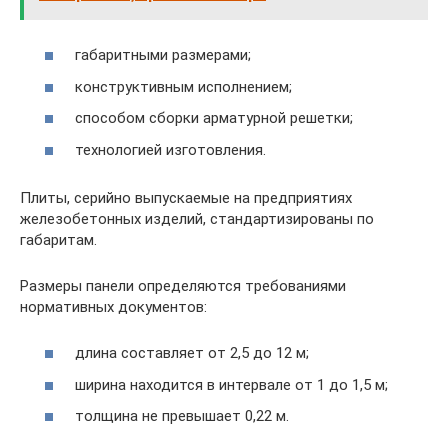
габаритными размерами;
конструктивным исполнением;
способом сборки арматурной решетки;
технологией изготовления.
Плиты, серийно выпускаемые на предприятиях
железобетонных изделий, стандартизированы по
габаритам.
Размеры панели определяются требованиями
нормативных документов:
длина составляет от 2,5 до 12 м;
ширина находится в интервале от 1 до 1,5 м;
толщина не превышает 0,22 м.