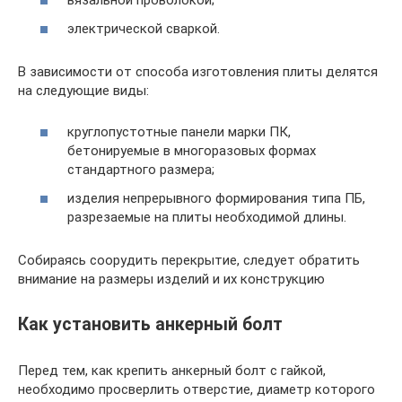
вязальной проволокой;
электрической сваркой.
В зависимости от способа изготовления плиты делятся
на следующие виды:
круглопустотные панели марки ПК,
бетонируемые в многоразовых формах
стандартного размера;
изделия непрерывного формирования типа ПБ,
разрезаемые на плиты необходимой длины.
Собираясь соорудить перекрытие, следует обратить
внимание на размеры изделий и их конструкцию
Как установить анкерный болт
Перед тем, как крепить анкерный болт с гайкой,
необходимо просверлить отверстие, диаметр которого