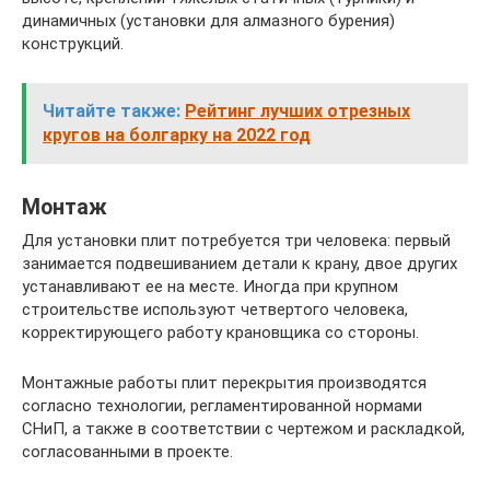
динамичных (установки для алмазного бурения)
конструкций.
Читайте также:
Рейтинг лучших отрезных
кругов на болгарку на 2022 год
Монтаж
Для установки плит потребуется три человека: первый
занимается подвешиванием детали к крану, двое других
устанавливают ее на месте. Иногда при крупном
строительстве используют четвертого человека,
корректирующего работу крановщика со стороны.
Монтажные работы плит перекрытия производятся
согласно технологии, регламентированной нормами
СНиП, а также в соответствии с чертежом и раскладкой,
согласованными в проекте.