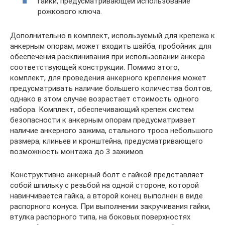
гайки, предусматривающей использование
рожкового ключа.
Дополнительно в комплект, используемый для крепежа к
анкерным опорам, может входить шайба, пробойник для
обеспечения расклинивания при использовании анкера
соответствующей конструкции. Помимо этого,
комплект, для проведения анкерного крепления может
предусматривать наличие большего количества болтов,
однако в этом случае возрастает стоимость одного
набора. Комплект, обеспечивающий крепеж систем
безопасности к анкерным опорам предусматривает
наличие анкерного зажима, стального троса небольшого
размера, клиньев и кронштейна, предусматривающего
возможность монтажа до 3 зажимов.
Конструктивно анкерный болт с гайкой представляет
собой шпильку с резьбой на одной стороне, которой
навинчивается гайка, а второй конец выполнен в виде
распорного конуса. При выполнении закручивания гайки,
втулка распорного типа, на боковых поверхностях