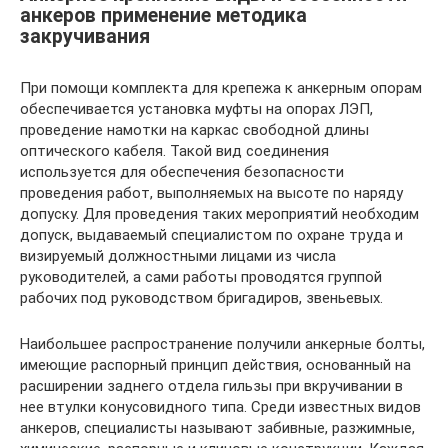
анкеров применение методика
закручивания
При помощи комплекта для крепежа к анкерным опорам
обеспечивается установка муфты на опорах ЛЭП,
проведение намотки на каркас свободной длины
оптического кабеля. Такой вид соединения
используется для обеспечения безопасности
проведения работ, выполняемых на высоте по наряду
допуску. Для проведения таких мероприятий необходим
допуск, выдаваемый специалистом по охране труда и
визируемый должностными лицами из числа
руководителей, а сами работы проводятся группой
рабочих под руководством бригадиров, звеньевых.
Наибольшее распространение получили анкерные болты,
имеющие распорный принцип действия, основанный на
расширении заднего отдела гильзы при вкручивании в
нее втулки конусовидного типа. Среди известных видов
анкеров, специалисты называют забивные, разжимные,