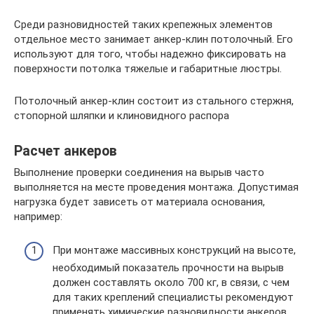
Среди разновидностей таких крепежных элементов
отдельное место занимает анкер-клин потолочный. Его
используют для того, чтобы надежно фиксировать на
поверхности потолка тяжелые и габаритные люстры.
Потолочный анкер-клин состоит из стального стержня,
стопорной шляпки и клиновидного распора
Расчет анкеров
Выполнение проверки соединения на вырыв часто
выполняется на месте проведения монтажа. Допустимая
нагрузка будет зависеть от материала основания,
например:
При монтаже массивных конструкций на высоте,
необходимый показатель прочности на вырыв
должен составлять около 700 кг, в связи, с чем
для таких креплений специалисты рекомендуют
применять химические разновидности анкеров.