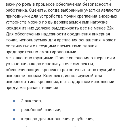
важную роль в процессе обеспечения безопасности
работника. Оценить, когда выбранные участки являются
пригодными для устройства точки крепления анкерных
устройств можно по выдерживаемой ими нагрузке,
каждая из них должна выдерживать вес не менее 22кН.
Для обеспечения надежности соединения анкерная
точка, используемая для крепления оснащения, может
соединяться с несущими элементами здания,
предварительно смонтированными
металлоконструкциями. После сверления отверстия и
установки анкера используется комплекты,
обеспечивающие крепеж страховочных конструкций к
анкерным опорам. Комплект, используемый для
анкерного типа крепления, в стандартном исполнении
предусматривает наличие:
3 анкеров;
резьбовой шпильки;
кернера для выполнения углубления;