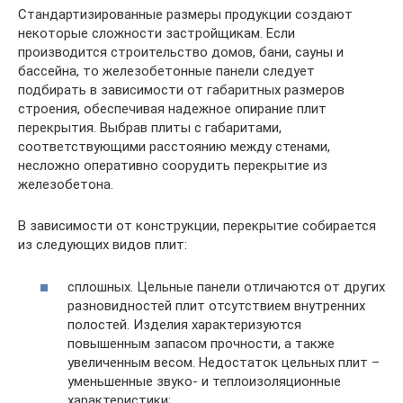
Стандартизированные размеры продукции создают
некоторые сложности застройщикам. Если
производится строительство домов, бани, сауны и
бассейна, то железобетонные панели следует
подбирать в зависимости от габаритных размеров
строения, обеспечивая надежное опирание плит
перекрытия. Выбрав плиты с габаритами,
соответствующими расстоянию между стенами,
несложно оперативно соорудить перекрытие из
железобетона.
В зависимости от конструкции, перекрытие собирается
из следующих видов плит:
сплошных. Цельные панели отличаются от других
разновидностей плит отсутствием внутренних
полостей. Изделия характеризуются
повышенным запасом прочности, а также
увеличенным весом. Недостаток цельных плит –
уменьшенные звуко- и теплоизоляционные
характеристики;