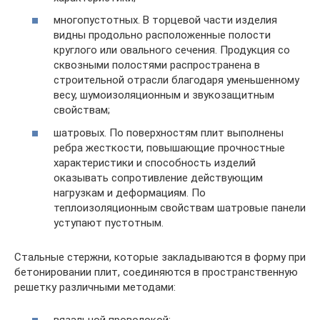
многопустотных. В торцевой части изделия
видны продольно расположенные полости
круглого или овального сечения. Продукция со
сквозными полостями распространена в
строительной отрасли благодаря уменьшенному
весу, шумоизоляционным и звукозащитным
свойствам;
шатровых. По поверхностям плит выполнены
ребра жесткости, повышающие прочностные
характеристики и способность изделий
оказывать сопротивление действующим
нагрузкам и деформациям. По
теплоизоляционным свойствам шатровые панели
уступают пустотным.
Стальные стержни, которые закладываются в форму при
бетонировании плит, соединяются в пространственную
решетку различными методами: