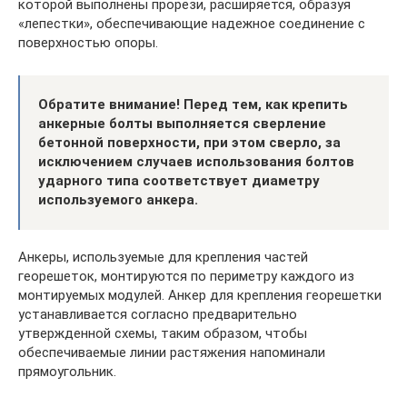
которой выполнены прорези, расширяется, образуя
«лепестки», обеспечивающие надежное соединение с
поверхностью опоры.
Обратите внимание! Перед тем, как крепить
анкерные болты выполняется сверление
бетонной поверхности, при этом сверло, за
исключением случаев использования болтов
ударного типа соответствует диаметру
используемого анкера.
Анкеры, используемые для крепления частей
георешеток, монтируются по периметру каждого из
монтируемых модулей. Анкер для крепления георешетки
устанавливается согласно предварительно
утвержденной схемы, таким образом, чтобы
обеспечиваемые линии растяжения напоминали
прямоугольник.