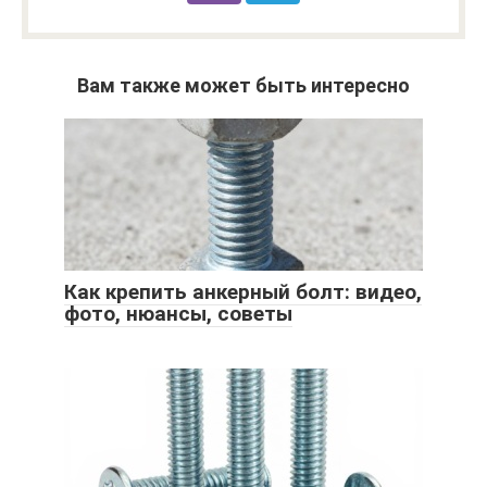
Вам также может быть интересно
Как крепить анкерный болт: видео,
фото, нюансы, советы