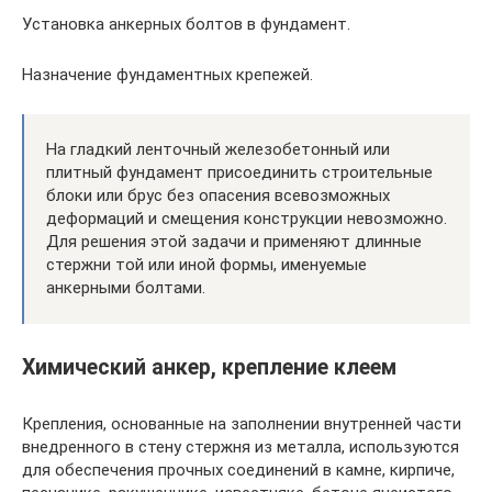
Установка анкерных болтов в фундамент.
Назначение фундаментных крепежей.
На гладкий ленточный железобетонный или
плитный фундамент присоединить строительные
блоки или брус без опасения всевозможных
деформаций и смещения конструкции невозможно.
Для решения этой задачи и применяют длинные
стержни той или иной формы, именуемые
анкерными болтами.
Химический анкер, крепление клеем
Крепления, основанные на заполнении внутренней части
внедренного в стену стержня из металла, используются
для обеспечения прочных соединений в камне, кирпиче,