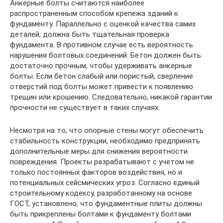
Анкерные болты считаются наиболее
распространенным способом крепежа зданий к
фундаменту. Параллельно с оценкой качества самих
деталей, должна быть тщательная проверка
фундамента. В противном случае есть вероятность
нарушения болтовых соединений. Бетон должен быть
достаточно прочным, чтобы удерживать анкерные
болты. Если бетон слабый или пористый, сверление
отверстий под болты может привести к появлению
трещин или крошению. Следовательно, никакой гарантии
прочности не существует в таких случаях.
Несмотря на то, что опорные стены могут обеспечить
стабильность конструкции, необходимо предпринять
дополнительные меры для снижения вероятности
повреждения. Проекты разрабатывают с учетом не
только постоянных факторов воздействия, но и
потенциальных сейсмических угроз. Согласно единый
строительному кодексу, разработанному на основе
ГОСТ, установлено, что фундаментные плиты должны
быть прикреплены болтами к фундаменту болтами