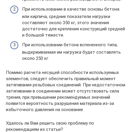
При использовании в качестве основы бетона
или кирпича, средние показатели нагрузки
составляют около 350 кг, этого значения
достаточно для крепления конструкций средней
и большой тяжести.
При использовании бетона вспененного типа,
выдерживаемая им нагрузка будет составлять
около 250 кг.
Помимо расчета несущей способности используемых
элементов, следует обеспечить правильный момент
затягивания резьбовых соединений. При недостаточном
затягивании в соединении может отсутствовать сила
трения, при превышении рекомендуемых значений
появится вероятность разрушения материала из-за
избыточного давления на основание.
Удалось ли Вам решить свою проблему по
рекомендациям из статьи?