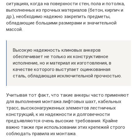
ситуациях, когда на поверхности стен, пола и потолка,
выполненных из прочных материалов (бетон, кирпич и
др.), необходимо надежно закрепить предметы,
обладающие большими размерами и значительной
массой.
Высокую надежность клиновых анкеров
обеспечивает не только их конструктивное
исполнение, но и материал их изготовления, в
качестве которого выступает оцинкованная
сталь, обладающая исключительной прочностью.
Учитывая тот факт, что такие анкеры часто применяют
для выполнения монтажа лифтовых шахт, кабельных
трасс, высоконагруженных элементов лестничных
конструкций, к их надежности и долговечности
предъявляются очень высокие требования. Крайне
важно также при использовании этих крепежей строго
соблюдать правила их монтажа.