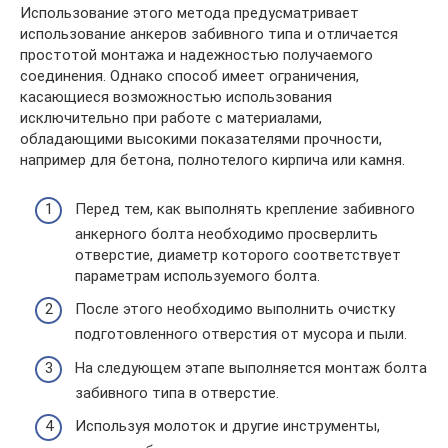
Использование этого метода предусматривает
использование анкеров забивного типа и отличается
простотой монтажа и надежностью получаемого
соединения. Однако способ имеет ограничения,
касающиеся возможностью использования
исключительно при работе с материалами,
обладающими высокими показателями прочности,
например для бетона, полнотелого кирпича или камня.
Перед тем, как выполнять крепление забивного
анкерного болта необходимо просверлить
отверстие, диаметр которого соответствует
параметрам используемого болта.
После этого необходимо выполнить очистку
подготовленного отверстия от мусора и пыли.
На следующем этапе выполняется монтаж болта
забивного типа в отверстие.
Используя молоток и другие инструменты,