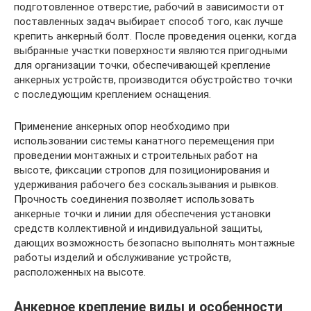
подготовленное отверстие, рабочий в зависимости от
поставленных задач выбирает способ того, как лучше
крепить анкерный болт. После проведения оценки, когда
выбранные участки поверхности являются пригодными
для организации точки, обеспечивающей крепление
анкерных устройств, производится обустройство точки
с последующим креплением оснащения.
Применение анкерных опор необходимо при
использовании системы канатного перемещения при
проведении монтажных и строительных работ на
высоте, фиксации стропов для позиционирования и
удерживания рабочего без соскальзывания и рывков.
Прочность соединения позволяет использовать
анкерные точки и линии для обеспечения установки
средств коллективной и индивидуальной защиты,
дающих возможность безопасно выполнять монтажные
работы изделий и обслуживание устройств,
расположенных на высоте.
Анкерное крепление виды и особенности