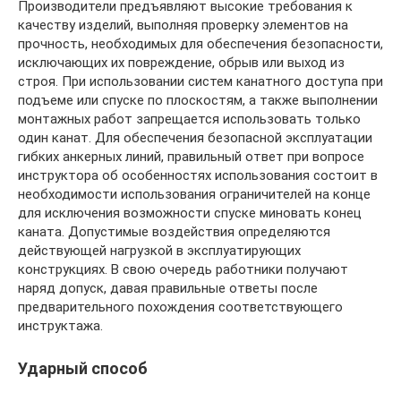
Производители предъявляют высокие требования к
качеству изделий, выполняя проверку элементов на
прочность, необходимых для обеспечения безопасности,
исключающих их повреждение, обрыв или выход из
строя. При использовании систем канатного доступа при
подъеме или спуске по плоскостям, а также выполнении
монтажных работ запрещается использовать только
один канат. Для обеспечения безопасной эксплуатации
гибких анкерных линий, правильный ответ при вопросе
инструктора об особенностях использования состоит в
необходимости использования ограничителей на конце
для исключения возможности спуске миновать конец
каната. Допустимые воздействия определяются
действующей нагрузкой в эксплуатирующих
конструкциях. В свою очередь работники получают
наряд допуск, давая правильные ответы после
предварительного похождения соответствующего
инструктажа.
Ударный способ