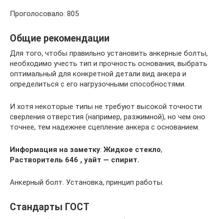
Проголосовало: 805
Общие рекомендации
Для того, чтобы правильно установить анкерные болты,
необходимо учесть тип и прочность основания, выбрать
оптимальный для конкретной детали вид анкера и
определиться с его нагрузочными способностями.
И хотя некоторые типы не требуют высокой точности
сверления отверстия (например, разжимной), но чем оно
точнее, тем надежнее сцепление анкера с основанием.
Информация на заметку
:
Жидкое стекло
,
Растворитель 646 , уайт — спирит.
Анкерный болт. Установка, принцип работы.
Стандарты ГОСТ