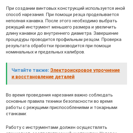
При создании винтовых конструкций используется иной
способ нарезания. При помощи резца проделывается
неполная канавка. После этого необходимо выбрать
режущий инструмент меньшего размера и увеличить
длину канавки до внутреннего диаметра. Завершение
процедуры проводится профильным резцом. Проверка
результата обработки производится при помощи
номинальных и предельных калибров.
Читайте также:
Электроискровое упрочнение
и восстановление деталей
Во время проведения нарезания важно соблюдать
основные правила техники безопасности во время
работы с режущими приспособлениями и токарными
станками:
Работу с инструментами должен осуществлять