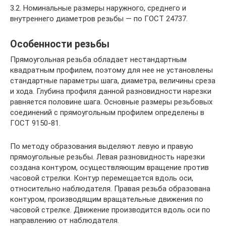
3.2. Номинальные размеры наружного, среднего и
внутреннего диаметров резьбы — по ГОСТ 24737.
Особенности резьбы
Прямоугольная резьба обладает нестандартным
квадратным профилем, поэтому для нее не установлены
стандартные параметры шага, диаметра, величины среза
и хода. Глубина профиля данной разновидности нарезки
равняется половине шага. Основные размеры резьбовых
соединений с прямоугольным профилем определены в
ГОСТ 9150-81.
По методу образования выделяют левую и правую
прямоугольные резьбы. Левая разновидность нарезки
создана контуром, осуществляющим вращение против
часовой стрелки. Контур перемещается вдоль оси,
относительно наблюдателя. Правая резьба образована
контуром, производящим вращательные движения по
часовой стрелке. Движение производится вдоль оси по
направлению от наблюдателя.