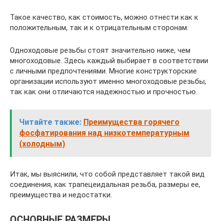
Такое качество, как стоимость, можно отнести как к
положительным, так и к отрицательным сторонам.
Одноходовые резьбы стоят значительно ниже, чем
многоходовые. Здесь каждый выбирает в соответствии
с личными предпочтениями. Многие конструкторские
организации используют именно многоходовые резьбы,
так как они отличаются надежностью и прочностью.
Читайте также:
Преимущества горячего
фосфатирования над низкотемпературным
(холодным)
Итак, мы выяснили, что собой представляет такой вид
соединения, как трапецеидальная резьба, размеры ее,
преимущества и недостатки.
ОСНОВНЫЕ РАЗМЕРЫ