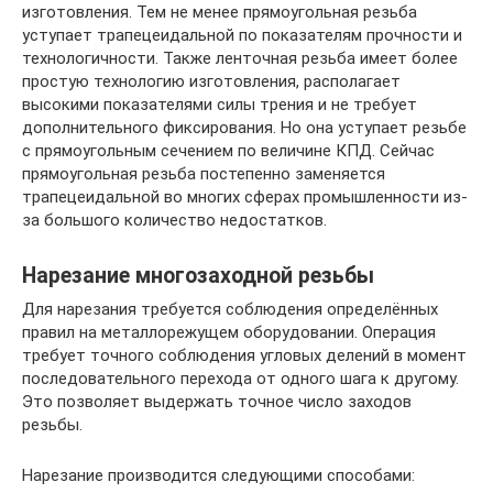
изготовления. Тем не менее прямоугольная резьба
уступает трапецеидальной по показателям прочности и
технологичности. Также ленточная резьба имеет более
простую технологию изготовления, располагает
высокими показателями силы трения и не требует
дополнительного фиксирования. Но она уступает резьбе
с прямоугольным сечением по величине КПД. Сейчас
прямоугольная резьба постепенно заменяется
трапецеидальной во многих сферах промышленности из-
за большого количество недостатков.
Нарезание многозаходной резьбы
Для нарезания требуется соблюдения определённых
правил на металлорежущем оборудовании. Операция
требует точного соблюдения угловых делений в момент
последовательного перехода от одного шага к другому.
Это позволяет выдержать точное число заходов
резьбы.
Нарезание производится следующими способами: