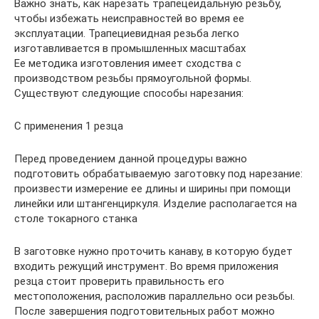
Важно знать, как нарезать трапецеидальную резьбу,
чтобы избежать неисправностей во время ее
эксплуатации. Трапециевидная резьба легко
изготавливается в промышленных масштабах
Ее методика изготовления имеет сходства с
производством резьбы прямоугольной формы.
Существуют следующие способы нарезания:
С применения 1 резца
Перед проведением данной процедуры важно
подготовить обрабатываемую заготовку под нарезание:
произвести измерение ее длины и ширины при помощи
линейки или штангенциркуля. Изделие располагается на
столе токарного станка
В заготовке нужно проточить канаву, в которую будет
входить режущий инструмент. Во время приложения
резца стоит проверить правильность его
местоположения, расположив параллельно оси резьбы.
После завершения подготовительных работ можно