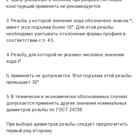
конструкций применять не рекомендуется.
3. Резьба, у которой значение хода обозначено знаком *,
имеет угол подъема более 10°. Для этой резьбы
необходимо учитывать отклонение формы профиля в
соответствии с п. 4.5.
4. Резьбу, для которой не указано числовое значение
хода
Р
h, применять не допускается. Угол подъема этой резьбы
превышает 30°.
5. В технически и экономически обоснованных случаях
допускается применять другие значения номинальных
диаметров резьбы по ГОСТ 24738.
При выборе диаметров резьбы следует предпочитать
первый ряд второму.