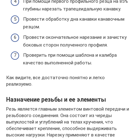
При помощи первого профильного резца на 85%
глубины нарезать трапецеидальную канавку.
Провести обработку дна канавки канавочным
резцом.
Провести окончательное нарезание и зачистку
боковых сторон полученного профиля.
Проверить при помощи шаблона и калибра
качество выполненной работы.
Как видите, все достаточно понятно и легко
реализуемо.
Назначение резьбы и ее элементы
Резь является главным элементом винтовой передачи и
резьбового соединения. Она состоит из череды
выпуклостей и углублений на телах кручения, что
обеспечивает крепление, способное выдерживать
высокие нагрузки. Нарезку применяют в качестве