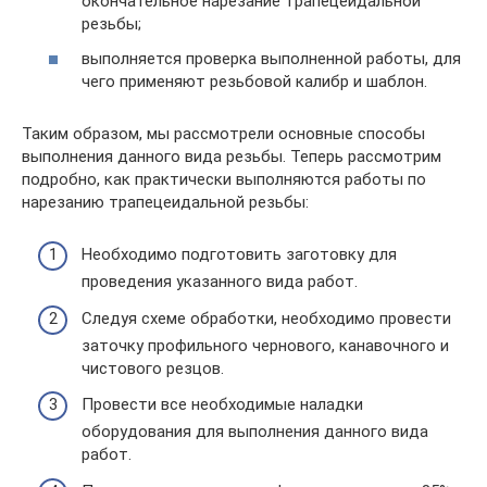
окончательное нарезание трапецеидальной
резьбы;
выполняется проверка выполненной работы, для
чего применяют резьбовой калибр и шаблон.
Таким образом, мы рассмотрели основные способы
выполнения данного вида резьбы. Теперь рассмотрим
подробно, как практически выполняются работы по
нарезанию трапецеидальной резьбы:
Необходимо подготовить заготовку для
проведения указанного вида работ.
Следуя схеме обработки, необходимо провести
заточку профильного чернового, канавочного и
чистового резцов.
Провести все необходимые наладки
оборудования для выполнения данного вида
работ.