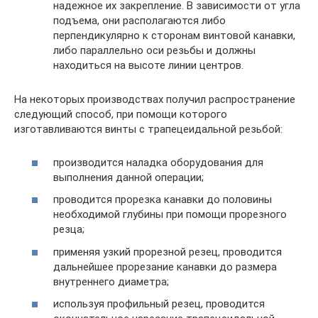
надежное их закрепление. В зависимости от угла
подъема, они располагаются либо
перпендикулярно к сторонам винтовой канавки,
либо параллельно оси резьбы и должны
находиться на высоте линии центров.
На некоторых производствах получил распространение
следующий способ, при помощи которого
изготавливаются винты с трапецеидальной резьбой:
производится наладка оборудования для
выполнения данной операции;
проводится прорезка канавки до половины
необходимой глубины при помощи прорезного
резца;
применяя узкий прорезной резец, проводится
дальнейшее прорезание канавки до размера
внутреннего диаметра;
используя профильный резец, проводится