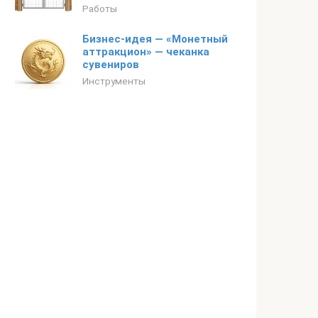
Работы
Бизнес-идея — «Монетный
аттракцион» — чеканка
сувениров
Инструменты