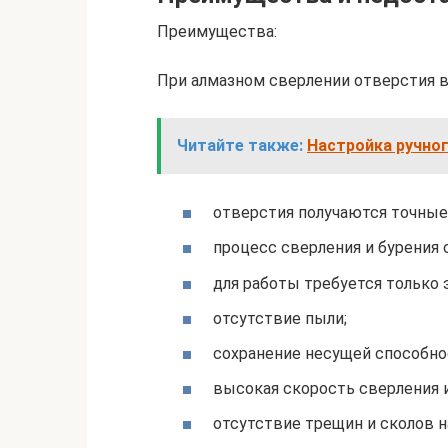
Преимущества:
При алмазном сверлении отверстия в
Читайте также:
Настройка ручног
отверстия получаются точные 
процесс сверления и бурения
для работы требуется только 
отсутствие пыли;
сохранение несущей способно
высокая скорость сверления и
отсутствие трещин и сколов н