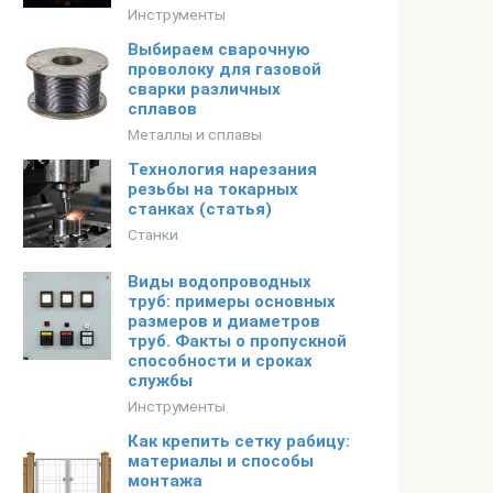
Инструменты
Выбираем сварочную
проволоку для газовой
сварки различных
сплавов
Металлы и сплавы
Технология нарезания
резьбы на токарных
станках (статья)
Станки
Виды водопроводных
труб: примеры основных
размеров и диаметров
труб. Факты о пропускной
способности и сроках
службы
Инструменты
Как крепить сетку рабицу:
материалы и способы
монтажа