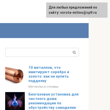
Для любых предложений по
сайту: vorota-mitino@cp9.ru
Поиск:
10 металлов, что
имитируют серебро и
золото: как не купить
подделку
Металлы и сплавы
Биогазовая установка для
частного дома:
рекомендации по
обустройству самоделки